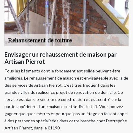
Envisager un rehaussement de maison par
Artisan Pierrot
Tous les bâtiments dont le fondement est solide peuvent être
améliorés. Le rehaussement de maison est envisageable avec l’aide
des services de Artisan Pierrot. C’est très fréquent dans les
grandes villes de réaliser ce projet de rénovation de domicile. Ce
service est dans le secteur de construction et est centré sur la
partie supérieure d’une maison, c’est-à-dire, le toit. Vous pouvez
gagner quelques mètres et pourquoi pas un étage en faisant appel
à des personnes spécialisées dans cette branche chez l'entreprise
Artisan Pierrot, dans le 01190.