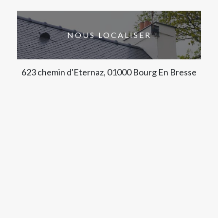
NOUS LOCALISER
623 chemin d'Eternaz, 01000 Bourg En Bresse