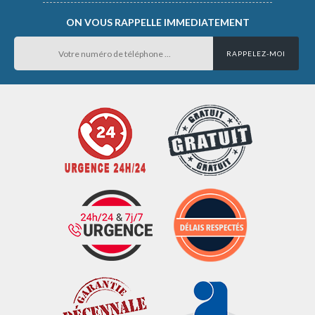
ON VOUS RAPPELLE IMMEDIATEMENT