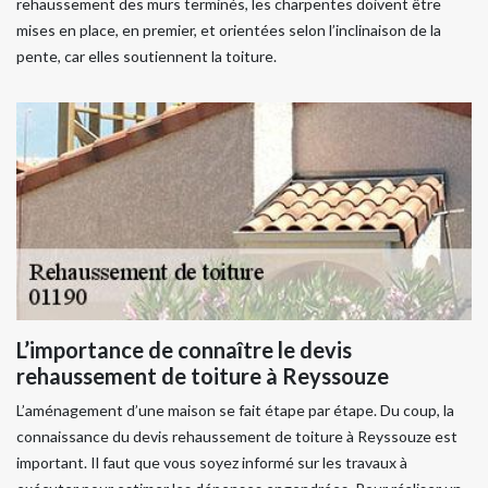
rehaussement des murs terminés, les charpentes doivent être
mises en place, en premier, et orientées selon l’inclinaison de la
pente, car elles soutiennent la toiture.
L’importance de connaître le devis
rehaussement de toiture à Reyssouze
L’aménagement d’une maison se fait étape par étape. Du coup, la
connaissance du devis rehaussement de toiture à Reyssouze est
important. Il faut que vous soyez informé sur les travaux à