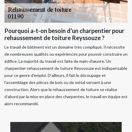
Pourquoi a-t-on besoin d’un charpentier pour
rehaussement de toiture Reyssouze ?
Le travail de bâtiment est un domaine très compliqué. Il nécessite
de nombreuses qualités ou expériences pour pouvoir construire un
édifice. La majorité du travail est faite de main-d’œuvre. Un
charpentier rehaussement de toiture Reyssouze est indispensable
pour ce genre d’emploi. D’ailleurs, il fait le découpage et
l’assemblage des pièces de bois ou de métal servant à une
construction. Alors que le rehaussement de toiture se réalise
d’abord par la mise en place des charpentes, le travail en équipe est
alors recommandé.