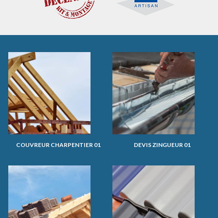
COUVREUR CHARPENTIER 01
DEVIS ZINGUEUR 01