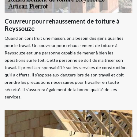
Couvreur pour rehaussement de toiture à
Reyssouze
Quand on construit une maison, on a besoin des gens qualifiés
pour le travail. Un couvreur pour rehaussement de toiture à
Reyssouze est une personne capable de mener à bien les
opérations sur le toit. Cette personne se doit de maîtriser son
travail. Il prend la responsabilité sur les services de construction
qu’il a offerts. Il s’expose aux dangers lors de son travail et doit
prendre les précautions nécessaires pour travailler en toute
sécurité. Il s'assurera également de la bonne qualité de ses
services.