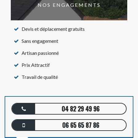
NOS ENGAGEMENTS
Devis et déplacement gratuits
Sans engagement
Artisan passionné
Prix Attractif
Travail de qualité
04 82 29 49 96
06 65 65 87 86