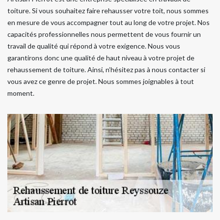
toiture. Si vous souhaitez faire rehausser votre toit, nous sommes
en mesure de vous accompagner tout au long de votre projet. Nos
capacités professionnelles nous permettent de vous fournir un
travail de qualité qui répond à votre exigence. Nous vous
garantirons donc une qualité de haut niveau à votre projet de
rehaussement de toiture. Ainsi, n’hésitez pas à nous contacter si
vous avez ce genre de projet. Nous sommes joignables à tout
moment.