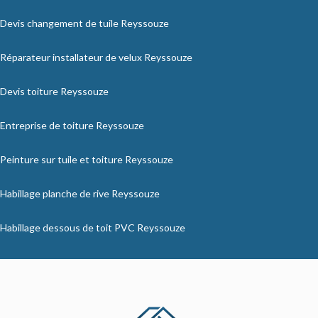
Devis changement de tuile Reyssouze
Réparateur installateur de velux Reyssouze
Devis toiture Reyssouze
Entreprise de toiture Reyssouze
Peinture sur tuile et toiture Reyssouze
Habillage planche de rive Reyssouze
Habillage dessous de toit PVC Reyssouze