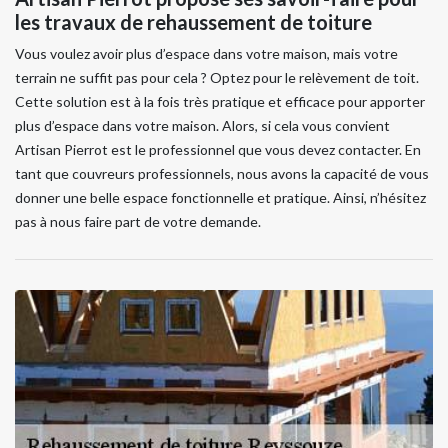
les travaux de rehaussement de toiture
Vous voulez avoir plus d’espace dans votre maison, mais votre
terrain ne suffit pas pour cela ? Optez pour le relèvement de toit.
Cette solution est à la fois très pratique et efficace pour apporter
plus d’espace dans votre maison. Alors, si cela vous convient
Artisan Pierrot est le professionnel que vous devez contacter. En
tant que couvreurs professionnels, nous avons la capacité de vous
donner une belle espace fonctionnelle et pratique. Ainsi, n’hésitez
pas à nous faire part de votre demande.