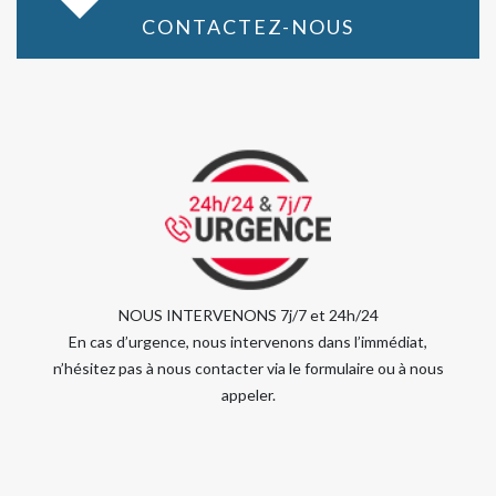
CONTACTEZ-NOUS
NOUS INTERVENONS 7j/7 et 24h/24
En cas d’urgence, nous intervenons dans l’immédiat,
n’hésitez pas à nous contacter via le formulaire ou à nous
appeler.