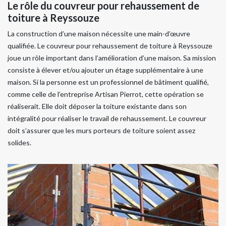
Le rôle du couvreur pour rehaussement de
toiture à Reyssouze
La construction d’une maison nécessite une main-d’œuvre
qualifiée. Le couvreur pour rehaussement de toiture à Reyssouze
joue un rôle important dans l’amélioration d’une maison. Sa mission
consiste à élever et/ou ajouter un étage supplémentaire à une
maison. Si la personne est un professionnel de bâtiment qualifié,
comme celle de l’entreprise Artisan Pierrot, cette opération se
réaliserait. Elle doit déposer la toiture existante dans son
intégralité pour réaliser le travail de rehaussement. Le couvreur
doit s’assurer que les murs porteurs de toiture soient assez
solides.