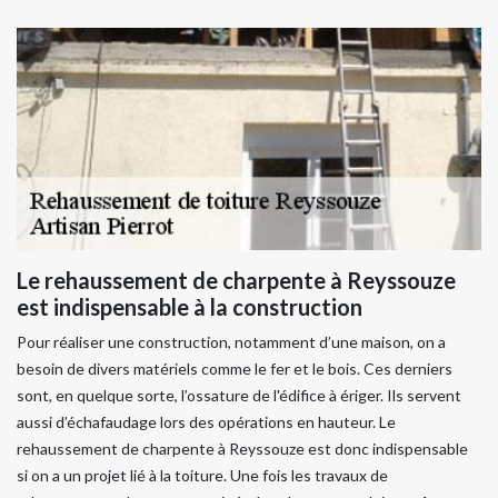
Le rehaussement de charpente à Reyssouze
est indispensable à la construction
Pour réaliser une construction, notamment d’une maison, on a
besoin de divers matériels comme le fer et le bois. Ces derniers
sont, en quelque sorte, l’ossature de l'édifice à ériger. Ils servent
aussi d’échafaudage lors des opérations en hauteur. Le
rehaussement de charpente à Reyssouze est donc indispensable
si on a un projet lié à la toiture. Une fois les travaux de