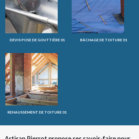
DEVIS POSE DE GOUTTIÈRE 01
BÂCHAGE DE TOITURE 01
REHAUSSEMENT DE TOITURE 01
Artisan Pierrot propose ses savoir-faire pour