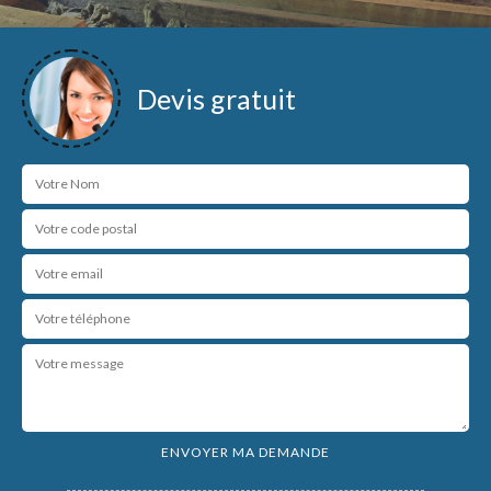
Devis gratuit