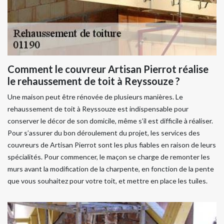
Comment le couvreur Artisan Pierrot réalise
le rehaussement de toit à Reyssouze ?
Une maison peut être rénovée de plusieurs manières. Le
rehaussement de toit à Reyssouze est indispensable pour
conserver le décor de son domicile, même s’il est difficile à réaliser.
Pour s’assurer du bon déroulement du projet, les services des
couvreurs de Artisan Pierrot sont les plus fiables en raison de leurs
spécialités. Pour commencer, le maçon se charge de remonter les
murs avant la modification de la charpente, en fonction de la pente
que vous souhaitez pour votre toit, et mettre en place les tuiles.