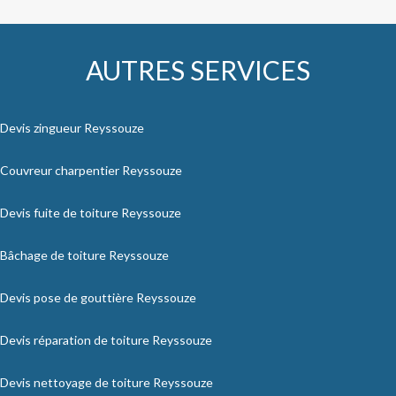
AUTRES SERVICES
Devis zingueur Reyssouze
Couvreur charpentier Reyssouze
Devis fuite de toiture Reyssouze
Bâchage de toiture Reyssouze
Devis pose de gouttière Reyssouze
Devis réparation de toiture Reyssouze
Devis nettoyage de toiture Reyssouze