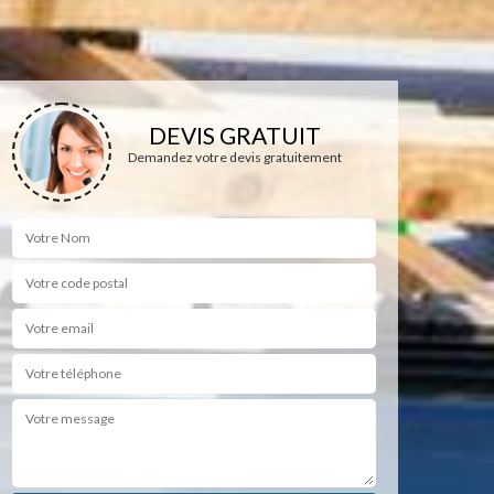
DEVIS GRATUIT
Demandez votre devis gratuitement