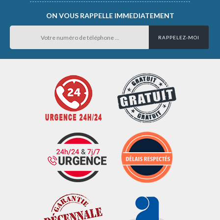
ON VOUS RAPPELLE IMMEDIATEMENT