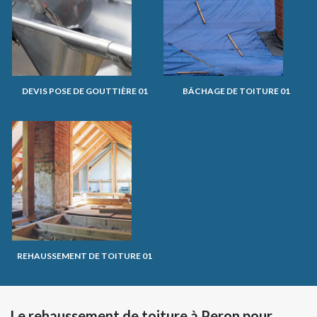
DEVIS POSE DE GOUTTIÈRE 01
BÂCHAGE DE TOITURE 01
REHAUSSEMENT DE TOITURE 01
Le rehaussement de toiture à Peron pour