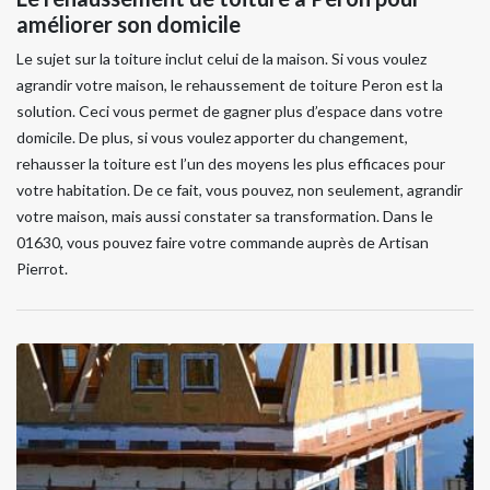
améliorer son domicile
Le sujet sur la toiture inclut celui de la maison. Si vous voulez
agrandir votre maison, le rehaussement de toiture Peron est la
solution. Ceci vous permet de gagner plus d’espace dans votre
domicile. De plus, si vous voulez apporter du changement,
rehausser la toiture est l’un des moyens les plus efficaces pour
votre habitation. De ce fait, vous pouvez, non seulement, agrandir
votre maison, mais aussi constater sa transformation. Dans le
01630, vous pouvez faire votre commande auprès de Artisan
Pierrot.