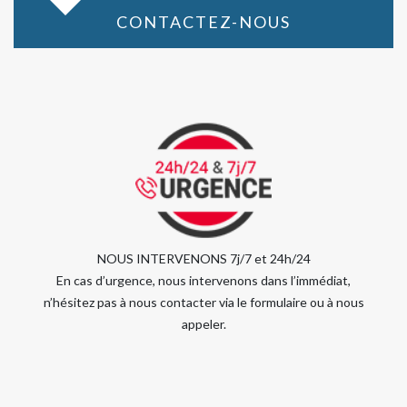
CONTACTEZ-NOUS
NOUS INTERVENONS 7j/7 et 24h/24
En cas d’urgence, nous intervenons dans l’immédiat,
n’hésitez pas à nous contacter via le formulaire ou à nous
appeler.