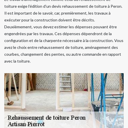
toiture exige l’édition d’un devis rehaussement de toiture à Peron.
Il est important de le savoir, car, premièrement, les travaux à
exécuter pour la construction doivent être décrits.
Deuxièmement, vous devez estimer les dépenses pouvant être
engendrées par les travaux. Ces dépenses dépendront de la
configuration et de la charpente nécessaire à la construction. Vous
avez le choix entre rehaussement de toiture, aménagement des
courbes, changement des pentes, ou autre commande en rapport
avec la toiture.