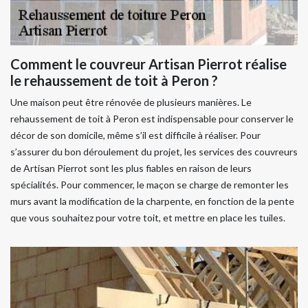
Comment le couvreur Artisan Pierrot réalise
le rehaussement de toit à Peron ?
Une maison peut être rénovée de plusieurs manières. Le
rehaussement de toit à Peron est indispensable pour conserver le
décor de son domicile, même s’il est difficile à réaliser. Pour
s’assurer du bon déroulement du projet, les services des couvreurs
de Artisan Pierrot sont les plus fiables en raison de leurs
spécialités. Pour commencer, le maçon se charge de remonter les
murs avant la modification de la charpente, en fonction de la pente
que vous souhaitez pour votre toit, et mettre en place les tuiles.