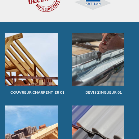
COUVREUR CHARPENTIER 01
DEVIS ZINGUEUR 01