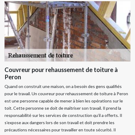
Couvreur pour rehaussement de toiture à
Peron
Quand on construit une maison, on a besoin des gens qualifiés
pour le travail. Un couvreur pour rehaussement de toiture à Peron
est une personne capable de mener à bien les opérations sur le
toit. Cette personne se doit de maîtriser son travail. Il prend la
responsabilité sur les services de construction qu’il a offerts. Il
s’expose aux dangers lors de son travail et doit prendre les
précautions nécessaires pour travailler en toute sécurité. Il