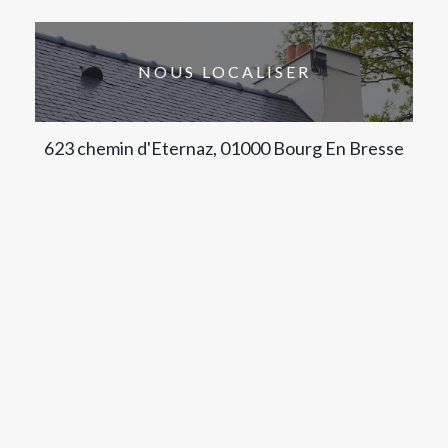
NOUS LOCALISER
623 chemin d'Eternaz, 01000 Bourg En Bresse