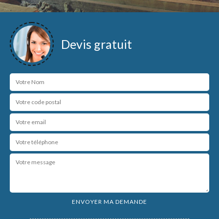
Devis gratuit