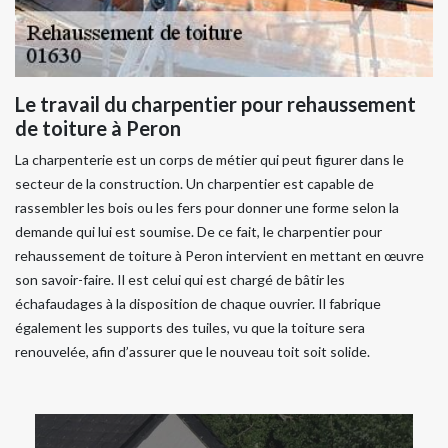
Le travail du charpentier pour rehaussement
de toiture à Peron
La charpenterie est un corps de métier qui peut figurer dans le
secteur de la construction. Un charpentier est capable de
rassembler les bois ou les fers pour donner une forme selon la
demande qui lui est soumise. De ce fait, le charpentier pour
rehaussement de toiture à Peron intervient en mettant en œuvre
son savoir-faire. Il est celui qui est chargé de bâtir les
échafaudages à la disposition de chaque ouvrier. Il fabrique
également les supports des tuiles, vu que la toiture sera
renouvelée, afin d’assurer que le nouveau toit soit solide.