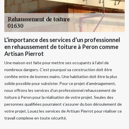
L’importance des services d’un professionnel
en rehaussement de toiture à Peron comme
Artisan Pierrot
Une maison est faite pour mettre ses occupants à l’abri de
nombreux dangers. C’est pourquoi sa construction doit être
confiée entre de bonnes mains. Une habitation doit être la plus
solide possible pour subsister. Pour ce projet d’aménagement,
nous offrons les services d’un professionnel rehaussement de
toiture à Peron pour la réalisation de votre projet. Seules des
personnes qualifiées pourraient s’assurer du bon déroulement de
votre projet. Louez les services de Artisan Pierrot pour réaliser ce
travail complexe en toute sécurité.