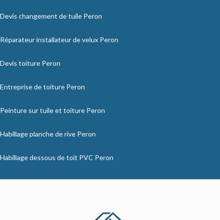
Devis changement de tuile Peron
Réparateur installateur de velux Peron
Devis toiture Peron
Entreprise de toiture Peron
Peinture sur tuile et toiture Peron
Habillage planche de rive Peron
Habillage dessous de toit PVC Peron