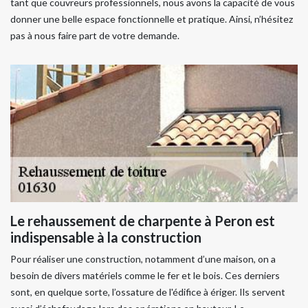
tant que couvreurs professionnels, nous avons la capacité de vous
donner une belle espace fonctionnelle et pratique. Ainsi, n’hésitez
pas à nous faire part de votre demande.
Le rehaussement de charpente à Peron est
indispensable à la construction
Pour réaliser une construction, notamment d’une maison, on a
besoin de divers matériels comme le fer et le bois. Ces derniers
sont, en quelque sorte, l’ossature de l'édifice à ériger. Ils servent