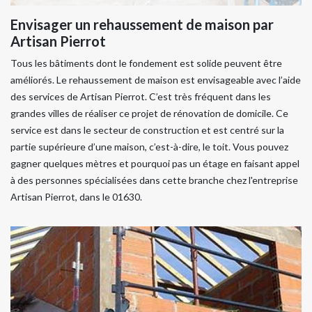
Envisager un rehaussement de maison par
Artisan Pierrot
Tous les bâtiments dont le fondement est solide peuvent être
améliorés. Le rehaussement de maison est envisageable avec l’aide
des services de Artisan Pierrot. C’est très fréquent dans les
grandes villes de réaliser ce projet de rénovation de domicile. Ce
service est dans le secteur de construction et est centré sur la
partie supérieure d’une maison, c’est-à-dire, le toit. Vous pouvez
gagner quelques mètres et pourquoi pas un étage en faisant appel
à des personnes spécialisées dans cette branche chez l'entreprise
Artisan Pierrot, dans le 01630.