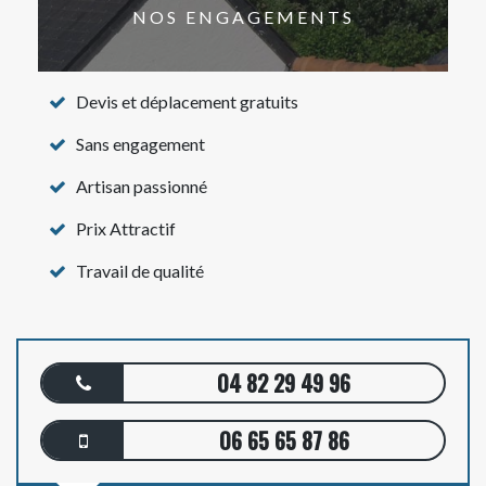
NOS ENGAGEMENTS
Devis et déplacement gratuits
Sans engagement
Artisan passionné
Prix Attractif
Travail de qualité
04 82 29 49 96
06 65 65 87 86