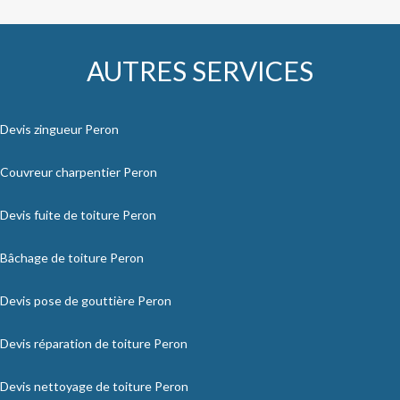
AUTRES SERVICES
Devis zingueur Peron
Couvreur charpentier Peron
Devis fuite de toiture Peron
Bâchage de toiture Peron
Devis pose de gouttière Peron
Devis réparation de toiture Peron
Devis nettoyage de toiture Peron