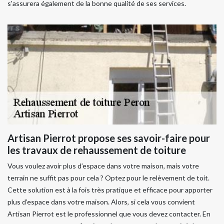
s'assurera également de la bonne qualité de ses services.
Artisan Pierrot propose ses savoir-faire pour
les travaux de rehaussement de toiture
Vous voulez avoir plus d’espace dans votre maison, mais votre
terrain ne suffit pas pour cela ? Optez pour le relèvement de toit.
Cette solution est à la fois très pratique et efficace pour apporter
plus d’espace dans votre maison. Alors, si cela vous convient
Artisan Pierrot est le professionnel que vous devez contacter. En