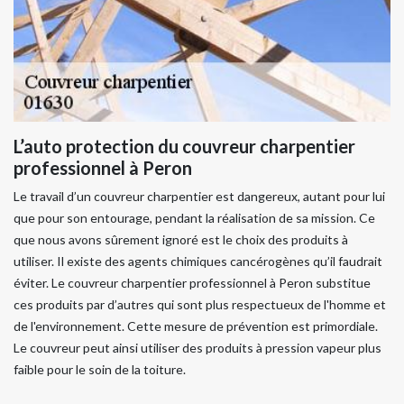
L’auto protection du couvreur charpentier
professionnel à Peron
Le travail d’un couvreur charpentier est dangereux, autant pour lui
que pour son entourage, pendant la réalisation de sa mission. Ce
que nous avons sûrement ignoré est le choix des produits à
utiliser. Il existe des agents chimiques cancérogènes qu’il faudrait
éviter. Le couvreur charpentier professionnel à Peron substitue
ces produits par d’autres qui sont plus respectueux de l'homme et
de l'environnement. Cette mesure de prévention est primordiale.
Le couvreur peut ainsi utiliser des produits à pression vapeur plus
faible pour le soin de la toiture.