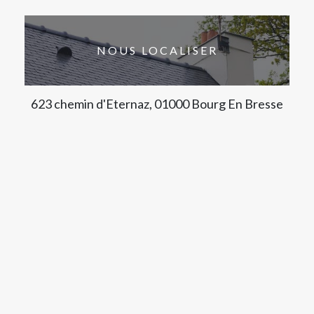
NOUS LOCALISER
623 chemin d'Eternaz, 01000 Bourg En Bresse