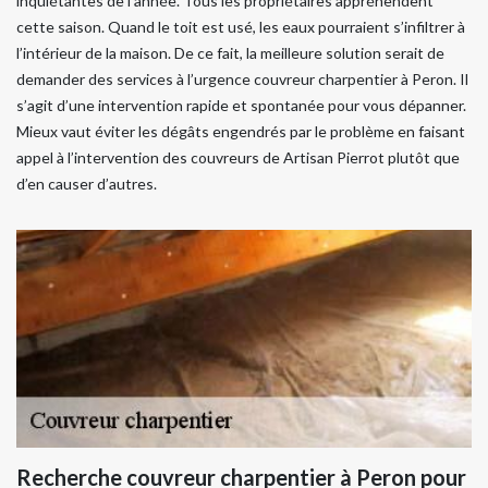
inquiétantes de l’année. Tous les propriétaires appréhendent
cette saison. Quand le toit est usé, les eaux pourraient s’infiltrer à
l’intérieur de la maison. De ce fait, la meilleure solution serait de
demander des services à l’urgence couvreur charpentier à Peron. Il
s’agit d’une intervention rapide et spontanée pour vous dépanner.
Mieux vaut éviter les dégâts engendrés par le problème en faisant
appel à l’intervention des couvreurs de Artisan Pierrot plutôt que
d’en causer d’autres.
Recherche couvreur charpentier à Peron pour