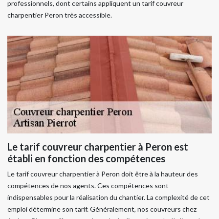
professionnels, dont certains appliquent un tarif couvreur
charpentier Peron très accessible.
Le tarif couvreur charpentier à Peron est
établi en fonction des compétences
Le tarif couvreur charpentier à Peron doit être à la hauteur des
compétences de nos agents. Ces compétences sont
indispensables pour la réalisation du chantier. La complexité de cet
emploi détermine son tarif. Généralement, nos couvreurs chez