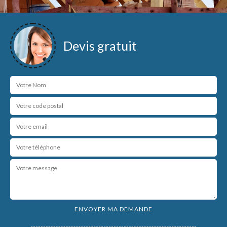
Devis gratuit