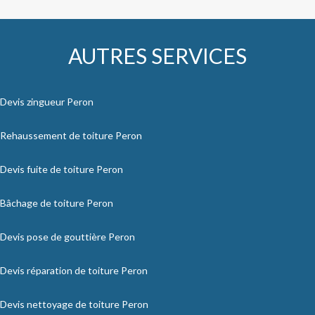
AUTRES SERVICES
Devis zingueur Peron
Rehaussement de toiture Peron
Devis fuite de toiture Peron
Bâchage de toiture Peron
Devis pose de gouttière Peron
Devis réparation de toiture Peron
Devis nettoyage de toiture Peron