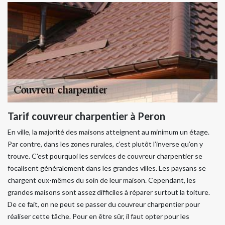
Tarif couvreur charpentier à Peron
En ville, la majorité des maisons atteignent au minimum un étage.
Par contre, dans les zones rurales, c’est plutôt l’inverse qu’on y
trouve. C'est pourquoi les services de couvreur charpentier se
focalisent généralement dans les grandes villes. Les paysans se
chargent eux-mêmes du soin de leur maison. Cependant, les
grandes maisons sont assez difficiles à réparer surtout la toiture.
De ce fait, on ne peut se passer du couvreur charpentier pour
réaliser cette tâche. Pour en être sûr, il faut opter pour les