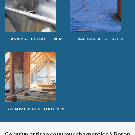
DEVIS POSE DE GOUTTIÈRE 01
BÂCHAGE DE TOITURE 01
REHAUSSEMENT DE TOITURE 01
Ce qu’un artisan couvreur charpentier à Peron