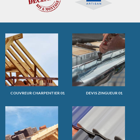
COUVREUR CHARPENTIER 01
DEVIS ZINGUEUR 01