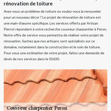
rénovation de toiture
Avez-vous un problème de toiture ou voulez-vous la renouveler
pour un nouveau décor ? Le projet de rénovation de toiture est
une main-d’œuvre spécifique. Les services offerts par Artisan
Pierrot répondent à votre recherche couvreur charpentier à Peron.
Notre offre de service vous permettra de réaliser votre projet de
rénovation. Sachez que nos artisans sont spécialisés sur ce
domaine, notamment dans la construction et le soin de toiture.
Pour vous une estimation de votre projet, faites une demande de
devis de nos services dans le 01630.