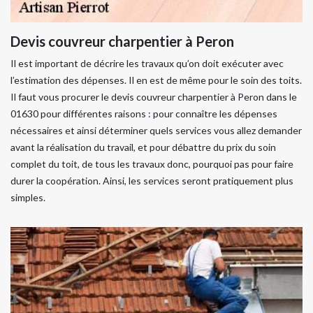
Devis couvreur charpentier à Peron
Il est important de décrire les travaux qu’on doit exécuter avec
l’estimation des dépenses. Il en est de même pour le soin des toits.
Il faut vous procurer le devis couvreur charpentier à Peron dans le
01630 pour différentes raisons : pour connaître les dépenses
nécessaires et ainsi déterminer quels services vous allez demander
avant la réalisation du travail, et pour débattre du prix du soin
complet du toit, de tous les travaux donc, pourquoi pas pour faire
durer la coopération. Ainsi, les services seront pratiquement plus
simples.