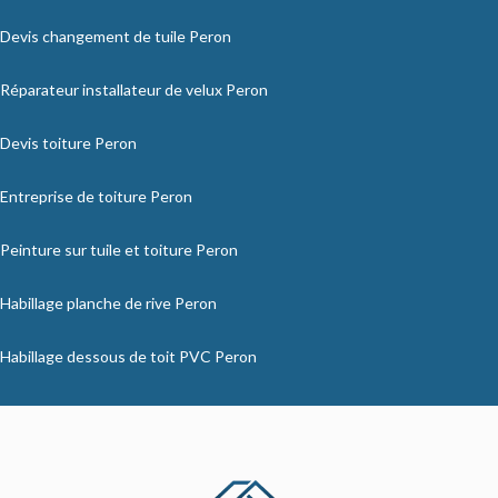
Devis changement de tuile Peron
Réparateur installateur de velux Peron
Devis toiture Peron
Entreprise de toiture Peron
Peinture sur tuile et toiture Peron
Habillage planche de rive Peron
Habillage dessous de toit PVC Peron