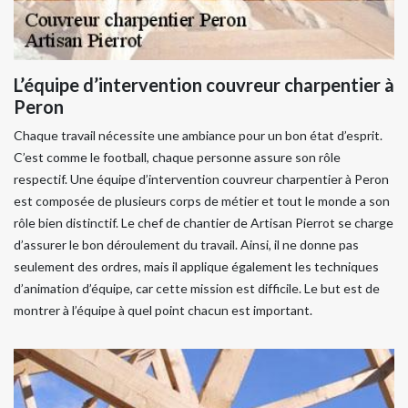
L’équipe d’intervention couvreur charpentier à
Peron
Chaque travail nécessite une ambiance pour un bon état d’esprit.
C’est comme le football, chaque personne assure son rôle
respectif. Une équipe d’intervention couvreur charpentier à Peron
est composée de plusieurs corps de métier et tout le monde a son
rôle bien distinctif. Le chef de chantier de Artisan Pierrot se charge
d’assurer le bon déroulement du travail. Ainsi, il ne donne pas
seulement des ordres, mais il applique également les techniques
d’animation d’équipe, car cette mission est difficile. Le but est de
montrer à l’équipe à quel point chacun est important.