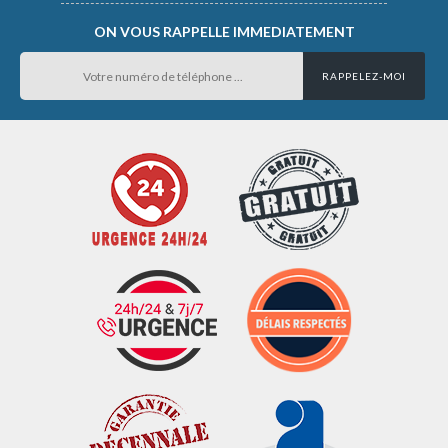
ON VOUS RAPPELLE IMMEDIATEMENT