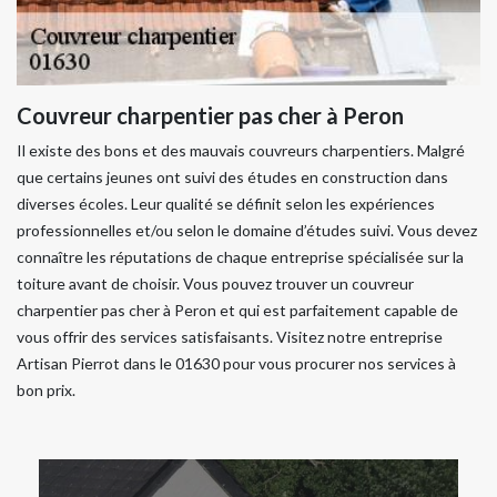
Couvreur charpentier pas cher à Peron
Il existe des bons et des mauvais couvreurs charpentiers. Malgré
que certains jeunes ont suivi des études en construction dans
diverses écoles. Leur qualité se définit selon les expériences
professionnelles et/ou selon le domaine d’études suivi. Vous devez
connaître les réputations de chaque entreprise spécialisée sur la
toiture avant de choisir. Vous pouvez trouver un couvreur
charpentier pas cher à Peron et qui est parfaitement capable de
vous offrir des services satisfaisants. Visitez notre entreprise
Artisan Pierrot dans le 01630 pour vous procurer nos services à
bon prix.