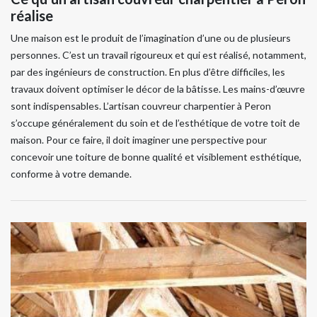
réalise
Une maison est le produit de l’imagination d’une ou de plusieurs
personnes. C’est un travail rigoureux et qui est réalisé, notamment,
par des ingénieurs de construction. En plus d’être difficiles, les
travaux doivent optimiser le décor de la bâtisse. Les mains-d’œuvre
sont indispensables. L’artisan couvreur charpentier à Peron
s’occupe généralement du soin et de l’esthétique de votre toit de
maison. Pour ce faire, il doit imaginer une perspective pour
concevoir une toiture de bonne qualité et visiblement esthétique,
conforme à votre demande.