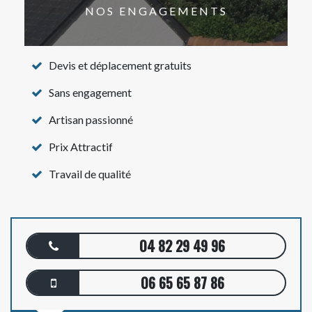
NOS ENGAGEMENTS
Devis et déplacement gratuits
Sans engagement
Artisan passionné
Prix Attractif
Travail de qualité
04 82 29 49 96
06 65 65 87 86