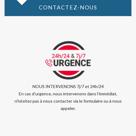
CONTACTEZ-NOUS
NOUS INTERVENONS 7j/7 et 24h/24
En cas d’urgence, nous intervenons dans l’immédiat,
n’hésitez pas à nous contacter via le formulaire ou à nous
appeler.