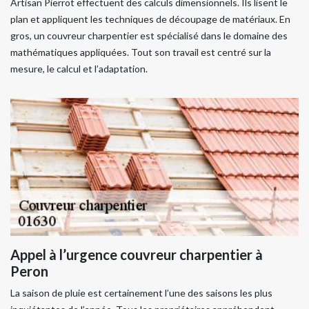
Artisan Pierrot effectuent des calculs dimensionnels. Ils lisent le
plan et appliquent les techniques de découpage de matériaux. En
gros, un couvreur charpentier est spécialisé dans le domaine des
mathématiques appliquées. Tout son travail est centré sur la
mesure, le calcul et l’adaptation.
Appel à l’urgence couvreur charpentier à
Peron
La saison de pluie est certainement l’une des saisons les plus