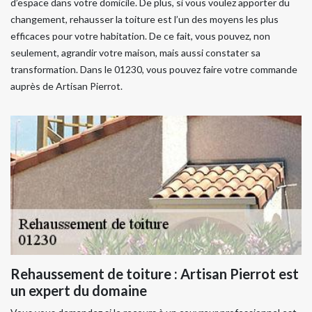
d’espace dans votre domicile. De plus, si vous voulez apporter du
changement, rehausser la toiture est l’un des moyens les plus
efficaces pour votre habitation. De ce fait, vous pouvez, non
seulement, agrandir votre maison, mais aussi constater sa
transformation. Dans le 01230, vous pouvez faire votre commande
auprès de Artisan Pierrot.
Rehaussement de toiture : Artisan Pierrot est
un expert du domaine