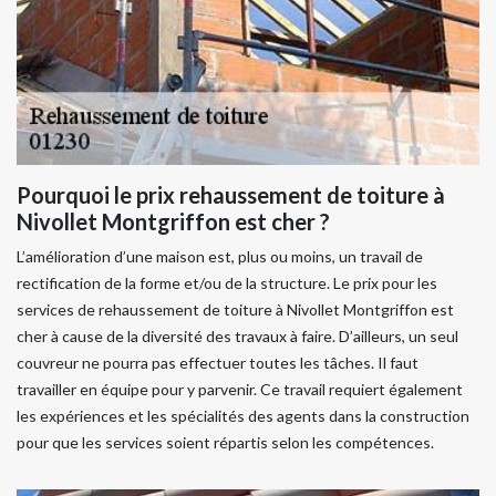
Pourquoi le prix rehaussement de toiture à
Nivollet Montgriffon est cher ?
L’amélioration d’une maison est, plus ou moins, un travail de
rectification de la forme et/ou de la structure. Le prix pour les
services de rehaussement de toiture à Nivollet Montgriffon est
cher à cause de la diversité des travaux à faire. D’ailleurs, un seul
couvreur ne pourra pas effectuer toutes les tâches. Il faut
travailler en équipe pour y parvenir. Ce travail requiert également
les expériences et les spécialités des agents dans la construction
pour que les services soient répartis selon les compétences.