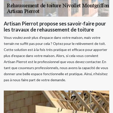
Artisan Pierrot propose ses savoir-faire pour
les travaux de rehaussement de toiture
Vous voulez avoir plus d’espace dans votre maison, mais votre
terrain ne suffit pas pour cela ? Optez pour le relèvement de toit.
Cette solution est à la fois très pratique et efficace pour apporter
plus d’espace dans votre maison. Alors, si cela vous convient
Artisan Pierrot est le professionnel que vous devez contacter. En
tant que couvreurs professionnels, nous avons la capacité de vous
donner une belle espace fonctionnelle et pratique. Ainsi, n’hésitez
pas à nous faire part de votre demande.