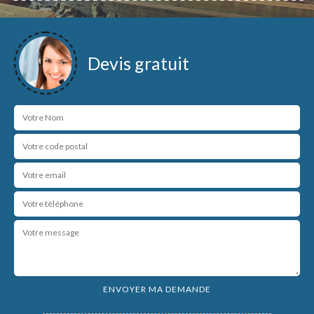
Devis gratuit