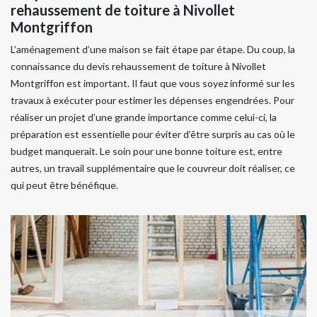
rehaussement de toiture à Nivollet
Montgriffon
L’aménagement d’une maison se fait étape par étape. Du coup, la
connaissance du devis rehaussement de toiture à Nivollet
Montgriffon est important. Il faut que vous soyez informé sur les
travaux à exécuter pour estimer les dépenses engendrées. Pour
réaliser un projet d’une grande importance comme celui-ci, la
préparation est essentielle pour éviter d’être surpris au cas où le
budget manquerait. Le soin pour une bonne toiture est, entre
autres, un travail supplémentaire que le couvreur doit réaliser, ce
qui peut être bénéfique.