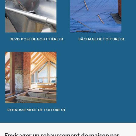
DEVIS POSE DE GOUTTIÈRE 01
BÂCHAGE DE TOITURE 01
REHAUSSEMENT DE TOITURE 01
Envisager un rehaussement de maison par