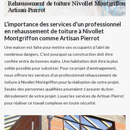
L’importance des services d’un professionnel
en rehaussement de toiture à Nivollet
Montgriffon comme Artisan Pierrot
Une maison est faite pour mettre ses occupants à l’abri de
nombreux dangers. C’est pourquoi sa construction doit être
confiée entre de bonnes mains. Une habitation doit être la plus
solide possible pour subsister. Pour ce projet d’aménagement,
nous offrons les services d’un professionnel rehaussement de
toiture à Nivollet Montgriffon pour la réalisation de votre projet.
Seules des personnes qualifiées pourraient s’assurer du bon
déroulement de votre projet. Louez les services de Artisan Pierrot
pour réaliser ce travail complexe en toute sécurité.