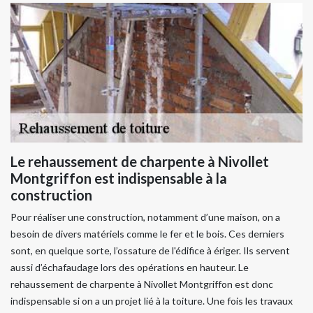
Le rehaussement de charpente à Nivollet
Montgriffon est indispensable à la
construction
Pour réaliser une construction, notamment d’une maison, on a
besoin de divers matériels comme le fer et le bois. Ces derniers
sont, en quelque sorte, l’ossature de l'édifice à ériger. Ils servent
aussi d’échafaudage lors des opérations en hauteur. Le
rehaussement de charpente à Nivollet Montgriffon est donc
indispensable si on a un projet lié à la toiture. Une fois les travaux