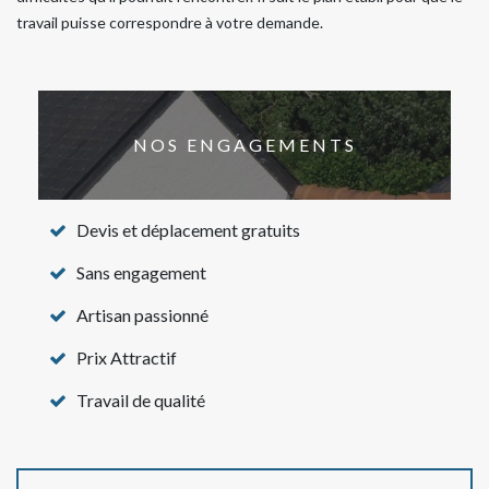
travail puisse correspondre à votre demande.
NOS ENGAGEMENTS
Devis et déplacement gratuits
Sans engagement
Artisan passionné
Prix Attractif
Travail de qualité