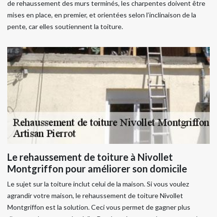
de rehaussement des murs terminés, les charpentes doivent être
mises en place, en premier, et orientées selon l’inclinaison de la
pente, car elles soutiennent la toiture.
Le rehaussement de toiture à Nivollet
Montgriffon pour améliorer son domicile
Le sujet sur la toiture inclut celui de la maison. Si vous voulez
agrandir votre maison, le rehaussement de toiture Nivollet
Montgriffon est la solution. Ceci vous permet de gagner plus