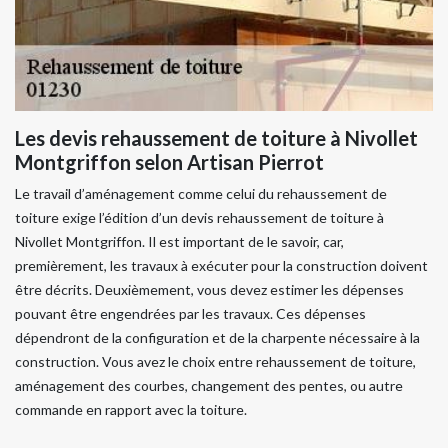
Les devis rehaussement de toiture à Nivollet
Montgriffon selon Artisan Pierrot
Le travail d’aménagement comme celui du rehaussement de
toiture exige l’édition d’un devis rehaussement de toiture à
Nivollet Montgriffon. Il est important de le savoir, car,
premièrement, les travaux à exécuter pour la construction doivent
être décrits. Deuxièmement, vous devez estimer les dépenses
pouvant être engendrées par les travaux. Ces dépenses
dépendront de la configuration et de la charpente nécessaire à la
construction. Vous avez le choix entre rehaussement de toiture,
aménagement des courbes, changement des pentes, ou autre
commande en rapport avec la toiture.