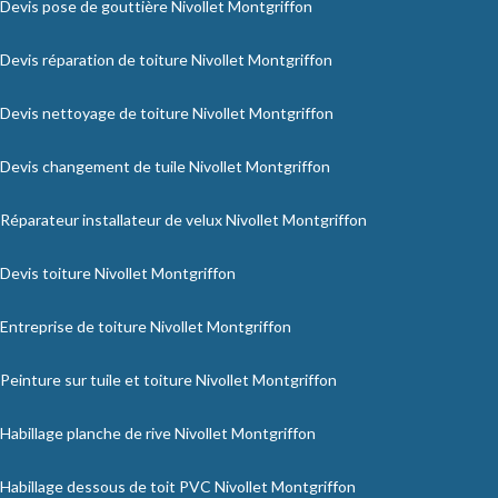
Devis pose de gouttière Nivollet Montgriffon
Devis réparation de toiture Nivollet Montgriffon
Devis nettoyage de toiture Nivollet Montgriffon
Devis changement de tuile Nivollet Montgriffon
Réparateur installateur de velux Nivollet Montgriffon
Devis toiture Nivollet Montgriffon
Entreprise de toiture Nivollet Montgriffon
Peinture sur tuile et toiture Nivollet Montgriffon
Habillage planche de rive Nivollet Montgriffon
Habillage dessous de toit PVC Nivollet Montgriffon