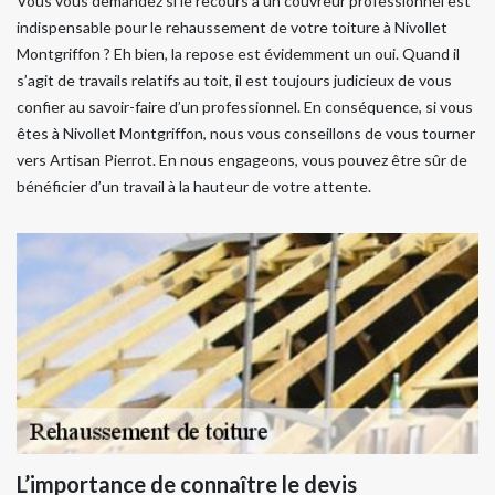
Vous vous demandez si le recours à un couvreur professionnel est
indispensable pour le rehaussement de votre toiture à Nivollet
Montgriffon ? Eh bien, la repose est évidemment un oui. Quand il
s’agit de travails relatifs au toit, il est toujours judicieux de vous
confier au savoir-faire d’un professionnel. En conséquence, si vous
êtes à Nivollet Montgriffon, nous vous conseillons de vous tourner
vers Artisan Pierrot. En nous engageons, vous pouvez être sûr de
bénéficier d’un travail à la hauteur de votre attente.
L’importance de connaître le devis