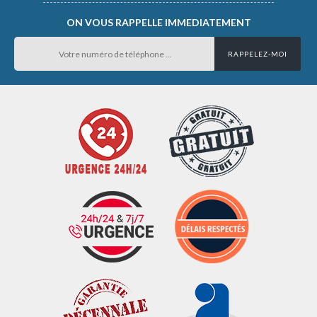
ON VOUS RAPPELLE IMMEDIATEMENT