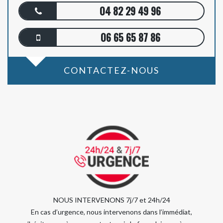
04 82 29 49 96
06 65 65 87 86
CONTACTEZ-NOUS
NOUS INTERVENONS 7j/7 et 24h/24
En cas d’urgence, nous intervenons dans l’immédiat,