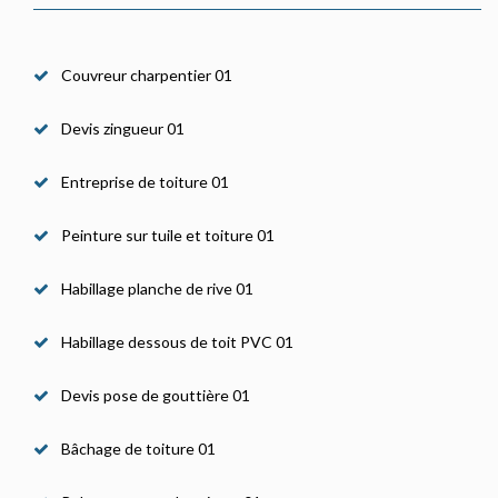
Couvreur charpentier 01
Devis zingueur 01
Entreprise de toiture 01
Peinture sur tuile et toiture 01
Habillage planche de rive 01
Habillage dessous de toit PVC 01
Devis pose de gouttière 01
Bâchage de toiture 01