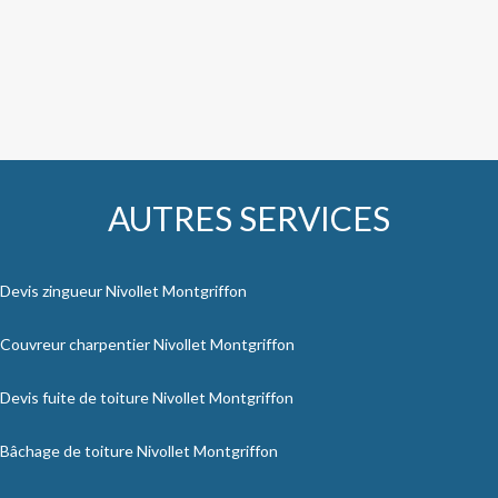
AUTRES SERVICES
Devis zingueur Nivollet Montgriffon
Couvreur charpentier Nivollet Montgriffon
Devis fuite de toiture Nivollet Montgriffon
Bâchage de toiture Nivollet Montgriffon