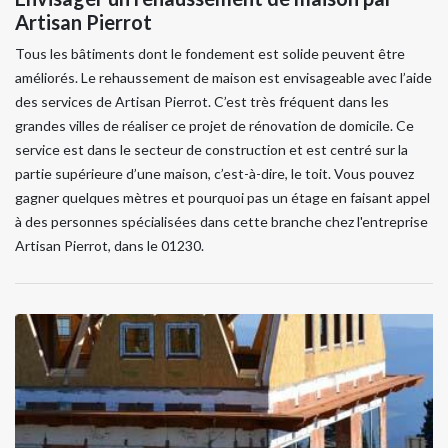
Artisan Pierrot
Tous les bâtiments dont le fondement est solide peuvent être
améliorés. Le rehaussement de maison est envisageable avec l’aide
des services de Artisan Pierrot. C’est très fréquent dans les
grandes villes de réaliser ce projet de rénovation de domicile. Ce
service est dans le secteur de construction et est centré sur la
partie supérieure d’une maison, c’est-à-dire, le toit. Vous pouvez
gagner quelques mètres et pourquoi pas un étage en faisant appel
à des personnes spécialisées dans cette branche chez l'entreprise
Artisan Pierrot, dans le 01230.