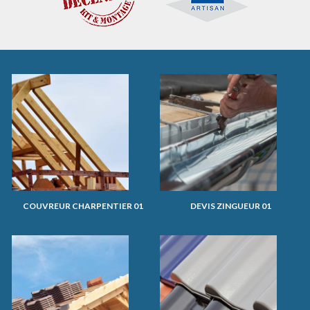
COUVREUR CHARPENTIER 01
DEVIS ZINGUEUR 01