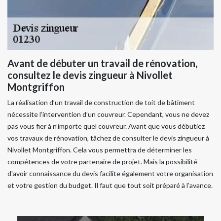
Avant de débuter un travail de rénovation,
consultez le devis zingueur à Nivollet
Montgriffon
La réalisation d’un travail de construction de toit de bâtiment
nécessite l’intervention d’un couvreur. Cependant, vous ne devez
pas vous fier à n’importe quel couvreur. Avant que vous débutiez
vos travaux de rénovation, tâchez de consulter le devis zingueur à
Nivollet Montgriffon. Cela vous permettra de déterminer les
compétences de votre partenaire de projet. Mais la possibilité
d'avoir connaissance du devis facilite également votre organisation
et votre gestion du budget. Il faut que tout soit préparé à l’avance.