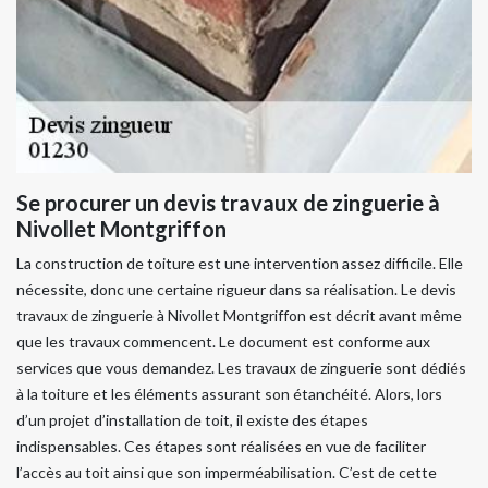
Se procurer un devis travaux de zinguerie à
Nivollet Montgriffon
La construction de toiture est une intervention assez difficile. Elle
nécessite, donc une certaine rigueur dans sa réalisation. Le devis
travaux de zinguerie à Nivollet Montgriffon est décrit avant même
que les travaux commencent. Le document est conforme aux
services que vous demandez. Les travaux de zinguerie sont dédiés
à la toiture et les éléments assurant son étanchéité. Alors, lors
d’un projet d’installation de toit, il existe des étapes
indispensables. Ces étapes sont réalisées en vue de faciliter
l’accès au toit ainsi que son imperméabilisation. C’est de cette