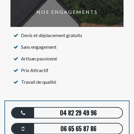
NOS ENGAGEMENTS
Devis et déplacement gratuits
Sans engagement
Artisan passionné
Prix Attractif
Travail de qualité
04 82 29 49 96
06 65 65 87 86