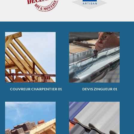
COUVREUR CHARPENTIER 01
DEVIS ZINGUEUR 01