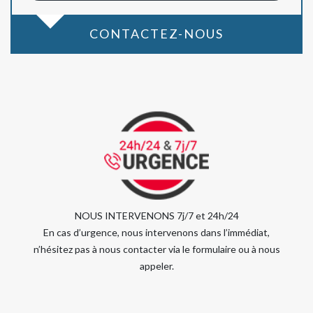
CONTACTEZ-NOUS
NOUS INTERVENONS 7j/7 et 24h/24
En cas d’urgence, nous intervenons dans l’immédiat,
n’hésitez pas à nous contacter via le formulaire ou à nous
appeler.