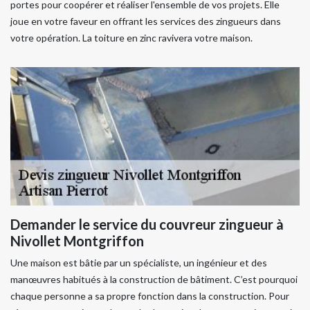
portes pour coopérer et réaliser l'ensemble de vos projets. Elle
joue en votre faveur en offrant les services des zingueurs dans
votre opération. La toiture en zinc ravivera votre maison.
Demander le service du couvreur zingueur à
Nivollet Montgriffon
Une maison est bâtie par un spécialiste, un ingénieur et des
manœuvres habitués à la construction de bâtiment. C’est pourquoi
chaque personne a sa propre fonction dans la construction. Pour