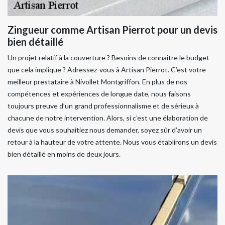
Zingueur comme Artisan Pierrot pour un devis
bien détaillé
Un projet relatif à la couverture ? Besoins de connaitre le budget
que cela implique ? Adressez-vous à Artisan Pierrot. C’est votre
meilleur prestataire à Nivollet Montgriffon. En plus de nos
compétences et expériences de longue date, nous faisons
toujours preuve d’un grand professionnalisme et de sérieux à
chacune de notre intervention. Alors, si c’est une élaboration de
devis que vous souhaitiez nous demander, soyez sûr d’avoir un
retour à la hauteur de votre attente. Nous vous établirons un devis
bien détaillé en moins de deux jours.