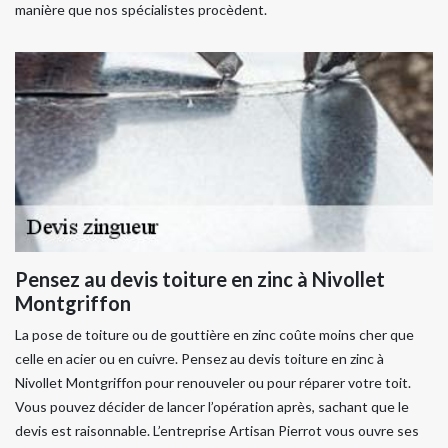
manière que nos spécialistes procèdent.
Pensez au devis toiture en zinc à Nivollet
Montgriffon
La pose de toiture ou de gouttière en zinc coûte moins cher que
celle en acier ou en cuivre. Pensez au devis toiture en zinc à
Nivollet Montgriffon pour renouveler ou pour réparer votre toit.
Vous pouvez décider de lancer l’opération après, sachant que le
devis est raisonnable. L’entreprise Artisan Pierrot vous ouvre ses