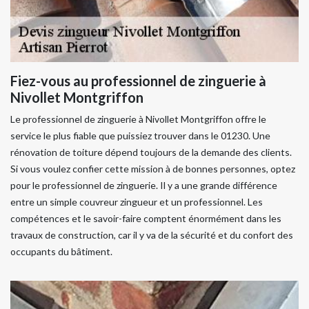
Fiez-vous au professionnel de zinguerie à
Nivollet Montgriffon
Le professionnel de zinguerie à Nivollet Montgriffon offre le
service le plus fiable que puissiez trouver dans le 01230. Une
rénovation de toiture dépend toujours de la demande des clients.
Si vous voulez confier cette mission à de bonnes personnes, optez
pour le professionnel de zinguerie. Il y a une grande différence
entre un simple couvreur zingueur et un professionnel. Les
compétences et le savoir-faire comptent énormément dans les
travaux de construction, car il y va de la sécurité et du confort des
occupants du bâtiment.