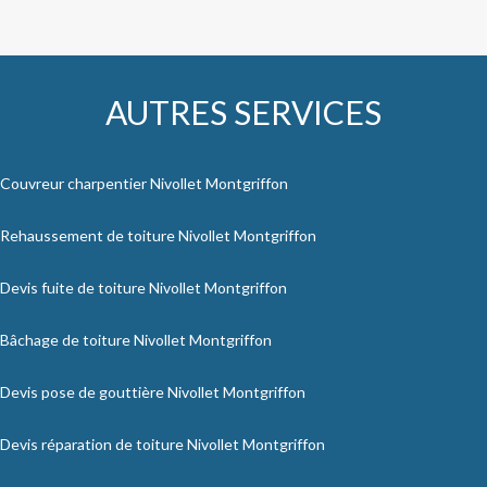
AUTRES SERVICES
Couvreur charpentier Nivollet Montgriffon
Rehaussement de toiture Nivollet Montgriffon
Devis fuite de toiture Nivollet Montgriffon
Bâchage de toiture Nivollet Montgriffon
Devis pose de gouttière Nivollet Montgriffon
Devis réparation de toiture Nivollet Montgriffon