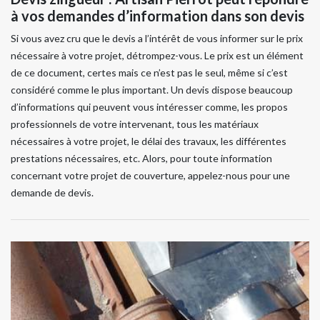
à vos demandes d’information dans son devis
Si vous avez cru que le devis a l’intérêt de vous informer sur le prix
nécessaire à votre projet, détrompez-vous. Le prix est un élément
de ce document, certes mais ce n’est pas le seul, même si c’est
considéré comme le plus important. Un devis dispose beaucoup
d’informations qui peuvent vous intéresser comme, les propos
professionnels de votre intervenant, tous les matériaux
nécessaires à votre projet, le délai des travaux, les différentes
prestations nécessaires, etc. Alors, pour toute information
concernant votre projet de couverture, appelez-nous pour une
demande de devis.