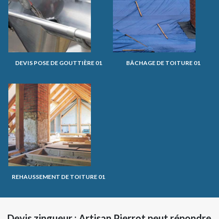
DEVIS POSE DE GOUTTIÈRE 01
BÂCHAGE DE TOITURE 01
REHAUSSEMENT DE TOITURE 01
Devis zingueur : Artisan Pierrot peut répondre