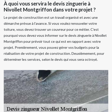
À quoi vous servira le devis zinguerie à
Nivollet Montgriffon dans votre projet ?
Le projet de construction est un travail organisé et avec une
démarche prévue à l’avance. Si vous voulez renouveler votre
toiture, vous devez trouver un couvreur pour ce métier. C’est
pourquoi vous devez vous informer sur le devis zinguerie à Nivollet
Montgriffon pour prévoir tout ce qui est en rapport avec votre
projet. Premièrement, vous pouvez gérer vos budgets pour la
réalisation de votre projet de construction. Deuxièmement, pour
déterminer les services, selon le devis qui vous sera octroyé.