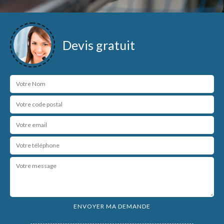
Devis gratuit