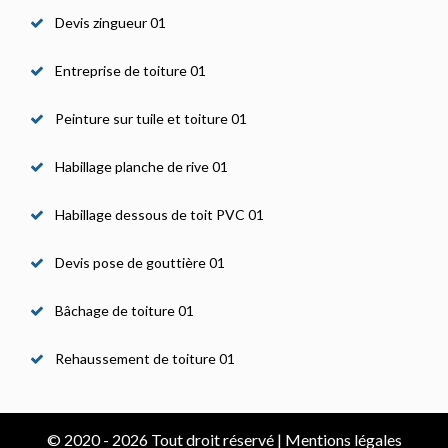
Devis zingueur 01
Entreprise de toiture 01
Peinture sur tuile et toiture 01
Habillage planche de rive 01
Habillage dessous de toit PVC 01
Devis pose de gouttière 01
Bâchage de toiture 01
Rehaussement de toiture 01
© 2020 - 2026 Tout droit réservé |
Mentions légales