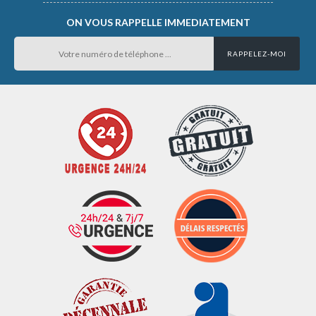
ON VOUS RAPPELLE IMMEDIATEMENT