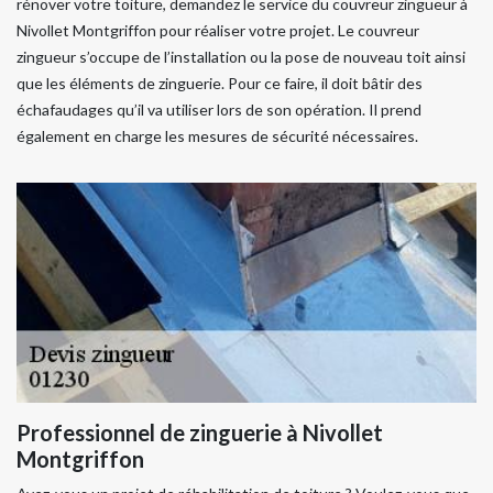
rénover votre toiture, demandez le service du couvreur zingueur à
Nivollet Montgriffon pour réaliser votre projet. Le couvreur
zingueur s’occupe de l’installation ou la pose de nouveau toit ainsi
que les éléments de zinguerie. Pour ce faire, il doit bâtir des
échafaudages qu’il va utiliser lors de son opération. Il prend
également en charge les mesures de sécurité nécessaires.
Professionnel de zinguerie à Nivollet
Montgriffon