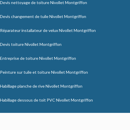
Devis nettoyage de toiture Nivollet Montgriffon
Devis changement de tuile Nivollet Montgriffon
Réparateur installateur de velux Nivollet Montgriffon
Devis toiture Nivollet Montgriffon
Entreprise de toiture Nivollet Montgriffon
Peinture sur tuile et toiture Nivollet Montgriffon
Habillage planche de rive Nivollet Montgriffon
Habillage dessous de toit PVC Nivollet Montgriffon