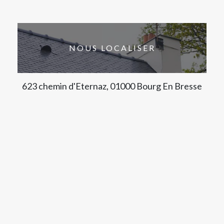
NOUS LOCALISER
623 chemin d'Eternaz, 01000 Bourg En Bresse