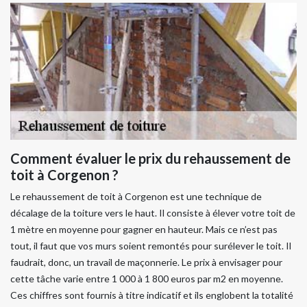
Comment évaluer le prix du rehaussement de
toit à Corgenon ?
Le rehaussement de toit à Corgenon est une technique de
décalage de la toiture vers le haut. Il consiste à élever votre toit de
1 mètre en moyenne pour gagner en hauteur. Mais ce n’est pas
tout, il faut que vos murs soient remontés pour surélever le toit. Il
faudrait, donc, un travail de maçonnerie. Le prix à envisager pour
cette tâche varie entre 1 000 à 1 800 euros par m2 en moyenne.
Ces chiffres sont fournis à titre indicatif et ils englobent la totalité