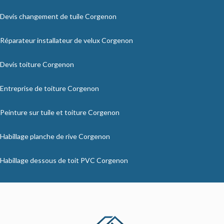
Devis changement de tuile Corgenon
Réparateur installateur de velux Corgenon
Devis toiture Corgenon
Entreprise de toiture Corgenon
Peinture sur tuile et toiture Corgenon
Habillage planche de rive Corgenon
Habillage dessous de toit PVC Corgenon