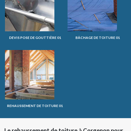
DEVIS POSE DE GOUTTIÈRE 01
BÂCHAGE DE TOITURE 01
REHAUSSEMENT DE TOITURE 01
Le rehaussement de toiture à Corgenon pour