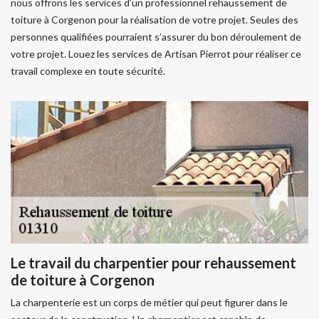
nous offrons les services d’un professionnel rehaussement de
toiture à Corgenon pour la réalisation de votre projet. Seules des
personnes qualifiées pourraient s’assurer du bon déroulement de
votre projet. Louez les services de Artisan Pierrot pour réaliser ce
travail complexe en toute sécurité.
Le travail du charpentier pour rehaussement
de toiture à Corgenon
La charpenterie est un corps de métier qui peut figurer dans le