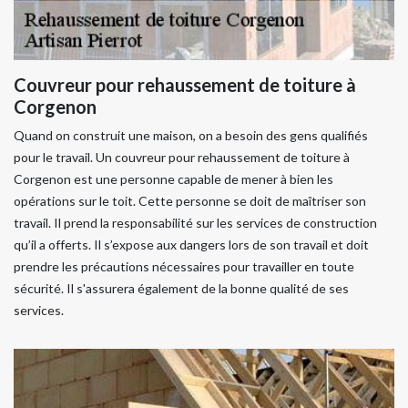
Couvreur pour rehaussement de toiture à
Corgenon
Quand on construit une maison, on a besoin des gens qualifiés
pour le travail. Un couvreur pour rehaussement de toiture à
Corgenon est une personne capable de mener à bien les
opérations sur le toit. Cette personne se doit de maîtriser son
travail. Il prend la responsabilité sur les services de construction
qu’il a offerts. Il s’expose aux dangers lors de son travail et doit
prendre les précautions nécessaires pour travailler en toute
sécurité. Il s'assurera également de la bonne qualité de ses
services.