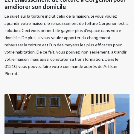
améliorer son domicile
Le sujet sur la toiture inclut celui de la maison. Si vous voulez
agrandir votre maison, le rehaussement de toiture Corgenon est la
solution. Ceci vous permet de gagner plus d’espace dans votre
domicile. De plus, si vous voulez apporter du changement,
rehausser la toiture est l’un des moyens les plus efficaces pour
votre habitation. De ce fait, vous pouvez, non seulement, agrandir
votre maison, mais aussi constater sa transformation. Dans le
01310, vous pouvez faire votre commande auprès de Artisan
Pierrot.