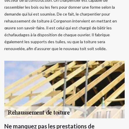
secteur de la construction. Un charpentier est capable de
rassembler les bois ou les fers pour donner une forme selon la
demande qui lui est soumise. De ce fait, le charpentier pour
rehaussement de toiture à Corgenon intervient en mettant en
œuvre son savoir-faire. Il est celui qui est chargé de bâtir les
échafaudages à la disposition de chaque ouvrier. Il fabrique
également les supports des tuiles, vu que la toiture sera
renouvelée, afin d’assurer que le nouveau toit soit solide.
Ne manquez pas les prestations de