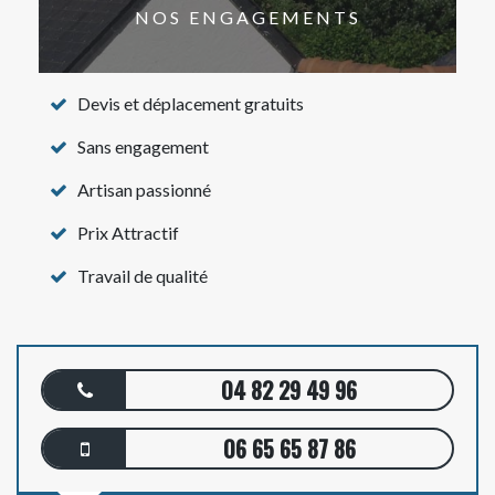
NOS ENGAGEMENTS
Devis et déplacement gratuits
Sans engagement
Artisan passionné
Prix Attractif
Travail de qualité
04 82 29 49 96
06 65 65 87 86