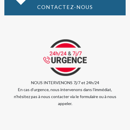
CONTACTEZ-NOUS
NOUS INTERVENONS 7j/7 et 24h/24
En cas d’urgence, nous intervenons dans l’immédiat,
n’hésitez pas à nous contacter via le formulaire ou à nous
appeler.