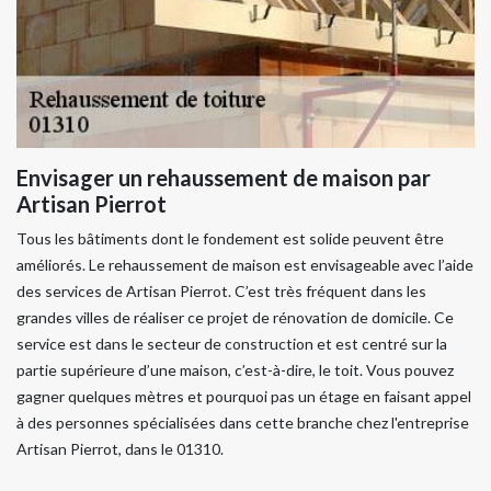
Envisager un rehaussement de maison par
Artisan Pierrot
Tous les bâtiments dont le fondement est solide peuvent être
améliorés. Le rehaussement de maison est envisageable avec l’aide
des services de Artisan Pierrot. C’est très fréquent dans les
grandes villes de réaliser ce projet de rénovation de domicile. Ce
service est dans le secteur de construction et est centré sur la
partie supérieure d’une maison, c’est-à-dire, le toit. Vous pouvez
gagner quelques mètres et pourquoi pas un étage en faisant appel
à des personnes spécialisées dans cette branche chez l'entreprise
Artisan Pierrot, dans le 01310.