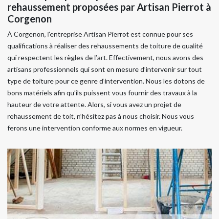
rehaussement proposées par Artisan Pierrot à
Corgenon
À Corgenon, l’entreprise Artisan Pierrot est connue pour ses
qualifications à réaliser des rehaussements de toiture de qualité
qui respectent les règles de l’art. Effectivement, nous avons des
artisans professionnels qui sont en mesure d’intervenir sur tout
type de toiture pour ce genre d’intervention. Nous les dotons de
bons matériels afin qu’ils puissent vous fournir des travaux à la
hauteur de votre attente. Alors, si vous avez un projet de
rehaussement de toit, n’hésitez pas à nous choisir. Nous vous
ferons une intervention conforme aux normes en vigueur.