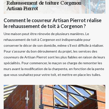
Comment le couvreur Artisan Pierrot réalise
le rehaussement de toit à Corgenon ?
Une maison peut être rénovée de plusieurs manières. Le
rehaussement de toit à Corgenon est indispensable pour
conserver le décor de son domicile, même s’il est difficile à réaliser.
Pour s’assurer du bon déroulement du projet, les services des
couvreurs de Artisan Pierrot sont les plus fiables en raison de leurs
spécialités. Pour commencer, le maçon se charge de remonter les
murs avant la modification de la charpente, en fonction de la pente
que vous souhaitez pour votre toit, et mettre en place les tuiles.