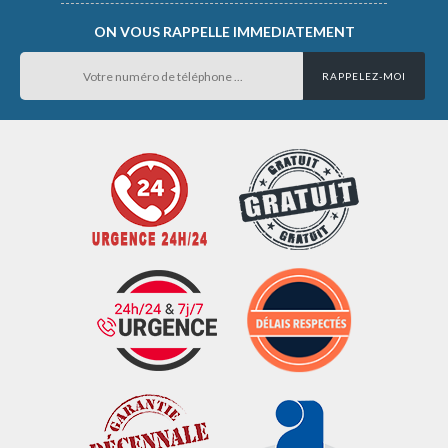
ON VOUS RAPPELLE IMMEDIATEMENT