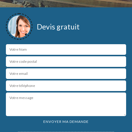
Devis gratuit