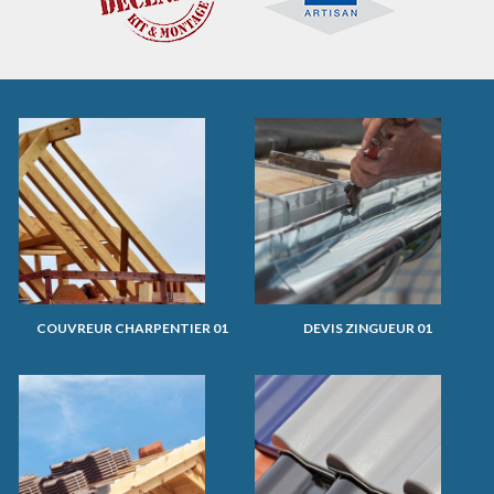
COUVREUR CHARPENTIER 01
DEVIS ZINGUEUR 01