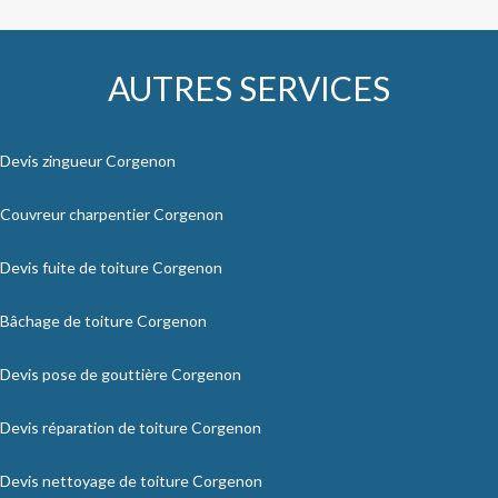
AUTRES SERVICES
Devis zingueur Corgenon
Couvreur charpentier Corgenon
Devis fuite de toiture Corgenon
Bâchage de toiture Corgenon
Devis pose de gouttière Corgenon
Devis réparation de toiture Corgenon
Devis nettoyage de toiture Corgenon