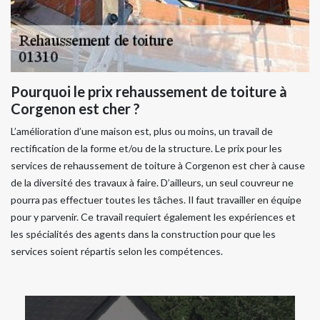
Pourquoi le prix rehaussement de toiture à
Corgenon est cher ?
L’amélioration d’une maison est, plus ou moins, un travail de
rectification de la forme et/ou de la structure. Le prix pour les
services de rehaussement de toiture à Corgenon est cher à cause
de la diversité des travaux à faire. D’ailleurs, un seul couvreur ne
pourra pas effectuer toutes les tâches. Il faut travailler en équipe
pour y parvenir. Ce travail requiert également les expériences et
les spécialités des agents dans la construction pour que les
services soient répartis selon les compétences.