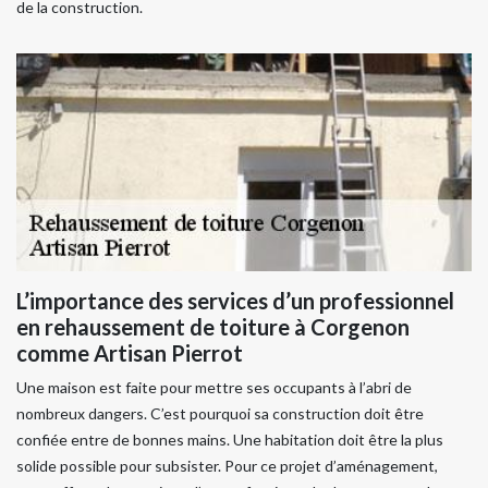
de la construction.
L’importance des services d’un professionnel
en rehaussement de toiture à Corgenon
comme Artisan Pierrot
Une maison est faite pour mettre ses occupants à l’abri de
nombreux dangers. C’est pourquoi sa construction doit être
confiée entre de bonnes mains. Une habitation doit être la plus
solide possible pour subsister. Pour ce projet d’aménagement,