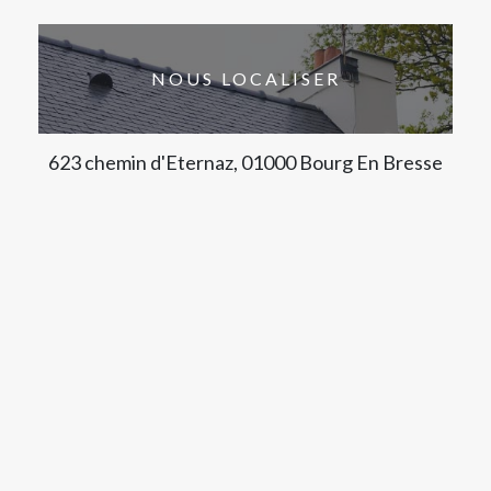
NOUS LOCALISER
623 chemin d'Eternaz, 01000 Bourg En Bresse