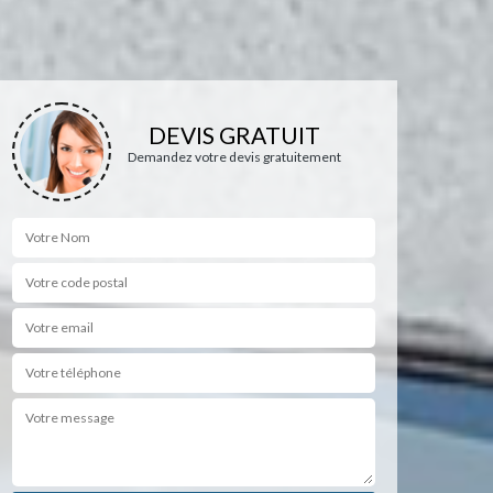
DEVIS GRATUIT
Demandez votre devis gratuitement