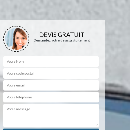
DEVIS GRATUIT
Demandez votre devis gratuitement