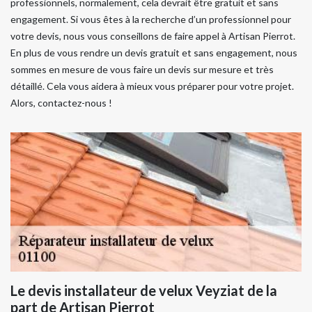
professionnels, normalement, cela devrait être gratuit et sans
engagement. Si vous êtes à la recherche d’un professionnel pour
votre devis, nous vous conseillons de faire appel à Artisan Pierrot.
En plus de vous rendre un devis gratuit et sans engagement, nous
sommes en mesure de vous faire un devis sur mesure et très
détaillé. Cela vous aidera à mieux vous préparer pour votre projet.
Alors, contactez-nous !
Le devis installateur de velux Veyziat de la
part de Artisan Pierrot