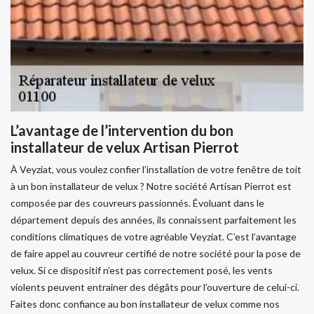
L’avantage de l’intervention du bon
installateur de velux Artisan Pierrot
À Veyziat, vous voulez confier l’installation de votre fenêtre de toit
à un bon installateur de velux ? Notre société Artisan Pierrot est
composée par des couvreurs passionnés. Évoluant dans le
département depuis des années, ils connaissent parfaitement les
conditions climatiques de votre agréable Veyziat. C’est l’avantage
de faire appel au couvreur certifié de notre société pour la pose de
velux. Si ce dispositif n’est pas correctement posé, les vents
violents peuvent entrainer des dégâts pour l’ouverture de celui-ci.
Faites donc confiance au bon installateur de velux comme nos