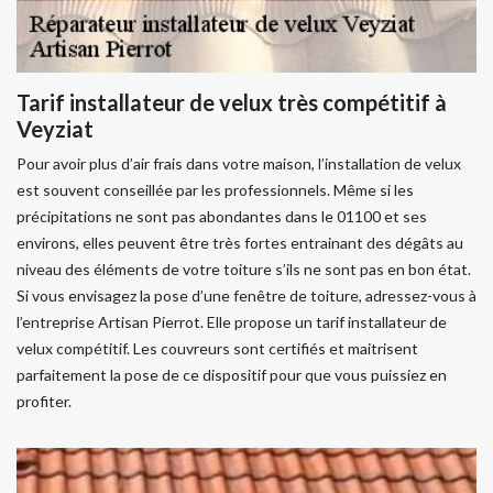
Tarif installateur de velux très compétitif à
Veyziat
Pour avoir plus d’air frais dans votre maison, l’installation de velux
est souvent conseillée par les professionnels. Même si les
précipitations ne sont pas abondantes dans le 01100 et ses
environs, elles peuvent être très fortes entrainant des dégâts au
niveau des éléments de votre toiture s’ils ne sont pas en bon état.
Si vous envisagez la pose d’une fenêtre de toiture, adressez-vous à
l’entreprise Artisan Pierrot. Elle propose un tarif installateur de
velux compétitif. Les couvreurs sont certifiés et maitrisent
parfaitement la pose de ce dispositif pour que vous puissiez en
profiter.