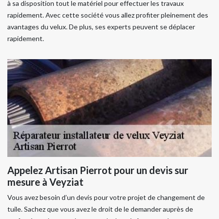
à sa disposition tout le matériel pour effectuer les travaux
rapidement. Avec cette société vous allez profiter pleinement des
avantages du velux. De plus, ses experts peuvent se déplacer
rapidement.
Appelez Artisan Pierrot pour un devis sur
mesure à Veyziat
Vous avez besoin d’un devis pour votre projet de changement de
tuile. Sachez que vous avez le droit de le demander auprès de