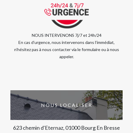
NOUS INTERVENONS 7j/7 et 24h/24
En cas d’urgence, nous intervenons dans l’immédiat,
n’hésitez pas à nous contacter via le formulaire ou à nous
appeler.
NOUS LOCALISER
623 chemin d'Eternaz, 01000 Bourg En Bresse