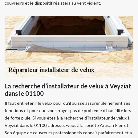
couvreurs et le dispositif résistera au vent violent.
La recherche d’installateur de velux à Veyziat
dans le 01100
Il faut entretenir le velux pour qu’il puisse assurer pleinement ses
fonctions et pour que vous n’ayez pas de problème d’humidité lors
de forte pluie. Si vous êtes à la recherche d’installateur de velux à
Veyziat dans le 01100, adressez-vous à la société Artisan Pierrot.
Son équipe de couvreurs professionnels connait parfaitement et a