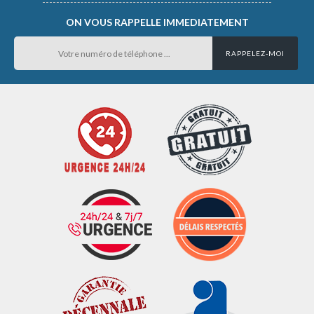
ON VOUS RAPPELLE IMMEDIATEMENT