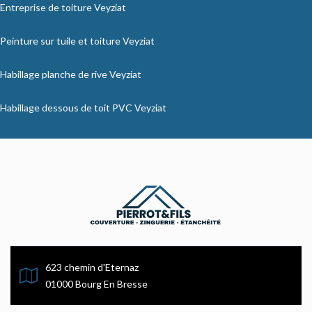
Entreprise de toiture Veyziat
Peinture sur tuile et toiture Veyziat
Habillage planche de rive Veyziat
Habillage dessous de toit PVC Veyziat
623 chemin d'Eternaz
01000 Bourg En Bresse