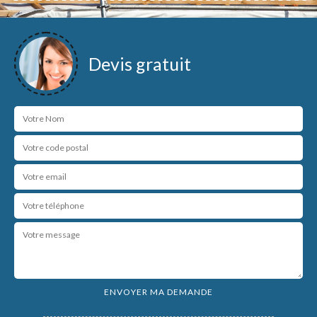
Devis gratuit