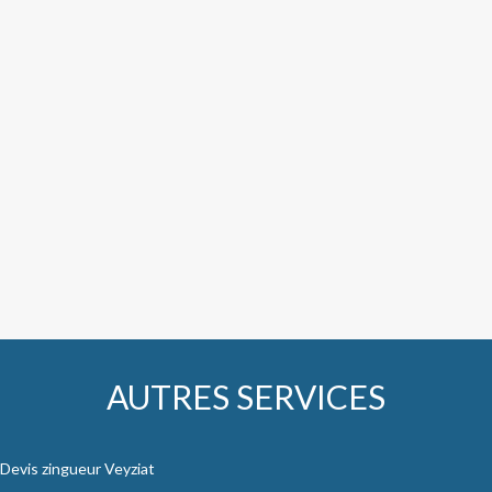
AUTRES SERVICES
Devis zingueur Veyziat