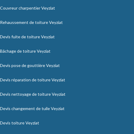
Couvreur charpentier Veyziat
Rehaussement de toiture Veyziat
Devis fuite de toiture Veyziat
Bâchage de toiture Veyziat
Devis pose de gouttière Veyziat
Devis réparation de toiture Veyziat
Devis nettoyage de toiture Veyziat
Devis changement de tuile Veyziat
Devis toiture Veyziat