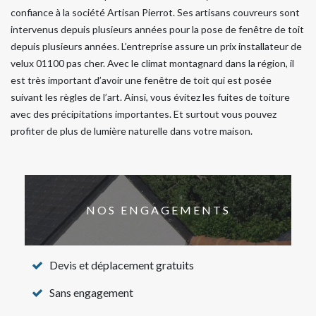
confiance à la société Artisan Pierrot. Ses artisans couvreurs sont
intervenus depuis plusieurs années pour la pose de fenêtre de toit
depuis plusieurs années. L’entreprise assure un prix installateur de
velux 01100 pas cher. Avec le climat montagnard dans la région, il
est très important d’avoir une fenêtre de toit qui est posée
suivant les règles de l’art. Ainsi, vous évitez les fuites de toiture
avec des précipitations importantes. Et surtout vous pouvez
profiter de plus de lumière naturelle dans votre maison.
NOS ENGAGEMENTS
Devis et déplacement gratuits
Sans engagement