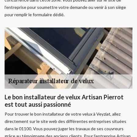
l’entreprise pour soumettre votre demande ou venir à son siège
pour remplir le formulaire dédié.
Le bon installateur de velux Artisan Pierrot
est tout aussi passionné
Pour trouver le bon installateur de votre velux à Veyziat, allez
directement sur le site web des différentes entreprises situées
dans le 01100. Vous pouvez juger les travaux de ses couvreurs
grâce au témoignage des anciens clients. Pour l’entreprise Artisan