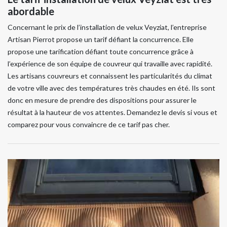
abordable
Concernant le prix de l’installation de velux Veyziat, l’entreprise
Artisan Pierrot propose un tarif défiant la concurrence. Elle
propose une tarification défiant toute concurrence grâce à
l’expérience de son équipe de couvreur qui travaille avec rapidité.
Les artisans couvreurs et connaissent les particularités du climat
de votre ville avec des températures très chaudes en été. Ils sont
donc en mesure de prendre des dispositions pour assurer le
résultat à la hauteur de vos attentes. Demandez le devis si vous et
comparez pour vous convaincre de ce tarif pas cher.