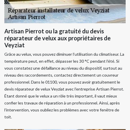
Artisan Pierrot ou la gratuité du devis
réparateur de velux aux propriétaires de
Veyziat
Grâce au velux, vous pouvez diminuer l’utilisation du climatiseur. La
température peut, en effet, dépasser les 30 °C pendant l’été. Si
vous constatez une défaillance au niveau du dispositif, surtout au
niveau des raccordements, contactez directement un couvreur
professionnel. Dans le 01100, vous pouvez avoir gratuitement le
devis réparateur de velux Veyziat avec l’entreprise Artisan Pierrot.
Étant donné que le velux a un rôle très important, il vaut mieux
confier les travaux de réparation à un professionnel. Ainsi, après
l’intervention, vous oubliez les problèmes avec votre fenêtre de
toit.