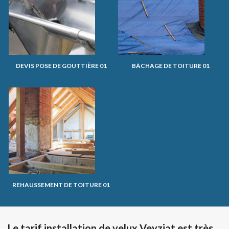
DEVIS POSE DE GOUTTIÈRE 01
BÂCHAGE DE TOITURE 01
REHAUSSEMENT DE TOITURE 01
Le tarif installation de velux Veyziat est très