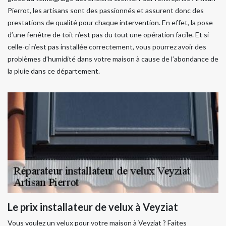
Pierrot, les artisans sont des passionnés et assurent donc des
prestations de qualité pour chaque intervention. En effet, la pose
d’une fenêtre de toit n’est pas du tout une opération facile. Et si
celle-ci n’est pas installée correctement, vous pourrez avoir des
problèmes d’humidité dans votre maison à cause de l’abondance de
la pluie dans ce département.
Le prix installateur de velux à Veyziat
Vous voulez un velux pour votre maison à Veyziat ? Faites