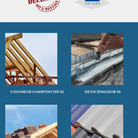
COUVREUR CHARPENTIER 01
DEVIS ZINGUEUR 01