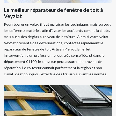
Le meilleur réparateur de fenêtre de toit à
Veyziat
Pour réparer un velux, il faut maitriser les techniques, mais surtout
les différents matériels afin d’éviter les accidents comme la chute,
mais aussi des dégâts au niveau de la toiture. Alors si votre velux
Veyziat présente des détériorations, contactez rapidement le
réparateur de fenêtre de toit Artisan Pierrot. En effet,
l’intervention d’un professionnel est très conseillée. Et dans le
département 01100, le couvreur peut assurer des travaux de
réparation. Le couvreur connait parfaitement la région et son
climat, c’est pourquoi il effectue des travaux suivant les normes.