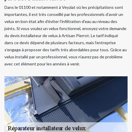
Dans le 01100 et notamment à Veyziat où les précipitations sont
importantes, il est très conseillé par les professionnels d’avoir un
velux en bon état afin d’éviter l’infiltration d’eau au niveau des
joints. Si vous voulez un velux fonctionnel, envoyez votre demande
du devis installateur de velux à Artisan Pierrot. Le tarif indiqué
dans ce devis dépend de plusieurs facteurs, mais l’entreprise
s’engage à proposer des tarifs très abordables pour tous. Grâce au
velux installé par un professionnel, vous n’aurez pas de problème
avec cet élément pour les années à venir.