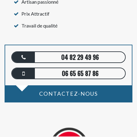
Artisan passionné
Prix Attractif
Travail de qualité
04 82 29 49 96
06 65 65 87 86
CONTACTEZ-NOUS