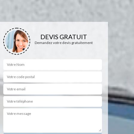
DEVIS GRATUIT
Demandez votre devis gratuitement