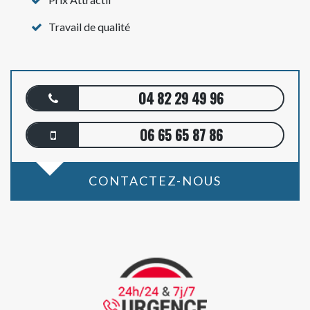
Travail de qualité
04 82 29 49 96
06 65 65 87 86
CONTACTEZ-NOUS