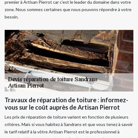
premier à Artisan Pierrot car c’est le leader du domaine dans votre
zone. Nous sommes certaines que nous pouvons répondre à votre
besoin.
Travaux de réparation de toiture : informez-
vous sur le coût auprès de Artisan Pierrot
Les prix de réparation de toiture varient en fonction de plusieurs
critères. Mais si vous habitez à Sandrans et que vous tenez à savoir
le tarif relatif à la vôtre Artisan Pierrot est le professionnel à