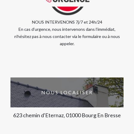
NOUS INTERVENONS 7j/7 et 24h/24
En cas d’urgence, nous intervenons dans l’immédiat,
n’hésitez pas à nous contacter via le formulaire ou à nous
appeler.
NOUS LOCALISER
623 chemin d'Eternaz, 01000 Bourg En Bresse