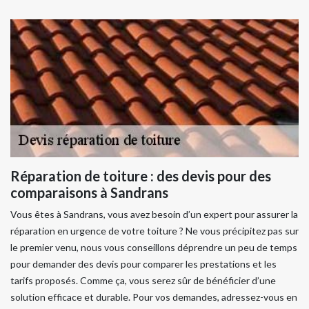
Réparation de toiture : des devis pour des
comparaisons à Sandrans
Vous êtes à Sandrans, vous avez besoin d’un expert pour assurer la
réparation en urgence de votre toiture ? Ne vous précipitez pas sur
le premier venu, nous vous conseillons déprendre un peu de temps
pour demander des devis pour comparer les prestations et les
tarifs proposés. Comme ça, vous serez sûr de bénéficier d’une
solution efficace et durable. Pour vos demandes, adressez-vous en