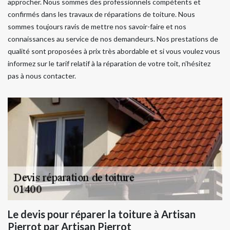
approcher. Nous sommes des professionnels compétents et
confirmés dans les travaux de réparations de toiture. Nous
sommes toujours ravis de mettre nos savoir-faire et nos
connaissances au service de nos demandeurs. Nos prestations de
qualité sont proposées à prix très abordable et si vous voulez vous
informez sur le tarif relatif à la réparation de votre toit, n’hésitez
pas à nous contacter.
Le devis pour réparer la toiture à Artisan
Pierrot par Artisan Pierrot