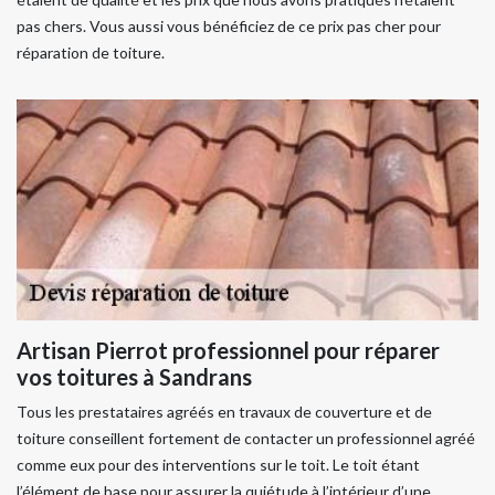
pas chers. Vous aussi vous bénéficiez de ce prix pas cher pour
réparation de toiture.
Artisan Pierrot professionnel pour réparer
vos toitures à Sandrans
Tous les prestataires agréés en travaux de couverture et de
toiture conseillent fortement de contacter un professionnel agréé
comme eux pour des interventions sur le toit. Le toit étant
l’élément de base pour assurer la quiétude à l’intérieur d’une