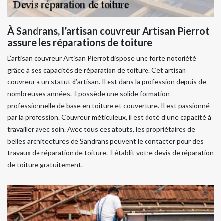
À Sandrans, l’artisan couvreur Artisan Pierrot
assure les réparations de toiture
L’artisan couvreur Artisan Pierrot dispose une forte notoriété
grâce à ses capacités de réparation de toiture. Cet artisan
couvreur a un statut d’artisan. Il est dans la profession depuis de
nombreuses années. Il possède une solide formation
professionnelle de base en toiture et couverture. Il est passionné
par la profession. Couvreur méticuleux, il est doté d’une capacité à
travailler avec soin. Avec tous ces atouts, les propriétaires de
belles architectures de Sandrans peuvent le contacter pour des
travaux de réparation de toiture. Il établit votre devis de réparation
de toiture gratuitement.