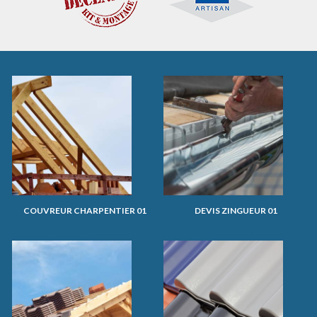
COUVREUR CHARPENTIER 01
DEVIS ZINGUEUR 01