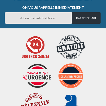
ON VOUS RAPPELLE IMMEDIATEMENT