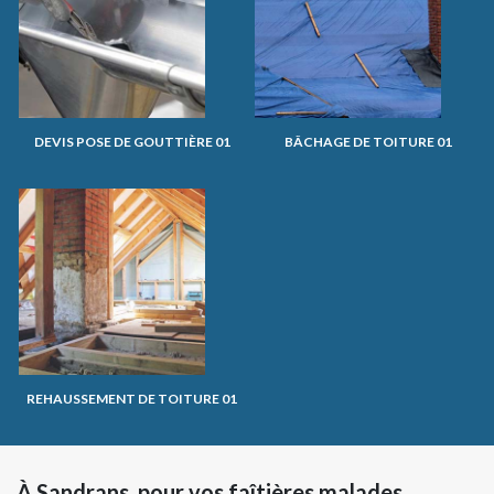
DEVIS POSE DE GOUTTIÈRE 01
BÂCHAGE DE TOITURE 01
REHAUSSEMENT DE TOITURE 01
À Sandrans, pour vos faîtières malades