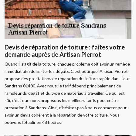
Devis de réparation de toiture : faites votre
demande auprès de Artisan Pierrot
Quand il s’agit de la toiture, chaque problème doit avoir un remède
immédiat afin de limiter les dégâts. C’est pourquoi Artisan Pierrot
propose des prestations de réparation de toiture rapide dans tout
Sandrans 01400. Avec nous, le tarif dépend principalement de
l’ampleur du dégât et du type de matériau à travailler. Ce qui est
sûr, c’est que nous proposons les meilleurs tarifs pour cette
prestation à Sandrans. Ainsi, n’hésitez pas à nous contacter pour
avoir un devis cohérent à la réparation de votre toiture. Nous
pouvons l’établir en 48 heures.