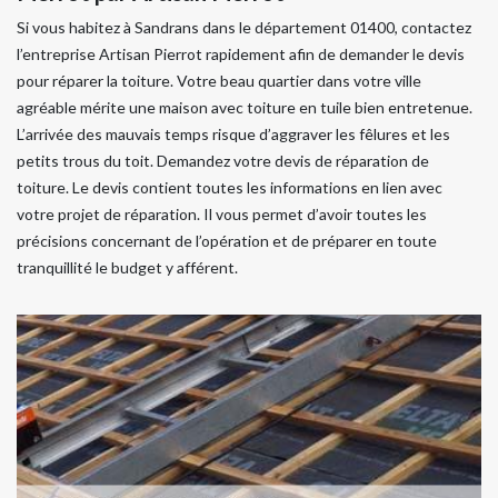
Si vous habitez à Sandrans dans le département 01400, contactez
l’entreprise Artisan Pierrot rapidement afin de demander le devis
pour réparer la toiture. Votre beau quartier dans votre ville
agréable mérite une maison avec toiture en tuile bien entretenue.
L’arrivée des mauvais temps risque d’aggraver les fêlures et les
petits trous du toit. Demandez votre devis de réparation de
toiture. Le devis contient toutes les informations en lien avec
votre projet de réparation. Il vous permet d’avoir toutes les
précisions concernant de l’opération et de préparer en toute
tranquillité le budget y afférent.