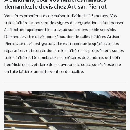
demandez le devis chez Artisan Pierrot
Vous êtes propriétaires de maison individuelle à Sandrans. Vos
tuiles faîtières montrent des signes de dégradation. Il faut penser
à effectuer rapidement les travaux sur cet ensemble sensible.
Demandez votre devis pour réparation de tuiles faîtières Artisan
Pierrot. Le devis est gratuit. Elle est reconnue la spécialiste des
réparations et intervention sur les faîtières et précisément sur les
tuiles faîtières. De nombreux propriétaires de Sandrans ont déjà
bénéficié du savoir-faire des couvreurs de cette société experte
en tuile faîtière, une intervention de qualité.