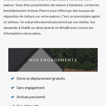
maison. Vous êtes propriétaires de maison à Sandrans, contactez
immédiatement Artisan Pierrot pour effectuer des travaux de
réparation de toiture sur votre maison. C’est un prestataire agréé
et sérieux. Un vrai professionnel passionné par son métier. Sur
demande, il établit un devis gratuit et détaillé avec toutes les
informations nécessaires.
NOS ENGAGEMENTS
Devis et déplacement gratuits
Sans engagement
Artisan passionné
Prix Attractif