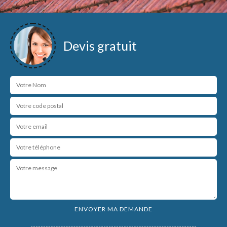
Devis gratuit