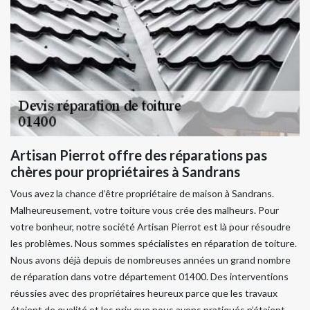
Artisan Pierrot offre des réparations pas
chères pour propriétaires à Sandrans
Vous avez la chance d’être propriétaire de maison à Sandrans.
Malheureusement, votre toiture vous crée des malheurs. Pour
votre bonheur, notre société Artisan Pierrot est là pour résoudre
les problèmes. Nous sommes spécialistes en réparation de toiture.
Nous avons déjà depuis de nombreuses années un grand nombre
de réparation dans votre département 01400. Des interventions
réussies avec des propriétaires heureux parce que les travaux
étaient de qualité et les prix que nous avons pratiqués n’étaient