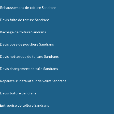
Rehaussement de toiture Sandrans
Devis fuite de toiture Sandrans
Bâchage de toiture Sandrans
Devis pose de gouttière Sandrans
Devis nettoyage de toiture Sandrans
Devis changement de tuile Sandrans
Réparateur installateur de velux Sandrans
Devis toiture Sandrans
Entreprise de toiture Sandrans