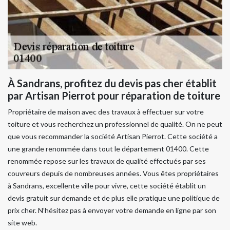
À Sandrans, profitez du devis pas cher établit
par Artisan Pierrot pour réparation de toiture
Propriétaire de maison avec des travaux à effectuer sur votre
toiture et vous recherchez un professionnel de qualité. On ne peut
que vous recommander la société Artisan Pierrot. Cette société a
une grande renommée dans tout le département 01400. Cette
renommée repose sur les travaux de qualité effectués par ses
couvreurs depuis de nombreuses années. Vous êtes propriétaires
à Sandrans, excellente ville pour vivre, cette société établit un
devis gratuit sur demande et de plus elle pratique une politique de
prix cher. N’hésitez pas à envoyer votre demande en ligne par son
site web.