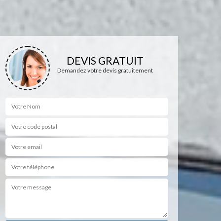
DEVIS GRATUIT
Demandez votre devis gratuitement