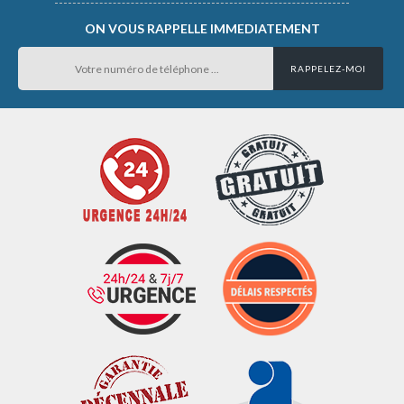
ON VOUS RAPPELLE IMMEDIATEMENT