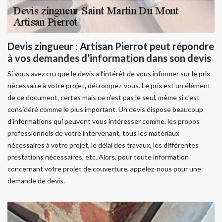
Devis zingueur : Artisan Pierrot peut répondre
à vos demandes d’information dans son devis
Si vous avez cru que le devis a l’intérêt de vous informer sur le prix
nécessaire à votre projet, détrompez-vous. Le prix est un élément
de ce document, certes mais ce n’est pas le seul, même si c’est
considéré comme le plus important. Un devis dispose beaucoup
d’informations qui peuvent vous intéresser comme, les propos
professionnels de votre intervenant, tous les matériaux
nécessaires à votre projet, le délai des travaux, les différentes
prestations nécessaires, etc. Alors, pour toute information
concernant votre projet de couverture, appelez-nous pour une
demande de devis.