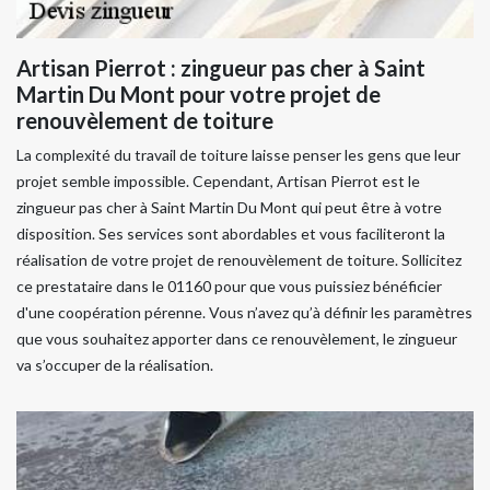
Artisan Pierrot : zingueur pas cher à Saint
Martin Du Mont pour votre projet de
renouvèlement de toiture
La complexité du travail de toiture laisse penser les gens que leur
projet semble impossible. Cependant, Artisan Pierrot est le
zingueur pas cher à Saint Martin Du Mont qui peut être à votre
disposition. Ses services sont abordables et vous faciliteront la
réalisation de votre projet de renouvèlement de toiture. Sollicitez
ce prestataire dans le 01160 pour que vous puissiez bénéficier
d'une coopération pérenne. Vous n’avez qu’à définir les paramètres
que vous souhaitez apporter dans ce renouvèlement, le zingueur
va s’occuper de la réalisation.