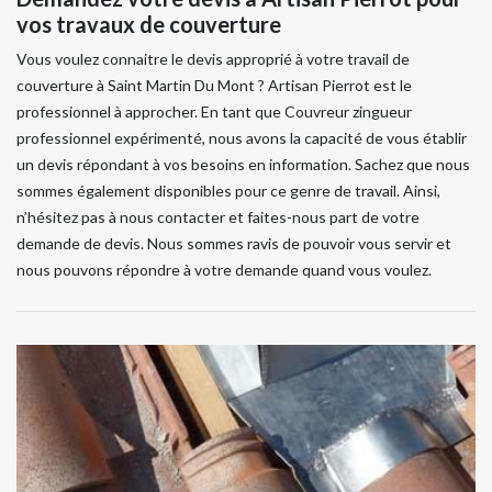
vos travaux de couverture
Vous voulez connaitre le devis approprié à votre travail de
couverture à Saint Martin Du Mont ? Artisan Pierrot est le
professionnel à approcher. En tant que Couvreur zingueur
professionnel expérimenté, nous avons la capacité de vous établir
un devis répondant à vos besoins en information. Sachez que nous
sommes également disponibles pour ce genre de travail. Ainsi,
n’hésitez pas à nous contacter et faites-nous part de votre
demande de devis. Nous sommes ravis de pouvoir vous servir et
nous pouvons répondre à votre demande quand vous voulez.