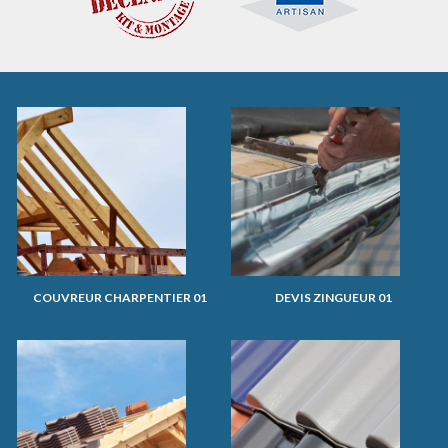
COUVREUR CHARPENTIER 01
DEVIS ZINGUEUR 01