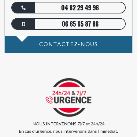
04 82 29 49 96
06 65 65 87 86
CONTACTEZ-NOUS
NOUS INTERVENONS 7j/7 et 24h/24
En cas d’urgence, nous intervenons dans l’immédiat,