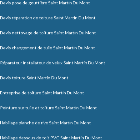
Devis pose de gouttière Saint Martin Du Mont
Devis réparation de toiture Saint Martin Du Mont
Devis nettoyage de toiture Saint Martin Du Mont
Devis changement de tuile Saint Martin Du Mont
Réparateur installateur de velux Saint Martin Du Mont
Devis toiture Saint Martin Du Mont
Entreprise de toiture Saint Martin Du Mont
Peinture sur tuile et toiture Saint Martin Du Mont
Habillage planche de rive Saint Martin Du Mont
Habillage dessous de toit PVC Saint Martin Du Mont