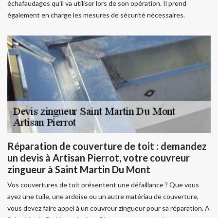
échafaudages qu’il va utiliser lors de son opération. Il prend
également en charge les mesures de sécurité nécessaires.
Réparation de couverture de toit : demandez
un devis à Artisan Pierrot, votre couvreur
zingueur à Saint Martin Du Mont
Vos couvertures de toit présentent une défaillance ? Que vous
ayez une tuile, une ardoise ou un autre matériau de couverture,
vous devez faire appel à un couvreur zingueur pour sa réparation. A