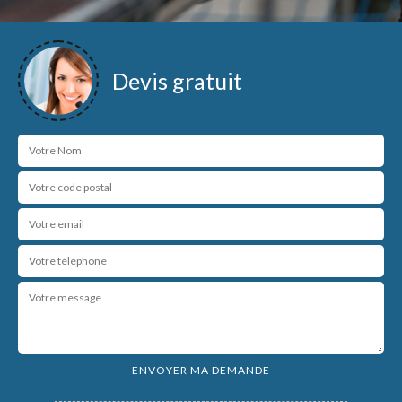
Devis gratuit