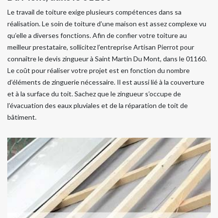
Le travail de toiture exige plusieurs compétences dans sa
réalisation. Le soin de toiture d’une maison est assez complexe vu
qu’elle a diverses fonctions. Afin de confier votre toiture au
meilleur prestataire, sollicitez l’entreprise Artisan Pierrot pour
connaître le devis zingueur à Saint Martin Du Mont, dans le 01160.
Le coût pour réaliser votre projet est en fonction du nombre
d’éléments de zinguerie nécessaire. Il est aussi lié à la couverture
et à la surface du toit. Sachez que le zingueur s’occupe de
l’évacuation des eaux pluviales et de la réparation de toit de
bâtiment.