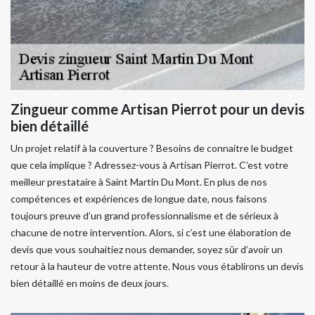
Zingueur comme Artisan Pierrot pour un devis
bien détaillé
Un projet relatif à la couverture ? Besoins de connaitre le budget
que cela implique ? Adressez-vous à Artisan Pierrot. C’est votre
meilleur prestataire à Saint Martin Du Mont. En plus de nos
compétences et expériences de longue date, nous faisons
toujours preuve d’un grand professionnalisme et de sérieux à
chacune de notre intervention. Alors, si c’est une élaboration de
devis que vous souhaitiez nous demander, soyez sûr d’avoir un
retour à la hauteur de votre attente. Nous vous établirons un devis
bien détaillé en moins de deux jours.