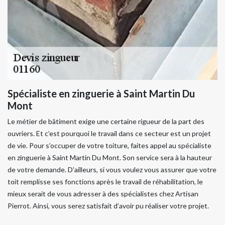
Spécialiste en zinguerie à Saint Martin Du
Mont
Le métier de bâtiment exige une certaine rigueur de la part des
ouvriers. Et c’est pourquoi le travail dans ce secteur est un projet
de vie. Pour s’occuper de votre toiture, faites appel au spécialiste
en zinguerie à Saint Martin Du Mont. Son service sera à la hauteur
de votre demande. D’ailleurs, si vous voulez vous assurer que votre
toit remplisse ses fonctions après le travail de réhabilitation, le
mieux serait de vous adresser à des spécialistes chez Artisan
Pierrot. Ainsi, vous serez satisfait d’avoir pu réaliser votre projet.