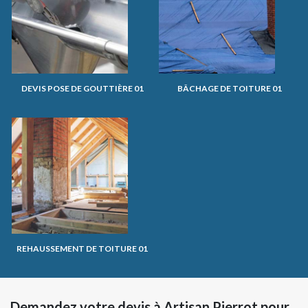
DEVIS POSE DE GOUTTIÈRE 01
BÂCHAGE DE TOITURE 01
REHAUSSEMENT DE TOITURE 01
Demandez votre devis à Artisan Pierrot pour