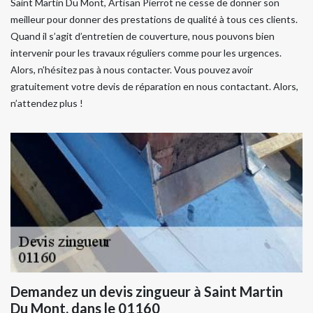
Saint Martin Du Mont, Artisan Pierrot ne cesse de donner son
meilleur pour donner des prestations de qualité à tous ces clients.
Quand il s’agit d’entretien de couverture, nous pouvons bien
intervenir pour les travaux réguliers comme pour les urgences.
Alors, n’hésitez pas à nous contacter. Vous pouvez avoir
gratuitement votre devis de réparation en nous contactant. Alors,
n’attendez plus !
Demandez un devis zingueur à Saint Martin
Du Mont, dans le 01160