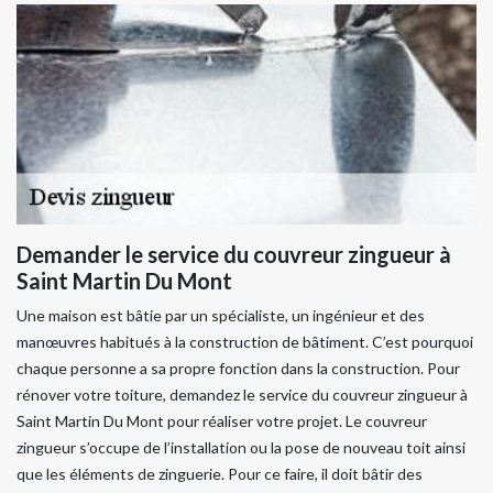
Demander le service du couvreur zingueur à
Saint Martin Du Mont
Une maison est bâtie par un spécialiste, un ingénieur et des
manœuvres habitués à la construction de bâtiment. C’est pourquoi
chaque personne a sa propre fonction dans la construction. Pour
rénover votre toiture, demandez le service du couvreur zingueur à
Saint Martin Du Mont pour réaliser votre projet. Le couvreur
zingueur s’occupe de l’installation ou la pose de nouveau toit ainsi
que les éléments de zinguerie. Pour ce faire, il doit bâtir des