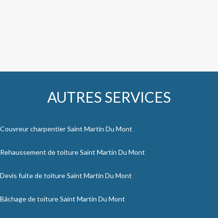
AUTRES SERVICES
Couvreur charpentier Saint Martin Du Mont
Rehaussement de toiture Saint Martin Du Mont
Devis fuite de toiture Saint Martin Du Mont
Bâchage de toiture Saint Martin Du Mont