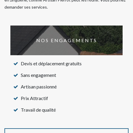
demander ses services.
NOS ENGAGEMENTS
Devis et déplacement gratuits
Sans engagement
Artisan passionné
Prix Attractif
Travail de qualité