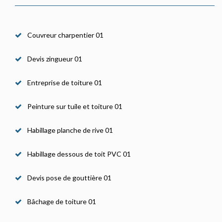
Couvreur charpentier 01
Devis zingueur 01
Entreprise de toiture 01
Peinture sur tuile et toiture 01
Habillage planche de rive 01
Habillage dessous de toit PVC 01
Devis pose de gouttière 01
Bâchage de toiture 01