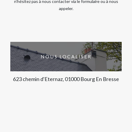
n’hésitez pas à nous contacter via le formulaire ou à nous
appeler.
NOUS LOCALISER
623 chemin d'Eternaz, 01000 Bourg En Bresse