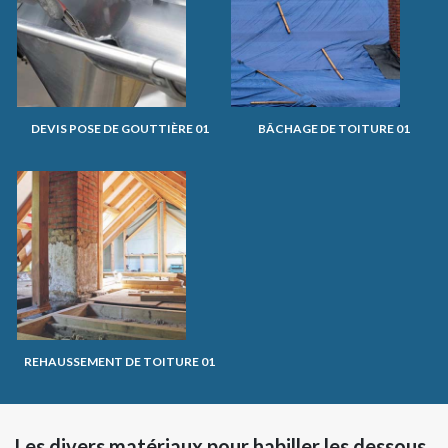
DEVIS POSE DE GOUTTIÈRE 01
BÂCHAGE DE TOITURE 01
REHAUSSEMENT DE TOITURE 01
Les divers matériaux pour habiller les dessous