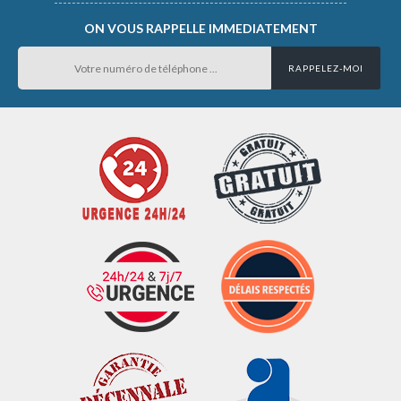
ON VOUS RAPPELLE IMMEDIATEMENT