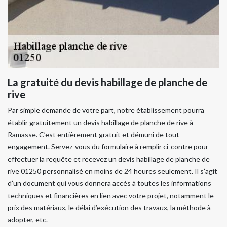
La gratuité du devis habillage de planche de
rive
Par simple demande de votre part, notre établissement pourra
établir gratuitement un devis habillage de planche de rive à
Ramasse. C’est entièrement gratuit et démuni de tout
engagement. Servez-vous du formulaire à remplir ci-contre pour
effectuer la requête et recevez un devis habillage de planche de
rive 01250 personnalisé en moins de 24 heures seulement. Il s’agit
d’un document qui vous donnera accès à toutes les informations
techniques et financières en lien avec votre projet, notamment le
prix des matériaux, le délai d’exécution des travaux, la méthode à
adopter, etc.