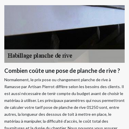
Combien coûte une pose de planche de rive ?
Normalement, le prix pose ou changement planche de rive à
Ramasse par Artisan Pierrot diffère selon les besoins des clients. Il
est aussi nécessaire de tenir compte du budget avant de choisir le
matériau à utiliser. Les principaux paramètres qui nous permettront
de calculer votre tarif pose de planche de rive 01250 sont, entre
autres, la longueur des dessous de toit à mettre en place, le
matériau à manipuler, la difficulté d’accès, le coût total des
fournitures et la durée du chantier. Nous pouvons vous assurer