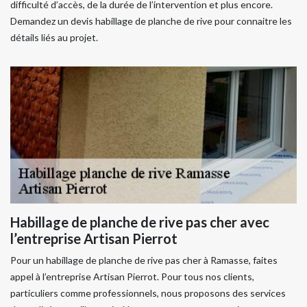
difficulté d’accès, de la durée de l’intervention et plus encore.
Demandez un devis habillage de planche de rive pour connaitre les
détails liés au projet.
Habillage de planche de rive pas cher avec
l’entreprise Artisan Pierrot
Pour un habillage de planche de rive pas cher à Ramasse, faites
appel à l’entreprise Artisan Pierrot. Pour tous nos clients,
particuliers comme professionnels, nous proposons des services