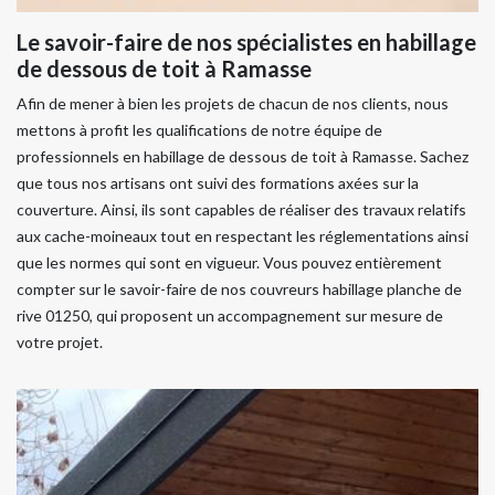
Le savoir-faire de nos spécialistes en habillage
de dessous de toit à Ramasse
Afin de mener à bien les projets de chacun de nos clients, nous
mettons à profit les qualifications de notre équipe de
professionnels en habillage de dessous de toit à Ramasse. Sachez
que tous nos artisans ont suivi des formations axées sur la
couverture. Ainsi, ils sont capables de réaliser des travaux relatifs
aux cache-moineaux tout en respectant les réglementations ainsi
que les normes qui sont en vigueur. Vous pouvez entièrement
compter sur le savoir-faire de nos couvreurs habillage planche de
rive 01250, qui proposent un accompagnement sur mesure de
votre projet.