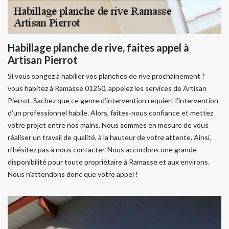
Habillage planche de rive, faites appel à
Artisan Pierrot
Si vous songez à habiller vos planches de rive prochainement ?
vous habitez à Ramasse 01250, appelez les services de Artisan
Pierrot. Sachez que ce genre d’intervention requiert l’intervention
d’un professionnel habile. Alors, faites-nous confiance et mettez
votre projet entre nos mains. Nous sommes en mesure de vous
réaliser un travail de qualité, à la hauteur de votre attente. Ainsi,
n’hésitez pas à nous contacter. Nous accordons une grande
disponibilité pour toute propriétaire à Ramasse et aux environs.
Nous n’attendons donc que votre appel !