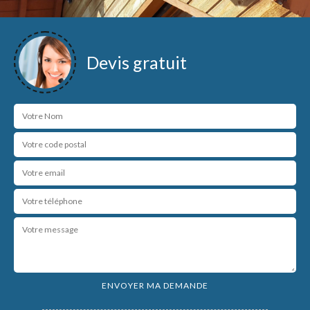
Devis gratuit