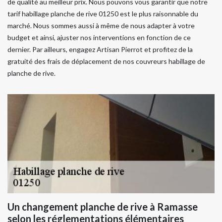
de qualité au meilleur prix. Nous pouvons vous garantir que notre
tarif habillage planche de rive 01250 est le plus raisonnable du
marché. Nous sommes aussi à même de nous adapter à votre
budget et ainsi, ajuster nos interventions en fonction de ce
dernier. Par ailleurs, engagez Artisan Pierrot et profitez de la
gratuité des frais de déplacement de nos couvreurs habillage de
planche de rive.
Un changement planche de rive à Ramasse
selon les réglementations élémentaires