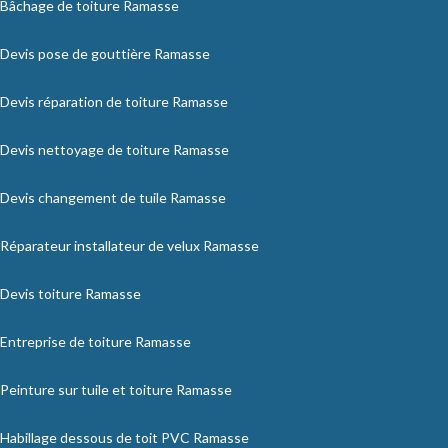
Bâchage de toiture Ramasse
Devis pose de gouttière Ramasse
Devis réparation de toiture Ramasse
Devis nettoyage de toiture Ramasse
Devis changement de tuile Ramasse
Réparateur installateur de velux Ramasse
Devis toiture Ramasse
Entreprise de toiture Ramasse
Peinture sur tuile et toiture Ramasse
Habillage dessous de toit PVC Ramasse