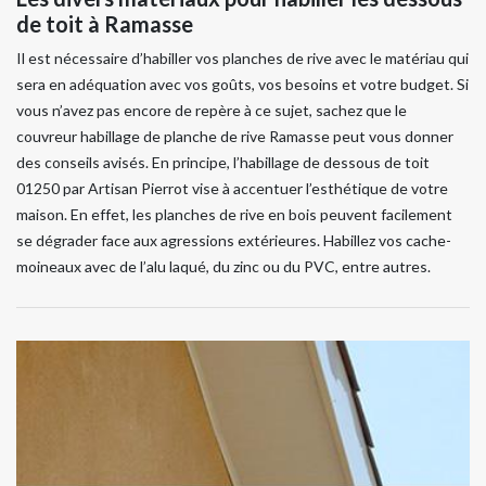
de toit à Ramasse
Il est nécessaire d’habiller vos planches de rive avec le matériau qui
sera en adéquation avec vos goûts, vos besoins et votre budget. Si
vous n’avez pas encore de repère à ce sujet, sachez que le
couvreur habillage de planche de rive Ramasse peut vous donner
des conseils avisés. En principe, l’habillage de dessous de toit
01250 par Artisan Pierrot vise à accentuer l’esthétique de votre
maison. En effet, les planches de rive en bois peuvent facilement
se dégrader face aux agressions extérieures. Habillez vos cache-
moineaux avec de l’alu laqué, du zinc ou du PVC, entre autres.