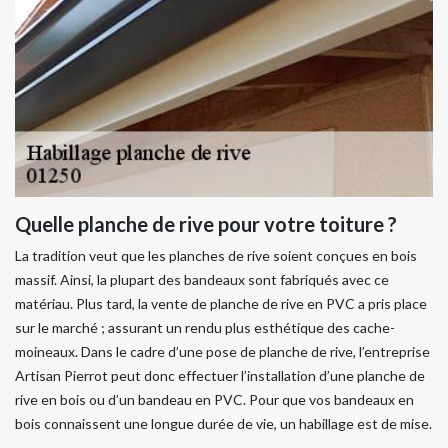
Quelle planche de rive pour votre toiture ?
La tradition veut que les planches de rive soient conçues en bois
massif. Ainsi, la plupart des bandeaux sont fabriqués avec ce
matériau. Plus tard, la vente de planche de rive en PVC a pris place
sur le marché ; assurant un rendu plus esthétique des cache-
moineaux. Dans le cadre d’une pose de planche de rive, l’entreprise
Artisan Pierrot peut donc effectuer l’installation d’une planche de
rive en bois ou d’un bandeau en PVC. Pour que vos bandeaux en
bois connaissent une longue durée de vie, un habillage est de mise.