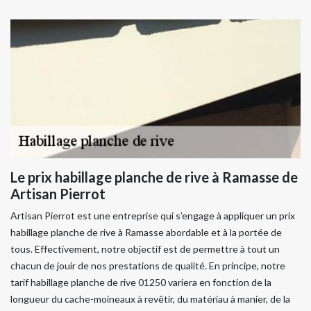
Le prix habillage planche de rive à Ramasse de
Artisan Pierrot
Artisan Pierrot est une entreprise qui s’engage à appliquer un prix
habillage planche de rive à Ramasse abordable et à la portée de
tous. Effectivement, notre objectif est de permettre à tout un
chacun de jouir de nos prestations de qualité. En principe, notre
tarif habillage planche de rive 01250 variera en fonction de la
longueur du cache-moineaux à revêtir, du matériau à manier, de la