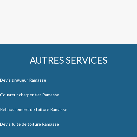
AUTRES SERVICES
Devis zingueur Ramasse
Couvreur charpentier Ramasse
Rehaussement de toiture Ramasse
Devis fuite de toiture Ramasse