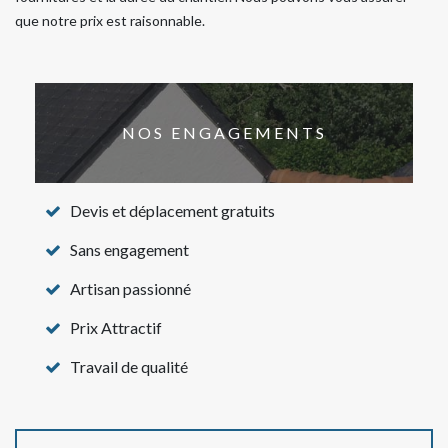
que notre prix est raisonnable.
NOS ENGAGEMENTS
Devis et déplacement gratuits
Sans engagement
Artisan passionné
Prix Attractif
Travail de qualité