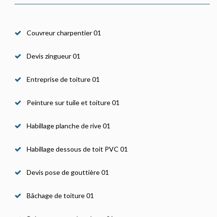
Couvreur charpentier 01
Devis zingueur 01
Entreprise de toiture 01
Peinture sur tuile et toiture 01
Habillage planche de rive 01
Habillage dessous de toit PVC 01
Devis pose de gouttière 01
Bâchage de toiture 01