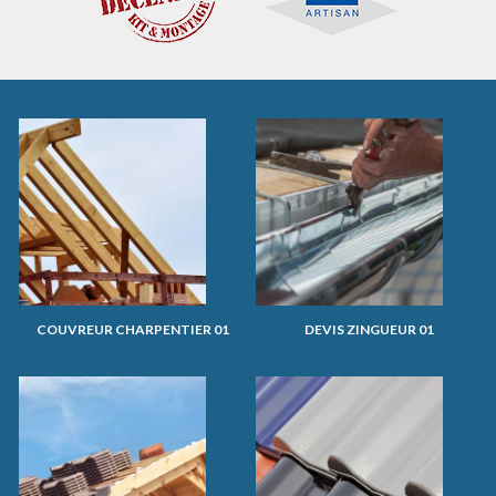
COUVREUR CHARPENTIER 01
DEVIS ZINGUEUR 01