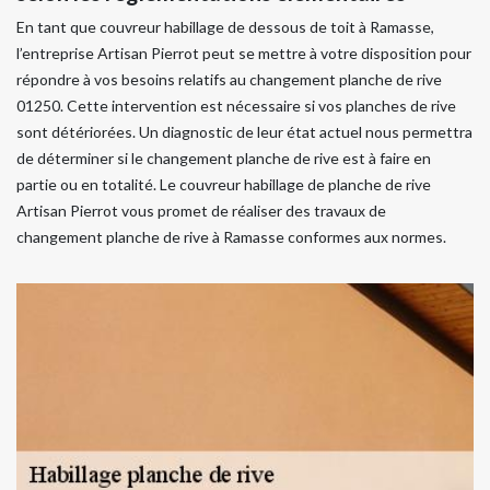
En tant que couvreur habillage de dessous de toit à Ramasse,
l’entreprise Artisan Pierrot peut se mettre à votre disposition pour
répondre à vos besoins relatifs au changement planche de rive
01250. Cette intervention est nécessaire si vos planches de rive
sont détériorées. Un diagnostic de leur état actuel nous permettra
de déterminer si le changement planche de rive est à faire en
partie ou en totalité. Le couvreur habillage de planche de rive
Artisan Pierrot vous promet de réaliser des travaux de
changement planche de rive à Ramasse conformes aux normes.