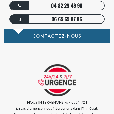
04 82 29 49 96
06 65 65 87 86
CONTACTEZ-NOUS
NOUS INTERVENONS 7j/7 et 24h/24
En cas d’urgence, nous intervenons dans l’immédiat,