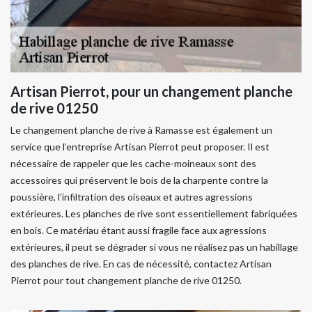
Artisan Pierrot, pour un changement planche
de rive 01250
Le changement planche de rive à Ramasse est également un
service que l’entreprise Artisan Pierrot peut proposer. Il est
nécessaire de rappeler que les cache-moineaux sont des
accessoires qui préservent le bois de la charpente contre la
poussière, l’infiltration des oiseaux et autres agressions
extérieures. Les planches de rive sont essentiellement fabriquées
en bois. Ce matériau étant aussi fragile face aux agressions
extérieures, il peut se dégrader si vous ne réalisez pas un habillage
des planches de rive. En cas de nécessité, contactez Artisan
Pierrot pour tout changement planche de rive 01250.