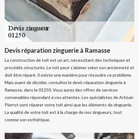
Devis réparation zinguerie à Ramasse
La construction de toit est un art, nécessitant des techniques et
procédés structurés. Le toit peut s’abimer selon son ancienneté et
doit être réparé. Il existe une manière pour résoudre ce problème.
Mais avant de décider, consultez le devis réparation zinguerie à
Ramasse, dans le 01250. Vous aurez des offres de services
convenables répondant à vos attentes. Les spécialistes de Artisan
Pierrot vont réparer votre toit ainsi que les éléments de zinguerie.
La qualité de votre toit est à la charge de nos zingueurs, tout
comme son esthétique.