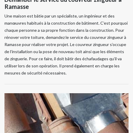
Ramasse
Une maison est bâtie par un spécialiste, un ingénieur et des
manœuvres habitués à la construction de bâtiment. C’est pourquoi
chaque personne a sa propre fonction dans la construction. Pour
rénover votre toiture, demandez le service du couvreur zingueur à
Ramasse pour réaliser votre projet. Le couvreur zingueur s’occupe
de l’installation ou la pose de nouveau toit ainsi que les éléments
de zinguerie. Pour ce faire, il doit bâtir des échafaudages qu’il va
utiliser lors de son opération. Il prend également en charge les
mesures de sécurité nécessaires.