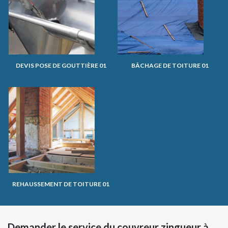
DEVIS POSE DE GOUTTIÈRE 01
BÂCHAGE DE TOITURE 01
REHAUSSEMENT DE TOITURE 01
Demander le service du couvreur zingueur à