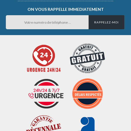
ON VOUS RAPPELLE IMMEDIATEMENT