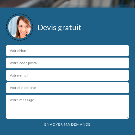
Devis gratuit