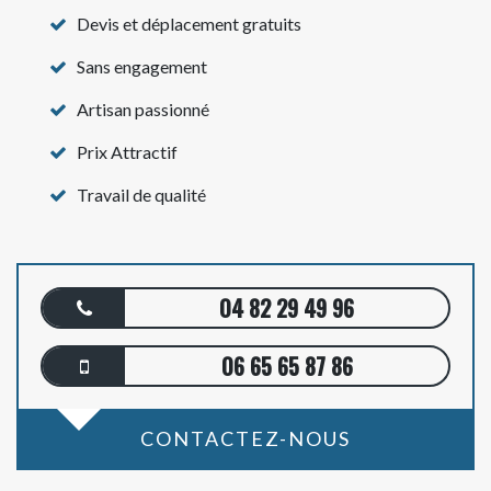
Devis et déplacement gratuits
Sans engagement
Artisan passionné
Prix Attractif
Travail de qualité
04 82 29 49 96
06 65 65 87 86
CONTACTEZ-NOUS