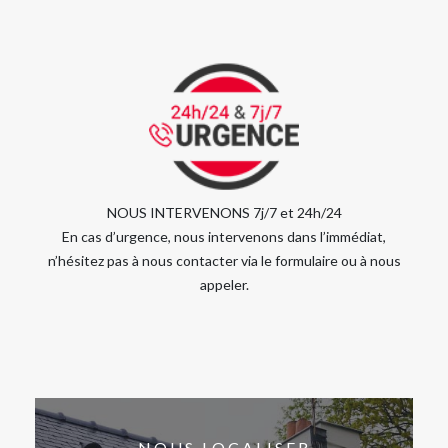
NOUS INTERVENONS 7j/7 et 24h/24
En cas d’urgence, nous intervenons dans l’immédiat,
n’hésitez pas à nous contacter via le formulaire ou à nous
appeler.
NOUS LOCALISER