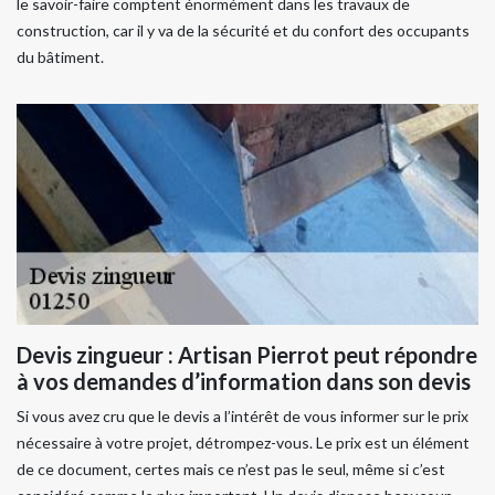
le savoir-faire comptent énormément dans les travaux de
construction, car il y va de la sécurité et du confort des occupants
du bâtiment.
Devis zingueur : Artisan Pierrot peut répondre
à vos demandes d’information dans son devis
Si vous avez cru que le devis a l’intérêt de vous informer sur le prix
nécessaire à votre projet, détrompez-vous. Le prix est un élément
de ce document, certes mais ce n’est pas le seul, même si c’est