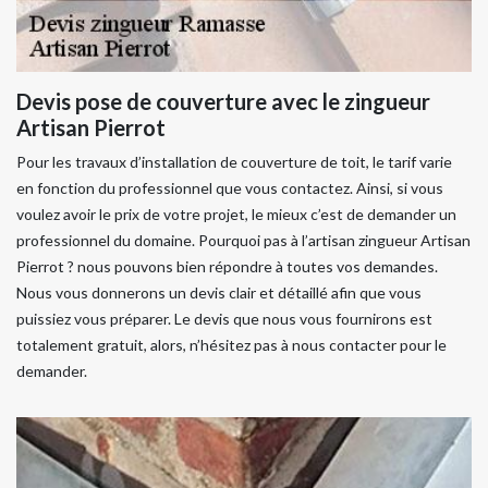
Devis pose de couverture avec le zingueur
Artisan Pierrot
Pour les travaux d’installation de couverture de toit, le tarif varie
en fonction du professionnel que vous contactez. Ainsi, si vous
voulez avoir le prix de votre projet, le mieux c’est de demander un
professionnel du domaine. Pourquoi pas à l’artisan zingueur Artisan
Pierrot ? nous pouvons bien répondre à toutes vos demandes.
Nous vous donnerons un devis clair et détaillé afin que vous
puissiez vous préparer. Le devis que nous vous fournirons est
totalement gratuit, alors, n’hésitez pas à nous contacter pour le
demander.