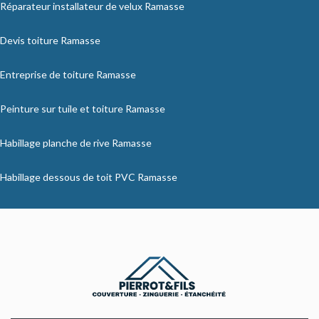
Réparateur installateur de velux Ramasse
Devis toiture Ramasse
Entreprise de toiture Ramasse
Peinture sur tuile et toiture Ramasse
Habillage planche de rive Ramasse
Habillage dessous de toit PVC Ramasse