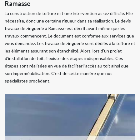
Ramasse
La construction de toiture est une intervention assez difficile. Elle
nécessite, donc une certaine rigueur dans sa réalisation. Le devis
travaux de zinguerie à Ramasse est décrit avant même que les
travaux commencent. Le document est conforme aux services que
vous demandez. Les travaux de zinguerie sont dédiés à la toiture et
les éléments assurant son étanchéité. Alors, lors d’un projet
d’installation de toit, il existe des étapes indispensables. Ces
étapes sont réalisées en vue de faciliter l’accès au toit ainsi que
son imperméabilisation. C’est de cette manière que nos
spécialistes procèdent.