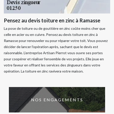
Pensez au devis toiture en zinc à Ramasse
La pose de toiture ou de gouttière en zinc coûte moins cher que
celle en acier ou en cuivre. Pensez au devis toiture en zinc à
Ramasse pour renouveler ou pour réparer votre toit. Vous pouvez
décider de lancer l’opération après, sachant que le devis est
raisonnable. L’entreprise Artisan Pierrot vous ouvre ses portes
pour coopérer et réaliser l'ensemble de vos projets. Elle joue en
votre faveur en offrant les services des zingueurs dans votre
opération. La toiture en zinc ravivera votre maison.
NOS ENGAGEMENTS