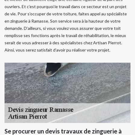
ouvriers. Et c’est pourquoi le travail dans ce secteur est un projet
de vie. Pour s’occuper de votre toiture, faites appel au spécialiste
en zinguerie à Ramasse. Son service sera à la hauteur de votre
demande. D’ailleurs, si vous voulez vous assurer que votre toit
remplisse ses fonctions après le travail de réhabilitation, le mieux
serait de vous adresser à des spécialistes chez Artisan Pierrot.
Ainsi, vous serez satisfait d’avoir pu réaliser votre projet.
Se procurer un devis travaux de zinguerie à