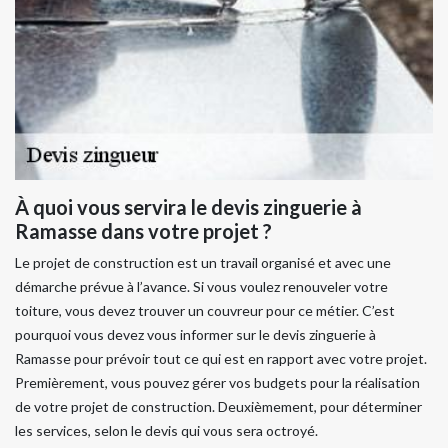
À quoi vous servira le devis zinguerie à
Ramasse dans votre projet ?
Le projet de construction est un travail organisé et avec une
démarche prévue à l’avance. Si vous voulez renouveler votre
toiture, vous devez trouver un couvreur pour ce métier. C’est
pourquoi vous devez vous informer sur le devis zinguerie à
Ramasse pour prévoir tout ce qui est en rapport avec votre projet.
Premièrement, vous pouvez gérer vos budgets pour la réalisation
de votre projet de construction. Deuxièmement, pour déterminer
les services, selon le devis qui vous sera octroyé.