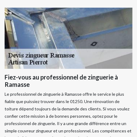
Fiez-vous au professionnel de zinguerie à
Ramasse
Le professionnel de zinguerie à Ramasse offre le service le plus
fiable que puissiez trouver dans le 01250. Une rénovation de
toiture dépend toujours de la demande des clients. Si vous voulez
confier cette mission à de bonnes personnes, optez pour le
professionnel de zinguerie. Il y a une grande différence entre un
simple couvreur zingueur et un professionnel. Les compétences et