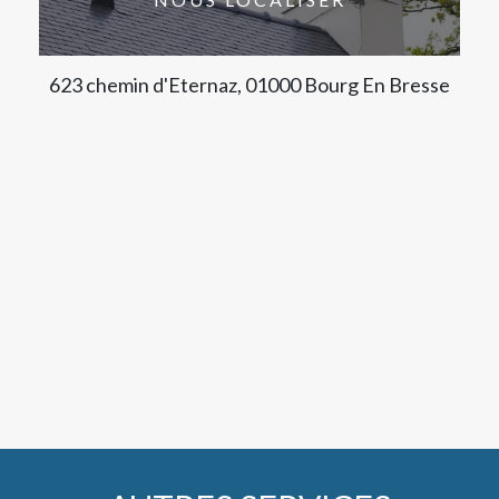
623 chemin d'Eternaz, 01000 Bourg En Bresse