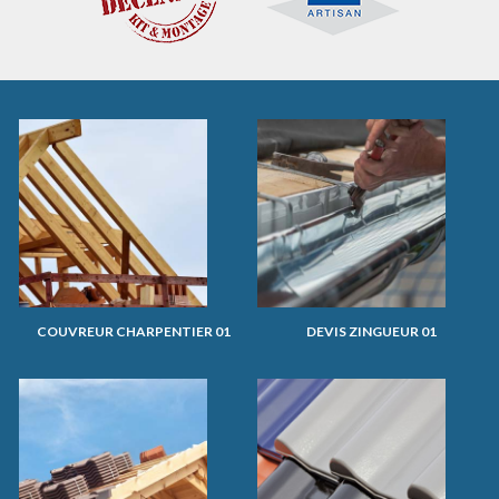
COUVREUR CHARPENTIER 01
DEVIS ZINGUEUR 01