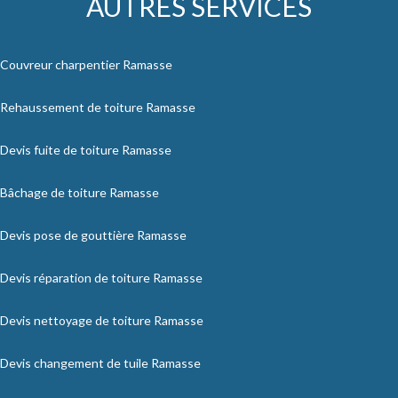
AUTRES SERVICES
Couvreur charpentier Ramasse
Rehaussement de toiture Ramasse
Devis fuite de toiture Ramasse
Bâchage de toiture Ramasse
Devis pose de gouttière Ramasse
Devis réparation de toiture Ramasse
Devis nettoyage de toiture Ramasse
Devis changement de tuile Ramasse