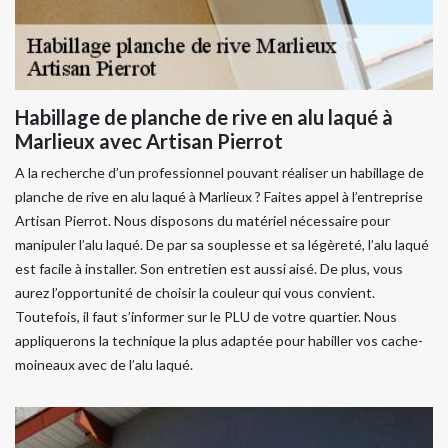
Habillage de planche de rive en alu laqué à
Marlieux avec Artisan Pierrot
A la recherche d’un professionnel pouvant réaliser un habillage de
planche de rive en alu laqué à Marlieux ? Faites appel à l’entreprise
Artisan Pierrot. Nous disposons du matériel nécessaire pour
manipuler l’alu laqué. De par sa souplesse et sa légèreté, l’alu laqué
est facile à installer. Son entretien est aussi aisé. De plus, vous
aurez l’opportunité de choisir la couleur qui vous convient.
Toutefois, il faut s’informer sur le PLU de votre quartier. Nous
appliquerons la technique la plus adaptée pour habiller vos cache-
moineaux avec de l’alu laqué.