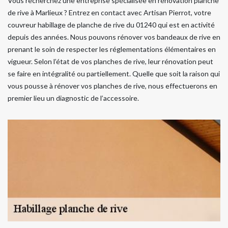
Vous recherchez une entreprise spécialisée en rénovation planche
de rive à Marlieux ? Entrez en contact avec Artisan Pierrot, votre
couvreur habillage de planche de rive du 01240 qui est en activité
depuis des années. Nous pouvons rénover vos bandeaux de rive en
prenant le soin de respecter les réglementations élémentaires en
vigueur. Selon l’état de vos planches de rive, leur rénovation peut
se faire en intégralité ou partiellement. Quelle que soit la raison qui
vous pousse à rénover vos planches de rive, nous effectuerons en
premier lieu un diagnostic de l’accessoire.