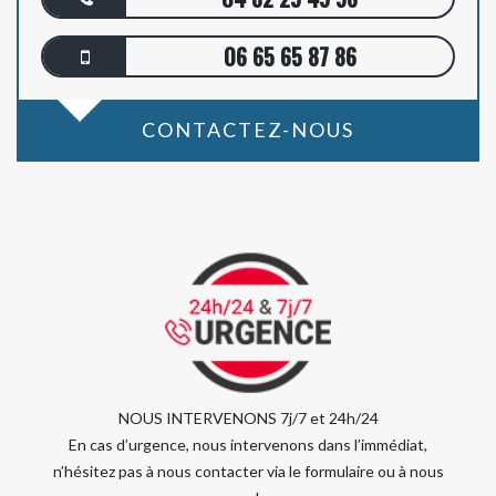
06 65 65 87 86
CONTACTEZ-NOUS
NOUS INTERVENONS 7j/7 et 24h/24
En cas d’urgence, nous intervenons dans l’immédiat,
n’hésitez pas à nous contacter via le formulaire ou à nous