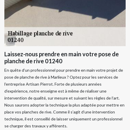
Laissez-nous prendre en main votre pose de
planche de rive 01240
En quête d’un professionnel pour prendre en main votre projet de
pose de planche de rive à Marlieux ? Optez pour les services de
l’entreprise Artisan Pierrot. Forte de plusieurs années
d’expérience, notre enseigne est à même de réaliser une
intervention de qualité, sur mesure et suivant les règles de l’art.
Nous saurons adopter la technique la plus adaptée pour mettre en
place vos planches de rive. Comme il s’agit d’une intervention
technique, il est conseillé de laisser uniquement un professionnel
se charger des travaux y afférents.