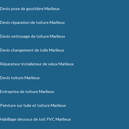
Devis pose de gouttière Marlieux
Devis réparation de toiture Marlieux
Devis nettoyage de toiture Marlieux
Devis changement de tuile Marlieux
Réparateur installateur de velux Marlieux
Devis toiture Marlieux
Entreprise de toiture Marlieux
Peinture sur tuile et toiture Marlieux
Habillage dessous de toit PVC Marlieux