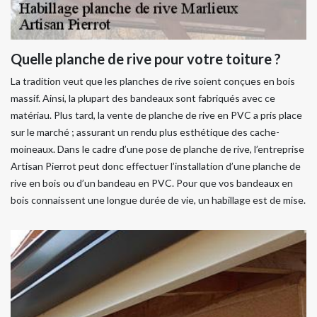
Quelle planche de rive pour votre toiture ?
La tradition veut que les planches de rive soient conçues en bois
massif. Ainsi, la plupart des bandeaux sont fabriqués avec ce
matériau. Plus tard, la vente de planche de rive en PVC a pris place
sur le marché ; assurant un rendu plus esthétique des cache-
moineaux. Dans le cadre d’une pose de planche de rive, l’entreprise
Artisan Pierrot peut donc effectuer l’installation d’une planche de
rive en bois ou d’un bandeau en PVC. Pour que vos bandeaux en
bois connaissent une longue durée de vie, un habillage est de mise.