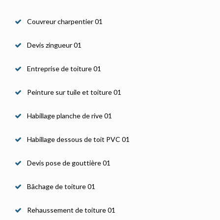
Couvreur charpentier 01
Devis zingueur 01
Entreprise de toiture 01
Peinture sur tuile et toiture 01
Habillage planche de rive 01
Habillage dessous de toit PVC 01
Devis pose de gouttière 01
Bâchage de toiture 01
Rehaussement de toiture 01