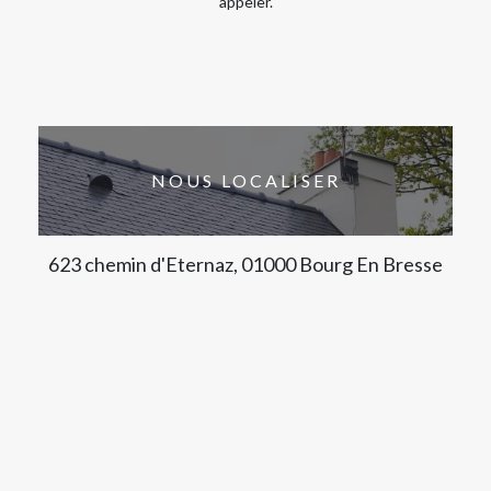
appeler.
NOUS LOCALISER
623 chemin d'Eternaz, 01000 Bourg En Bresse