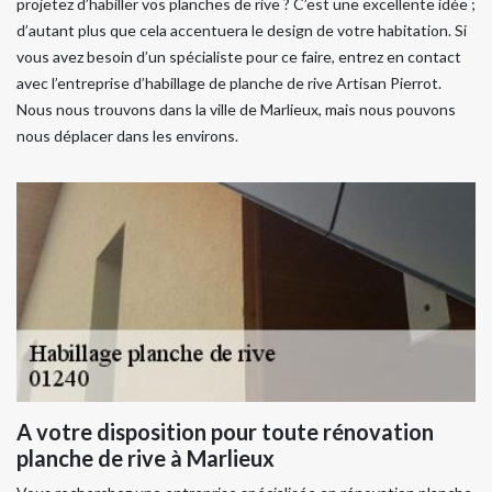
projetez d’habiller vos planches de rive ? C’est une excellente idée ;
d’autant plus que cela accentuera le design de votre habitation. Si
vous avez besoin d’un spécialiste pour ce faire, entrez en contact
avec l’entreprise d’habillage de planche de rive Artisan Pierrot.
Nous nous trouvons dans la ville de Marlieux, mais nous pouvons
nous déplacer dans les environs.
A votre disposition pour toute rénovation
planche de rive à Marlieux