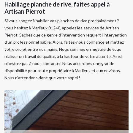
Habillage planche de rive, faites appel à
Artisan Pierrot
Si vous songez à habiller vos planches de rive prochainement ?
vous habitez à Marlieux 01240, appelez les services de Artisan
Pierrot. Sachez que ce genre d’intervention requiert l’intervention
d’un professionnel habile. Alors, faites-nous confiance et mettez
votre projet entre nos mains. Nous sommes en mesure de vous
réaliser un travail de qualité, à la hauteur de votre attente. Ainsi,
n’hésitez pas à nous contacter. Nous accordons une grande
disponibilité pour toute propriétaire à Marlieux et aux environs.
Nous n’attendons donc que votre appel !