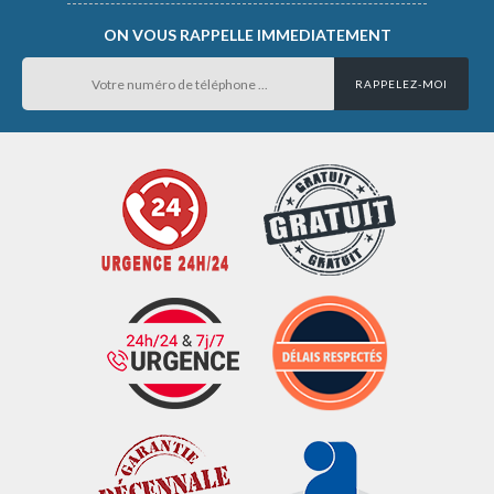
ON VOUS RAPPELLE IMMEDIATEMENT