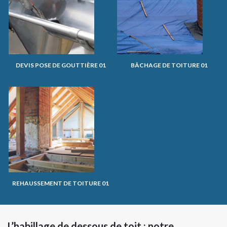
DEVIS POSE DE GOUTTIÈRE 01
BÂCHAGE DE TOITURE 01
REHAUSSEMENT DE TOITURE 01
L’habillage de dessous de toit : notre