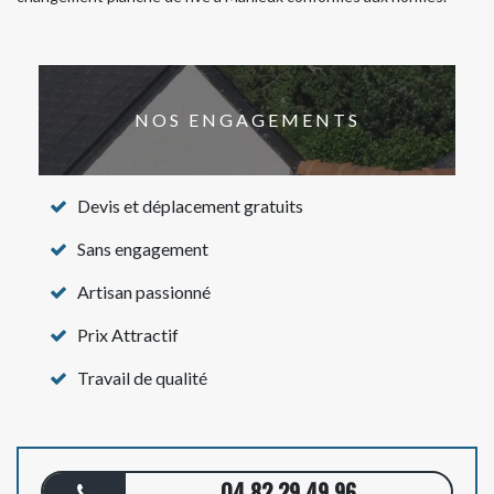
NOS ENGAGEMENTS
Devis et déplacement gratuits
Sans engagement
Artisan passionné
Prix Attractif
Travail de qualité
04 82 29 49 96