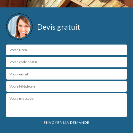
Devis gratuit