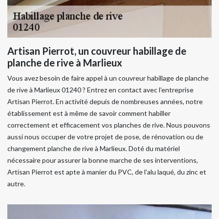
Artisan Pierrot, un couvreur habillage de
planche de rive à Marlieux
Vous avez besoin de faire appel à un couvreur habillage de planche
de rive à Marlieux 01240 ? Entrez en contact avec l’entreprise
Artisan Pierrot. En activité depuis de nombreuses années, notre
établissement est à même de savoir comment habiller
correctement et efficacement vos planches de rive. Nous pouvons
aussi nous occuper de votre projet de pose, de rénovation ou de
changement planche de rive à Marlieux. Doté du matériel
nécessaire pour assurer la bonne marche de ses interventions,
Artisan Pierrot est apte à manier du PVC, de l’alu laqué, du zinc et
autre.