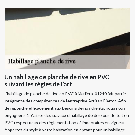
Un habillage de planche de rive en PVC
suivant les règles de l’art
L’habillage de planche de rive en PVC à Marlieux 01240 fait partie
intégrante des compétences de l’entreprise Artisan Pierrot. Afin
de répondre efficacement aux besoins de nos clients, nous nous
engageons à réaliser des travaux d’habillage de dessous de toit en
PVC respectueux des réglementations élémentaires en vigueur.
Apportez du style à votre habitation en optant pour un habillage