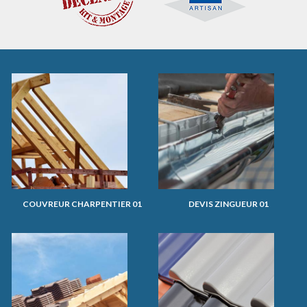
COUVREUR CHARPENTIER 01
DEVIS ZINGUEUR 01