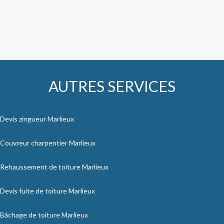
AUTRES SERVICES
Devis zingueur Marlieux
Couvreur charpentier Marlieux
Rehaussement de toiture Marlieux
Devis fuite de toiture Marlieux
Bâchage de toiture Marlieux