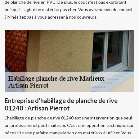
de planche de rive en PVC. De plus, le coût n’est pas exorbitant
puisqu’il s’agit d’un matériau pas cher. Vous avez besoin de conseil
? N’hésitez pas à vous adresser à nos couvreurs.
Entreprise d’habillage de planche de rive
01240 : Artisan Pierrot
L’habillage de planche de rive 01240 est une intervention que seul
un professionnel peut maîtriser. C’est une opération technique qui
nécessite une parfaite manipulation des matériaux à utiliser. Vous