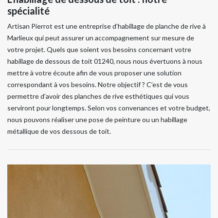
spécialité
Artisan Pierrot est une entreprise d’habillage de planche de rive à
Marlieux qui peut assurer un accompagnement sur mesure de
votre projet. Quels que soient vos besoins concernant votre
habillage de dessous de toit 01240, nous nous évertuons à nous
mettre à votre écoute afin de vous proposer une solution
correspondant à vos besoins. Notre objectif ? C’est de vous
permettre d’avoir des planches de rive esthétiques qui vous
serviront pour longtemps. Selon vos convenances et votre budget,
nous pouvons réaliser une pose de peinture ou un habillage
métallique de vos dessous de toit.