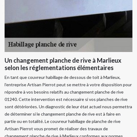
Un changement planche de rive à Marlieux
selon les réglementations élémentaires
En tant que couvreur habillage de dessous de toit à Marlieux,
l’entreprise Artisan Pierrot peut se mettre à votre disposition pour
répondre à vos besoins relatifs au changement planche de rive
01240. Cette intervention est nécessaire si vos planches de rive
sont détériorées. Un diagnostic de leur état actuel nous permettra
de déterminer si le changement planche de rive est à faire en
partie ou en totalité. Le couvreur habillage de planche de rive
Artisan Pierrot vous promet de réaliser des travaux de
changement planche de rive à Marlieux conformes aux normes.