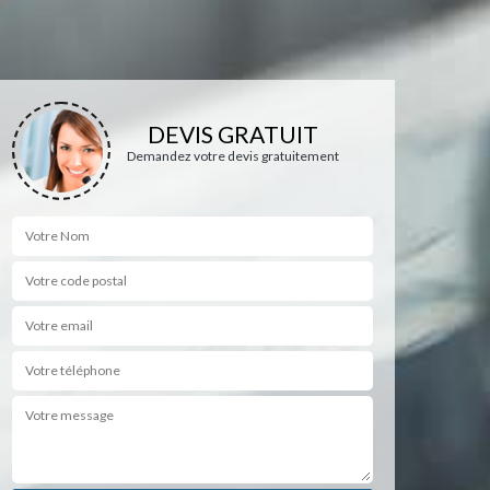
DEVIS GRATUIT
Demandez votre devis gratuitement