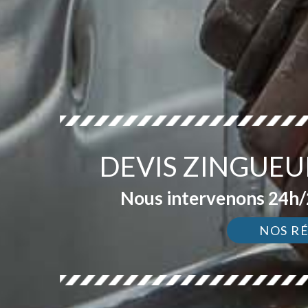
DEVIS ZINGUEU
Nous intervenons 24h/2
NOS R