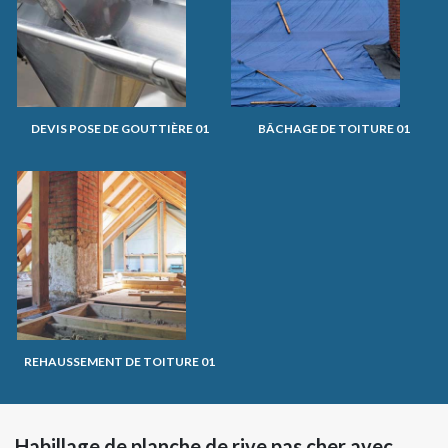
DEVIS POSE DE GOUTTIÈRE 01
BÂCHAGE DE TOITURE 01
REHAUSSEMENT DE TOITURE 01
Habillage de planche de rive pas cher avec