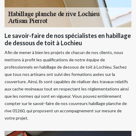
Le savoir-faire de nos spécialistes en habillage
de dessous de toit à Lochieu
Afin de mener à bien les projets de chacun de nos clients, nous
mettons à profit les qualifications de notre équipe de
professionnels en habillage de dessous de toit à Lochieu. Sachez
que tous nos artisans ont suivi des formations axées sur la
couverture. Ainsi, ils sont capables de réaliser des travaux relatifs
aux cache-moineaux tout en respectant les réglementations ainsi
que les normes qui sont en vigueur. Vous pouvez entièrement
compter sur le savoir-faire de nos couvreurs habillage planche de
rive 01260, qui proposent un accompagnement sur mesure de
votre projet.