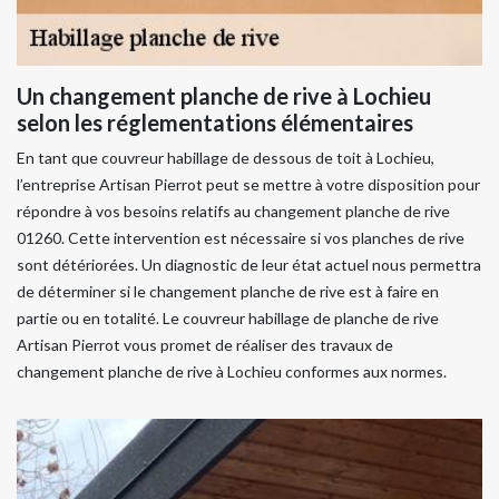
Un changement planche de rive à Lochieu
selon les réglementations élémentaires
En tant que couvreur habillage de dessous de toit à Lochieu,
l’entreprise Artisan Pierrot peut se mettre à votre disposition pour
répondre à vos besoins relatifs au changement planche de rive
01260. Cette intervention est nécessaire si vos planches de rive
sont détériorées. Un diagnostic de leur état actuel nous permettra
de déterminer si le changement planche de rive est à faire en
partie ou en totalité. Le couvreur habillage de planche de rive
Artisan Pierrot vous promet de réaliser des travaux de
changement planche de rive à Lochieu conformes aux normes.