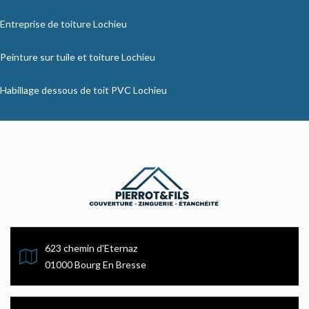
Entreprise de toiture Lochieu
Peinture sur tuile et toiture Lochieu
Habillage dessous de toit PVC Lochieu
623 chemin d'Eternaz
01000 Bourg En Bresse