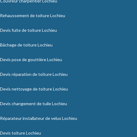
Couvreur charpentier Lochieu
Rehaussement de toiture Lochieu
Devis fuite de toiture Lochieu
Bâchage de toiture Lochieu
Devis pose de gouttière Lochieu
Devis réparation de toiture Lochieu
Devis nettoyage de toiture Lochieu
Devis changement de tuile Lochieu
Réparateur installateur de velux Lochieu
Devis toiture Lochieu