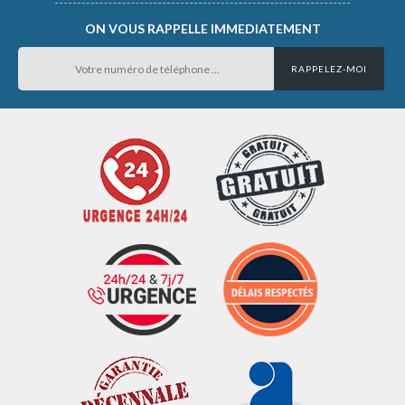
ON VOUS RAPPELLE IMMEDIATEMENT