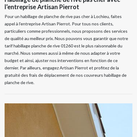
l’entreprise Artisan Pierrot
Pour un habillage de planche de rive pas cher à Lochieu, faites
appel à l’entreprise Artisan Pierrot. Pour tous nos clients,
particuliers comme professionnels, nous proposons des services
de qualité au meilleur prix. Nous pouvons vous garantir que notre
tarif habillage planche de rive 01260 est le plus raisonnable du
marché. Nous sommes aussi à même de nous adapter à votre
budget et ainsi, ajuster nos interventions en fonction de ce
dernier. Par ailleurs, engagez Artisan Pierrot et profitez de la
gratuité des frais de déplacement de nos couvreurs habillage de
planche de rive.