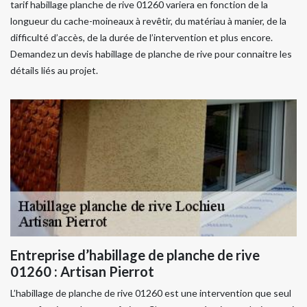
tarif habillage planche de rive 01260 variera en fonction de la
longueur du cache-moineaux à revêtir, du matériau à manier, de la
difficulté d’accès, de la durée de l’intervention et plus encore.
Demandez un devis habillage de planche de rive pour connaitre les
détails liés au projet.
Entreprise d’habillage de planche de rive
01260 : Artisan Pierrot
L’habillage de planche de rive 01260 est une intervention que seul