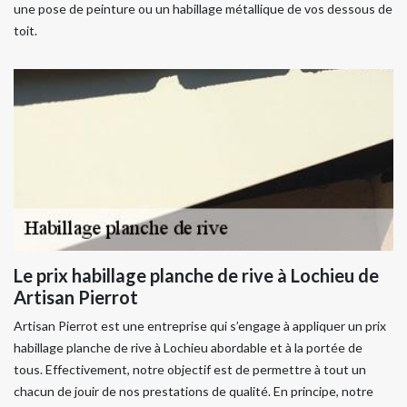
une pose de peinture ou un habillage métallique de vos dessous de
toit.
Le prix habillage planche de rive à Lochieu de
Artisan Pierrot
Artisan Pierrot est une entreprise qui s’engage à appliquer un prix
habillage planche de rive à Lochieu abordable et à la portée de
tous. Effectivement, notre objectif est de permettre à tout un
chacun de jouir de nos prestations de qualité. En principe, notre