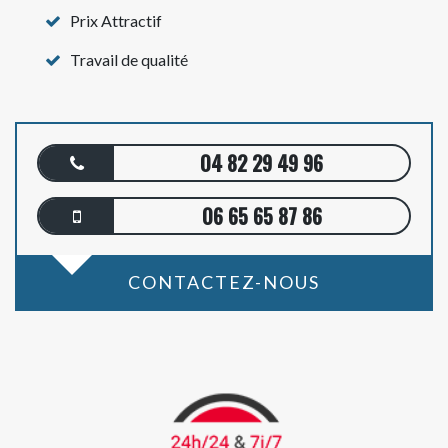
Prix Attractif
Travail de qualité
04 82 29 49 96
06 65 65 87 86
CONTACTEZ-NOUS