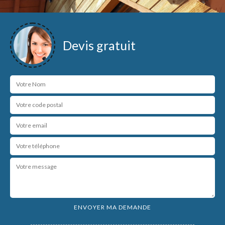
Devis gratuit