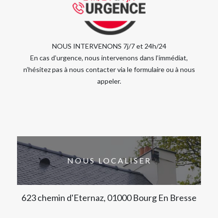
NOUS INTERVENONS 7j/7 et 24h/24
En cas d’urgence, nous intervenons dans l’immédiat,
n’hésitez pas à nous contacter via le formulaire ou à nous
appeler.
NOUS LOCALISER
623 chemin d'Eternaz, 01000 Bourg En Bresse