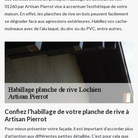
01260 par Artisan Pierrot vise à accentuer l’esthétique de votre
maison. En effet, les planches de rive en bois peuvent facilement
se dégrader face aux agressions extérieures. Habillez vos cache-
moineaux avec de l’alu laqué, du zinc ou du PVC, entre autres.
Confiez l’habillage de votre planche de rive à
Artisan Pierrot
Pour mieux présenter votre façade, il est important d’accorder plus
d’attention aux différentes petites détaillée. C’est pour cela que