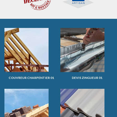
COUVREUR CHARPENTIER 01
DEVIS ZINGUEUR 01