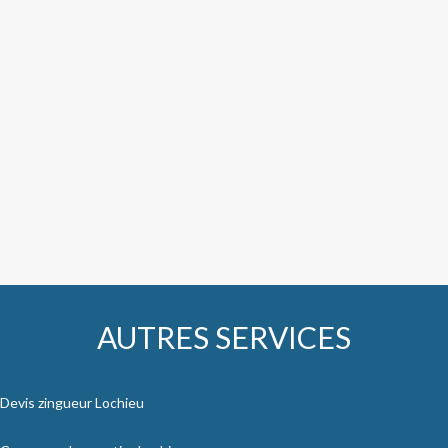
AUTRES SERVICES
Devis zingueur Lochieu