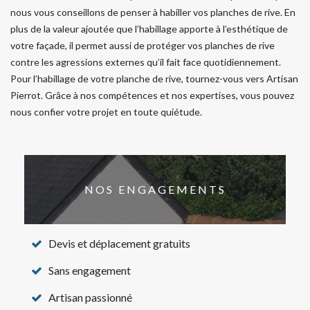
nous vous conseillons de penser à habiller vos planches de rive. En
plus de la valeur ajoutée que l’habillage apporte à l’esthétique de
votre façade, il permet aussi de protéger vos planches de rive
contre les agressions externes qu’il fait face quotidiennement.
Pour l’habillage de votre planche de rive, tournez-vous vers Artisan
Pierrot. Grâce à nos compétences et nos expertises, vous pouvez
nous confier votre projet en toute quiétude.
NOS ENGAGEMENTS
Devis et déplacement gratuits
Sans engagement
Artisan passionné