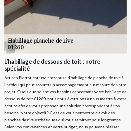
L’habillage de dessous de toit : notre
spécialité
Artisan Pierrot est une entreprise d’habillage de planche de rive à
Lochieu qui peut assurer un accompagnement sur mesure de votre
projet. Quels que soient vos besoins concernant votre habillage de
dessous de toit 01260, nous nous évertuons à nous mettre à votre
écoute afin de vous proposer une solution correspondant à vos
besoins. Notre objectif ? C’est de vous permettre d’avoir des
planches de rive esthétiques qui vous serviront pour longtemps.
Selon vos convenances et votre budget, nous pouvons réaliser