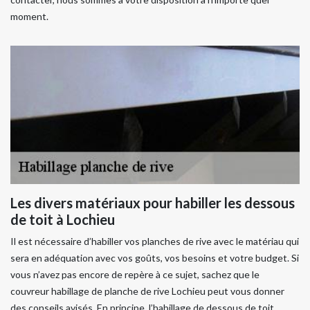
moment.
Les divers matériaux pour habiller les dessous
de toit à Lochieu
Il est nécessaire d’habiller vos planches de rive avec le matériau qui
sera en adéquation avec vos goûts, vos besoins et votre budget. Si
vous n’avez pas encore de repère à ce sujet, sachez que le
couvreur habillage de planche de rive Lochieu peut vous donner
des conseils avisés. En principe, l’habillage de dessous de toit