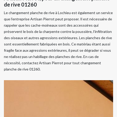
de rive 01260
Le changement planche de rive à Lochieu est également un service
que l’entreprise Artisan Pierrot peut proposer. Il est nécessaire de
rappeler que les cache-moineaux sont des accessoires qui
préservent le bois de la charpente contre la poussière, l’infiltration
des oiseaux et autres agressions extérieures. Les planches de rive
sont essentiellement fabriquées en bois. Ce matériau étant aussi
fragile face aux agressions extérieures, il peut se dégrader si vous
ne réalisez pas un habillage des planches de rive. En cas de
nécessité, contactez Artisan Pierrot pour tout changement
planche de rive 01260.