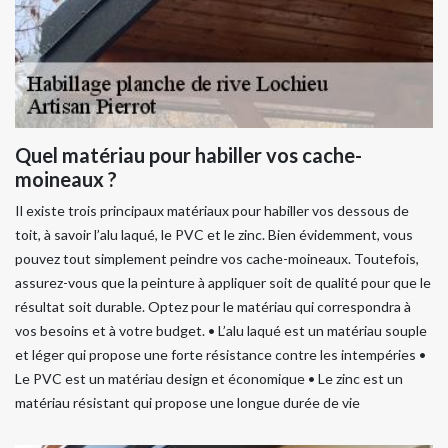
Quel matériau pour habiller vos cache-
moineaux ?
Il existe trois principaux matériaux pour habiller vos dessous de
toit, à savoir l’alu laqué, le PVC et le zinc. Bien évidemment, vous
pouvez tout simplement peindre vos cache-moineaux. Toutefois,
assurez-vous que la peinture à appliquer soit de qualité pour que le
résultat soit durable. Optez pour le matériau qui correspondra à
vos besoins et à votre budget. • L’alu laqué est un matériau souple
et léger qui propose une forte résistance contre les intempéries •
Le PVC est un matériau design et économique • Le zinc est un
matériau résistant qui propose une longue durée de vie