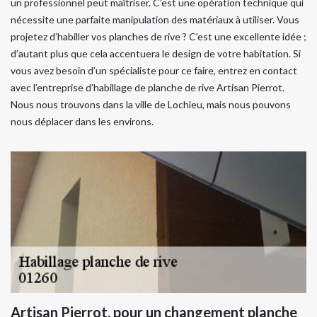
un professionnel peut maîtriser. C’est une opération technique qui
nécessite une parfaite manipulation des matériaux à utiliser. Vous
projetez d’habiller vos planches de rive ? C’est une excellente idée ;
d’autant plus que cela accentuera le design de votre habitation. Si
vous avez besoin d’un spécialiste pour ce faire, entrez en contact
avec l’entreprise d’habillage de planche de rive Artisan Pierrot.
Nous nous trouvons dans la ville de Lochieu, mais nous pouvons
nous déplacer dans les environs.
Artisan Pierrot, pour un changement planche