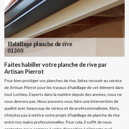
Faites habiller votre planche de rive par
Artisan Pierrot
Pour bien protéger vos planches de rive, faites recourir au service
de Artisan Pierrot pour les travaux d’habillage de cet élément dans
tout Lochieu. Experts dans la matière depuis des années, nous ne
vous devrons pas. Nous pouvons vous faire une intervention de
qualité avec beaucoup de séreux et de professionnalisme. Alors,
n’hésitez pas à mettre votre projet d’habillage de planche de rive
entre nos mains professionnelles. Pour cela, il suffit de nous
contacter, nous sommes à votre disposition à n’importe quel