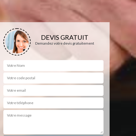
DEVIS GRATUIT
Demandez votre devis gratuitement