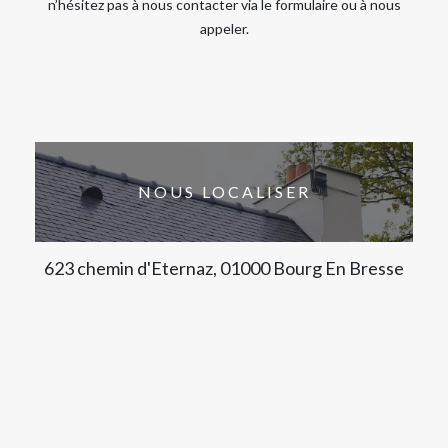
n’hésitez pas à nous contacter via le formulaire ou à nous
appeler.
NOUS LOCALISER
623 chemin d'Eternaz, 01000 Bourg En Bresse