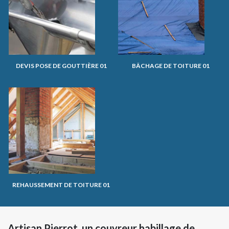
DEVIS POSE DE GOUTTIÈRE 01
BÂCHAGE DE TOITURE 01
REHAUSSEMENT DE TOITURE 01
Artisan Pierrot, un couvreur habillage de