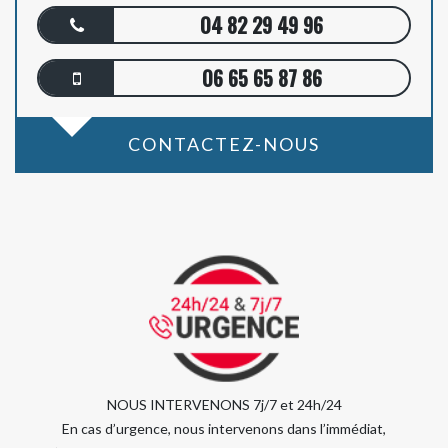
04 82 29 49 96
06 65 65 87 86
CONTACTEZ-NOUS
NOUS INTERVENONS 7j/7 et 24h/24
En cas d’urgence, nous intervenons dans l’immédiat,