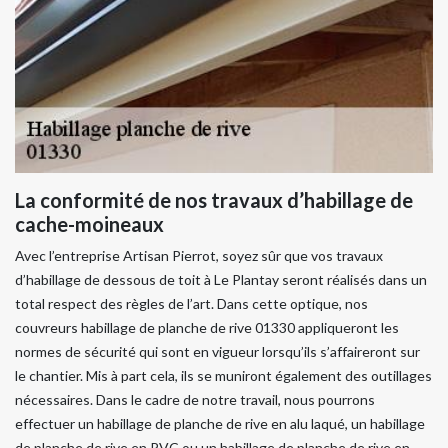
La conformité de nos travaux d’habillage de
cache-moineaux
Avec l’entreprise Artisan Pierrot, soyez sûr que vos travaux
d’habillage de dessous de toit à Le Plantay seront réalisés dans un
total respect des règles de l’art. Dans cette optique, nos
couvreurs habillage de planche de rive 01330 appliqueront les
normes de sécurité qui sont en vigueur lorsqu’ils s’affaireront sur
le chantier. Mis à part cela, ils se muniront également des outillages
nécessaires. Dans le cadre de notre travail, nous pourrons
effectuer un habillage de planche de rive en alu laqué, un habillage
de planche de rive en PVC ou un habillage de planche de rive en