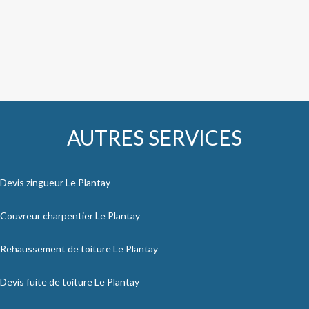
AUTRES SERVICES
Devis zingueur Le Plantay
Couvreur charpentier Le Plantay
Rehaussement de toiture Le Plantay
Devis fuite de toiture Le Plantay