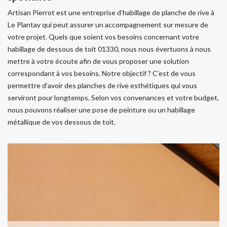
Artisan Pierrot est une entreprise d’habillage de planche de rive à
Le Plantay qui peut assurer un accompagnement sur mesure de
votre projet. Quels que soient vos besoins concernant votre
habillage de dessous de toit 01330, nous nous évertuons à nous
mettre à votre écoute afin de vous proposer une solution
correspondant à vos besoins. Notre objectif ? C’est de vous
permettre d’avoir des planches de rive esthétiques qui vous
serviront pour longtemps. Selon vos convenances et votre budget,
nous pouvons réaliser une pose de peinture ou un habillage
métallique de vos dessous de toit.