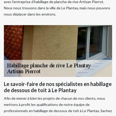
avec l’entreprise d’habillage de planche de rive Artisan Pierrot.
Nous nous trouvons dans la ville de Le Plantay, mais nous pouvons
nous déplacer dans les environs.
Le savoir-faire de nos spécialistes en habillage
de dessous de toit à Le Plantay
Afin de mener à bien les projets de chacun de nos clients, nous
mettons à profit les qualifications de notre équipe de
professionnels en habillage de dessous de toit à Le Plantay. Sachez