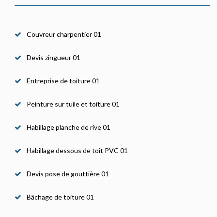
Couvreur charpentier 01
Devis zingueur 01
Entreprise de toiture 01
Peinture sur tuile et toiture 01
Habillage planche de rive 01
Habillage dessous de toit PVC 01
Devis pose de gouttière 01
Bâchage de toiture 01