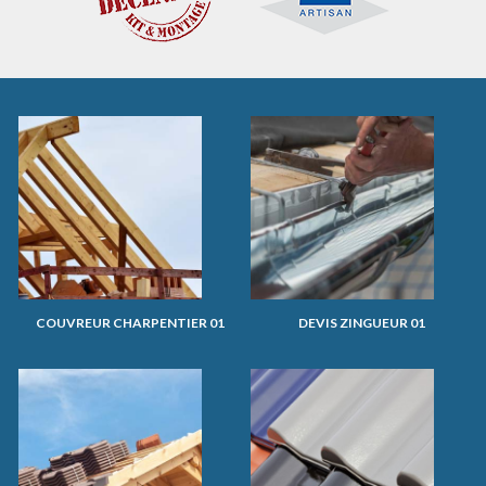
COUVREUR CHARPENTIER 01
DEVIS ZINGUEUR 01