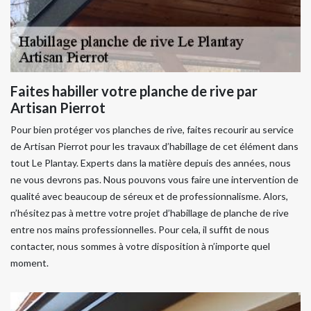
Faites habiller votre planche de rive par
Artisan Pierrot
Pour bien protéger vos planches de rive, faites recourir au service
de Artisan Pierrot pour les travaux d’habillage de cet élément dans
tout Le Plantay. Experts dans la matière depuis des années, nous
ne vous devrons pas. Nous pouvons vous faire une intervention de
qualité avec beaucoup de séreux et de professionnalisme. Alors,
n’hésitez pas à mettre votre projet d’habillage de planche de rive
entre nos mains professionnelles. Pour cela, il suffit de nous
contacter, nous sommes à votre disposition à n’importe quel
moment.