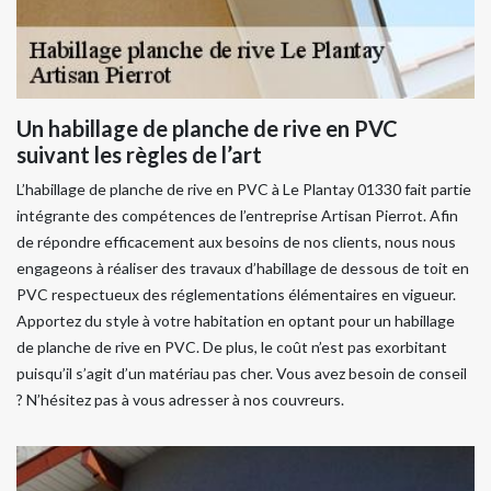
Un habillage de planche de rive en PVC
suivant les règles de l’art
L’habillage de planche de rive en PVC à Le Plantay 01330 fait partie
intégrante des compétences de l’entreprise Artisan Pierrot. Afin
de répondre efficacement aux besoins de nos clients, nous nous
engageons à réaliser des travaux d’habillage de dessous de toit en
PVC respectueux des réglementations élémentaires en vigueur.
Apportez du style à votre habitation en optant pour un habillage
de planche de rive en PVC. De plus, le coût n’est pas exorbitant
puisqu’il s’agit d’un matériau pas cher. Vous avez besoin de conseil
? N’hésitez pas à vous adresser à nos couvreurs.