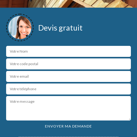
Devis gratuit