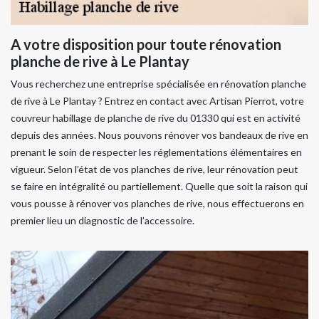
A votre disposition pour toute rénovation
planche de rive à Le Plantay
Vous recherchez une entreprise spécialisée en rénovation planche
de rive à Le Plantay ? Entrez en contact avec Artisan Pierrot, votre
couvreur habillage de planche de rive du 01330 qui est en activité
depuis des années. Nous pouvons rénover vos bandeaux de rive en
prenant le soin de respecter les réglementations élémentaires en
vigueur. Selon l’état de vos planches de rive, leur rénovation peut
se faire en intégralité ou partiellement. Quelle que soit la raison qui
vous pousse à rénover vos planches de rive, nous effectuerons en
premier lieu un diagnostic de l’accessoire.