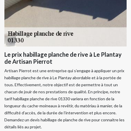
Le prix habillage planche de rive à Le Plantay
de Artisan Pierrot
Artisan Pierrot est une entreprise qui s’engage à appliquer un prix
habillage planche de rive à Le Plantay abordable et à la portée de
tous. Effectivement, notre objectif est de permettre à tout un
chacun de jouir de nos prestations de qualité. En principe, notre
tarif habillage planche de rive 01330 variera en fonction de la
longueur du cache-moineaux à revêtir, du matériau à manier, de la
difficulté d’accès, de la durée de l’intervention et plus encore.
Demandez un devis habillage de planche de rive pour connaitre les
détails liés au projet.