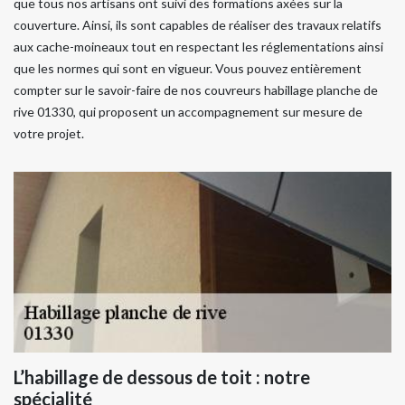
que tous nos artisans ont suivi des formations axées sur la
couverture. Ainsi, ils sont capables de réaliser des travaux relatifs
aux cache-moineaux tout en respectant les réglementations ainsi
que les normes qui sont en vigueur. Vous pouvez entièrement
compter sur le savoir-faire de nos couvreurs habillage planche de
rive 01330, qui proposent un accompagnement sur mesure de
votre projet.
L’habillage de dessous de toit : notre
spécialité