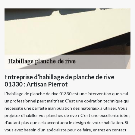
Entreprise d’habillage de planche de rive
01330 : Artisan Pierrot
L’habillage de planche de rive 01330 est une intervention que seul
un professionnel peut maîtriser. C’est une opération technique qui
nécessite une parfaite manipulation des matériaux à utiliser. Vous
projetez d’habiller vos planches de rive ? C’est une excellente idée ;
d’autant plus que cela accentuera le design de votre habitation. Si
vous avez besoin d’un spécialiste pour ce faire, entrez en contact