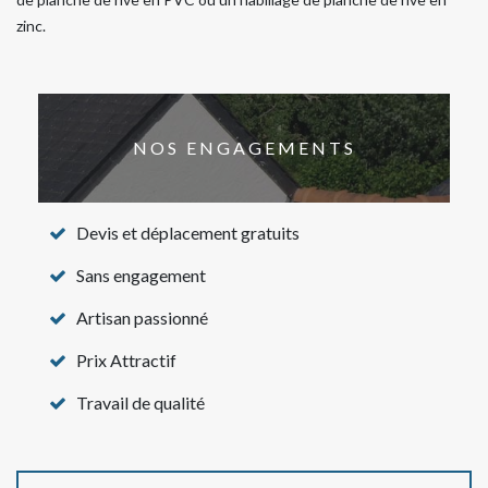
zinc.
NOS ENGAGEMENTS
Devis et déplacement gratuits
Sans engagement
Artisan passionné
Prix Attractif
Travail de qualité