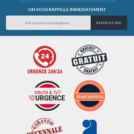
ON VOUS RAPPELLE IMMEDIATEMENT