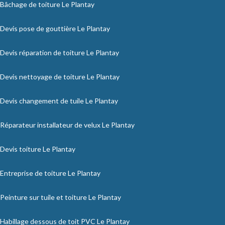
Bâchage de toiture Le Plantay
Devis pose de gouttière Le Plantay
Devis réparation de toiture Le Plantay
Devis nettoyage de toiture Le Plantay
Devis changement de tuile Le Plantay
Réparateur installateur de velux Le Plantay
Devis toiture Le Plantay
Entreprise de toiture Le Plantay
Peinture sur tuile et toiture Le Plantay
Habillage dessous de toit PVC Le Plantay