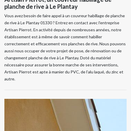
planche de rive à Le Plantay
Vous avez besoin de faire appel à un couvreur habillage de planche
de rive à Le Plantay 01330 ? Entrez en contact avec l’entreprise
Artisan Pierrot. En activité depuis de nombreuses années, notre
établissement est à même de savoir comment habiller
correctement et efficacement vos planches de rive. Nous pouvons
aussi nous occuper de votre projet de pose, de rénovation ou de
changement planche de rive à Le Plantay. Doté du matériel
nécessaire pour assurer la bonne marche de ses interventions,
Artisan Pierrot est apte à manier du PVC, de l’alu laqué, du zinc et
autre.