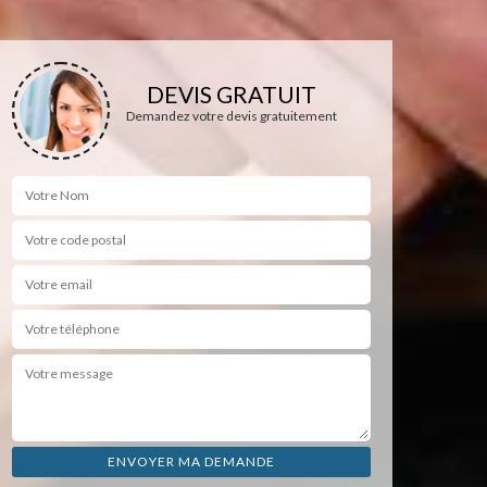
DEVIS GRATUIT
Demandez votre devis gratuitement