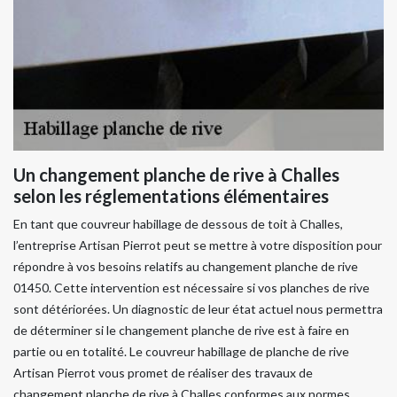
Un changement planche de rive à Challes
selon les réglementations élémentaires
En tant que couvreur habillage de dessous de toit à Challes,
l’entreprise Artisan Pierrot peut se mettre à votre disposition pour
répondre à vos besoins relatifs au changement planche de rive
01450. Cette intervention est nécessaire si vos planches de rive
sont détériorées. Un diagnostic de leur état actuel nous permettra
de déterminer si le changement planche de rive est à faire en
partie ou en totalité. Le couvreur habillage de planche de rive
Artisan Pierrot vous promet de réaliser des travaux de
changement planche de rive à Challes conformes aux normes.