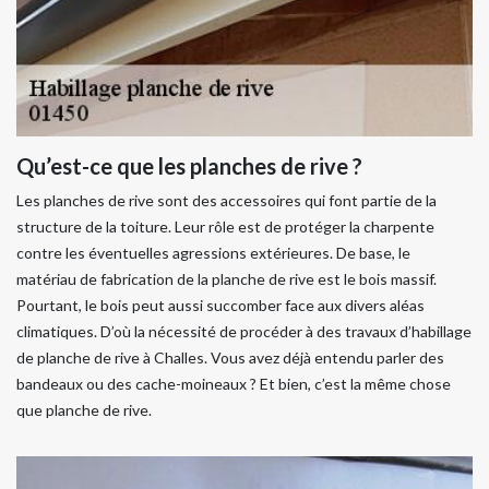
Qu’est-ce que les planches de rive ?
Les planches de rive sont des accessoires qui font partie de la
structure de la toiture. Leur rôle est de protéger la charpente
contre les éventuelles agressions extérieures. De base, le
matériau de fabrication de la planche de rive est le bois massif.
Pourtant, le bois peut aussi succomber face aux divers aléas
climatiques. D’où la nécessité de procéder à des travaux d’habillage
de planche de rive à Challes. Vous avez déjà entendu parler des
bandeaux ou des cache-moineaux ? Et bien, c’est la même chose
que planche de rive.