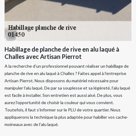
Habillage de planche de rive en alu laqué à
Challes avec Artisan Pierrot
A la recherche d’un professionnel pouvant réaliser un habillage de
planche de rive en alu laqué à Challes ? Faites appel à l’entreprise
Artisan Pierrot. Nous disposons du matériel nécessaire pour
manipuler l’alu laqué. De par sa souplesse et sa légèreté, l’alu laqué
est facile à installer. Son entretien est aussi aisé. De plus, vous
aurez l’opportunité de choisir la couleur qui vous convient.
Toutefois, il faut s’informer sur le PLU de votre quartier. Nous
appliquerons la technique la plus adaptée pour habiller vos cache-
moineaux avec de l’alu laqué.