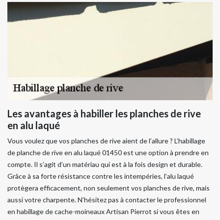
Les avantages à habiller les planches de rive
en alu laqué
Vous voulez que vos planches de rive aient de l’allure ? L’habillage
de planche de rive en alu laqué 01450 est une option à prendre en
compte. Il s’agit d’un matériau qui est à la fois design et durable.
Grâce à sa forte résistance contre les intempéries, l’alu laqué
protègera efficacement, non seulement vos planches de rive, mais
aussi votre charpente. N’hésitez pas à contacter le professionnel
en habillage de cache-moineaux Artisan Pierrot si vous êtes en