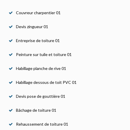
Couvreur charpentier 01
Devis zingueur 01
Entreprise de toiture 01
Peinture sur tuile et toiture 01
Habillage planche de rive 01
Habillage dessous de toit PVC 01
Devis pose de gouttière 01
Bâchage de toiture 01
Rehaussement de toiture 01