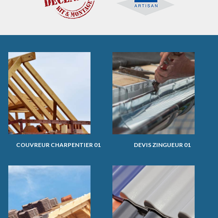
COUVREUR CHARPENTIER 01
DEVIS ZINGUEUR 01