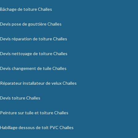
Bâchage de toiture Challes
Devis pose de gouttière Challes
Devis réparation de toiture Challes
Devis nettoyage de toiture Challes
Devis changement de tuile Challes
Réparateur installateur de velux Challes
Devis toiture Challes
Peinture sur tuile et toiture Challes
Habillage dessous de toit PVC Challes