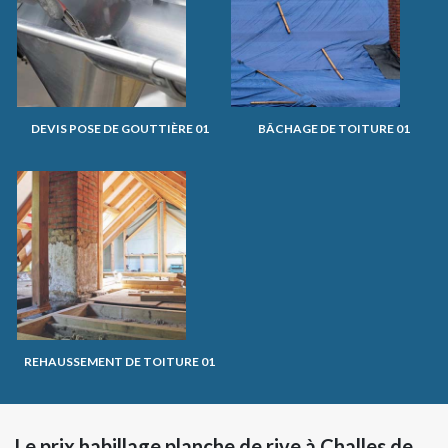
DEVIS POSE DE GOUTTIÈRE 01
BÂCHAGE DE TOITURE 01
REHAUSSEMENT DE TOITURE 01
Le prix habillage planche de rive à Challes de