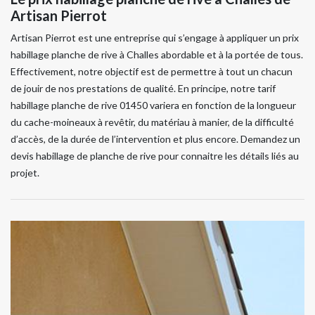
Artisan Pierrot
Artisan Pierrot est une entreprise qui s’engage à appliquer un prix
habillage planche de rive à Challes abordable et à la portée de tous.
Effectivement, notre objectif est de permettre à tout un chacun
de jouir de nos prestations de qualité. En principe, notre tarif
habillage planche de rive 01450 variera en fonction de la longueur
du cache-moineaux à revêtir, du matériau à manier, de la difficulté
d’accès, de la durée de l’intervention et plus encore. Demandez un
devis habillage de planche de rive pour connaitre les détails liés au
projet.