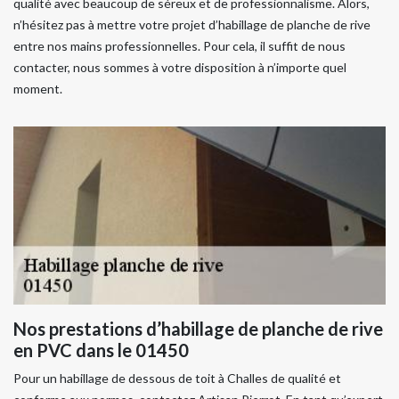
qualité avec beaucoup de séreux et de professionnalisme. Alors,
n’hésitez pas à mettre votre projet d’habillage de planche de rive
entre nos mains professionnelles. Pour cela, il suffit de nous
contacter, nous sommes à votre disposition à n’importe quel
moment.
Nos prestations d’habillage de planche de rive
en PVC dans le 01450
Pour un habillage de dessous de toit à Challes de qualité et