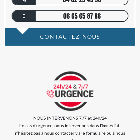
06 65 65 87 86
CONTACTEZ-NOUS
NOUS INTERVENONS 7j/7 et 24h/24
En cas d’urgence, nous intervenons dans l’immédiat,
n’hésitez pas à nous contacter via le formulaire ou à nous