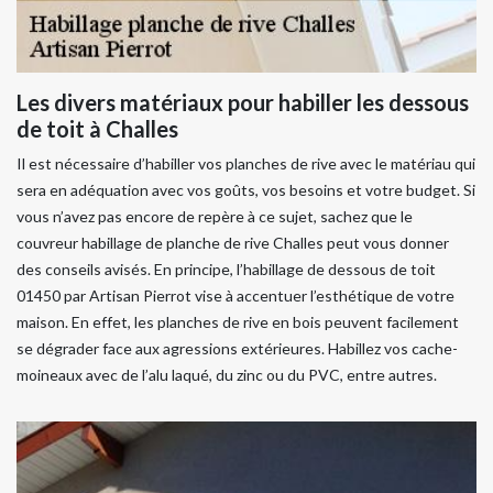
Les divers matériaux pour habiller les dessous
de toit à Challes
Il est nécessaire d’habiller vos planches de rive avec le matériau qui
sera en adéquation avec vos goûts, vos besoins et votre budget. Si
vous n’avez pas encore de repère à ce sujet, sachez que le
couvreur habillage de planche de rive Challes peut vous donner
des conseils avisés. En principe, l’habillage de dessous de toit
01450 par Artisan Pierrot vise à accentuer l’esthétique de votre
maison. En effet, les planches de rive en bois peuvent facilement
se dégrader face aux agressions extérieures. Habillez vos cache-
moineaux avec de l’alu laqué, du zinc ou du PVC, entre autres.