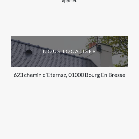
appeler.
NOUS LOCALISER
623 chemin d'Eternaz, 01000 Bourg En Bresse