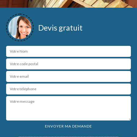
Devis gratuit