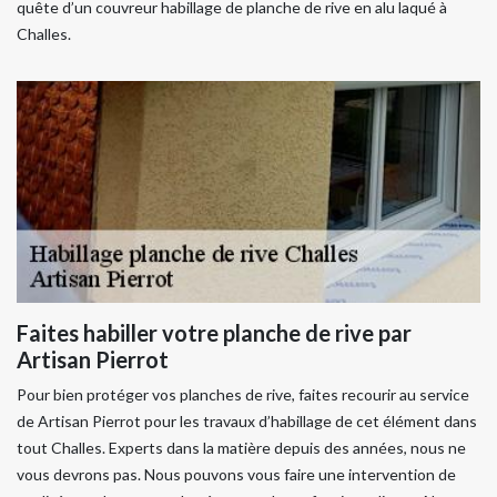
quête d’un couvreur habillage de planche de rive en alu laqué à
Challes.
Faites habiller votre planche de rive par
Artisan Pierrot
Pour bien protéger vos planches de rive, faites recourir au service
de Artisan Pierrot pour les travaux d’habillage de cet élément dans
tout Challes. Experts dans la matière depuis des années, nous ne
vous devrons pas. Nous pouvons vous faire une intervention de