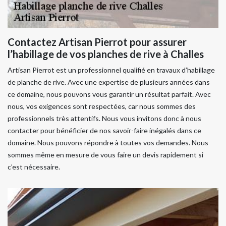
Contactez Artisan Pierrot pour assurer
l’habillage de vos planches de rive à Challes
Artisan Pierrot est un professionnel qualifié en travaux d’habillage
de planche de rive. Avec une expertise de plusieurs années dans
ce domaine, nous pouvons vous garantir un résultat parfait. Avec
nous, vos exigences sont respectées, car nous sommes des
professionnels très attentifs. Nous vous invitons donc à nous
contacter pour bénéficier de nos savoir-faire inégalés dans ce
domaine. Nous pouvons répondre à toutes vos demandes. Nous
sommes même en mesure de vous faire un devis rapidement si
c’est nécessaire.