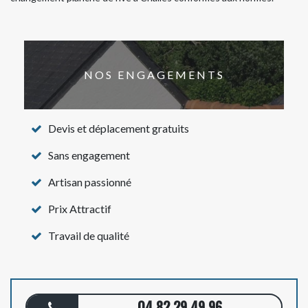
NOS ENGAGEMENTS
Devis et déplacement gratuits
Sans engagement
Artisan passionné
Prix Attractif
Travail de qualité
04 82 29 49 96