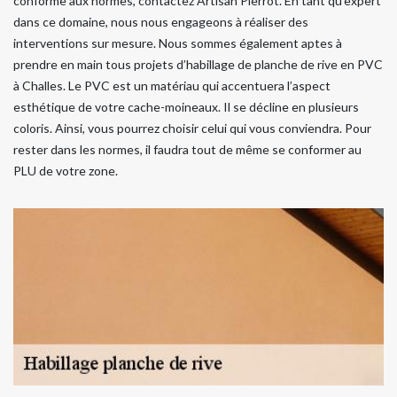
conforme aux normes, contactez Artisan Pierrot. En tant qu’expert
dans ce domaine, nous nous engageons à réaliser des
interventions sur mesure. Nous sommes également aptes à
prendre en main tous projets d’habillage de planche de rive en PVC
à Challes. Le PVC est un matériau qui accentuera l’aspect
esthétique de votre cache-moineaux. Il se décline en plusieurs
coloris. Ainsi, vous pourrez choisir celui qui vous conviendra. Pour
rester dans les normes, il faudra tout de même se conformer au
PLU de votre zone.