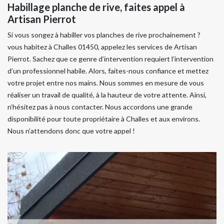
Habillage planche de rive, faites appel à
Artisan Pierrot
Si vous songez à habiller vos planches de rive prochainement ?
vous habitez à Challes 01450, appelez les services de Artisan
Pierrot. Sachez que ce genre d’intervention requiert l’intervention
d’un professionnel habile. Alors, faites-nous confiance et mettez
votre projet entre nos mains. Nous sommes en mesure de vous
réaliser un travail de qualité, à la hauteur de votre attente. Ainsi,
n’hésitez pas à nous contacter. Nous accordons une grande
disponibilité pour toute propriétaire à Challes et aux environs.
Nous n’attendons donc que votre appel !