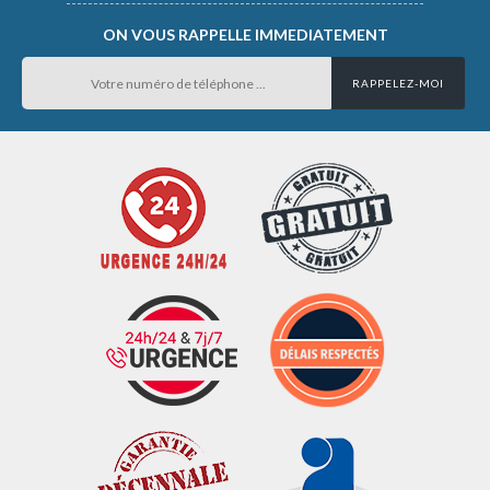
ON VOUS RAPPELLE IMMEDIATEMENT