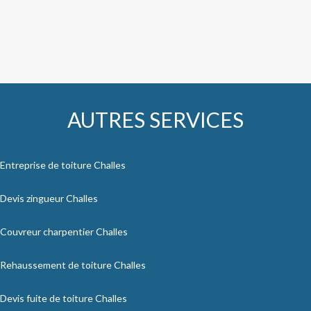
AUTRES SERVICES
Entreprise de toiture Challes
Devis zingueur Challes
Couvreur charpentier Challes
Rehaussement de toiture Challes
Devis fuite de toiture Challes