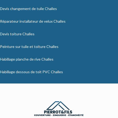
Devis changement de tuile Challes
Réparateur installateur de velux Challes
Devis toiture Challes
Peinture sur tuile et toiture Challes
Habillage planche de rive Challes
Habillage dessous de toit PVC Challes