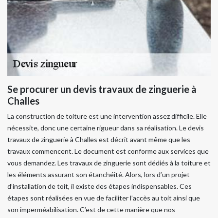
Se procurer un devis travaux de zinguerie à
Challes
La construction de toiture est une intervention assez difficile. Elle
nécessite, donc une certaine rigueur dans sa réalisation. Le devis
travaux de zinguerie à Challes est décrit avant même que les
travaux commencent. Le document est conforme aux services que
vous demandez. Les travaux de zinguerie sont dédiés à la toiture et
les éléments assurant son étanchéité. Alors, lors d’un projet
d’installation de toit, il existe des étapes indispensables. Ces
étapes sont réalisées en vue de faciliter l’accès au toit ainsi que
son imperméabilisation. C’est de cette manière que nos