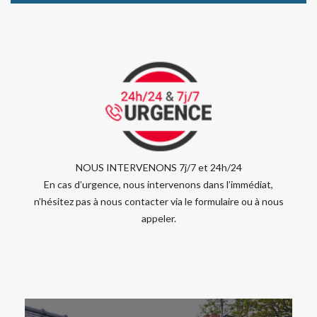
NOUS INTERVENONS 7j/7 et 24h/24
En cas d’urgence, nous intervenons dans l’immédiat,
n’hésitez pas à nous contacter via le formulaire ou à nous
appeler.