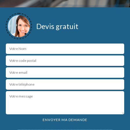
Devis gratuit