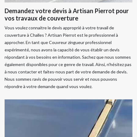
Demandez votre devis à Artisan Pierrot pour
vos travaux de couverture
Vous voulez connaitre le devis approprié à votre travail de
couverture à Challes ? Artisan Pierrot est le professionnel à
approcher. En tant que Couvreur zingueur professionnel
expérimenté, nous avons la capacité de vous établir un devis
répondant à vos besoins en information. Sachez que nous sommes
également disponibles pour ce genre de travail. Ainsi, n’hésitez pas
à nous contacter et faites-nous part de votre demande de devis.
Nous sommes ravis de pouvoir vous servir et nous pouvons
répondre à votre demande quand vous voulez.