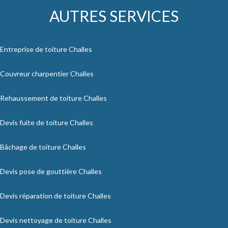
AUTRES SERVICES
Entreprise de toiture Challes
Couvreur charpentier Challes
Rehaussement de toiture Challes
Devis fuite de toiture Challes
Bâchage de toiture Challes
Devis pose de gouttière Challes
Devis réparation de toiture Challes
Devis nettoyage de toiture Challes