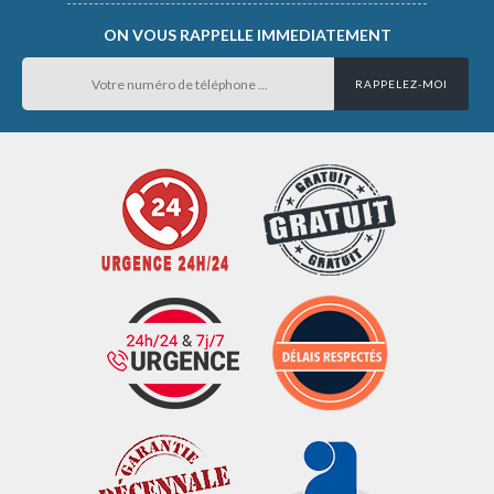
ON VOUS RAPPELLE IMMEDIATEMENT