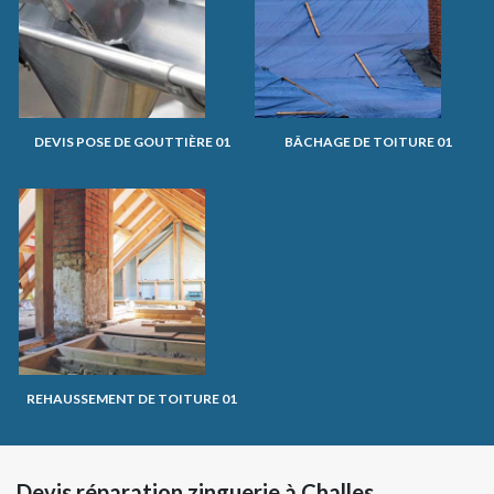
DEVIS POSE DE GOUTTIÈRE 01
BÂCHAGE DE TOITURE 01
REHAUSSEMENT DE TOITURE 01
Devis réparation zinguerie à Challes