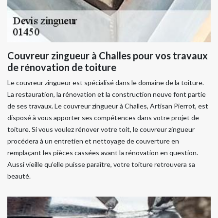
Couvreur zingueur à Challes pour vos travaux
de rénovation de toiture
Le couvreur zingueur est spécialisé dans le domaine de la toiture.
La restauration, la rénovation et la construction neuve font partie
de ses travaux. Le couvreur zingueur à Challes, Artisan Pierrot, est
disposé à vous apporter ses compétences dans votre projet de
toiture. Si vous voulez rénover votre toit, le couvreur zingueur
procédera à un entretien et nettoyage de couverture en
remplaçant les pièces cassées avant la rénovation en question.
Aussi vieille qu’elle puisse paraître, votre toiture retrouvera sa
beauté.