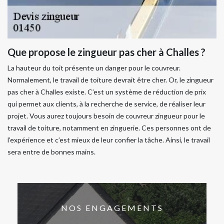
Que propose le zingueur pas cher à Challes ?
La hauteur du toit présente un danger pour le couvreur.
Normalement, le travail de toiture devrait être cher. Or, le zingueur
pas cher à Challes existe. C’est un système de réduction de prix
qui permet aux clients, à la recherche de service, de réaliser leur
projet. Vous aurez toujours besoin de couvreur zingueur pour le
travail de toiture, notamment en zinguerie. Ces personnes ont de
l’expérience et c’est mieux de leur confier la tâche. Ainsi, le travail
sera entre de bonnes mains.
NOS ENGAGEMENTS