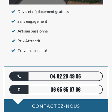
Devis et déplacement gratuits
Sans engagement
Artisan passionné
Prix Attractif
Travail de qualité
04 82 29 49 96
06 65 65 87 86
CONTACTEZ-NOUS