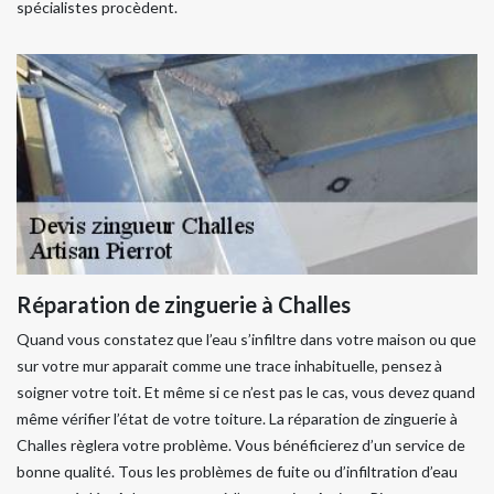
spécialistes procèdent.
Réparation de zinguerie à Challes
Quand vous constatez que l’eau s’infiltre dans votre maison ou que
sur votre mur apparait comme une trace inhabituelle, pensez à
soigner votre toit. Et même si ce n’est pas le cas, vous devez quand
même vérifier l’état de votre toiture. La réparation de zinguerie à
Challes règlera votre problème. Vous bénéficierez d’un service de
bonne qualité. Tous les problèmes de fuite ou d’infiltration d’eau