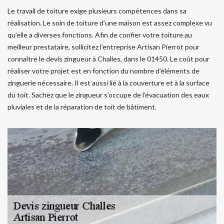
Le travail de toiture exige plusieurs compétences dans sa
réalisation. Le soin de toiture d’une maison est assez complexe vu
qu’elle a diverses fonctions. Afin de confier votre toiture au
meilleur prestataire, sollicitez l’entreprise Artisan Pierrot pour
connaître le devis zingueur à Challes, dans le 01450. Le coût pour
réaliser votre projet est en fonction du nombre d’éléments de
zinguerie nécessaire. Il est aussi lié à la couverture et à la surface
du toit. Sachez que le zingueur s’occupe de l’évacuation des eaux
pluviales et de la réparation de toit de bâtiment.