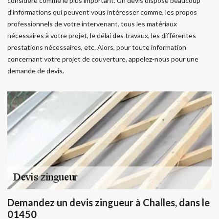
considéré comme le plus important. Un devis dispose beaucoup
d’informations qui peuvent vous intéresser comme, les propos
professionnels de votre intervenant, tous les matériaux
nécessaires à votre projet, le délai des travaux, les différentes
prestations nécessaires, etc. Alors, pour toute information
concernant votre projet de couverture, appelez-nous pour une
demande de devis.
Demandez un devis zingueur à Challes, dans le
01450