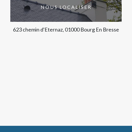
NOUS LOCALISER
623 chemin d'Eternaz, 01000 Bourg En Bresse