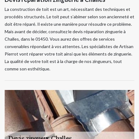
La construction de toit est un art, nécessitant des techniques et
procédés structurés. Le toit peut s’abimer selon son ancienneté et
doit être réparé. Il existe une manière pour résoudre ce problème.
Mais avant de décider, consultez le devis réparation zinguerie à
Challes, dans le 01450. Vous aurez des offres de services
convenables répondant à vos attentes. Les spécialistes de Artisan
Pierrot vont réparer votre toit ainsi que les éléments de zinguerie.
La qualité de votre toit est à la charge de nos zingueurs, tout
comme son esthétique.