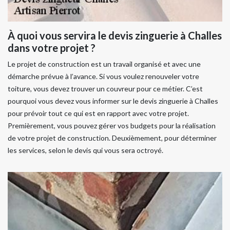
À quoi vous servira le devis zinguerie à Challes
dans votre projet ?
Le projet de construction est un travail organisé et avec une
démarche prévue à l’avance. Si vous voulez renouveler votre
toiture, vous devez trouver un couvreur pour ce métier. C’est
pourquoi vous devez vous informer sur le devis zinguerie à Challes
pour prévoir tout ce qui est en rapport avec votre projet.
Premièrement, vous pouvez gérer vos budgets pour la réalisation
de votre projet de construction. Deuxièmement, pour déterminer
les services, selon le devis qui vous sera octroyé.