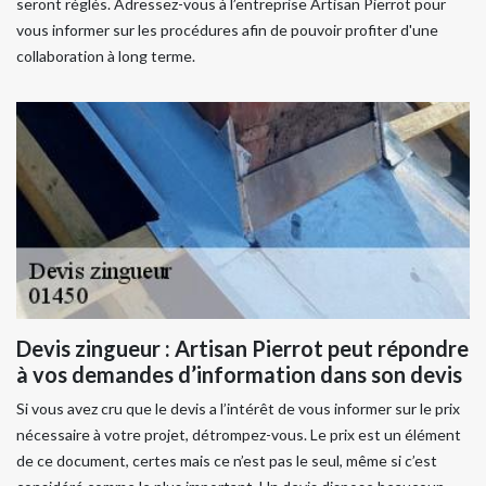
seront réglés. Adressez-vous à l’entreprise Artisan Pierrot pour
vous informer sur les procédures afin de pouvoir profiter d'une
collaboration à long terme.
Devis zingueur : Artisan Pierrot peut répondre
à vos demandes d’information dans son devis
Si vous avez cru que le devis a l’intérêt de vous informer sur le prix
nécessaire à votre projet, détrompez-vous. Le prix est un élément
de ce document, certes mais ce n’est pas le seul, même si c’est