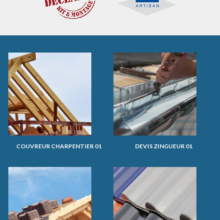
COUVREUR CHARPENTIER 01
DEVIS ZINGUEUR 01