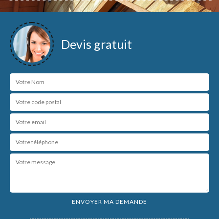
Devis gratuit