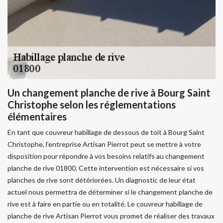
Un changement planche de rive à Bourg Saint
Christophe selon les réglementations
élémentaires
En tant que couvreur habillage de dessous de toit à Bourg Saint
Christophe, l’entreprise Artisan Pierrot peut se mettre à votre
disposition pour répondre à vos besoins relatifs au changement
planche de rive 01800. Cette intervention est nécessaire si vos
planches de rive sont détériorées. Un diagnostic de leur état
actuel nous permettra de déterminer si le changement planche de
rive est à faire en partie ou en totalité. Le couvreur habillage de
planche de rive Artisan Pierrot vous promet de réaliser des travaux