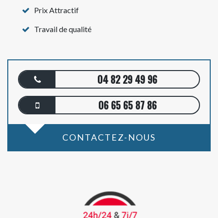
Prix Attractif
Travail de qualité
04 82 29 49 96
06 65 65 87 86
CONTACTEZ-NOUS