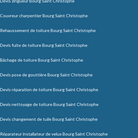
Devis zingueur Bourg Saint Christophe
Couvreur charpentier Bourg Saint Christophe
Rehaussement de toiture Bourg Saint Christophe
Devis fuite de toiture Bourg Saint Christophe
Bâchage de toiture Bourg Saint Christophe
Devis pose de gouttière Bourg Saint Christophe
Devis réparation de toiture Bourg Saint Christophe
Devis nettoyage de toiture Bourg Saint Christophe
Devis changement de tuile Bourg Saint Christophe
Réparateur installateur de velux Bourg Saint Christophe