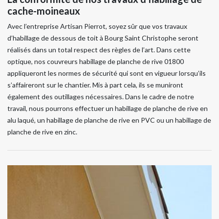
cache-moineaux
Avec l’entreprise Artisan Pierrot, soyez sûr que vos travaux
d’habillage de dessous de toit à Bourg Saint Christophe seront
réalisés dans un total respect des règles de l’art. Dans cette
optique, nos couvreurs habillage de planche de rive 01800
appliqueront les normes de sécurité qui sont en vigueur lorsqu’ils
s’affaireront sur le chantier. Mis à part cela, ils se muniront
également des outillages nécessaires. Dans le cadre de notre
travail, nous pourrons effectuer un habillage de planche de rive en
alu laqué, un habillage de planche de rive en PVC ou un habillage de
planche de rive en zinc.