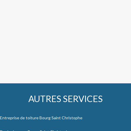
AUTRES SERVICES
Entreprise de toiture Bourg Saint Christophe