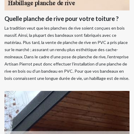
Quelle planche de rive pour votre toiture ?
La tradition veut que les planches de rive soient conçues en bois
massif. Ainsi, la plupart des bandeaux sont fabriqués avec ce
matériau. Plus tard, la vente de planche de rive en PVC a pris place
sur le marché ; assurant un rendu plus esthétique des cache-
moineaux. Dans le cadre d’une pose de planche de rive, l’entreprise
Artisan Pierrot peut donc effectuer l’installation d’une planche de
rive en bois ou d’un bandeau en PVC. Pour que vos bandeaux en
bois connaissent une longue durée de vie, un habillage est de mise.