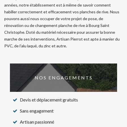
années, notre établissement est à même de savoir comment
habiller correctement et efficacement vos planches de rive. Nous
pouvons aussi nous occuper de votre projet de pose, de
rénovation ou de changement planche de rive à Bourg Saint
Christophe. Doté du matériel nécessaire pour assurer la bonne
marche de ses interventions, Artisan Pierrot est apte à manier du
PVC, de l’alu laqué, du zinc et autre.
NOS ENGAGEMENTS
Devis et déplacement gratuits
Sans engagement
Artisan passionné