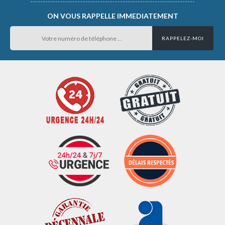
ON VOUS RAPPELLE IMMEDIATEMENT