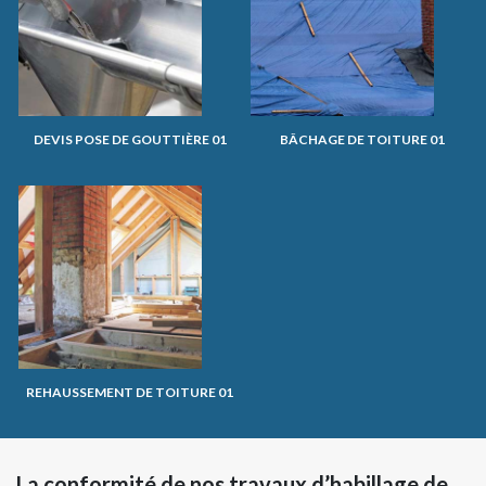
DEVIS POSE DE GOUTTIÈRE 01
BÂCHAGE DE TOITURE 01
REHAUSSEMENT DE TOITURE 01
La conformité de nos travaux d’habillage de