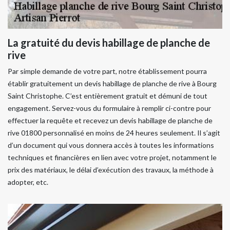
La gratuité du devis habillage de planche de
rive
Par simple demande de votre part, notre établissement pourra
établir gratuitement un devis habillage de planche de rive à Bourg
Saint Christophe. C’est entièrement gratuit et démuni de tout
engagement. Servez-vous du formulaire à remplir ci-contre pour
effectuer la requête et recevez un devis habillage de planche de
rive 01800 personnalisé en moins de 24 heures seulement. Il s’agit
d’un document qui vous donnera accès à toutes les informations
techniques et financières en lien avec votre projet, notamment le
prix des matériaux, le délai d’exécution des travaux, la méthode à
adopter, etc.