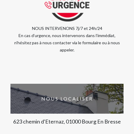
NOUS INTERVENONS 7j/7 et 24h/24
En cas d’urgence, nous intervenons dans l’immédiat,
n’hésitez pas à nous contacter via le formulaire ou à nous
appeler.
NOUS LOCALISER
623 chemin d'Eternaz, 01000 Bourg En Bresse