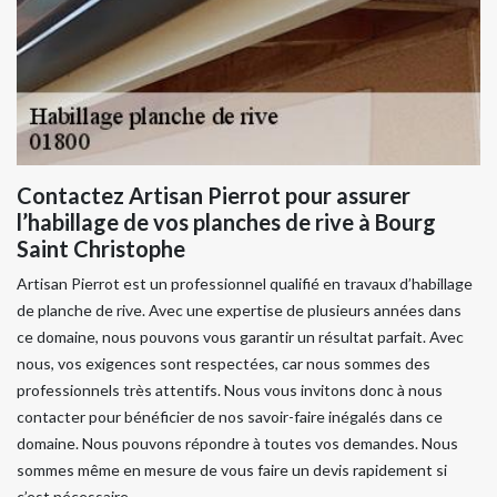
Contactez Artisan Pierrot pour assurer
l’habillage de vos planches de rive à Bourg
Saint Christophe
Artisan Pierrot est un professionnel qualifié en travaux d’habillage
de planche de rive. Avec une expertise de plusieurs années dans
ce domaine, nous pouvons vous garantir un résultat parfait. Avec
nous, vos exigences sont respectées, car nous sommes des
professionnels très attentifs. Nous vous invitons donc à nous
contacter pour bénéficier de nos savoir-faire inégalés dans ce
domaine. Nous pouvons répondre à toutes vos demandes. Nous
sommes même en mesure de vous faire un devis rapidement si
c’est nécessaire.