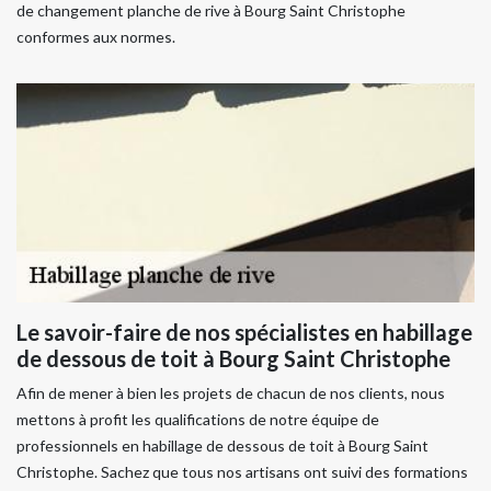
de changement planche de rive à Bourg Saint Christophe
conformes aux normes.
Le savoir-faire de nos spécialistes en habillage
de dessous de toit à Bourg Saint Christophe
Afin de mener à bien les projets de chacun de nos clients, nous
mettons à profit les qualifications de notre équipe de
professionnels en habillage de dessous de toit à Bourg Saint
Christophe. Sachez que tous nos artisans ont suivi des formations