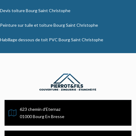
Devis toiture Bourg Saint Christophe
Peinture sur tuile et toiture Bourg Saint Christophe
Habillage dessous de toit PVC Bourg Saint Christophe
623 chemin d'Eternaz
01000 Bourg En Bresse