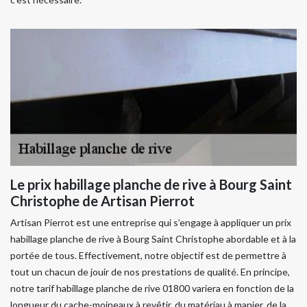
Le prix habillage planche de rive à Bourg Saint
Christophe de Artisan Pierrot
Artisan Pierrot est une entreprise qui s’engage à appliquer un prix
habillage planche de rive à Bourg Saint Christophe abordable et à la
portée de tous. Effectivement, notre objectif est de permettre à
tout un chacun de jouir de nos prestations de qualité. En principe,
notre tarif habillage planche de rive 01800 variera en fonction de la
longueur du cache-moineaux à revêtir, du matériau à manier, de la