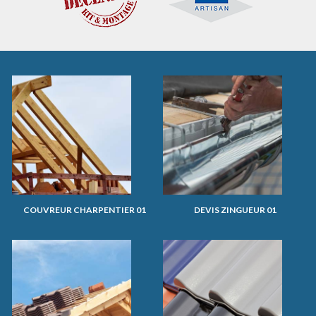
COUVREUR CHARPENTIER 01
DEVIS ZINGUEUR 01