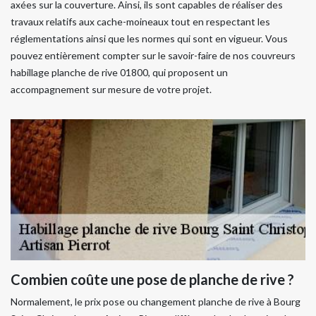
axées sur la couverture. Ainsi, ils sont capables de réaliser des
travaux relatifs aux cache-moineaux tout en respectant les
réglementations ainsi que les normes qui sont en vigueur. Vous
pouvez entièrement compter sur le savoir-faire de nos couvreurs
habillage planche de rive 01800, qui proposent un
accompagnement sur mesure de votre projet.
Combien coûte une pose de planche de rive ?
Normalement, le prix pose ou changement planche de rive à Bourg