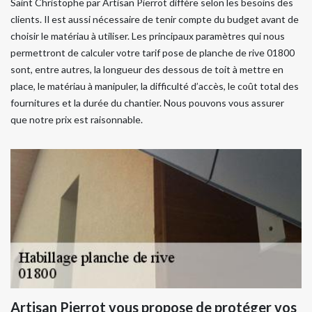
Saint Christophe par Artisan Pierrot diffère selon les besoins des
clients. Il est aussi nécessaire de tenir compte du budget avant de
choisir le matériau à utiliser. Les principaux paramètres qui nous
permettront de calculer votre tarif pose de planche de rive 01800
sont, entre autres, la longueur des dessous de toit à mettre en
place, le matériau à manipuler, la difficulté d’accès, le coût total des
fournitures et la durée du chantier. Nous pouvons vous assurer
que notre prix est raisonnable.
Artisan Pierrot vous propose de protéger vos