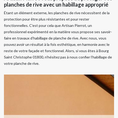
planches de rive avec un habillage approprié
Étant un élément externe, les planches de rive nécessitent de la
protection pour être plus résistantes et pour rester
fonctionnelles. C’est pour cela que Artisan Pierrot, un
professionnel expérimenté en la matière vous propose ses savoir-
faire en travaux d’habillage de planche de rive. Avec nous, vous
pouvez avoir un résultat à la fois esthétique, en harmonie avec le
reste de votre façade et fonctionnel. Alors, si vous êtes à Bourg
Saint Christophe 01800, n’hésitez pas à nous confier l’habillage de
votre planche de rive.