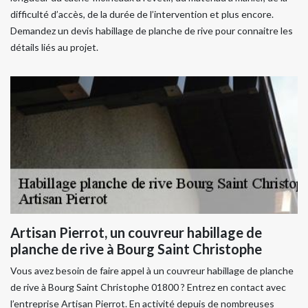
difficulté d’accès, de la durée de l’intervention et plus encore.
Demandez un devis habillage de planche de rive pour connaitre les
détails liés au projet.
Artisan Pierrot, un couvreur habillage de
planche de rive à Bourg Saint Christophe
Vous avez besoin de faire appel à un couvreur habillage de planche
de rive à Bourg Saint Christophe 01800 ? Entrez en contact avec
l’entreprise Artisan Pierrot. En activité depuis de nombreuses