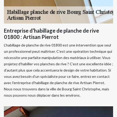
Entreprise d’habillage de planche de rive
01800 : Artisan Pierrot
L’habillage de planche de rive 01800 est une intervention que seul
un professionnel peut maîtriser. C’est une opération technique qui
nécessite une parfaite manipulation des matériaux à utiliser. Vous
projetez d’habiller vos planches de rive ? C’est une excellente idée ;
d’autant plus que cela accentuera le design de votre habitation. Si
vous avez besoin d’un spécialiste pour ce faire, entrez en contact
avec l’entreprise d’habillage de planche de rive Artisan Pierrot.
Nous nous trouvons dans la ville de Bourg Saint Christophe, mais
nous pouvons nous déplacer dans les environs.