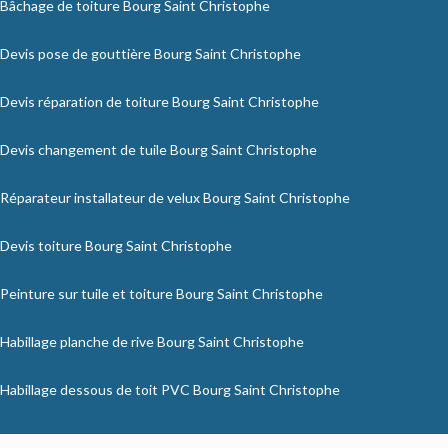
Bâchage de toiture Bourg Saint Christophe
Devis pose de gouttière Bourg Saint Christophe
Devis réparation de toiture Bourg Saint Christophe
Devis changement de tuile Bourg Saint Christophe
Réparateur installateur de velux Bourg Saint Christophe
Devis toiture Bourg Saint Christophe
Peinture sur tuile et toiture Bourg Saint Christophe
Habillage planche de rive Bourg Saint Christophe
Habillage dessous de toit PVC Bourg Saint Christophe