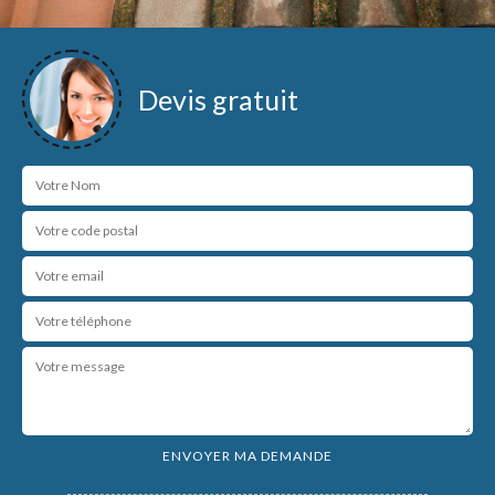
Devis gratuit