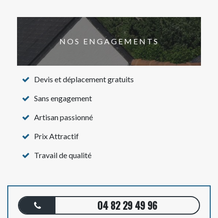
NOS ENGAGEMENTS
Devis et déplacement gratuits
Sans engagement
Artisan passionné
Prix Attractif
Travail de qualité
04 82 29 49 96