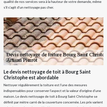
qualité de nos services sera à la hauteur de votre demande, même
s'il s'agit d'un nettoyage pas cher.
Le devis nettoyage de toit à Bourg Saint
Christophe est abordable
Nettoyer régulièrement la toiture est l’une des mesures
indispensables pour conserver l’aspect et la valeur d’origine d’une
maison. Le devis nettoyage de toit à Bourg Saint Christophe se
définit par mètre carré de la couverture concernée. Les prix varient