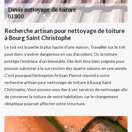
Recherche artisan pour nettoyage de toiture
à Bourg Saint Christophe
Le toit est la partie la plus haute d’une maison. Travailler sur le toit
peut donc s'avérer dangereux en cas d’accident. Or, la toiture
protège l’intérieur d’un immeuble. Elle doit être bien soignée pour
pouvoir subsister à la succession des quatre saisons en une année.
C'est pourquoi l’entreprise Artisan Pierrot répond à votre
recherche artisan pour nettoyage de toiture à Bourg Saint
Christophe. Vous pouvez vous fier à ses services de nettoyage afin
de conserver la toiture de votre habitation, car le changement
climatique pourrait affecter cette structure.