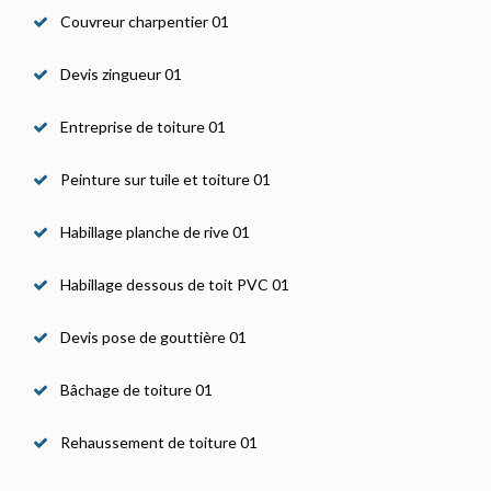
Couvreur charpentier 01
Devis zingueur 01
Entreprise de toiture 01
Peinture sur tuile et toiture 01
Habillage planche de rive 01
Habillage dessous de toit PVC 01
Devis pose de gouttière 01
Bâchage de toiture 01
Rehaussement de toiture 01