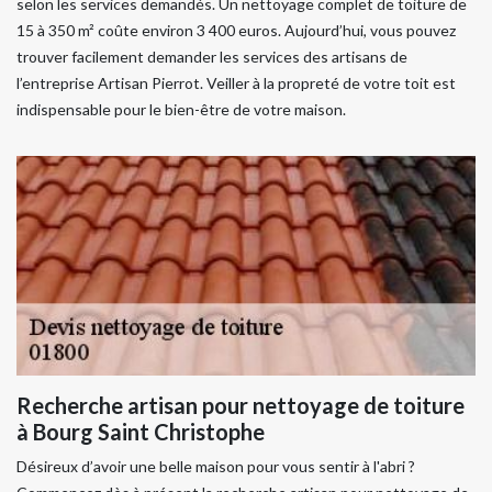
selon les services demandés. Un nettoyage complet de toiture de
15 à 350 m² coûte environ 3 400 euros. Aujourd’hui, vous pouvez
trouver facilement demander les services des artisans de
l’entreprise Artisan Pierrot. Veiller à la propreté de votre toit est
indispensable pour le bien-être de votre maison.
Recherche artisan pour nettoyage de toiture
à Bourg Saint Christophe
Désireux d’avoir une belle maison pour vous sentir à l'abri ?