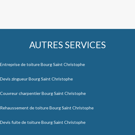
AUTRES SERVICES
Entreprise de toiture Bourg Saint Christophe
Devis zingueur Bourg Saint Christophe
Couvreur charpentier Bourg Saint Christophe
Rehaussement de toiture Bourg Saint Christophe
Devis fuite de toiture Bourg Saint Christophe