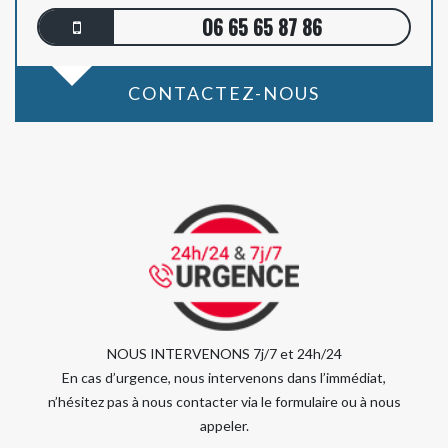
06 65 65 87 86
CONTACTEZ-NOUS
NOUS INTERVENONS 7j/7 et 24h/24
En cas d’urgence, nous intervenons dans l’immédiat,
n’hésitez pas à nous contacter via le formulaire ou à nous
appeler.