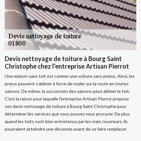
Devis nettoyage de toiture à Bourg Saint
Christophe chez l’entreprise Artisan Pierrot
Une maison sans toit est comme une voiture sans pneus. Ainsi, les
pneus peuvent s’abîmer à force de rouler sur la route en toutes
saisons. De même, la succession des saisons peut abîmer le toit.
C’est la raison pour laquelle l’entreprise Artisan Pierrot propose
son devis nettoyage de toiture à Bourg Saint Christophe pour
déterminer les services que vous pouvez vous procurer. De plus,
quand les toits sont bien entretenus par les vrais couvreurs, ils
pourraient atteindre une décennie avant de se faire remplacer.