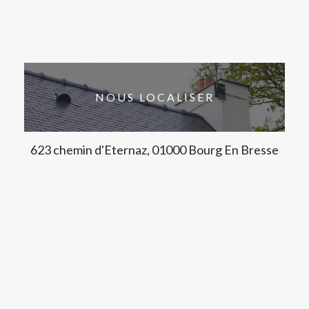
NOUS LOCALISER
623 chemin d'Eternaz, 01000 Bourg En Bresse