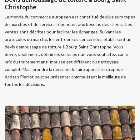
Christophe
Le monde du commerce européen est constitué de plusieurs types
de marchés et de services répondant aux besoins des clients. Les
ventes sont décrites pour faciliter les échanges. Suivant les
protocoles du marché, les entreprises concernées établissent un
devis démoussage de toiture à Bourg Saint Christophe. Vous
devez, seulement, définir les services que vous souhaitez, car le
prix du traitement anti-mousse est différent du nettoyage
complet. Mais prendre la décision de faire appel à l’entreprise
Artisan Pierrot peut se présenter comme étant la meilleure de
toutes les décisions.