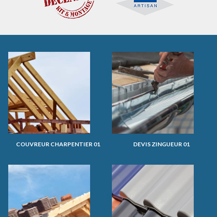
COUVREUR CHARPENTIER 01
DEVIS ZINGUEUR 01