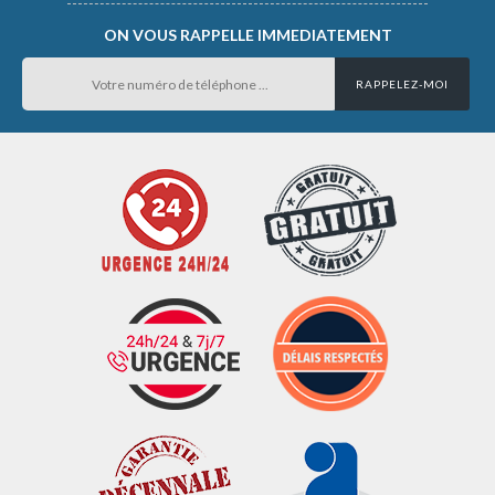
ON VOUS RAPPELLE IMMEDIATEMENT