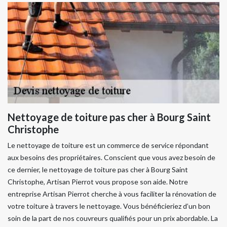
Nettoyage de toiture pas cher à Bourg Saint
Christophe
Le nettoyage de toiture est un commerce de service répondant
aux besoins des propriétaires. Conscient que vous avez besoin de
ce dernier, le nettoyage de toiture pas cher à Bourg Saint
Christophe, Artisan Pierrot vous propose son aide. Notre
entreprise Artisan Pierrot cherche à vous faciliter la rénovation de
votre toiture à travers le nettoyage. Vous bénéficieriez d’un bon
soin de la part de nos couvreurs qualifiés pour un prix abordable. La