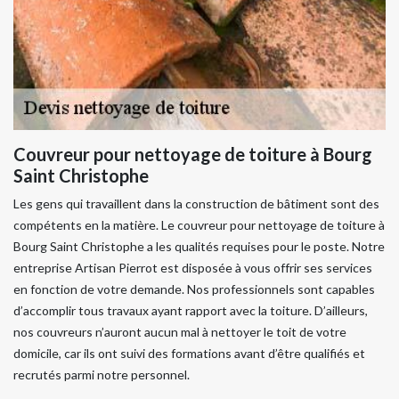
Couvreur pour nettoyage de toiture à Bourg
Saint Christophe
Les gens qui travaillent dans la construction de bâtiment sont des
compétents en la matière. Le couvreur pour nettoyage de toiture à
Bourg Saint Christophe a les qualités requises pour le poste. Notre
entreprise Artisan Pierrot est disposée à vous offrir ses services
en fonction de votre demande. Nos professionnels sont capables
d’accomplir tous travaux ayant rapport avec la toiture. D’ailleurs,
nos couvreurs n’auront aucun mal à nettoyer le toit de votre
domicile, car ils ont suivi des formations avant d’être qualifiés et
recrutés parmi notre personnel.