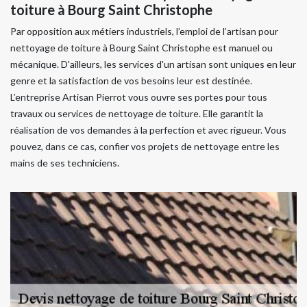
toiture à Bourg Saint Christophe
Par opposition aux métiers industriels, l’emploi de l’artisan pour
nettoyage de toiture à Bourg Saint Christophe est manuel ou
mécanique. D'ailleurs, les services d'un artisan sont uniques en leur
genre et la satisfaction de vos besoins leur est destinée.
L’entreprise Artisan Pierrot vous ouvre ses portes pour tous
travaux ou services de nettoyage de toiture. Elle garantit la
réalisation de vos demandes à la perfection et avec rigueur. Vous
pouvez, dans ce cas, confier vos projets de nettoyage entre les
mains de ses techniciens.