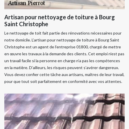
Artisan pour nettoyage de toiture à Bourg
Saint Christophe
Le nettoyage de toit fait partie des rénovations nécessaires pour
notre domicile. L’artisan pour nettoyage de toiture à Bourg Saint
Christophe est un agent de l’entreprise 01800, chargé de mettre
en œuvre les travaux à la demande des clients. Cet emploi n’est pas
un travail facile si la personne en charge n’a pas les compétences
en la matière. D’ailleurs, les risques peuvent s’avérer dangereux.
Vous devez confier cette tâche aux artisans, maîtres de leur travail,
pour que tout soit parfaitement en conformité avec vos attentes.