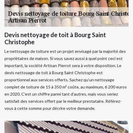
Devis nettoyage de toit à Bourg Saint
Christophe
Le nettoyage de toiture est un projet envisagé par la majorité des
propriétaires de maison. Si vous savez aussi à quel point ceci est
important, la société Artisan Pierrot sera à votre disposition. Le
devis nettoyage de toit à Bourg Saint Christophe est
proportionnel aux services offerts. Sachez qu’un nettoyage
complet de toiture de 15 à 350 m² coûte, au maximum, 6 200 euros
en 2020. C’est un chiffre parmi tant d’autres, mais vous seriez
satisfait des services offert par le meilleur prestataire. Référez-
vous à cette somme pour décrire votre demande.