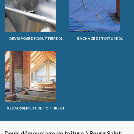
DEVIS POSE DE GOUTTIÈRE 01
BÂCHAGE DE TOITURE 01
REHAUSSEMENT DE TOITURE 01
Devis démoussage de toiture à Bourg Saint