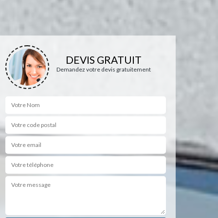
DEVIS GRATUIT
Demandez votre devis gratuitement