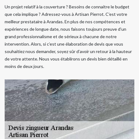
Un projet relatif à la couverture ? Besoins de connaitre le budget
que cela implique ? Adressez-vous à Artisan Pierrot. C’est votre
meilleur prestataire à Arandas. En plus de nos compétences et
expériences de longue date, nous faisons toujours preuve d’un
grand professionnalisme et de sérieux à chacune de notre
intervention. Alors, si c’est une élaboration de devis que vous
souhaitiez nous demander, soyez sûr d’avoir un retour à la hauteur
de votre attente. Nous vous établirons un devis bien détaillé en
moins de deux jours.