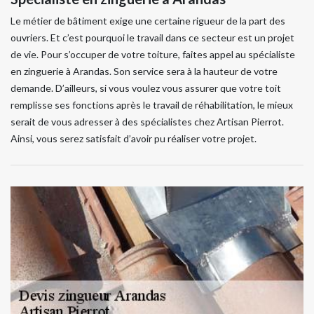
Le métier de bâtiment exige une certaine rigueur de la part des
ouvriers. Et c’est pourquoi le travail dans ce secteur est un projet
de vie. Pour s’occuper de votre toiture, faites appel au spécialiste
en zinguerie à Arandas. Son service sera à la hauteur de votre
demande. D’ailleurs, si vous voulez vous assurer que votre toit
remplisse ses fonctions après le travail de réhabilitation, le mieux
serait de vous adresser à des spécialistes chez Artisan Pierrot.
Ainsi, vous serez satisfait d’avoir pu réaliser votre projet.