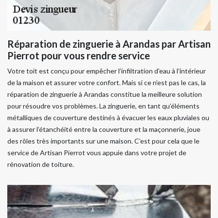
Réparation de zinguerie à Arandas par Artisan
Pierrot pour vous rendre service
Votre toit est conçu pour empêcher l’infiltration d’eau à l’intérieur
de la maison et assurer votre confort. Mais si ce n’est pas le cas, la
réparation de zinguerie à Arandas constitue la meilleure solution
pour résoudre vos problèmes. La zinguerie, en tant qu’éléments
métalliques de couverture destinés à évacuer les eaux pluviales ou
à assurer l’étanchéité entre la couverture et la maçonnerie, joue
des rôles très importants sur une maison. C’est pour cela que le
service de Artisan Pierrot vous appuie dans votre projet de
rénovation de toiture.