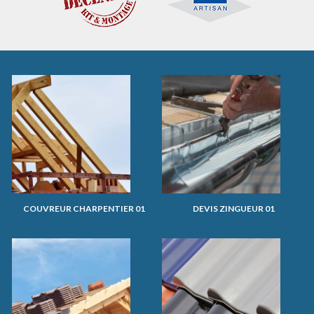
COUVREUR CHARPENTIER 01
DEVIS ZINGUEUR 01