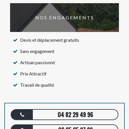
NOS ENGAGEMENTS
Devis et déplacement gratuits
Sans engagement
Artisan passionné
Prix Attractif
Travail de qualité
04 82 29 49 96