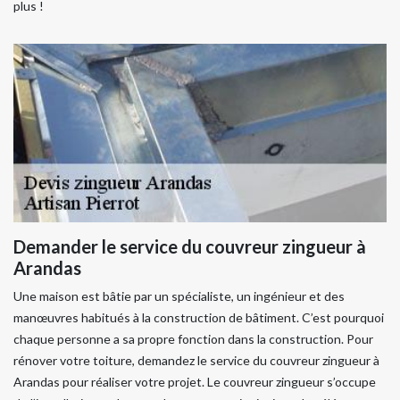
plus !
Demander le service du couvreur zingueur à
Arandas
Une maison est bâtie par un spécialiste, un ingénieur et des
manœuvres habitués à la construction de bâtiment. C’est pourquoi
chaque personne a sa propre fonction dans la construction. Pour
rénover votre toiture, demandez le service du couvreur zingueur à
Arandas pour réaliser votre projet. Le couvreur zingueur s’occupe