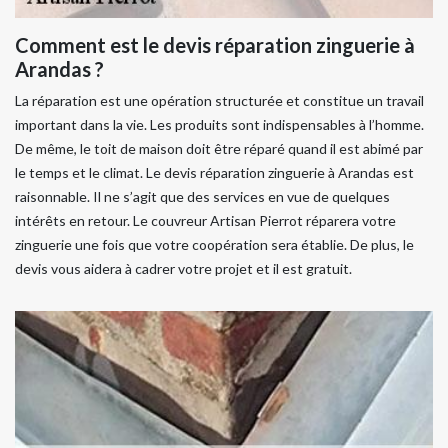
Comment est le devis réparation zinguerie à
Arandas ?
La réparation est une opération structurée et constitue un travail
important dans la vie. Les produits sont indispensables à l’homme.
De même, le toit de maison doit être réparé quand il est abimé par
le temps et le climat. Le devis réparation zinguerie à Arandas est
raisonnable. Il ne s’agit que des services en vue de quelques
intérêts en retour. Le couvreur Artisan Pierrot réparera votre
zinguerie une fois que votre coopération sera établie. De plus, le
devis vous aidera à cadrer votre projet et il est gratuit.