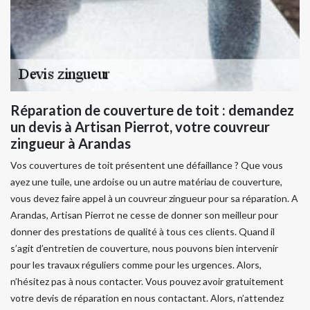
Réparation de couverture de toit : demandez
un devis à Artisan Pierrot, votre couvreur
zingueur à Arandas
Vos couvertures de toit présentent une défaillance ? Que vous
ayez une tuile, une ardoise ou un autre matériau de couverture,
vous devez faire appel à un couvreur zingueur pour sa réparation. A
Arandas, Artisan Pierrot ne cesse de donner son meilleur pour
donner des prestations de qualité à tous ces clients. Quand il
s’agit d’entretien de couverture, nous pouvons bien intervenir
pour les travaux réguliers comme pour les urgences. Alors,
n’hésitez pas à nous contacter. Vous pouvez avoir gratuitement
votre devis de réparation en nous contactant. Alors, n’attendez