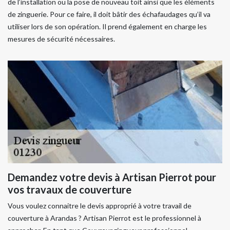
de l’installation ou la pose de nouveau toit ainsi que les éléments
de zinguerie. Pour ce faire, il doit bâtir des échafaudages qu’il va
utiliser lors de son opération. Il prend également en charge les
mesures de sécurité nécessaires.
Demandez votre devis à Artisan Pierrot pour
vos travaux de couverture
Vous voulez connaitre le devis approprié à votre travail de
couverture à Arandas ? Artisan Pierrot est le professionnel à