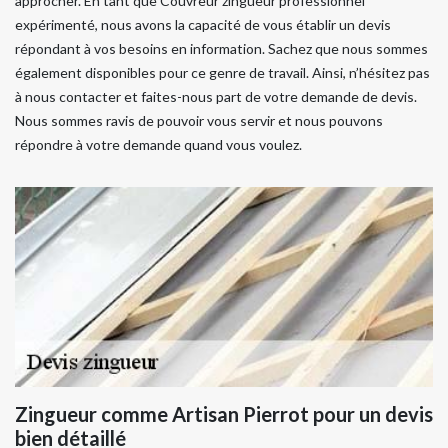
approcher. En tant que Couvreur zingueur professionnel
expérimenté, nous avons la capacité de vous établir un devis
répondant à vos besoins en information. Sachez que nous sommes
également disponibles pour ce genre de travail. Ainsi, n’hésitez pas
à nous contacter et faites-nous part de votre demande de devis.
Nous sommes ravis de pouvoir vous servir et nous pouvons
répondre à votre demande quand vous voulez.
Zingueur comme Artisan Pierrot pour un devis
bien détaillé