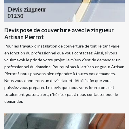
Devis pose de couverture avec le zingueur
Artisan Pierrot
Pour les travaux d’installation de couverture de toit, le tarif varie
en fonction du professionnel que vous contactez. Ainsi, si vous
voulez avoir le prix de votre projet, le mieux c’est de demander un
professionnel du domaine. Pourquoi pas à l’artisan zingueur Artisan
Pierrot ? nous pouvons bien répondre à toutes vos demandes.
Nous vous donnerons un devis clair et détaillé afin que vous
puissiez vous préparer. Le devis que nous vous fournirons est
totalement gratuit, alors, n’hésitez pas à nous contacter pour le
demander.