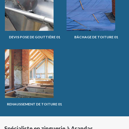
DEVIS POSE DE GOUTTIÈRE 01
BÂCHAGE DE TOITURE 01
REHAUSSEMENT DE TOITURE 01
Spécialiste en zinguerie à Arandas