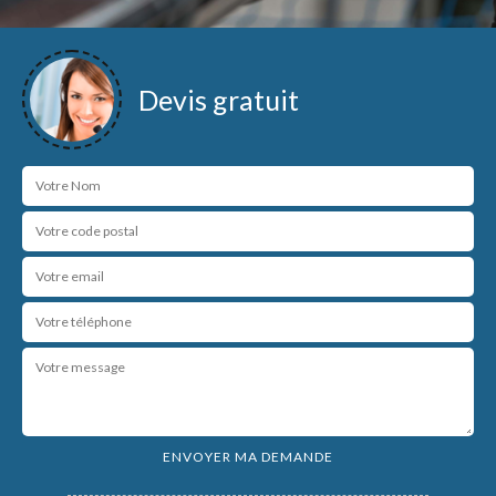
Devis gratuit