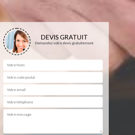
DEVIS GRATUIT
Demandez votre devis gratuitement