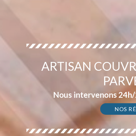
ARTISAN COUVR
PARV
Nous intervenons 24h/2
NOS R