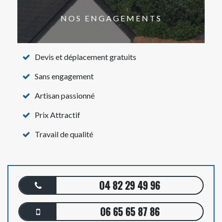
NOS ENGAGEMENTS
Devis et déplacement gratuits
Sans engagement
Artisan passionné
Prix Attractif
Travail de qualité
04 82 29 49 96
06 65 65 87 86