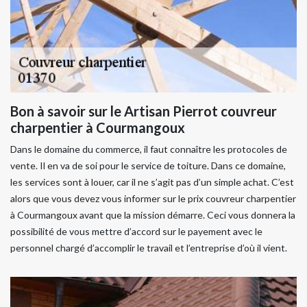
Bon à savoir sur le Artisan Pierrot couvreur
charpentier à Courmangoux
Dans le domaine du commerce, il faut connaître les protocoles de
vente. Il en va de soi pour le service de toiture. Dans ce domaine,
les services sont à louer, car il ne s’agit pas d’un simple achat. C’est
alors que vous devez vous informer sur le prix couvreur charpentier
à Courmangoux avant que la mission démarre. Ceci vous donnera la
possibilité de vous mettre d’accord sur le payement avec le
personnel chargé d’accomplir le travail et l’entreprise d’où il vient.