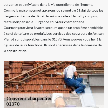
L’urgence est inévitable dans la vie quotidienne de l’homme.
Comme la maison permet aux gens de se mettre à l’abri de tous les
dangers en terme de climat, le soin de celle-ci, le toit y compris,
reste indispensable. L’urgence couvreur charpentier à
Courmangoux vient à votre secours quand un problème semblable
à celui de toiture se produit. Les services des couvreurs de Artisan
Pierrot sont disponibles dans le 01370. Vous pouvez vous fier à la
rigueur de leurs fonctions. Ils sont spécialisés dans le domaine de
la construction.