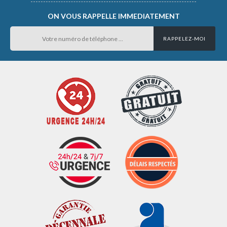
ON VOUS RAPPELLE IMMEDIATEMENT