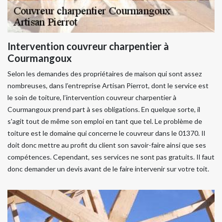
Intervention couvreur charpentier à
Courmangoux
Selon les demandes des propriétaires de maison qui sont assez
nombreuses, dans l’entreprise Artisan Pierrot, dont le service est
le soin de toiture, l’intervention couvreur charpentier à
Courmangoux prend part à ses obligations. En quelque sorte, il
s'agit tout de même son emploi en tant que tel. Le problème de
toiture est le domaine qui concerne le couvreur dans le 01370. Il
doit donc mettre au profit du client son savoir-faire ainsi que ses
compétences. Cependant, ses services ne sont pas gratuits. Il faut
donc demander un devis avant de le faire intervenir sur votre toit.