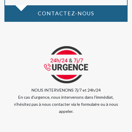
CONTACTEZ-NOUS
NOUS INTERVENONS 7j/7 et 24h/24
En cas d’urgence, nous intervenons dans l’immédiat,
n’hésitez pas à nous contacter via le formulaire ou à nous
appeler.