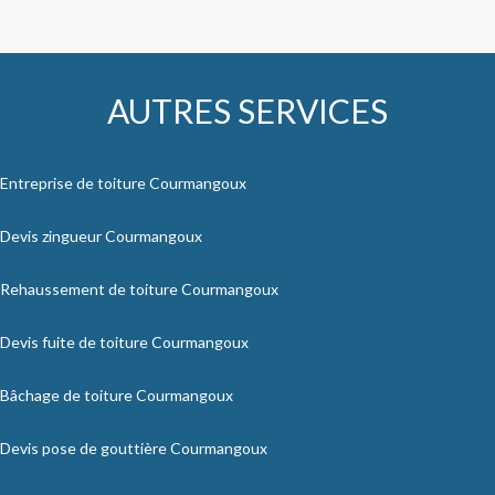
AUTRES SERVICES
Entreprise de toiture Courmangoux
Devis zingueur Courmangoux
Rehaussement de toiture Courmangoux
Devis fuite de toiture Courmangoux
Bâchage de toiture Courmangoux
Devis pose de gouttière Courmangoux