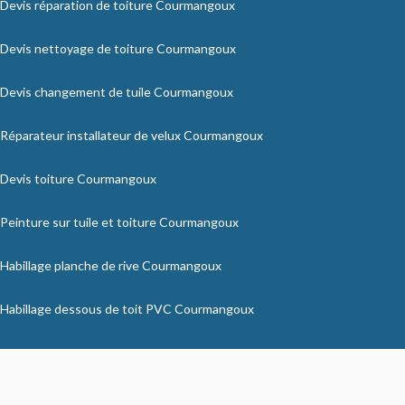
Devis réparation de toiture Courmangoux
Devis nettoyage de toiture Courmangoux
Devis changement de tuile Courmangoux
Réparateur installateur de velux Courmangoux
Devis toiture Courmangoux
Peinture sur tuile et toiture Courmangoux
Habillage planche de rive Courmangoux
Habillage dessous de toit PVC Courmangoux