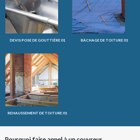
DEVIS POSE DE GOUTTIÈRE 01
BÂCHAGE DE TOITURE 01
REHAUSSEMENT DE TOITURE 01
Pourquoi faire appel à un couvreur