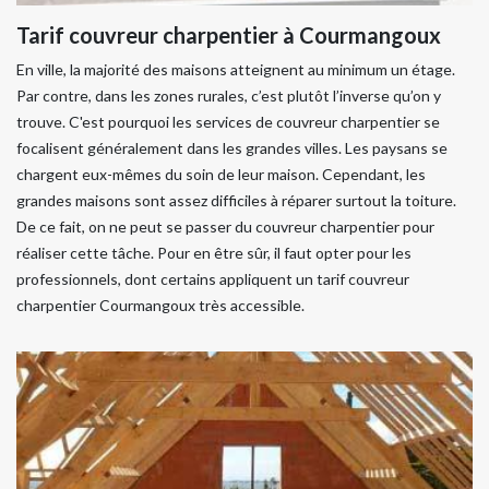
Tarif couvreur charpentier à Courmangoux
En ville, la majorité des maisons atteignent au minimum un étage.
Par contre, dans les zones rurales, c’est plutôt l’inverse qu’on y
trouve. C'est pourquoi les services de couvreur charpentier se
focalisent généralement dans les grandes villes. Les paysans se
chargent eux-mêmes du soin de leur maison. Cependant, les
grandes maisons sont assez difficiles à réparer surtout la toiture.
De ce fait, on ne peut se passer du couvreur charpentier pour
réaliser cette tâche. Pour en être sûr, il faut opter pour les
professionnels, dont certains appliquent un tarif couvreur
charpentier Courmangoux très accessible.