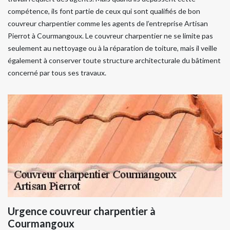
compétence, ils font partie de ceux qui sont qualifiés de bon
couvreur charpentier comme les agents de l’entreprise Artisan
Pierrot à Courmangoux. Le couvreur charpentier ne se limite pas
seulement au nettoyage ou à la réparation de toiture, mais il veille
également à conserver toute structure architecturale du bâtiment
concerné par tous ses travaux.
Urgence couvreur charpentier à
Courmangoux