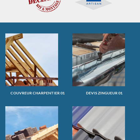
COUVREUR CHARPENTIER 01
DEVIS ZINGUEUR 01