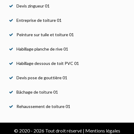
Devis zingueur 01
Entreprise de toiture 01
Peinture sur tuile et toiture 01
Habillage planche de rive 01
Habillage dessous de toit PVC 01
Devis pose de gouttière 01
Bâchage de toiture 01
Rehaussement de toiture 01
© 2020 - 2026 Tout droit réservé |
Mentions légales