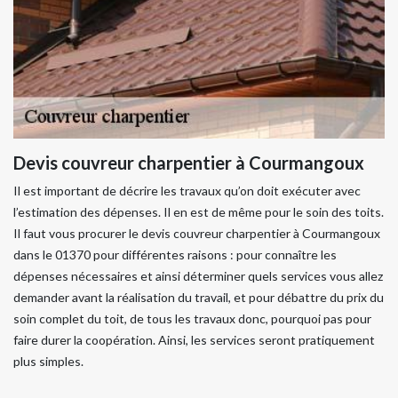
Devis couvreur charpentier à Courmangoux
Il est important de décrire les travaux qu’on doit exécuter avec
l’estimation des dépenses. Il en est de même pour le soin des toits.
Il faut vous procurer le devis couvreur charpentier à Courmangoux
dans le 01370 pour différentes raisons : pour connaître les
dépenses nécessaires et ainsi déterminer quels services vous allez
demander avant la réalisation du travail, et pour débattre du prix du
soin complet du toit, de tous les travaux donc, pourquoi pas pour
faire durer la coopération. Ainsi, les services seront pratiquement
plus simples.