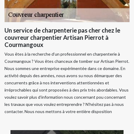
Un service de charpenterie pas cher chez le
couvreur charpentier Artisan Pierrot à
Courmangoux
Vous êtes à la recherche d’un professionnel en charpenterie à
Courmangoux ? Vous êtes chanceux de tomber sur Artisan Pierrot.
Nous sommes une entreprise expérimentée dans ce domaine. En
activité depuis des années, nous avons su nous démarquer des
concurrents grâce à nos interventions attentionnées et
irréprochables qui sont proposées à des prix très abordables. Vous
voulez savoir plus d’information nous concernant pou concernant
les travaux que vous voulez entreprendre ? N’hésitez pas à nous
contacter. Nous nous mettons à votre entière disposition