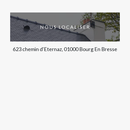
NOUS LOCALISER
623 chemin d'Eternaz, 01000 Bourg En Bresse