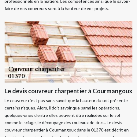
professionnels en la matière. Les compétences ainsi que le savoir-
faire de nos couvreurs sont à la hauteur de vos projets.
Le devis couvreur charpentier à Courmangoux
Le couvreur n'est pas sans savoir que la hauteur du toit présente
certains risques. Alors, il doit savoir que parmi les opérations,
quelques-unes d’entre elles peuvent être réalisées sur le sol
comme le sciage, le découpage des rouleaux de zinc… Le devis
couvreur charpentier à Courmangoux dans le 01370 est décrit en