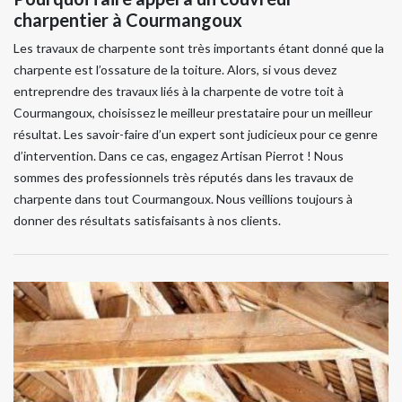
charpentier à Courmangoux
Les travaux de charpente sont très importants étant donné que la
charpente est l’ossature de la toiture. Alors, si vous devez
entreprendre des travaux liés à la charpente de votre toit à
Courmangoux, choisissez le meilleur prestataire pour un meilleur
résultat. Les savoir-faire d’un expert sont judicieux pour ce genre
d’intervention. Dans ce cas, engagez Artisan Pierrot ! Nous
sommes des professionnels très réputés dans les travaux de
charpente dans tout Courmangoux. Nous veillions toujours à
donner des résultats satisfaisants à nos clients.