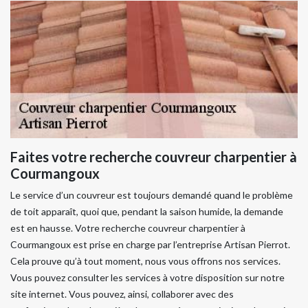
Faites votre recherche couvreur charpentier à
Courmangoux
Le service d’un couvreur est toujours demandé quand le problème
de toit apparaît, quoi que, pendant la saison humide, la demande
est en hausse. Votre recherche couvreur charpentier à
Courmangoux est prise en charge par l’entreprise Artisan Pierrot.
Cela prouve qu’à tout moment, nous vous offrons nos services.
Vous pouvez consulter les services à votre disposition sur notre
site internet. Vous pouvez, ainsi, collaborer avec des