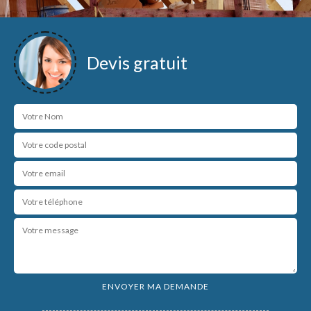
Devis gratuit