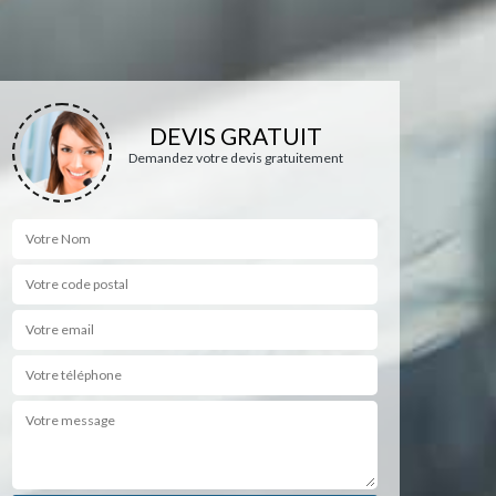
DEVIS GRATUIT
Demandez votre devis gratuitement