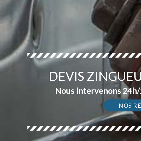
DEVIS ZINGUE
Nous intervenons 24h/2
NOS R