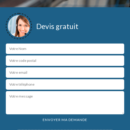
Devis gratuit