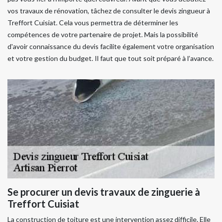
vos travaux de rénovation, tâchez de consulter le devis zingueur à
Treffort Cuisiat. Cela vous permettra de déterminer les
compétences de votre partenaire de projet. Mais la possibilité
d'avoir connaissance du devis facilite également votre organisation
et votre gestion du budget. Il faut que tout soit préparé à l’avance.
Se procurer un devis travaux de zinguerie à
Treffort Cuisiat
La construction de toiture est une intervention assez difficile. Elle