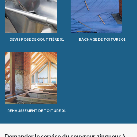
DEVIS POSE DE GOUTTIÈRE 01
BÂCHAGE DE TOITURE 01
REHAUSSEMENT DE TOITURE 01
Demander le service du couvreur zingueur à