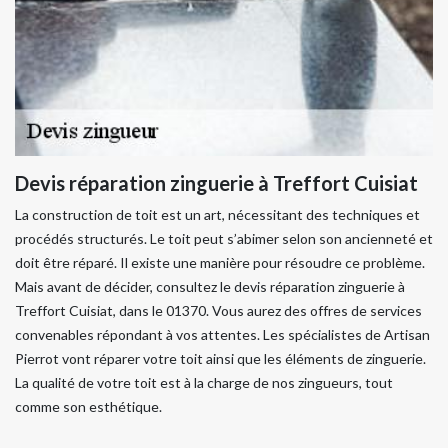
Devis réparation zinguerie à Treffort Cuisiat
La construction de toit est un art, nécessitant des techniques et
procédés structurés. Le toit peut s’abimer selon son ancienneté et
doit être réparé. Il existe une manière pour résoudre ce problème.
Mais avant de décider, consultez le devis réparation zinguerie à
Treffort Cuisiat, dans le 01370. Vous aurez des offres de services
convenables répondant à vos attentes. Les spécialistes de Artisan
Pierrot vont réparer votre toit ainsi que les éléments de zinguerie.
La qualité de votre toit est à la charge de nos zingueurs, tout
comme son esthétique.