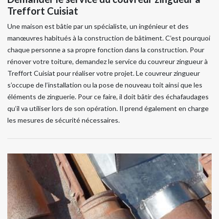
Treffort Cuisiat
Une maison est bâtie par un spécialiste, un ingénieur et des
manœuvres habitués à la construction de bâtiment. C’est pourquoi
chaque personne a sa propre fonction dans la construction. Pour
rénover votre toiture, demandez le service du couvreur zingueur à
Treffort Cuisiat pour réaliser votre projet. Le couvreur zingueur
s’occupe de l’installation ou la pose de nouveau toit ainsi que les
éléments de zinguerie. Pour ce faire, il doit bâtir des échafaudages
qu’il va utiliser lors de son opération. Il prend également en charge
les mesures de sécurité nécessaires.