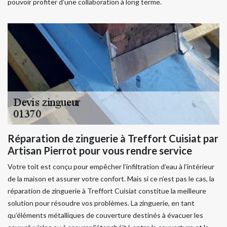
pouvoir profiter d'une collaboration à long terme.
Réparation de zinguerie à Treffort Cuisiat par
Artisan Pierrot pour vous rendre service
Votre toit est conçu pour empêcher l’infiltration d’eau à l’intérieur
de la maison et assurer votre confort. Mais si ce n’est pas le cas, la
réparation de zinguerie à Treffort Cuisiat constitue la meilleure
solution pour résoudre vos problèmes. La zinguerie, en tant
qu’éléments métalliques de couverture destinés à évacuer les