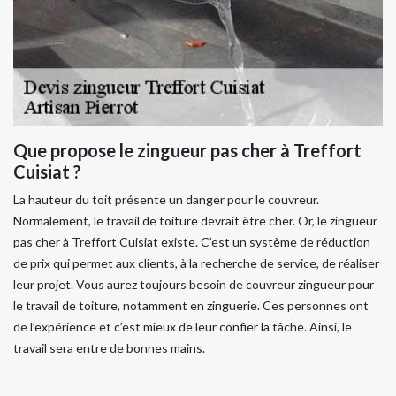
Que propose le zingueur pas cher à Treffort
Cuisiat ?
La hauteur du toit présente un danger pour le couvreur.
Normalement, le travail de toiture devrait être cher. Or, le zingueur
pas cher à Treffort Cuisiat existe. C’est un système de réduction
de prix qui permet aux clients, à la recherche de service, de réaliser
leur projet. Vous aurez toujours besoin de couvreur zingueur pour
le travail de toiture, notamment en zinguerie. Ces personnes ont
de l’expérience et c’est mieux de leur confier la tâche. Ainsi, le
travail sera entre de bonnes mains.