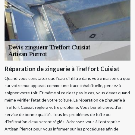
Réparation de zinguerie à Treffort Cuisiat
Quand vous constatez que l’eau s’infiltre dans votre maison ou que
sur votre mur apparait comme une trace inhabituelle, pensez à
soigner votre toit. Et même si ce n’est pas le cas, vous devez quand
même vérifier l’état de votre toiture. La réparation de zinguerie à
Treffort Cuisiat règlera votre problème. Vous bénéficierez d’un
service de bonne qualité. Tous les problèmes de fuite ou
d’infiltration d’eau seront réglés. Adressez-vous à l’entreprise
Artisan Pierrot pour vous informer sur les procédures afin de