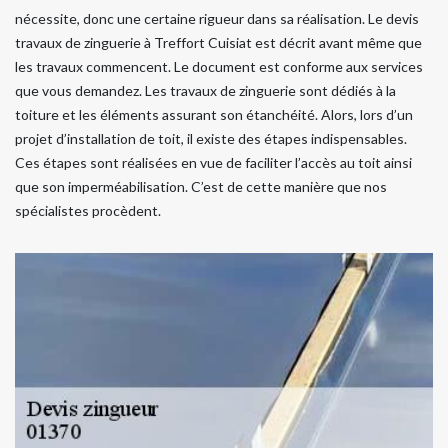
nécessite, donc une certaine rigueur dans sa réalisation. Le devis
travaux de zinguerie à Treffort Cuisiat est décrit avant même que
les travaux commencent. Le document est conforme aux services
que vous demandez. Les travaux de zinguerie sont dédiés à la
toiture et les éléments assurant son étanchéité. Alors, lors d’un
projet d’installation de toit, il existe des étapes indispensables.
Ces étapes sont réalisées en vue de faciliter l’accès au toit ainsi
que son imperméabilisation. C’est de cette manière que nos
spécialistes procèdent.