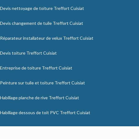
Devis nettoyage de toiture Treffort Cuisiat
Devis changement de tuile Treffort Cuisiat
Réparateur installateur de velux Treffort Cuisiat
Devis toiture Treffort Cuisiat
Entreprise de toiture Treffort Cuisiat
Peinture sur tuile et toiture Treffort Cuisiat
Habillage planche de rive Treffort Cuisiat
Habillage dessous de toit PVC Treffort Cuisiat