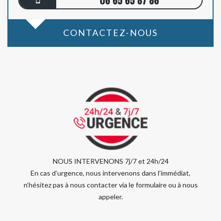
06 65 65 87 86
CONTACTEZ-NOUS
NOUS INTERVENONS 7j/7 et 24h/24
En cas d’urgence, nous intervenons dans l’immédiat,
n’hésitez pas à nous contacter via le formulaire ou à nous
appeler.