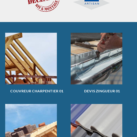
COUVREUR CHARPENTIER 01
DEVIS ZINGUEUR 01