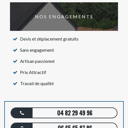
NOS ENGAGEMENTS
Devis et déplacement gratuits
Sans engagement
Artisan passionné
Prix Attractif
Travail de qualité
04 82 29 49 96