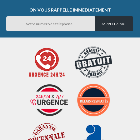
ON VOUS RAPPELLE IMMEDIATEMENT