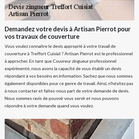
Demandez votre devis à Artisan Pierrot pour
vos travaux de couverture
Vous voulez connaitre le devis approprié à votre travail de
couverture à Treffort Cuisiat ? Artisan Pierrot est le professionnel
à approcher. En tant que Couvreur zingueur professionnel
expérimenté, nous avons la capacité de vous établir un devis
répondant à vos besoins en information. Sachez que nous sommes
également disponibles pour ce genre de travail. Ainsi, n’hésitez pas
à nous contacter et faites-nous part de votre demande de devis.
Nous sommes ravis de pouvoir vous servir et nous pouvons
répondre à votre demande quand vous voulez.