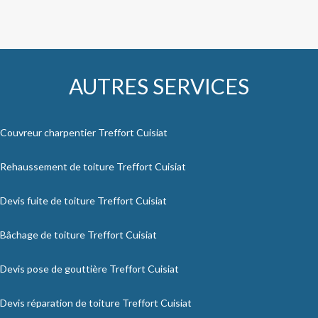
AUTRES SERVICES
Couvreur charpentier Treffort Cuisiat
Rehaussement de toiture Treffort Cuisiat
Devis fuite de toiture Treffort Cuisiat
Bâchage de toiture Treffort Cuisiat
Devis pose de gouttière Treffort Cuisiat
Devis réparation de toiture Treffort Cuisiat