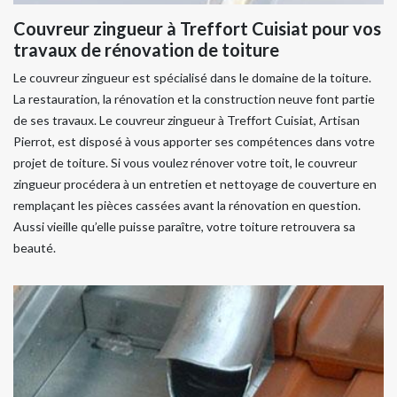
Couvreur zingueur à Treffort Cuisiat pour vos
travaux de rénovation de toiture
Le couvreur zingueur est spécialisé dans le domaine de la toiture.
La restauration, la rénovation et la construction neuve font partie
de ses travaux. Le couvreur zingueur à Treffort Cuisiat, Artisan
Pierrot, est disposé à vous apporter ses compétences dans votre
projet de toiture. Si vous voulez rénover votre toit, le couvreur
zingueur procédera à un entretien et nettoyage de couverture en
remplaçant les pièces cassées avant la rénovation en question.
Aussi vieille qu’elle puisse paraître, votre toiture retrouvera sa
beauté.