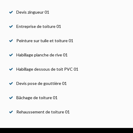
Devis zingueur 01
Entreprise de toiture 01
Peinture sur tuile et toiture 01
Habillage planche de rive 01
Habillage dessous de toit PVC 01
Devis pose de gouttière 01
Bâchage de toiture 01
Rehaussement de toiture 01