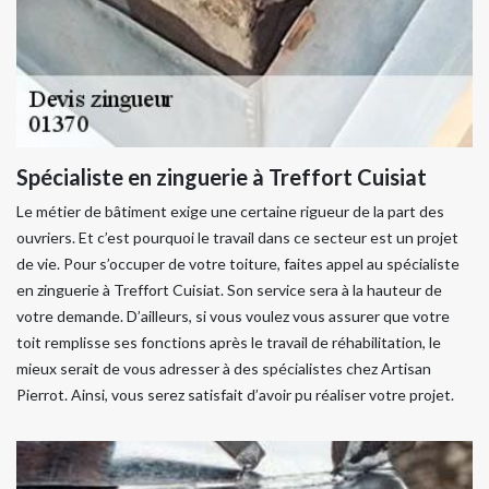
Spécialiste en zinguerie à Treffort Cuisiat
Le métier de bâtiment exige une certaine rigueur de la part des
ouvriers. Et c’est pourquoi le travail dans ce secteur est un projet
de vie. Pour s’occuper de votre toiture, faites appel au spécialiste
en zinguerie à Treffort Cuisiat. Son service sera à la hauteur de
votre demande. D’ailleurs, si vous voulez vous assurer que votre
toit remplisse ses fonctions après le travail de réhabilitation, le
mieux serait de vous adresser à des spécialistes chez Artisan
Pierrot. Ainsi, vous serez satisfait d’avoir pu réaliser votre projet.