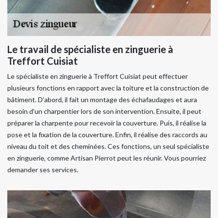
Le travail de spécialiste en zinguerie à
Treffort Cuisiat
Le spécialiste en zinguerie à Treffort Cuisiat peut effectuer
plusieurs fonctions en rapport avec la toiture et la construction de
bâtiment. D’abord, il fait un montage des échafaudages et aura
besoin d'un charpentier lors de son intervention. Ensuite, il peut
préparer la charpente pour recevoir la couverture. Puis, il réalise la
pose et la fixation de la couverture. Enfin, il réalise des raccords au
niveau du toit et des cheminées. Ces fonctions, un seul spécialiste
en zinguerie, comme Artisan Pierrot peut les réunir. Vous pourriez
demander ses services.