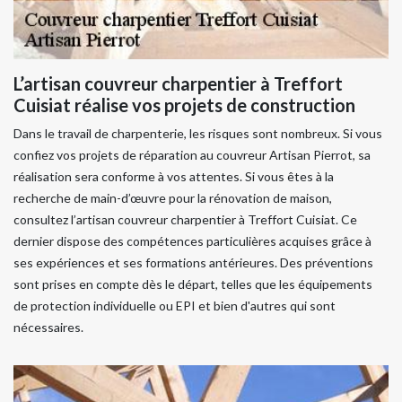
L’artisan couvreur charpentier à Treffort
Cuisiat réalise vos projets de construction
Dans le travail de charpenterie, les risques sont nombreux. Si vous
confiez vos projets de réparation au couvreur Artisan Pierrot, sa
réalisation sera conforme à vos attentes. Si vous êtes à la
recherche de main-d’œuvre pour la rénovation de maison,
consultez l’artisan couvreur charpentier à Treffort Cuisiat. Ce
dernier dispose des compétences particulières acquises grâce à
ses expériences et ses formations antérieures. Des préventions
sont prises en compte dès le départ, telles que les équipements
de protection individuelle ou EPI et bien d'autres qui sont
nécessaires.