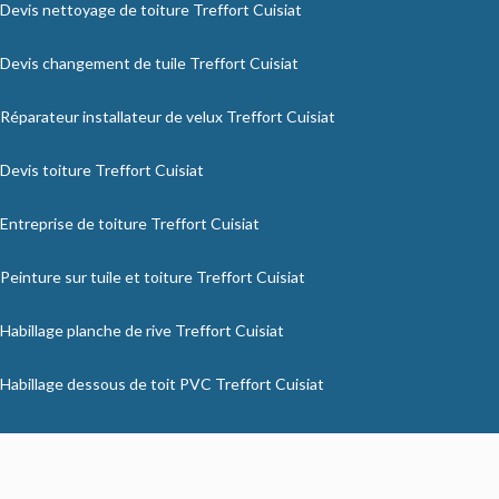
Devis nettoyage de toiture Treffort Cuisiat
Devis changement de tuile Treffort Cuisiat
Réparateur installateur de velux Treffort Cuisiat
Devis toiture Treffort Cuisiat
Entreprise de toiture Treffort Cuisiat
Peinture sur tuile et toiture Treffort Cuisiat
Habillage planche de rive Treffort Cuisiat
Habillage dessous de toit PVC Treffort Cuisiat