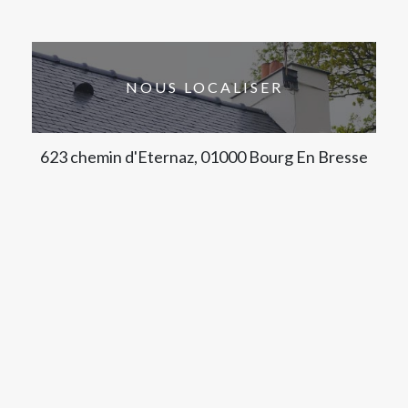
NOUS LOCALISER
623 chemin d'Eternaz, 01000 Bourg En Bresse