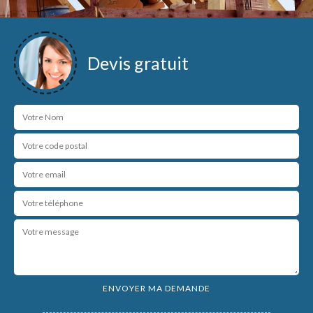
Devis gratuit