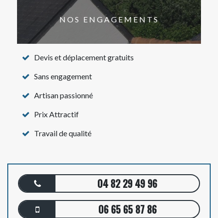
NOS ENGAGEMENTS
Devis et déplacement gratuits
Sans engagement
Artisan passionné
Prix Attractif
Travail de qualité
04 82 29 49 96
06 65 65 87 86