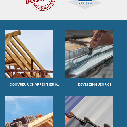
COUVREUR CHARPENTIER 01
DEVIS ZINGUEUR 01