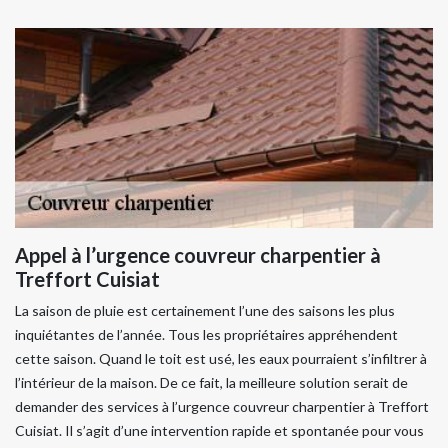
Appel à l’urgence couvreur charpentier à
Treffort Cuisiat
La saison de pluie est certainement l’une des saisons les plus
inquiétantes de l’année. Tous les propriétaires appréhendent
cette saison. Quand le toit est usé, les eaux pourraient s’infiltrer à
l’intérieur de la maison. De ce fait, la meilleure solution serait de
demander des services à l’urgence couvreur charpentier à Treffort
Cuisiat. Il s’agit d’une intervention rapide et spontanée pour vous