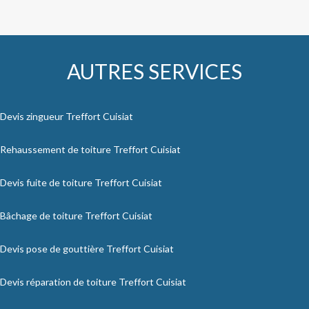
AUTRES SERVICES
Devis zingueur Treffort Cuisiat
Rehaussement de toiture Treffort Cuisiat
Devis fuite de toiture Treffort Cuisiat
Bâchage de toiture Treffort Cuisiat
Devis pose de gouttière Treffort Cuisiat
Devis réparation de toiture Treffort Cuisiat