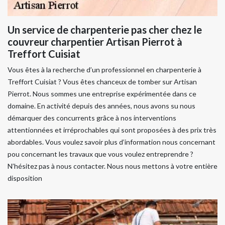
Un service de charpenterie pas cher chez le
couvreur charpentier Artisan Pierrot à
Treffort Cuisiat
Vous êtes à la recherche d’un professionnel en charpenterie à
Treffort Cuisiat ? Vous êtes chanceux de tomber sur Artisan
Pierrot. Nous sommes une entreprise expérimentée dans ce
domaine. En activité depuis des années, nous avons su nous
démarquer des concurrents grâce à nos interventions
attentionnées et irréprochables qui sont proposées à des prix très
abordables. Vous voulez savoir plus d’information nous concernant
pou concernant les travaux que vous voulez entreprendre ?
N’hésitez pas à nous contacter. Nous nous mettons à votre entière
disposition