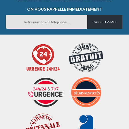
ON VOUS RAPPELLE IMMEDIATEMENT