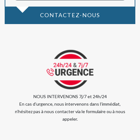
CONTACTEZ-NOUS
NOUS INTERVENONS 7j/7 et 24h/24
En cas d’urgence, nous intervenons dans l’immédiat,
n’hésitez pas à nous contacter via le formulaire ou à nous
appeler.