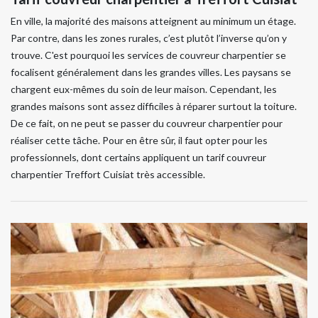
En ville, la majorité des maisons atteignent au minimum un étage.
Par contre, dans les zones rurales, c’est plutôt l’inverse qu’on y
trouve. C'est pourquoi les services de couvreur charpentier se
focalisent généralement dans les grandes villes. Les paysans se
chargent eux-mêmes du soin de leur maison. Cependant, les
grandes maisons sont assez difficiles à réparer surtout la toiture.
De ce fait, on ne peut se passer du couvreur charpentier pour
réaliser cette tâche. Pour en être sûr, il faut opter pour les
professionnels, dont certains appliquent un tarif couvreur
charpentier Treffort Cuisiat très accessible.