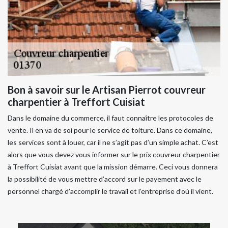
Bon à savoir sur le Artisan Pierrot couvreur
charpentier à Treffort Cuisiat
Dans le domaine du commerce, il faut connaître les protocoles de
vente. Il en va de soi pour le service de toiture. Dans ce domaine,
les services sont à louer, car il ne s’agit pas d’un simple achat. C’est
alors que vous devez vous informer sur le prix couvreur charpentier
à Treffort Cuisiat avant que la mission démarre. Ceci vous donnera
la possibilité de vous mettre d’accord sur le payement avec le
personnel chargé d’accomplir le travail et l’entreprise d’où il vient.