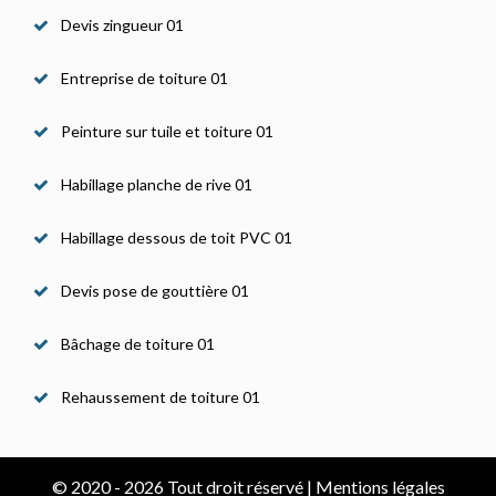
Devis zingueur 01
Entreprise de toiture 01
Peinture sur tuile et toiture 01
Habillage planche de rive 01
Habillage dessous de toit PVC 01
Devis pose de gouttière 01
Bâchage de toiture 01
Rehaussement de toiture 01
© 2020 - 2026 Tout droit réservé |
Mentions légales