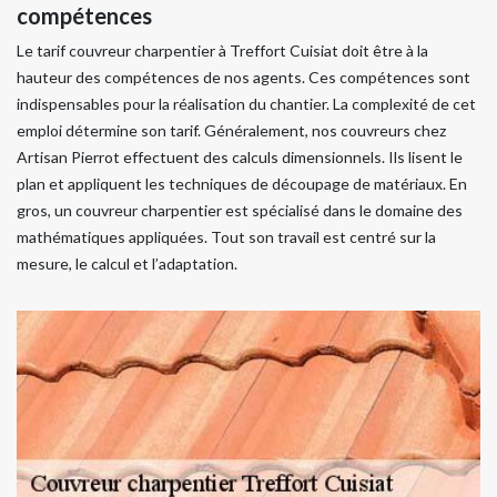
compétences
Le tarif couvreur charpentier à Treffort Cuisiat doit être à la
hauteur des compétences de nos agents. Ces compétences sont
indispensables pour la réalisation du chantier. La complexité de cet
emploi détermine son tarif. Généralement, nos couvreurs chez
Artisan Pierrot effectuent des calculs dimensionnels. Ils lisent le
plan et appliquent les techniques de découpage de matériaux. En
gros, un couvreur charpentier est spécialisé dans le domaine des
mathématiques appliquées. Tout son travail est centré sur la
mesure, le calcul et l’adaptation.