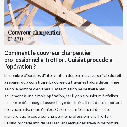
Comment le couvreur charpentier
professionnel à Treffort Cuisiat procède à
l’opération ?
Le nombre d’équipes d’intervention dépend de la superficie du toit
à réparer ou à construire. La durée du travail est alors déterminée
selon le nombre d’équipes. Cette mission ne se limite pas
seulement à une simple opération, car il y en a plusieurs à réaliser
comme le découpage, l’assemblage des bois... Il est donc important
de synchroniser une équipe. C’est essentiellement de cette
manière que le couvreur charpentier professionnel à Treffort
Cuisiat procède afin de réaliser l'ensemble des travaux de toiture.