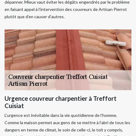
dépanner. Mieux vaut éviter les dégâts engendrés par le problème
en faisant appel à l’intervention des couvreurs de Artisan Pierrot
plutôt que d’en causer d’autres.
Urgence couvreur charpentier à Treffort
Cuisiat
L’urgence est inévitable dans la vie quotidienne de l’homme.
Comme la maison permet aux gens de se mettre à l’abri de tous les
dangers en terme de climat, le soin de celle-ci, le toit y compris,