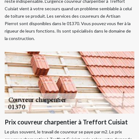
reste indispensable. L’urgence couvreur charpentier à Treffort
Cuisiat vient à votre secours quand un problème semblable à celui
de toiture se produit. Les services des couvreurs de Artisan
Pierrot sont disponibles dans le 01370. Vous pouvez vous fier à la
rigueur de leurs fonctions. Ils sont spécialisés dans le domaine de
la construction.
Prix couvreur charpentier à Treffort Cuisiat
Le plus souvent, le travail de couvreur se paye par m2. Le prix