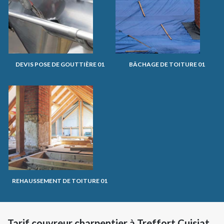
DEVIS POSE DE GOUTTIÈRE 01
BÂCHAGE DE TOITURE 01
REHAUSSEMENT DE TOITURE 01
Tarif couvreur charpentier à Treffort Cuisiat