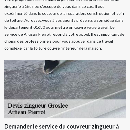
zinguerie à Groslee s’occupe de vous dans ce cas. Il est
expérimenté dans le secteur de la réparation, construction et soin
de toiture. Adressez-vous à ses agents présents à son siège dans
le département 01680 pour mettre en œuvre votre travail. Le
service de Artisan Pierrot répond à votre appel. Il est important de
choisir des professionnels pour vous appuyer dans ce travail
complexe, car la toiture couvre l’intérieur de la maison.
Demander le service du couvreur zingueur à