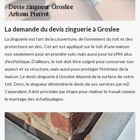
La demande du devis zinguerie à Groslee
La zinguerie est l’art de la couverture, de l’ornement du toit et des
protections en zinc. Cet art est appliqué sur le toit d’une maison
non seulement pour en prendre soin, mais aussi pour lui offrir plus
d'esthétique. D’ailleurs, le toit doit être soigné pour conserver son
aspect et sa structure, mais aussi pour protéger l’intérieur de la
maison. Le devis zinguerie à Groslee dépend de la surface de votre
toit. Donc, le zingueur détermine le devis de ses services par m2.
Cependant, il doit procéder par étape pour réaliser le travail comme
le montage des échafaudages.