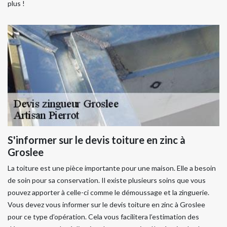
plus !
S'informer sur le devis toiture en zinc à
Groslee
La toiture est une pièce importante pour une maison. Elle a besoin
de soin pour sa conservation. Il existe plusieurs soins que vous
pouvez apporter à celle-ci comme le démoussage et la zinguerie.
Vous devez vous informer sur le devis toiture en zinc à Groslee
pour ce type d’opération. Cela vous facilitera l’estimation des