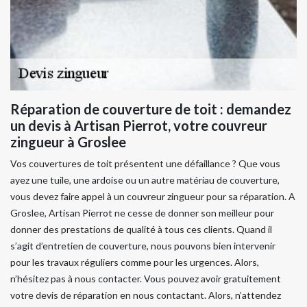
Réparation de couverture de toit : demandez
un devis à Artisan Pierrot, votre couvreur
zingueur à Groslee
Vos couvertures de toit présentent une défaillance ? Que vous
ayez une tuile, une ardoise ou un autre matériau de couverture,
vous devez faire appel à un couvreur zingueur pour sa réparation. A
Groslee, Artisan Pierrot ne cesse de donner son meilleur pour
donner des prestations de qualité à tous ces clients. Quand il
s’agit d’entretien de couverture, nous pouvons bien intervenir
pour les travaux réguliers comme pour les urgences. Alors,
n’hésitez pas à nous contacter. Vous pouvez avoir gratuitement
votre devis de réparation en nous contactant. Alors, n’attendez