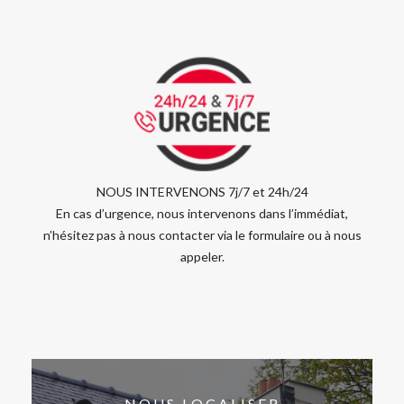
NOUS INTERVENONS 7j/7 et 24h/24
En cas d’urgence, nous intervenons dans l’immédiat,
n’hésitez pas à nous contacter via le formulaire ou à nous
appeler.
NOUS LOCALISER