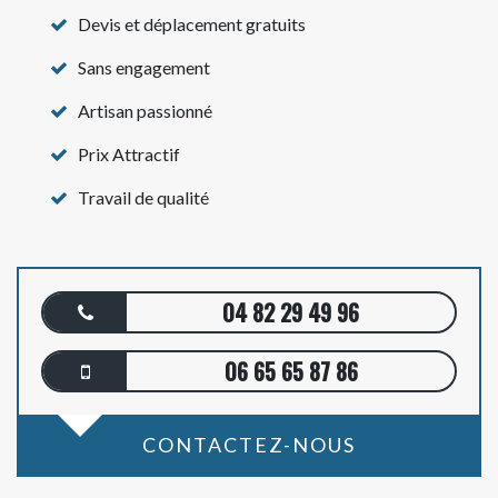
Devis et déplacement gratuits
Sans engagement
Artisan passionné
Prix Attractif
Travail de qualité
04 82 29 49 96
06 65 65 87 86
CONTACTEZ-NOUS