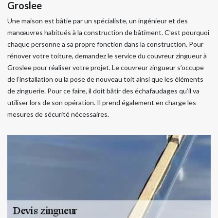
Groslee
Une maison est bâtie par un spécialiste, un ingénieur et des
manœuvres habitués à la construction de bâtiment. C’est pourquoi
chaque personne a sa propre fonction dans la construction. Pour
rénover votre toiture, demandez le service du couvreur zingueur à
Groslee pour réaliser votre projet. Le couvreur zingueur s’occupe
de l’installation ou la pose de nouveau toit ainsi que les éléments
de zinguerie. Pour ce faire, il doit bâtir des échafaudages qu’il va
utiliser lors de son opération. Il prend également en charge les
mesures de sécurité nécessaires.