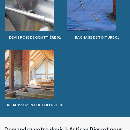
DEVIS POSE DE GOUTTIÈRE 01
BÂCHAGE DE TOITURE 01
REHAUSSEMENT DE TOITURE 01
Demandez votre devis à Artisan Pierrot pour