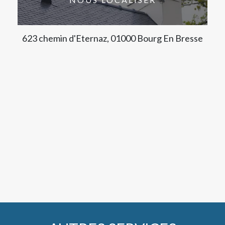
623 chemin d'Eternaz, 01000 Bourg En Bresse