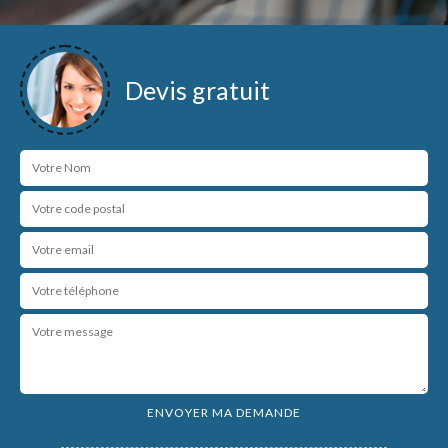
Devis gratuit