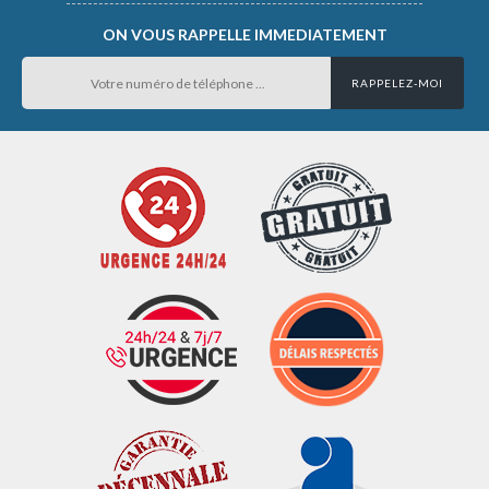
ON VOUS RAPPELLE IMMEDIATEMENT