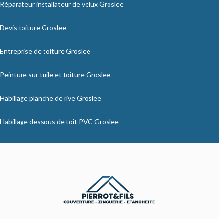
Réparateur installateur de velux Groslee
Devis toiture Groslee
Entreprise de toiture Groslee
Peinture sur tuile et toiture Groslee
Habillage planche de rive Groslee
Habillage dessous de toit PVC Groslee