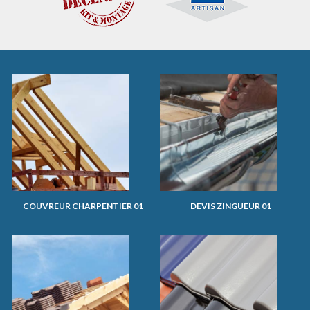
COUVREUR CHARPENTIER 01
DEVIS ZINGUEUR 01