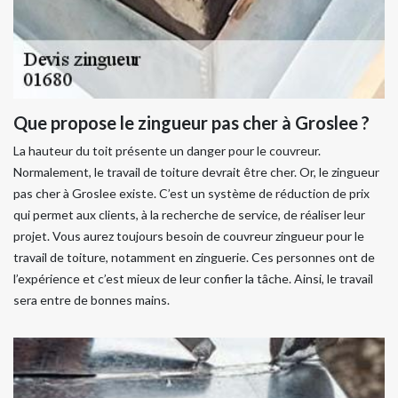
Que propose le zingueur pas cher à Groslee ?
La hauteur du toit présente un danger pour le couvreur.
Normalement, le travail de toiture devrait être cher. Or, le zingueur
pas cher à Groslee existe. C’est un système de réduction de prix
qui permet aux clients, à la recherche de service, de réaliser leur
projet. Vous aurez toujours besoin de couvreur zingueur pour le
travail de toiture, notamment en zinguerie. Ces personnes ont de
l’expérience et c’est mieux de leur confier la tâche. Ainsi, le travail
sera entre de bonnes mains.