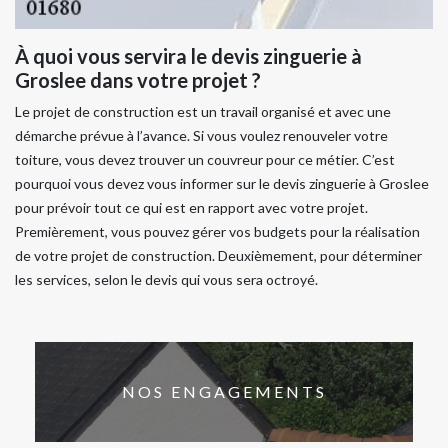
À quoi vous servira le devis zinguerie à
Groslee dans votre projet ?
Le projet de construction est un travail organisé et avec une
démarche prévue à l’avance. Si vous voulez renouveler votre
toiture, vous devez trouver un couvreur pour ce métier. C’est
pourquoi vous devez vous informer sur le devis zinguerie à Groslee
pour prévoir tout ce qui est en rapport avec votre projet.
Premièrement, vous pouvez gérer vos budgets pour la réalisation
de votre projet de construction. Deuxièmement, pour déterminer
les services, selon le devis qui vous sera octroyé.
NOS ENGAGEMENTS