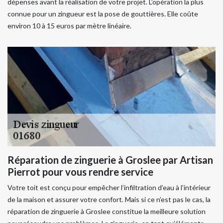
dépenses avant la réalisation de votre projet. L’opération la plus
connue pour un zingueur est la pose de gouttières. Elle coûte
environ 10 à 15 euros par mètre linéaire.
Réparation de zinguerie à Groslee par Artisan
Pierrot pour vous rendre service
Votre toit est conçu pour empêcher l’infiltration d’eau à l’intérieur
de la maison et assurer votre confort. Mais si ce n’est pas le cas, la
réparation de zinguerie à Groslee constitue la meilleure solution