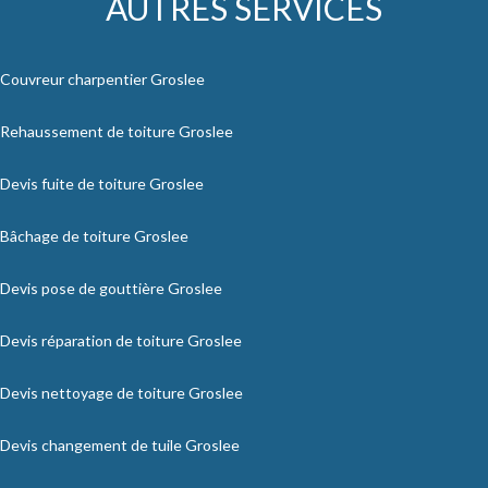
AUTRES SERVICES
Couvreur charpentier Groslee
Rehaussement de toiture Groslee
Devis fuite de toiture Groslee
Bâchage de toiture Groslee
Devis pose de gouttière Groslee
Devis réparation de toiture Groslee
Devis nettoyage de toiture Groslee
Devis changement de tuile Groslee