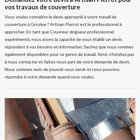
vos travaux de couverture
Vous voulez connaitre le devis approprié à votre travail de
couverture à Groslee ? Artisan Pierrot est le professionnel à
approcher. En tant que Couvreur zingueur professionnel
expérimenté, nous avons la capacité de vous établir un devis
répondant à vos besoins en information. Sachez que nous sommes
également disponibles pour ce genre de travail. Ainsi, n’hésitez pas
à nous contacter et faites-nous part de votre demande de devis.
Nous sommes ravis de pouvoir vous servir et nous pouvons
répondre à votre demande quand vous voulez.