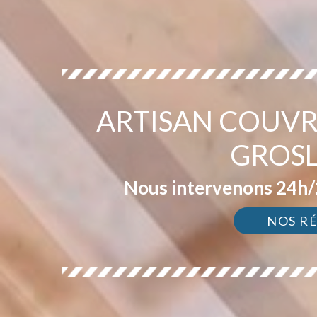
ARTISAN COUVR
GROSL
Nous intervenons 24h/2
NOS R