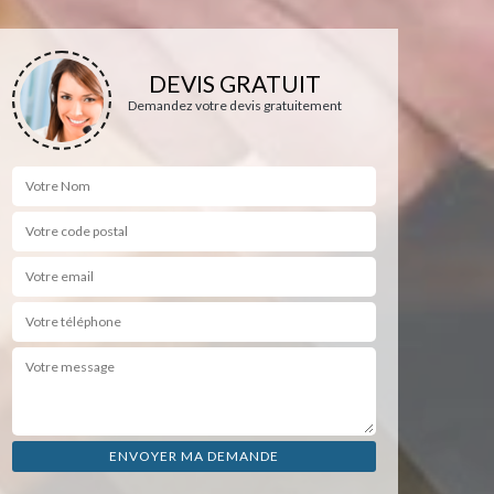
DEVIS GRATUIT
Demandez votre devis gratuitement