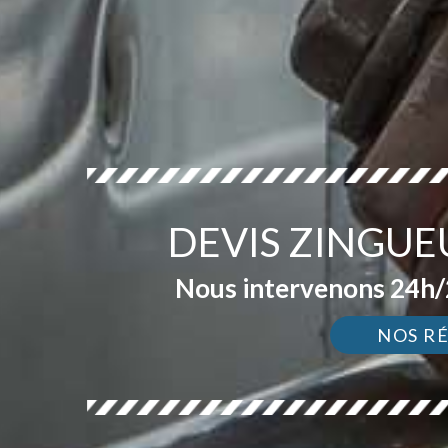
DEVIS ZINGUE
Nous intervenons 24h/2
NOS R