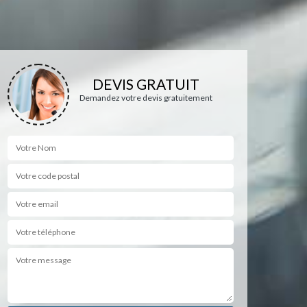
DEVIS GRATUIT
Demandez votre devis gratuitement