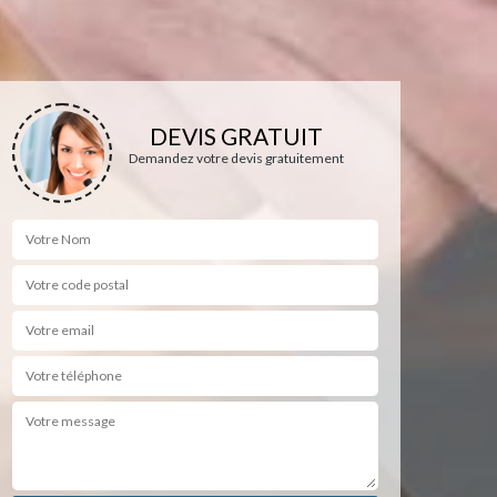
DEVIS GRATUIT
Demandez votre devis gratuitement