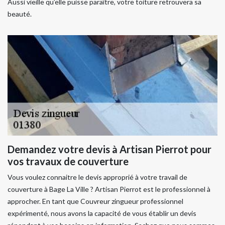
Aussi vieille qu’elle puisse paraître, votre toiture retrouvera sa
beauté.
Demandez votre devis à Artisan Pierrot pour
vos travaux de couverture
Vous voulez connaitre le devis approprié à votre travail de
couverture à Bage La Ville ? Artisan Pierrot est le professionnel à
approcher. En tant que Couvreur zingueur professionnel
expérimenté, nous avons la capacité de vous établir un devis