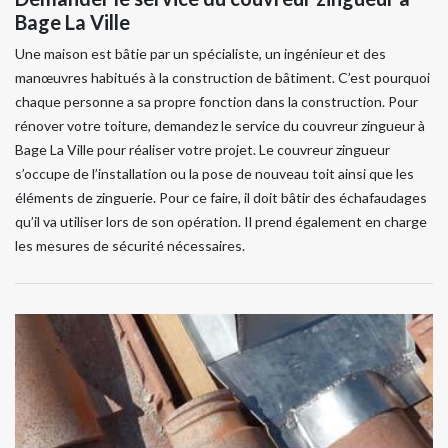
Bage La Ville
Une maison est bâtie par un spécialiste, un ingénieur et des
manœuvres habitués à la construction de bâtiment. C’est pourquoi
chaque personne a sa propre fonction dans la construction. Pour
rénover votre toiture, demandez le service du couvreur zingueur à
Bage La Ville pour réaliser votre projet. Le couvreur zingueur
s’occupe de l’installation ou la pose de nouveau toit ainsi que les
éléments de zinguerie. Pour ce faire, il doit bâtir des échafaudages
qu’il va utiliser lors de son opération. Il prend également en charge
les mesures de sécurité nécessaires.