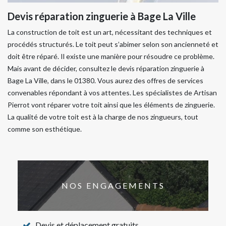
Devis réparation zinguerie à Bage La Ville
La construction de toit est un art, nécessitant des techniques et
procédés structurés. Le toit peut s’abimer selon son ancienneté et
doit être réparé. Il existe une manière pour résoudre ce problème.
Mais avant de décider, consultez le devis réparation zinguerie à
Bage La Ville, dans le 01380. Vous aurez des offres de services
convenables répondant à vos attentes. Les spécialistes de Artisan
Pierrot vont réparer votre toit ainsi que les éléments de zinguerie.
La qualité de votre toit est à la charge de nos zingueurs, tout
comme son esthétique.
NOS ENGAGEMENTS
Devis et déplacement gratuits