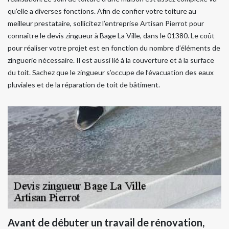
qu’elle a diverses fonctions. Afin de confier votre toiture au
meilleur prestataire, sollicitez l’entreprise Artisan Pierrot pour
connaître le devis zingueur à Bage La Ville, dans le 01380. Le coût
pour réaliser votre projet est en fonction du nombre d’éléments de
zinguerie nécessaire. Il est aussi lié à la couverture et à la surface
du toit. Sachez que le zingueur s’occupe de l’évacuation des eaux
pluviales et de la réparation de toit de bâtiment.
Avant de débuter un travail de rénovation,