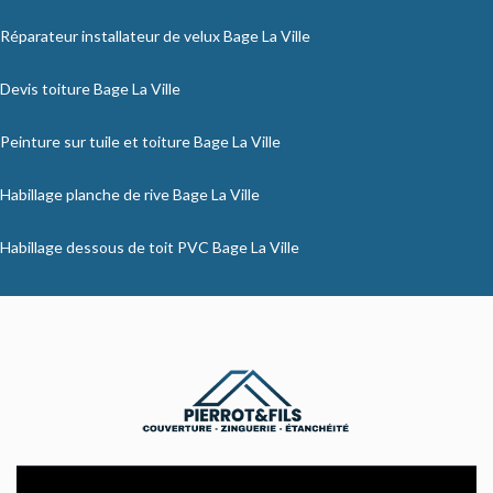
Réparateur installateur de velux Bage La Ville
Devis toiture Bage La Ville
Peinture sur tuile et toiture Bage La Ville
Habillage planche de rive Bage La Ville
Habillage dessous de toit PVC Bage La Ville