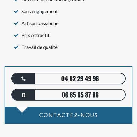
Sans engagement
Artisan passionné
Prix Attractif
Travail de qualité
04 82 29 49 96
06 65 65 87 86
CONTACTEZ-NOUS