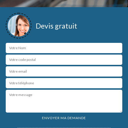
Devis gratuit