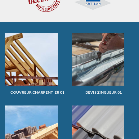
COUVREUR CHARPENTIER 01
DEVIS ZINGUEUR 01