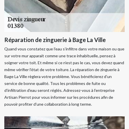
Réparation de zinguerie à Bage La Ville
Quand vous constatez que l’eau s’infiltre dans votre maison ou que
sur votre mur apparait comme une trace inhabituelle, pensez à
soigner votre toit. Et même si ce n’est pas le cas, vous devez quand
même vérifier l’état de votre toiture. La réparation de zinguerie à
Bage La Ville règlera votre problème. Vous bénéficierez d’un
service de bonne qualité. Tous les problèmes de fuite ou
d’infiltration d’eau seront réglés. Adressez-vous à l’entreprise
Artisan Pierrot pour vous informer sur les procédures afin de
pouvoir profiter d'une collaboration à long terme.