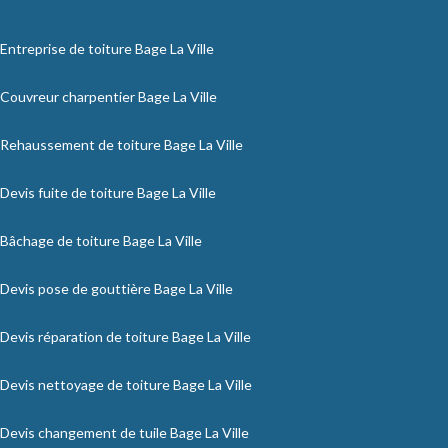
Entreprise de toiture Bage La Ville
Couvreur charpentier Bage La Ville
Rehaussement de toiture Bage La Ville
Devis fuite de toiture Bage La Ville
Bâchage de toiture Bage La Ville
Devis pose de gouttière Bage La Ville
Devis réparation de toiture Bage La Ville
Devis nettoyage de toiture Bage La Ville
Devis changement de tuile Bage La Ville