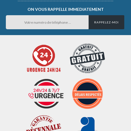
ON VOUS RAPPELLE IMMEDIATEMENT