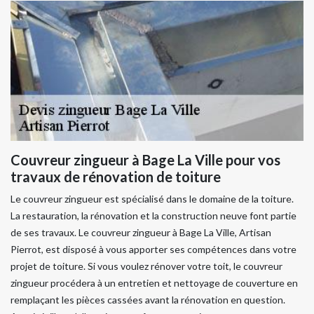
Couvreur zingueur à Bage La Ville pour vos
travaux de rénovation de toiture
Le couvreur zingueur est spécialisé dans le domaine de la toiture.
La restauration, la rénovation et la construction neuve font partie
de ses travaux. Le couvreur zingueur à Bage La Ville, Artisan
Pierrot, est disposé à vous apporter ses compétences dans votre
projet de toiture. Si vous voulez rénover votre toit, le couvreur
zingueur procédera à un entretien et nettoyage de couverture en
remplaçant les pièces cassées avant la rénovation en question.