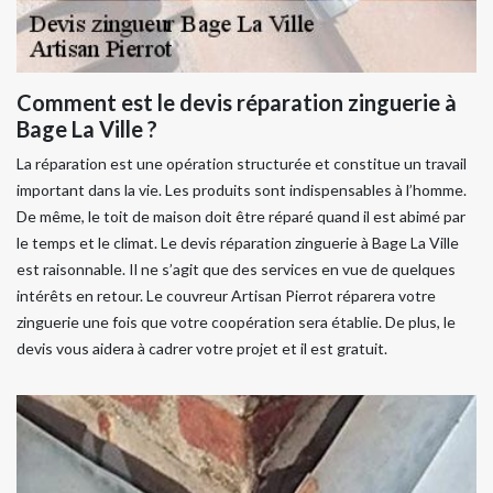
Comment est le devis réparation zinguerie à
Bage La Ville ?
La réparation est une opération structurée et constitue un travail
important dans la vie. Les produits sont indispensables à l’homme.
De même, le toit de maison doit être réparé quand il est abimé par
le temps et le climat. Le devis réparation zinguerie à Bage La Ville
est raisonnable. Il ne s’agit que des services en vue de quelques
intérêts en retour. Le couvreur Artisan Pierrot réparera votre
zinguerie une fois que votre coopération sera établie. De plus, le
devis vous aidera à cadrer votre projet et il est gratuit.