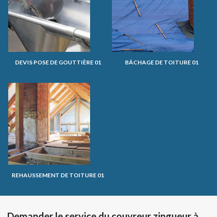
DEVIS POSE DE GOUTTIÈRE 01
BÂCHAGE DE TOITURE 01
REHAUSSEMENT DE TOITURE 01
Demander le service du couvreur zingueur à