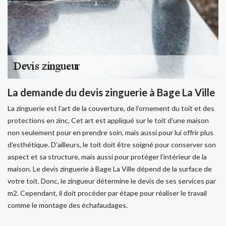
La demande du devis zinguerie à Bage La Ville
La zinguerie est l’art de la couverture, de l’ornement du toit et des
protections en zinc. Cet art est appliqué sur le toit d’une maison
non seulement pour en prendre soin, mais aussi pour lui offrir plus
d'esthétique. D’ailleurs, le toit doit être soigné pour conserver son
aspect et sa structure, mais aussi pour protéger l’intérieur de la
maison. Le devis zinguerie à Bage La Ville dépend de la surface de
votre toit. Donc, le zingueur détermine le devis de ses services par
m2. Cependant, il doit procéder par étape pour réaliser le travail
comme le montage des échafaudages.