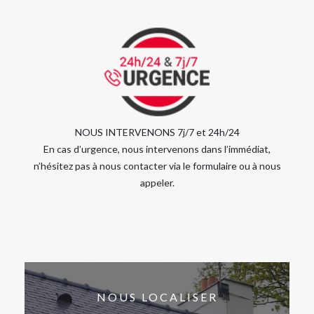
NOUS INTERVENONS 7j/7 et 24h/24
En cas d’urgence, nous intervenons dans l’immédiat,
n’hésitez pas à nous contacter via le formulaire ou à nous
appeler.
NOUS LOCALISER