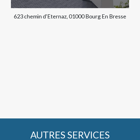
623 chemin d'Eternaz, 01000 Bourg En Bresse
AUTRES SERVICES