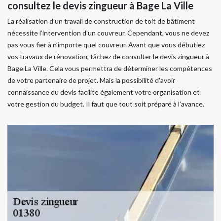
consultez le devis zingueur à Bage La Ville
La réalisation d’un travail de construction de toit de bâtiment
nécessite l’intervention d’un couvreur. Cependant, vous ne devez
pas vous fier à n’importe quel couvreur. Avant que vous débutiez
vos travaux de rénovation, tâchez de consulter le devis zingueur à
Bage La Ville. Cela vous permettra de déterminer les compétences
de votre partenaire de projet. Mais la possibilité d'avoir
connaissance du devis facilite également votre organisation et
votre gestion du budget. Il faut que tout soit préparé à l’avance.