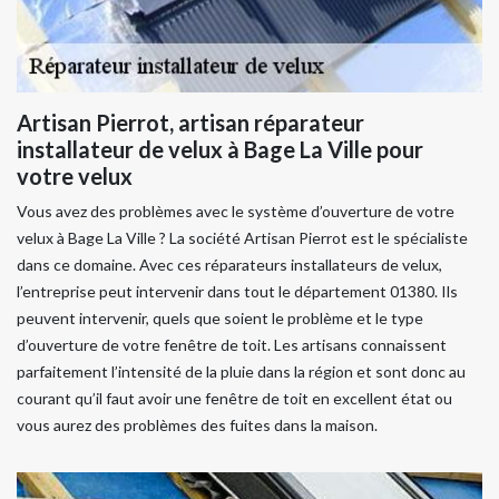
Artisan Pierrot, artisan réparateur
installateur de velux à Bage La Ville pour
votre velux
Vous avez des problèmes avec le système d’ouverture de votre
velux à Bage La Ville ? La société Artisan Pierrot est le spécialiste
dans ce domaine. Avec ces réparateurs installateurs de velux,
l’entreprise peut intervenir dans tout le département 01380. Ils
peuvent intervenir, quels que soient le problème et le type
d’ouverture de votre fenêtre de toit. Les artisans connaissent
parfaitement l’intensité de la pluie dans la région et sont donc au
courant qu’il faut avoir une fenêtre de toit en excellent état ou
vous aurez des problèmes des fuites dans la maison.