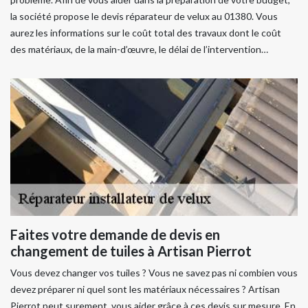
la société propose le devis réparateur de velux au 01380. Vous
aurez les informations sur le coût total des travaux dont le coût
des matériaux, de la main-d’œuvre, le délai de l’intervention…
Faites votre demande de devis en
changement de tuiles à Artisan Pierrot
Vous devez changer vos tuiles ? Vous ne savez pas ni combien vous
devez préparer ni quel sont les matériaux nécessaires ? Artisan
Pierrot peut surement, vous aider grâce à ces devis sur mesure. En