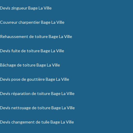
Devis zingueur Bage La Ville
Couvreur charpentier Bage La Ville
Rehaussement de toiture Bage La Ville
Devis fuite de toiture Bage La Ville
Bâchage de toiture Bage La Ville
Devis pose de gouttière Bage La Ville
Devis réparation de toiture Bage La Ville
Devis nettoyage de toiture Bage La Ville
Devis changement de tuile Bage La Ville