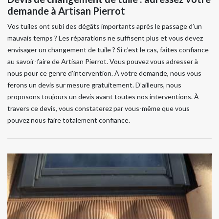
demande à Artisan Pierrot
Vos tuiles ont subi des dégâts importants après le passage d’un
mauvais temps ? Les réparations ne suffisent plus et vous devez
envisager un changement de tuile ? Si c’est le cas, faites confiance
au savoir-faire de Artisan Pierrot. Vous pouvez vous adresser à
nous pour ce genre d’intervention. À votre demande, nous vous
ferons un devis sur mesure gratuitement. D’ailleurs, nous
proposons toujours un devis avant toutes nos interventions. À
travers ce devis, vous constaterez par vous-même que vous
pouvez nous faire totalement confiance.