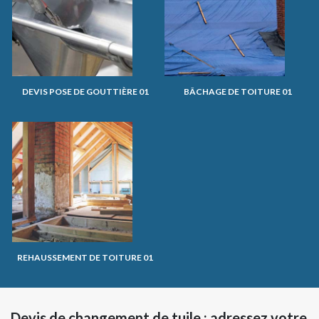
DEVIS POSE DE GOUTTIÈRE 01
BÂCHAGE DE TOITURE 01
REHAUSSEMENT DE TOITURE 01
Devis de changement de tuile : adressez votre