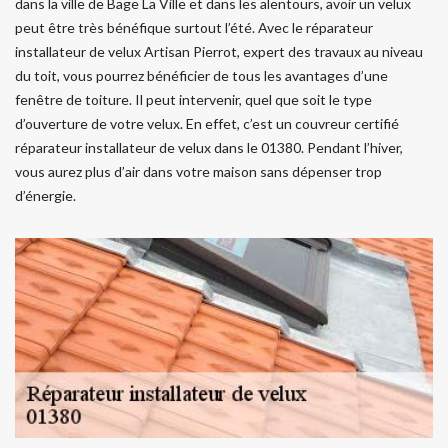
dans la ville de Bage La Ville et dans les alentours, avoir un velux
peut être très bénéfique surtout l’été. Avec le réparateur
installateur de velux Artisan Pierrot, expert des travaux au niveau
du toit, vous pourrez bénéficier de tous les avantages d’une
fenêtre de toiture. Il peut intervenir, quel que soit le type
d’ouverture de votre velux. En effet, c’est un couvreur certifié
réparateur installateur de velux dans le 01380. Pendant l’hiver,
vous aurez plus d’air dans votre maison sans dépenser trop
d’énergie.