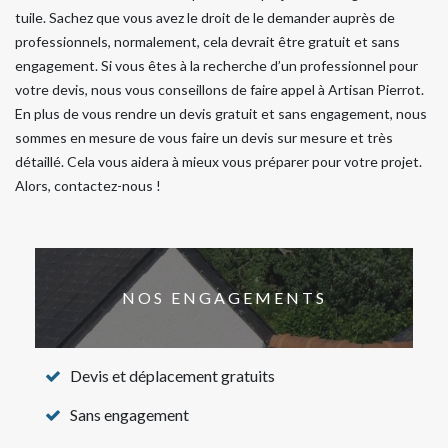
tuile. Sachez que vous avez le droit de le demander auprès de
professionnels, normalement, cela devrait être gratuit et sans
engagement. Si vous êtes à la recherche d’un professionnel pour
votre devis, nous vous conseillons de faire appel à Artisan Pierrot.
En plus de vous rendre un devis gratuit et sans engagement, nous
sommes en mesure de vous faire un devis sur mesure et très
détaillé. Cela vous aidera à mieux vous préparer pour votre projet.
Alors, contactez-nous !
NOS ENGAGEMENTS
Devis et déplacement gratuits
Sans engagement