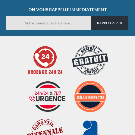
ON VOUS RAPPELLE IMMEDIATEMENT