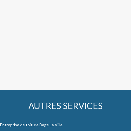
AUTRES SERVICES
Entreprise de toiture Bage La Ville