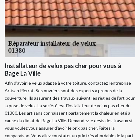
Installateur de velux pas cher pour vous à
Bage La Ville
Afin d’avoir le velux adapté à votre toiture, contactez l’entreprise
Artisan Pierrot. Ses ouvriers sont des experts à propos de la
couverture. Ils assurent des travaux suivant les règles de l’art pour
la pose de velux. La société est l’installateur de velux pas cher du
01380. Les artisans connaissent parfaitement la chaleur en été à
cause du climat de Bage La Ville. Demandez le devis des travaux si
vous voulez vous assurer d’avoir le prix pas cher. Faites la
comparaison. Vous allez constater un prix très abordable de la part