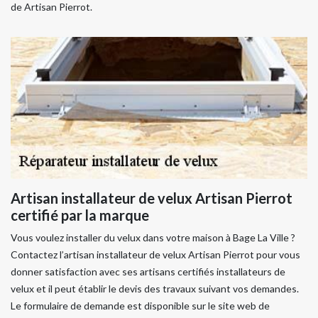
de Artisan Pierrot.
Artisan installateur de velux Artisan Pierrot
certifié par la marque
Vous voulez installer du velux dans votre maison à Bage La Ville ?
Contactez l’artisan installateur de velux Artisan Pierrot pour vous
donner satisfaction avec ses artisans certifiés installateurs de
velux et il peut établir le devis des travaux suivant vos demandes.
Le formulaire de demande est disponible sur le site web de