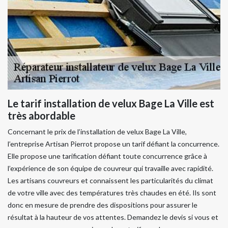
Le tarif installation de velux Bage La Ville est
très abordable
Concernant le prix de l’installation de velux Bage La Ville,
l’entreprise Artisan Pierrot propose un tarif défiant la concurrence.
Elle propose une tarification défiant toute concurrence grâce à
l’expérience de son équipe de couvreur qui travaille avec rapidité.
Les artisans couvreurs et connaissent les particularités du climat
de votre ville avec des températures très chaudes en été. Ils sont
donc en mesure de prendre des dispositions pour assurer le
résultat à la hauteur de vos attentes. Demandez le devis si vous et