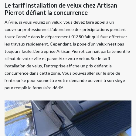
Le tarif installation de velux chez Artisan
Pierrot défiant la concurrence
À {ville, si vous voulez un velux, vous devez faire appel à un
couvreur professionnel. L’abondance des précipitations pendant
toute l’année dans le département 01380 fait qu’il faut effectuer
les travaux rapidement. Cependant, la pose d’un velux n’est pas
toujours facile. L’entreprise Artisan Pierrot connait parfaitement le
climat de votre ville et paramètre votre velux. Sur le tarif
installation de velux, l’entreprise affiche un prix défiant la
concurrence dans cette zone. Vous pouvez aller sur le site de
l’entreprise pour soumettre votre demande ou venir à son siège
pour remplir le formulaire dédié.