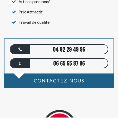
Artisan passionné
Prix Attractif
Travail de qualité
04 82 29 49 96
06 65 65 87 86
CONTACTEZ-NOUS