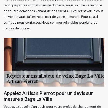
tant que professionnels dans le domaine, nous sommes à l’écoute
de toutes demandes venant de nos clients. Si voulez savoir le coût
de vos travaux, faites-nous part de votre demande. Pour cela, il
suffit de nous contacter. Nous sommes joignables pendant les
heures de bureau.
Appelez Artisan Pierrot pour un devis sur
mesure à Bage La Ville
Vous avez besoin d’un devis pour votre projet de changement de