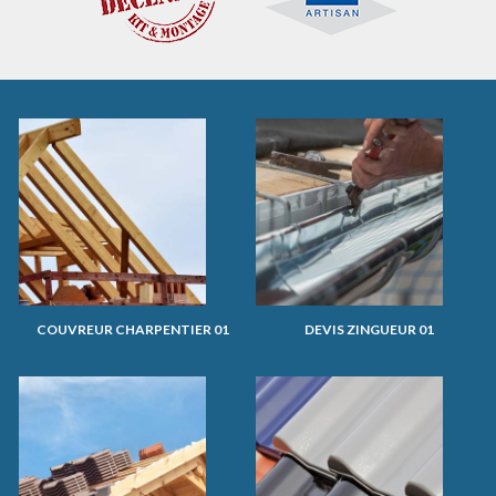
COUVREUR CHARPENTIER 01
DEVIS ZINGUEUR 01