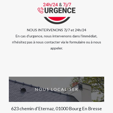
NOUS INTERVENONS 7j/7 et 24h/24
En cas d’urgence, nous intervenons dans l’immédiat,
n’hésitez pas à nous contacter via le formulaire ou à nous
appeler.
NOUS LOCALISER
623 chemin d'Eternaz, 01000 Bourg En Bresse