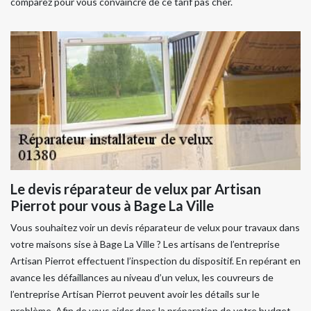
comparez pour vous convaincre de ce tarif pas cher.
Le devis réparateur de velux par Artisan
Pierrot pour vous à Bage La Ville
Vous souhaitez voir un devis réparateur de velux pour travaux dans
votre maisons sise à Bage La Ville ? Les artisans de l’entreprise
Artisan Pierrot effectuent l’inspection du dispositif. En repérant en
avance les défaillances au niveau d’un velux, les couvreurs de
l’entreprise Artisan Pierrot peuvent avoir les détails sur le
problème. Afin de vous aider dans la préparation de votre budget,