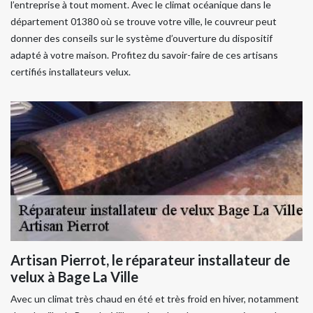
l’entreprise à tout moment. Avec le climat océanique dans le
département 01380 où se trouve votre ville, le couvreur peut
donner des conseils sur le système d’ouverture du dispositif
adapté à votre maison. Profitez du savoir-faire de ces artisans
certifiés installateurs velux.
Artisan Pierrot, le réparateur installateur de
velux à Bage La Ville
Avec un climat très chaud en été et très froid en hiver, notamment