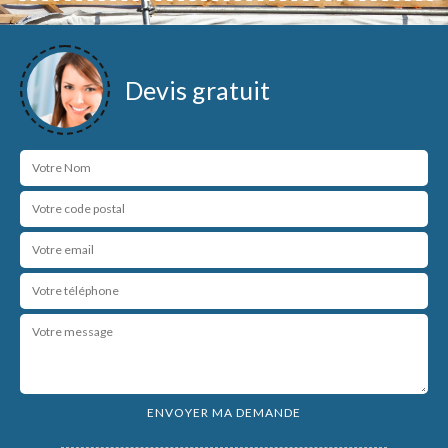
Devis gratuit