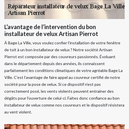
L’avantage de l’intervention du bon
installateur de velux Artisan Pierrot
À Bage La Ville, vous voulez confier l’installation de votre fenêtre
de toit à un bon installateur de velux ? Notre société Artisan
Pierrot est composée par des couvreurs passionnés. Évoluant
dans le département depuis des années, ils connaissent
parfaitement les conditions climatiques de votre agréable Bage La
Ville. C’est l’avantage de faire appel au couvreur certifié de notre
société pour la pose de velux. Si ce dispositif n’est pas
correctement posé, les vents violents peuvent entrainer des
dégâts pour l’ouverture de celui-ci. Faites donc confiance au bon
installateur de velux comme nos couvreurs et le dispositif résistera
au vent violent.