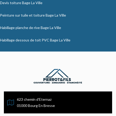
Devis toiture Bage La Ville
Peinture sur tuile et toiture Bage La Ville
Habillage planche de rive Bage La Ville
Habillage dessous de toit PVC Bage La Ville
623 chemin d'Eternaz
01000 Bourg En Bresse