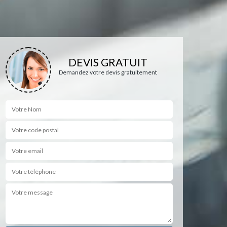
DEVIS GRATUIT
Demandez votre devis gratuitement