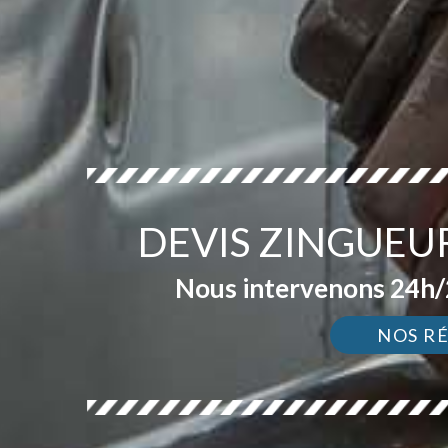
DEVIS ZINGUEU
Nous intervenons 24h/2
NOS R