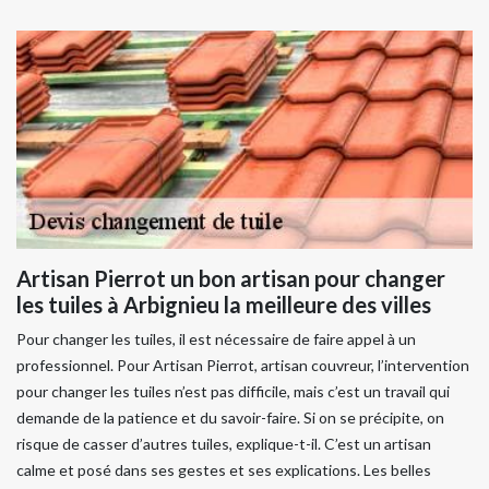
Artisan Pierrot un bon artisan pour changer
les tuiles à Arbignieu la meilleure des villes
Pour changer les tuiles, il est nécessaire de faire appel à un
professionnel. Pour Artisan Pierrot, artisan couvreur, l’intervention
pour changer les tuiles n’est pas difficile, mais c’est un travail qui
demande de la patience et du savoir-faire. Si on se précipite, on
risque de casser d’autres tuiles, explique-t-il. C’est un artisan
calme et posé dans ses gestes et ses explications. Les belles