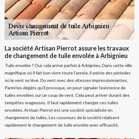
La société Artisan Pierrot assure les travaux
de changement de tuile envolée à Arbignieu
Tuile envolée ? Oui, cela arrive parfois à Arbignieu. Dans cette ville
magnifique où il fait bon vivre toute l’année, il existe des périodes
où le vent se lève. Du vent avec des vitesses impressionnantes.
Parmi les dégâts qu’il provoque, on peut signaler l’existence de
tuiles envolées sur un coup de vent. Cela peut arriver durant des
tempêtes orageuses. Il faut rapidement changer ces tuiles
envolées. Artisan Pierrot est une société spécialisée en
changement de tuiles. Les couvreurs de la société réalisent
rapidement le changement de tuile envolée avec efficacité.