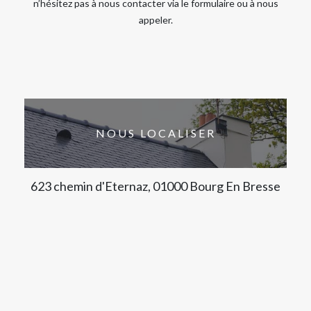
n’hésitez pas à nous contacter via le formulaire ou à nous
appeler.
NOUS LOCALISER
623 chemin d'Eternaz, 01000 Bourg En Bresse