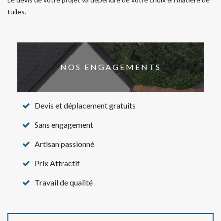
tuiles.
NOS ENGAGEMENTS
Devis et déplacement gratuits
Sans engagement
Artisan passionné
Prix Attractif
Travail de qualité