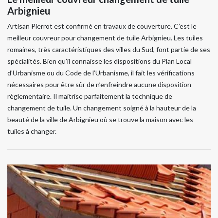
Arbignieu
Artisan Pierrot est confirmé en travaux de couverture. C’est le
meilleur couvreur pour changement de tuile Arbignieu. Les tuiles
romaines, très caractéristiques des villes du Sud, font partie de ses
spécialités. Bien qu’il connaisse les dispositions du Plan Local
d’Urbanisme ou du Code de l’Urbanisme, il fait les vérifications
nécessaires pour être sûr de n’enfreindre aucune disposition
règlementaire. Il maitrise parfaitement la technique de
changement de tuile. Un changement soigné à la hauteur de la
beauté de la ville de Arbignieu où se trouve la maison avec les
tuiles à changer.