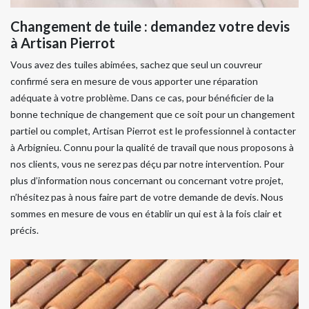
Changement de tuile : demandez votre devis
à Artisan Pierrot
Vous avez des tuiles abimées, sachez que seul un couvreur
confirmé sera en mesure de vous apporter une réparation
adéquate à votre problème. Dans ce cas, pour bénéficier de la
bonne technique de changement que ce soit pour un changement
partiel ou complet, Artisan Pierrot est le professionnel à contacter
à Arbignieu. Connu pour la qualité de travail que nous proposons à
nos clients, vous ne serez pas déçu par notre intervention. Pour
plus d’information nous concernant ou concernant votre projet,
n’hésitez pas à nous faire part de votre demande de devis. Nous
sommes en mesure de vous en établir un qui est à la fois clair et
précis.