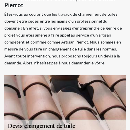
Pierrot
Êtes-vous au courant que les travaux de changement de tuiles
doivent être cédés entre les mains d’un professionnel du
domaine ? En effet, si vous envisagez d’entreprendre ce genre de
projet vous êtes amené à faire appel au service d’un artisan
compétent et confirmé comme Artisan Pierrot. Nous sommes en
mesure de vous faire un changement de tuile dans les normes.
Avant toute intervention, nous proposons toujours un devis à la
demande. Alors, n’hésitez pas à nous demander le vôtre.