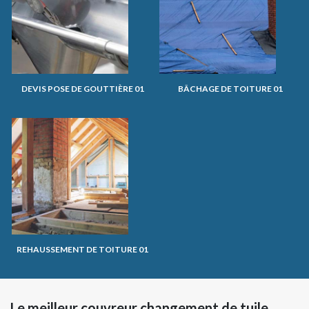
DEVIS POSE DE GOUTTIÈRE 01
BÂCHAGE DE TOITURE 01
REHAUSSEMENT DE TOITURE 01
Le meilleur couvreur changement de tuile