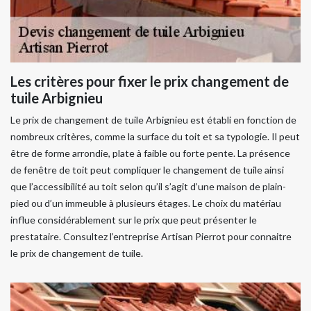
Les critères pour fixer le prix changement de
tuile Arbignieu
Le prix de changement de tuile Arbignieu est établi en fonction de
nombreux critères, comme la surface du toit et sa typologie. Il peut
être de forme arrondie, plate à faible ou forte pente. La présence
de fenêtre de toit peut compliquer le changement de tuile ainsi
que l’accessibilité au toit selon qu’il s’agit d’une maison de plain-
pied ou d’un immeuble à plusieurs étages. Le choix du matériau
influe considérablement sur le prix que peut présenter le
prestataire. Consultez l’entreprise Artisan Pierrot pour connaitre
le prix de changement de tuile.