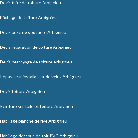
Devis fuite de toiture Arbignieu
Bâchage de toiture Arbignieu
Devis pose de gouttière Arbignieu
Devis réparation de toiture Arbignieu
Devis nettoyage de toiture Arbignieu
Réparateur installateur de velux Arbignieu
Devis toiture Arbignieu
Peinture sur tuile et toiture Arbignieu
Habillage planche de rive Arbignieu
Habillage dessous de toit PVC Arbignieu