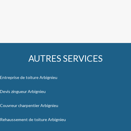
AUTRES SERVICES
Entreprise de toiture Arbignieu
Devis zingueur Arbignieu
Couvreur charpentier Arbignieu
Rehaussement de toiture Arbignieu