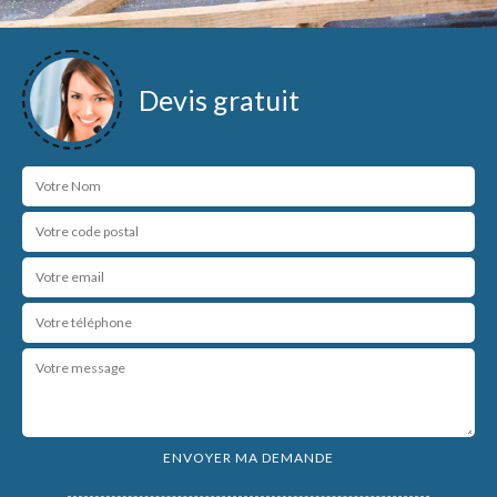
Devis gratuit