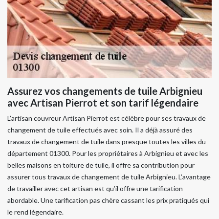
Assurez vos changements de tuile Arbignieu
avec Artisan Pierrot et son tarif légendaire
L’artisan couvreur Artisan Pierrot est célèbre pour ses travaux de
changement de tuile effectués avec soin. Il a déjà assuré des
travaux de changement de tuile dans presque toutes les villes du
département 01300. Pour les propriétaires à Arbignieu et avec les
belles maisons en toiture de tuile, il offre sa contribution pour
assurer tous travaux de changement de tuile Arbignieu. L’avantage
de travailler avec cet artisan est qu’il offre une tarification
abordable. Une tarification pas chère cassant les prix pratiqués qui
le rend légendaire.