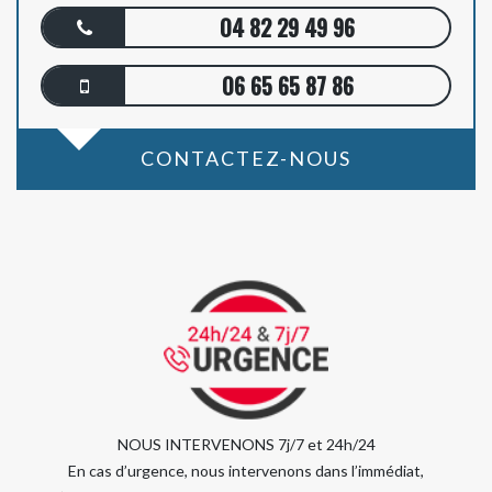
04 82 29 49 96
06 65 65 87 86
CONTACTEZ-NOUS
NOUS INTERVENONS 7j/7 et 24h/24
En cas d’urgence, nous intervenons dans l’immédiat,