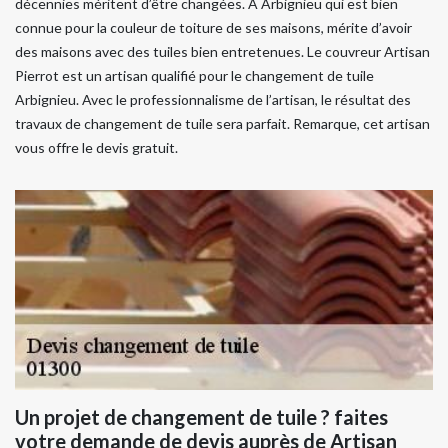
décennies méritent d’être changées. À Arbignieu qui est bien
connue pour la couleur de toiture de ses maisons, mérite d’avoir
des maisons avec des tuiles bien entretenues. Le couvreur Artisan
Pierrot est un artisan qualifié pour le changement de tuile
Arbignieu. Avec le professionnalisme de l’artisan, le résultat des
travaux de changement de tuile sera parfait. Remarque, cet artisan
vous offre le devis gratuit.
Un projet de changement de tuile ? faites
votre demande de devis auprès de Artisan