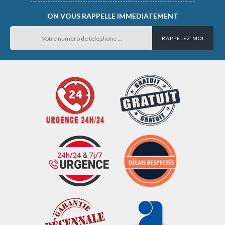
ON VOUS RAPPELLE IMMEDIATEMENT