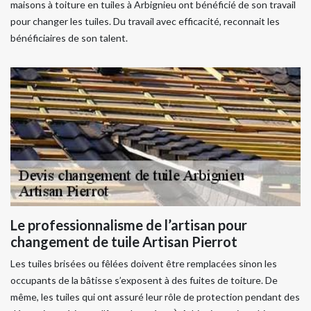
maisons à toiture en tuiles à Arbignieu ont bénéficié de son travail
pour changer les tuiles. Du travail avec efficacité, reconnait les
bénéficiaires de son talent.
Le professionnalisme de l’artisan pour
changement de tuile Artisan Pierrot
Les tuiles brisées ou fêlées doivent être remplacées sinon les
occupants de la bâtisse s’exposent à des fuites de toiture. De
même, les tuiles qui ont assuré leur rôle de protection pendant des