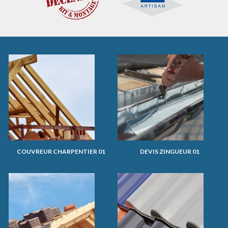
COUVREUR CHARPENTIER 01
DEVIS ZINGUEUR 01