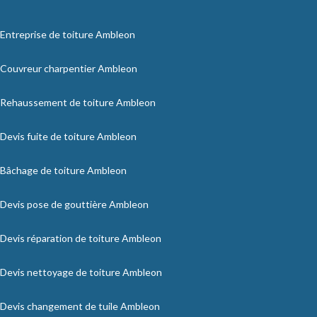
Entreprise de toiture Ambleon
Couvreur charpentier Ambleon
Rehaussement de toiture Ambleon
Devis fuite de toiture Ambleon
Bâchage de toiture Ambleon
Devis pose de gouttière Ambleon
Devis réparation de toiture Ambleon
Devis nettoyage de toiture Ambleon
Devis changement de tuile Ambleon