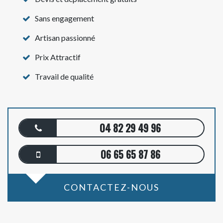
Sans engagement
Artisan passionné
Prix Attractif
Travail de qualité
04 82 29 49 96
06 65 65 87 86
CONTACTEZ-NOUS