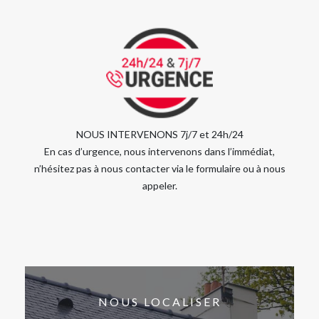
NOUS INTERVENONS 7j/7 et 24h/24
En cas d’urgence, nous intervenons dans l’immédiat,
n’hésitez pas à nous contacter via le formulaire ou à nous
appeler.
NOUS LOCALISER