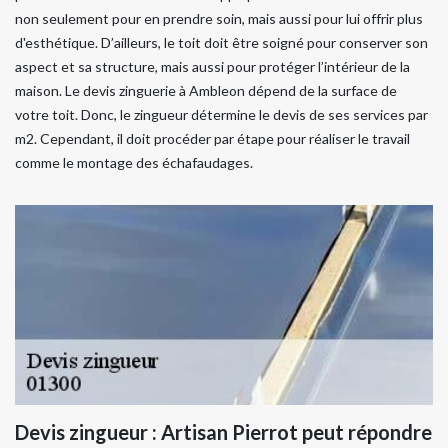
non seulement pour en prendre soin, mais aussi pour lui offrir plus
d'esthétique. D’ailleurs, le toit doit être soigné pour conserver son
aspect et sa structure, mais aussi pour protéger l’intérieur de la
maison. Le devis zinguerie à Ambleon dépend de la surface de
votre toit. Donc, le zingueur détermine le devis de ses services par
m2. Cependant, il doit procéder par étape pour réaliser le travail
comme le montage des échafaudages.
Devis zingueur : Artisan Pierrot peut répondre