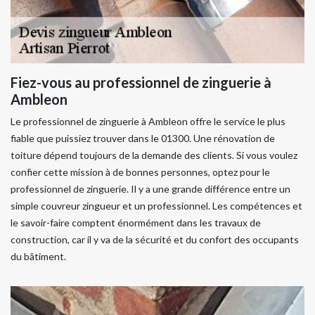
Fiez-vous au professionnel de zinguerie à
Ambleon
Le professionnel de zinguerie à Ambleon offre le service le plus
fiable que puissiez trouver dans le 01300. Une rénovation de
toiture dépend toujours de la demande des clients. Si vous voulez
confier cette mission à de bonnes personnes, optez pour le
professionnel de zinguerie. Il y a une grande différence entre un
simple couvreur zingueur et un professionnel. Les compétences et
le savoir-faire comptent énormément dans les travaux de
construction, car il y va de la sécurité et du confort des occupants
du bâtiment.