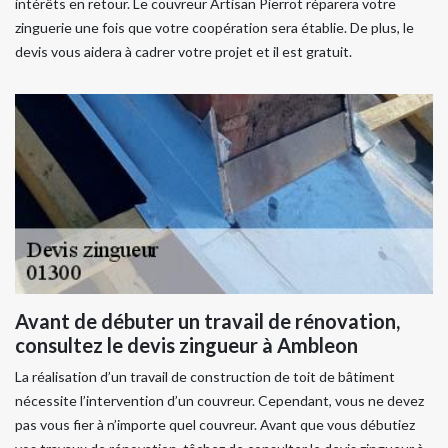
intérêts en retour. Le couvreur Artisan Pierrot réparera votre
zinguerie une fois que votre coopération sera établie. De plus, le
devis vous aidera à cadrer votre projet et il est gratuit.
Avant de débuter un travail de rénovation,
consultez le devis zingueur à Ambleon
La réalisation d’un travail de construction de toit de bâtiment
nécessite l’intervention d’un couvreur. Cependant, vous ne devez
pas vous fier à n’importe quel couvreur. Avant que vous débutiez