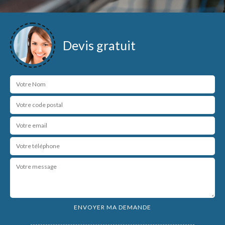
Devis gratuit