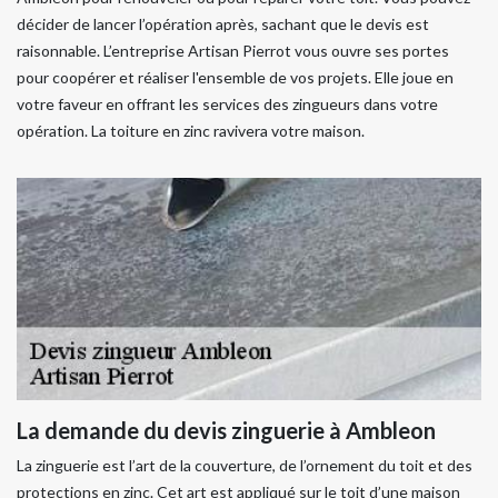
décider de lancer l’opération après, sachant que le devis est
raisonnable. L’entreprise Artisan Pierrot vous ouvre ses portes
pour coopérer et réaliser l'ensemble de vos projets. Elle joue en
votre faveur en offrant les services des zingueurs dans votre
opération. La toiture en zinc ravivera votre maison.
La demande du devis zinguerie à Ambleon
La zinguerie est l’art de la couverture, de l’ornement du toit et des
protections en zinc. Cet art est appliqué sur le toit d’une maison