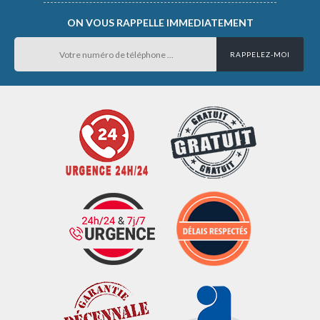
ON VOUS RAPPELLE IMMEDIATEMENT