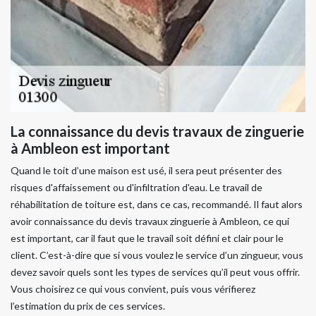
La connaissance du devis travaux de zinguerie
à Ambleon est important
Quand le toit d’une maison est usé, il sera peut présenter des
risques d'affaissement ou d'infiltration d'eau. Le travail de
réhabilitation de toiture est, dans ce cas, recommandé. Il faut alors
avoir connaissance du devis travaux zinguerie à Ambleon, ce qui
est important, car il faut que le travail soit défini et clair pour le
client. C’est-à-dire que si vous voulez le service d’un zingueur, vous
devez savoir quels sont les types de services qu’il peut vous offrir.
Vous choisirez ce qui vous convient, puis vous vérifierez
l’estimation du prix de ces services.