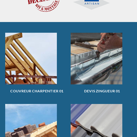
COUVREUR CHARPENTIER 01
DEVIS ZINGUEUR 01