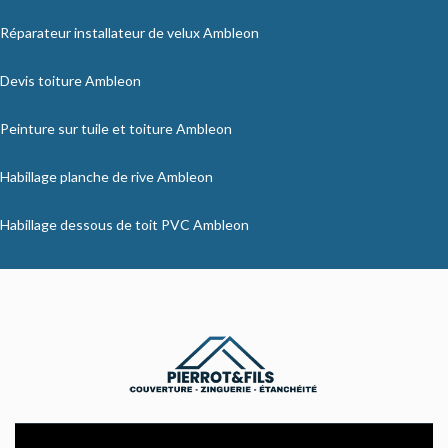
Réparateur installateur de velux Ambleon
Devis toiture Ambleon
Peinture sur tuile et toiture Ambleon
Habillage planche de rive Ambleon
Habillage dessous de toit PVC Ambleon