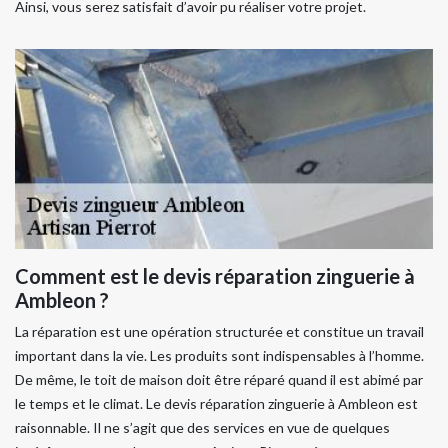
Ainsi, vous serez satisfait d’avoir pu réaliser votre projet.
Comment est le devis réparation zinguerie à
Ambleon ?
La réparation est une opération structurée et constitue un travail
important dans la vie. Les produits sont indispensables à l’homme.
De même, le toit de maison doit être réparé quand il est abimé par
le temps et le climat. Le devis réparation zinguerie à Ambleon est
raisonnable. Il ne s’agit que des services en vue de quelques