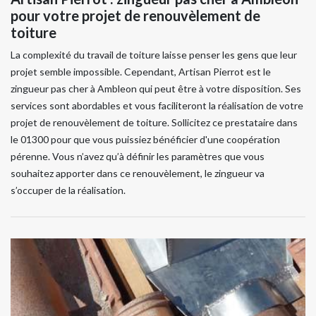
pour votre projet de renouvèlement de
toiture
La complexité du travail de toiture laisse penser les gens que leur
projet semble impossible. Cependant, Artisan Pierrot est le
zingueur pas cher à Ambleon qui peut être à votre disposition. Ses
services sont abordables et vous faciliteront la réalisation de votre
projet de renouvèlement de toiture. Sollicitez ce prestataire dans
le 01300 pour que vous puissiez bénéficier d'une coopération
pérenne. Vous n’avez qu’à définir les paramètres que vous
souhaitez apporter dans ce renouvèlement, le zingueur va
s’occuper de la réalisation.