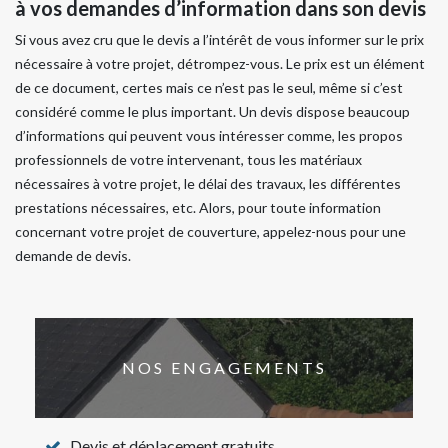
à vos demandes d’information dans son devis
Si vous avez cru que le devis a l’intérêt de vous informer sur le prix
nécessaire à votre projet, détrompez-vous. Le prix est un élément
de ce document, certes mais ce n’est pas le seul, même si c’est
considéré comme le plus important. Un devis dispose beaucoup
d’informations qui peuvent vous intéresser comme, les propos
professionnels de votre intervenant, tous les matériaux
nécessaires à votre projet, le délai des travaux, les différentes
prestations nécessaires, etc. Alors, pour toute information
concernant votre projet de couverture, appelez-nous pour une
demande de devis.
NOS ENGAGEMENTS
Devis et déplacement gratuits