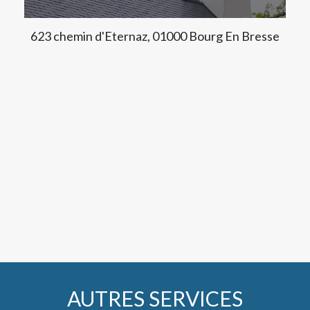
623 chemin d'Eternaz, 01000 Bourg En Bresse
AUTRES SERVICES