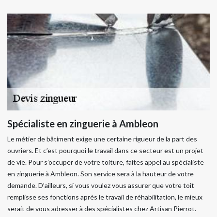
Spécialiste en zinguerie à Ambleon
Le métier de bâtiment exige une certaine rigueur de la part des
ouvriers. Et c’est pourquoi le travail dans ce secteur est un projet
de vie. Pour s’occuper de votre toiture, faites appel au spécialiste
en zinguerie à Ambleon. Son service sera à la hauteur de votre
demande. D’ailleurs, si vous voulez vous assurer que votre toit
remplisse ses fonctions après le travail de réhabilitation, le mieux
serait de vous adresser à des spécialistes chez Artisan Pierrot.