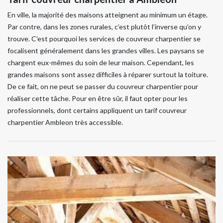
En ville, la majorité des maisons atteignent au minimum un étage.
Par contre, dans les zones rurales, c’est plutôt l’inverse qu’on y
trouve. C'est pourquoi les services de couvreur charpentier se
focalisent généralement dans les grandes villes. Les paysans se
chargent eux-mêmes du soin de leur maison. Cependant, les
grandes maisons sont assez difficiles à réparer surtout la toiture.
De ce fait, on ne peut se passer du couvreur charpentier pour
réaliser cette tâche. Pour en être sûr, il faut opter pour les
professionnels, dont certains appliquent un tarif couvreur
charpentier Ambleon très accessible.