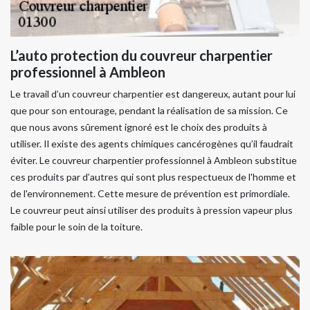
L’auto protection du couvreur charpentier
professionnel à Ambleon
Le travail d’un couvreur charpentier est dangereux, autant pour lui
que pour son entourage, pendant la réalisation de sa mission. Ce
que nous avons sûrement ignoré est le choix des produits à
utiliser. Il existe des agents chimiques cancérogènes qu’il faudrait
éviter. Le couvreur charpentier professionnel à Ambleon substitue
ces produits par d’autres qui sont plus respectueux de l'homme et
de l'environnement. Cette mesure de prévention est primordiale.
Le couvreur peut ainsi utiliser des produits à pression vapeur plus
faible pour le soin de la toiture.