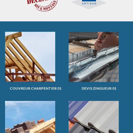
COUVREUR CHARPENTIER 01
DEVIS ZINGUEUR 01