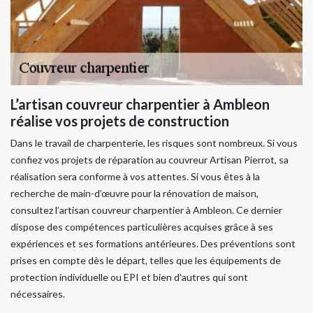
L’artisan couvreur charpentier à Ambleon
réalise vos projets de construction
Dans le travail de charpenterie, les risques sont nombreux. Si vous
confiez vos projets de réparation au couvreur Artisan Pierrot, sa
réalisation sera conforme à vos attentes. Si vous êtes à la
recherche de main-d’œuvre pour la rénovation de maison,
consultez l’artisan couvreur charpentier à Ambleon. Ce dernier
dispose des compétences particulières acquises grâce à ses
expériences et ses formations antérieures. Des préventions sont
prises en compte dès le départ, telles que les équipements de
protection individuelle ou EPI et bien d'autres qui sont
nécessaires.