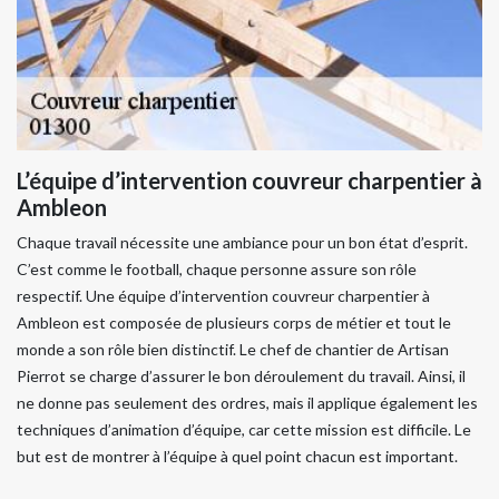
L’équipe d’intervention couvreur charpentier à
Ambleon
Chaque travail nécessite une ambiance pour un bon état d’esprit.
C’est comme le football, chaque personne assure son rôle
respectif. Une équipe d’intervention couvreur charpentier à
Ambleon est composée de plusieurs corps de métier et tout le
monde a son rôle bien distinctif. Le chef de chantier de Artisan
Pierrot se charge d’assurer le bon déroulement du travail. Ainsi, il
ne donne pas seulement des ordres, mais il applique également les
techniques d’animation d’équipe, car cette mission est difficile. Le
but est de montrer à l’équipe à quel point chacun est important.