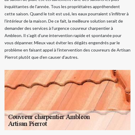
inquiétantes de l’année. Tous les propriétaires appréhendent
cette saison. Quand le toit est usé, les eaux pourraient s’infiltrer à
l’intérieur de la maison. De ce fait, la meilleure solution serait de
demander des services à l’urgence couvreur charpentier à
Ambleon. Il s’agit d’une intervention rapide et spontanée pour
vous dépanner. Mieux vaut éviter les dégâts engendrés par le
problème en faisant appel à l’intervention des couvreurs de Artisan
Pierrot plutôt que d’en causer d’autres.