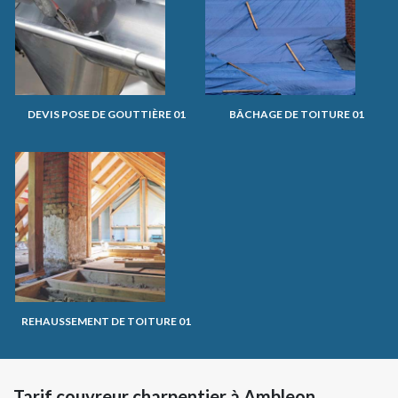
DEVIS POSE DE GOUTTIÈRE 01
BÂCHAGE DE TOITURE 01
REHAUSSEMENT DE TOITURE 01
Tarif couvreur charpentier à Ambleon