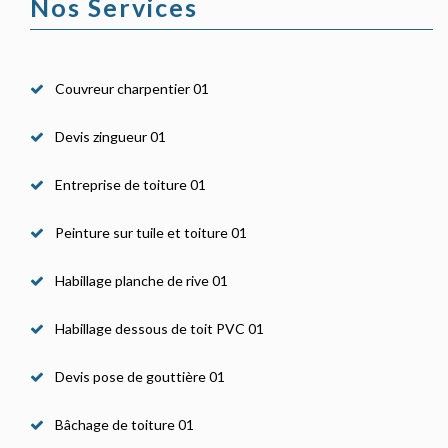
Nos Services
Couvreur charpentier 01
Devis zingueur 01
Entreprise de toiture 01
Peinture sur tuile et toiture 01
Habillage planche de rive 01
Habillage dessous de toit PVC 01
Devis pose de gouttière 01
Bâchage de toiture 01