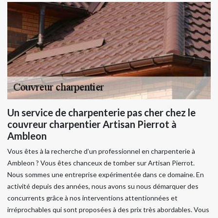
Un service de charpenterie pas cher chez le
couvreur charpentier Artisan Pierrot à
Ambleon
Vous êtes à la recherche d’un professionnel en charpenterie à
Ambleon ? Vous êtes chanceux de tomber sur Artisan Pierrot.
Nous sommes une entreprise expérimentée dans ce domaine. En
activité depuis des années, nous avons su nous démarquer des
concurrents grâce à nos interventions attentionnées et
irréprochables qui sont proposées à des prix très abordables. Vous