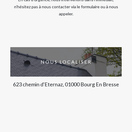
n’hésitez pas à nous contacter via le formulaire ou à nous
appeler.
NOUS LOCALISER
623 chemin d'Eternaz, 01000 Bourg En Bresse