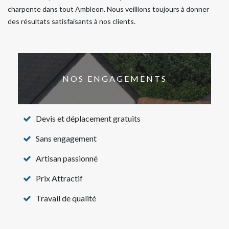
charpente dans tout Ambleon. Nous veillions toujours à donner
des résultats satisfaisants à nos clients.
NOS ENGAGEMENTS
Devis et déplacement gratuits
Sans engagement
Artisan passionné
Prix Attractif
Travail de qualité