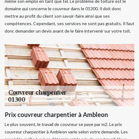
même son emploi en tant que tel. Le problème de toiture est le
domaine qui concerne le couvreur dans le 01300. Il doit donc
mettre au profit du client son savoir-faire ainsi que ses
compétences. Cependant, ses services ne sont pas gratuits. Il faut
donc demander un devis avant de le faire intervenir sur votre toit.
Prix couvreur charpentier à Ambleon
Le plus souvent, le travail de couvreur se paye par m2. Le prix
couvreur charpentier à Ambleon varie selon votre demande. Les