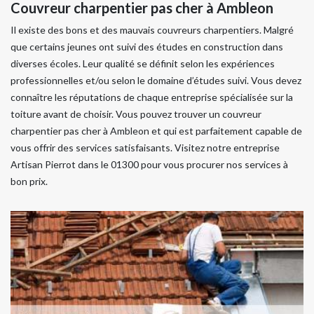
Couvreur charpentier pas cher à Ambleon
Il existe des bons et des mauvais couvreurs charpentiers. Malgré
que certains jeunes ont suivi des études en construction dans
diverses écoles. Leur qualité se définit selon les expériences
professionnelles et/ou selon le domaine d’études suivi. Vous devez
connaître les réputations de chaque entreprise spécialisée sur la
toiture avant de choisir. Vous pouvez trouver un couvreur
charpentier pas cher à Ambleon et qui est parfaitement capable de
vous offrir des services satisfaisants. Visitez notre entreprise
Artisan Pierrot dans le 01300 pour vous procurer nos services à
bon prix.