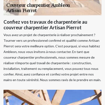
Confiez vos travaux de charpenterie au
couvreur charpentier Artisan Pierrot
Vous avez un projet de charpenterie à réaliser prochainement ?
Tourner vers un professionnel confirmé et qualifié comme Artisan
Pierrot sera votre meilleure option. C’est pourquoi, si vous habitez
Ambleon, nous vous invitons à nous contacter. En tant que
couvreur charpentier professionnels, nous sommes mesure de
réaliser n’importe quel travail de charpenterie : construction,
installation, traitement ou remplacement, vous pouvez tous nous
confier. Ainsi, ayez confiance et confiez votre projet entre nos
mains en toute sérénité. Nous sommes ravis de le prendre en main.