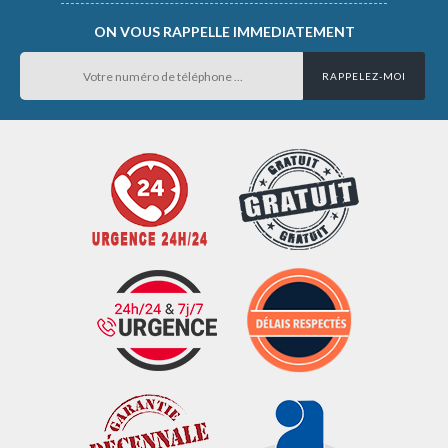
ON VOUS RAPPELLE IMMEDIATEMENT