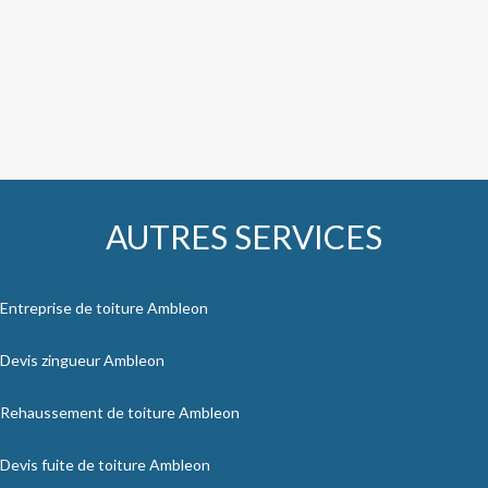
AUTRES SERVICES
Entreprise de toiture Ambleon
Devis zingueur Ambleon
Rehaussement de toiture Ambleon
Devis fuite de toiture Ambleon