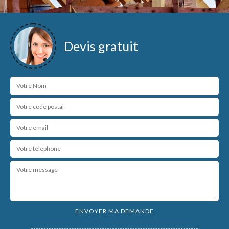
Devis gratuit