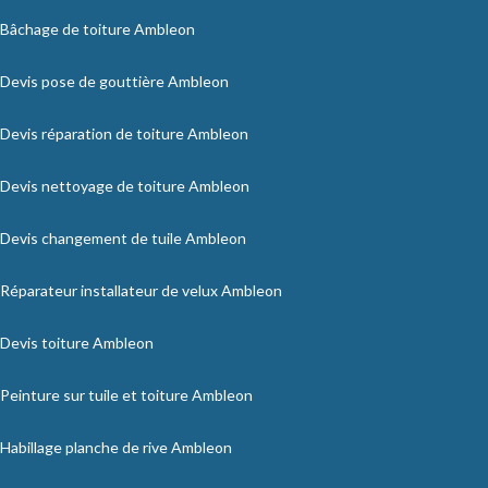
Bâchage de toiture Ambleon
Devis pose de gouttière Ambleon
Devis réparation de toiture Ambleon
Devis nettoyage de toiture Ambleon
Devis changement de tuile Ambleon
Réparateur installateur de velux Ambleon
Devis toiture Ambleon
Peinture sur tuile et toiture Ambleon
Habillage planche de rive Ambleon