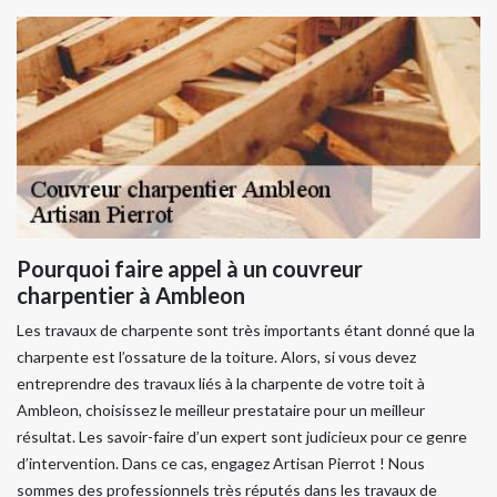
Pourquoi faire appel à un couvreur
charpentier à Ambleon
Les travaux de charpente sont très importants étant donné que la
charpente est l’ossature de la toiture. Alors, si vous devez
entreprendre des travaux liés à la charpente de votre toit à
Ambleon, choisissez le meilleur prestataire pour un meilleur
résultat. Les savoir-faire d’un expert sont judicieux pour ce genre
d’intervention. Dans ce cas, engagez Artisan Pierrot ! Nous
sommes des professionnels très réputés dans les travaux de