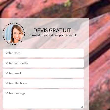
DEVIS GRATUIT
Demandez votre devis gratuitement