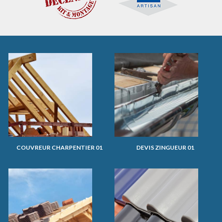
COUVREUR CHARPENTIER 01
DEVIS ZINGUEUR 01