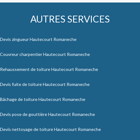
AUTRES SERVICES
Devis zingueur Hautecourt Romaneche
Couvreur charpentier Hautecourt Romaneche
Rehaussement de toiture Hautecourt Romaneche
Devis fuite de toiture Hautecourt Romaneche
Bâchage de toiture Hautecourt Romaneche
Devis pose de gouttière Hautecourt Romaneche
Devis nettoyage de toiture Hautecourt Romaneche