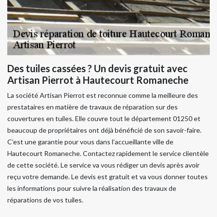
Des tuiles cassées ? Un devis gratuit avec
Artisan Pierrot à Hautecourt Romaneche
La société Artisan Pierrot est reconnue comme la meilleure des
prestataires en matière de travaux de réparation sur des
couvertures en tuiles. Elle couvre tout le département 01250 et
beaucoup de propriétaires ont déjà bénéficié de son savoir-faire.
C’est une garantie pour vous dans l’accueillante ville de
Hautecourt Romaneche. Contactez rapidement le service clientèle
de cette société. Le service va vous rédiger un devis après avoir
reçu votre demande. Le devis est gratuit et va vous donner toutes
les informations pour suivre la réalisation des travaux de
réparations de vos tuiles.