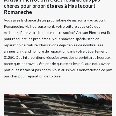
chères pour propriétaires à Hautecourt
Romaneche
Vous avez la chance d’être propriétaire de maison à Hautecourt
Romaneche. Malheureusement, votre toiture vous crée des
malheurs. Pour votre bonheur, notre société Artisan Pierrot est là
pour résoudre les problèmes. Nous sommes spécialistes en
réparation de toiture. Nous avons déjà depuis de nombreuses
années un grand nombre de réparation dans votre département
01250. Des interventions réussies avec des propriétaires heureux
parce que les travaux étaient de qualité et les prix que nous avons
pratiqués n’étaient pas chers. Vous aussi vous bénéficiez de ce prix
pas cher pour réparation de toiture.