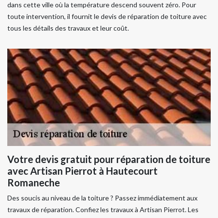
dans cette ville où la température descend souvent zéro. Pour
toute intervention, il fournit le devis de réparation de toiture avec
tous les détails des travaux et leur coût.
Votre devis gratuit pour réparation de toiture
avec Artisan Pierrot à Hautecourt
Romaneche
Des soucis au niveau de la toiture ? Passez immédiatement aux
travaux de réparation. Confiez les travaux à Artisan Pierrot. Les