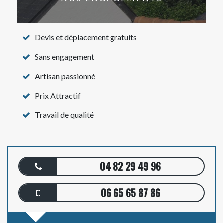
Devis et déplacement gratuits
Sans engagement
Artisan passionné
Prix Attractif
Travail de qualité
04 82 29 49 96
06 65 65 87 86