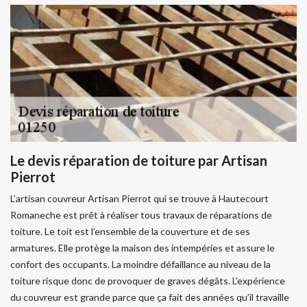
Le devis réparation de toiture par Artisan
Pierrot
L’artisan couvreur Artisan Pierrot qui se trouve à Hautecourt
Romaneche est prêt à réaliser tous travaux de réparations de
toiture. Le toit est l’ensemble de la couverture et de ses
armatures. Elle protège la maison des intempéries et assure le
confort des occupants. La moindre défaillance au niveau de la
toiture risque donc de provoquer de graves dégâts. L’expérience
du couvreur est grande parce que ça fait des années qu’il travaille