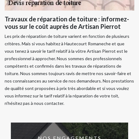
Travaux de réparation de toiture : informez-
vous sur le coût auprès de Artisan Pierrot
Les prix de réparation de toiture varient en fonction de plusieurs
critères. Mais si vous habitez à Hautecourt Romaneche et que
vous tenez à savoir le tarif relatif à la vôtre Artisan Pierrot est le
professionnel à approcher. Nous sommes des professionnels
compétents et confirmés dans les travaux de réparations de
toiture. Nous sommes toujours ravis de mettre nos savoir-faire et
nos connaissances au service de nos demandeurs. Nos prestations
de qualité sont proposées à prix très abordable et si vous voulez
vous informez sur le tarif relatif à la réparation de votre toit,
n’hésitez pas à nous contacter.
NOS ENGAGEMENTS