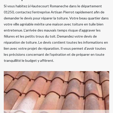
Si vous habitez à Hautecourt Romaneche dans le département
01250, contactez l’entreprise Artisan Pierrot rapidement afin de
demander le devis pour réparer la toiture. Votre beau quartier dans
votre ville agréable mérite une maison avec toiture en tuile bien
entretenue. L’arrivée des mauvais temps risque d’aggraver les
fêlures et les petits trous du toit. Demandez votre devis de
réparation de toiture. Le devis contient toutes les informations en
lien avec votre projet de réparation. Il vous permet d’avoir toutes
les précisions concernant de l’opération et de préparer en toute
tranquillité le budget y afférent.