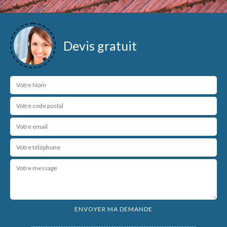
Devis gratuit