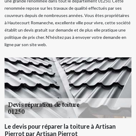
une grande renommée dans tout le département 01250. Cette
renommée repose sur les travaux de qualité effectués par ses
couvreurs depuis de nombreuses années. Vous êtes propriétaires
à Hautecourt Romaneche, excellente ville pour vivre, cette société
établit un devis gratuit sur demande et de plus elle pratique une
politique de prix cher. N’hésitez pas à envoyer votre demande en
ligne par son site web.
Le devis pour réparer la toiture à Artisan
Pierrot par Artisan Pierrot