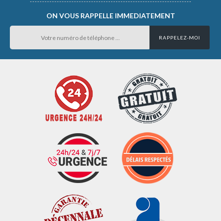
ON VOUS RAPPELLE IMMEDIATEMENT