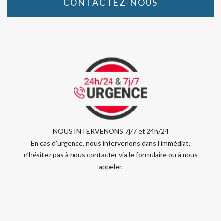
CONTACTEZ-NOUS
NOUS INTERVENONS 7j/7 et 24h/24
En cas d’urgence, nous intervenons dans l’immédiat,
n’hésitez pas à nous contacter via le formulaire ou à nous
appeler.