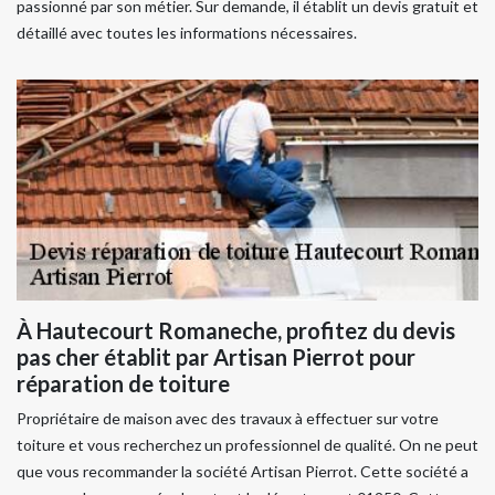
passionné par son métier. Sur demande, il établit un devis gratuit et
détaillé avec toutes les informations nécessaires.
À Hautecourt Romaneche, profitez du devis
pas cher établit par Artisan Pierrot pour
réparation de toiture
Propriétaire de maison avec des travaux à effectuer sur votre
toiture et vous recherchez un professionnel de qualité. On ne peut
que vous recommander la société Artisan Pierrot. Cette société a