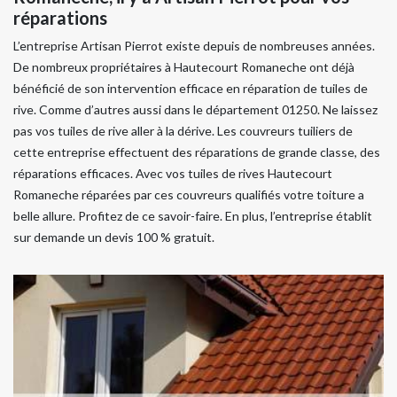
réparations
L’entreprise Artisan Pierrot existe depuis de nombreuses années.
De nombreux propriétaires à Hautecourt Romaneche ont déjà
bénéficié de son intervention efficace en réparation de tuiles de
rive. Comme d’autres aussi dans le département 01250. Ne laissez
pas vos tuiles de rive aller à la dérive. Les couvreurs tuiliers de
cette entreprise effectuent des réparations de grande classe, des
réparations efficaces. Avec vos tuiles de rives Hautecourt
Romaneche réparées par ces couvreurs qualifiés votre toiture a
belle allure. Profitez de ce savoir-faire. En plus, l’entreprise établit
sur demande un devis 100 % gratuit.