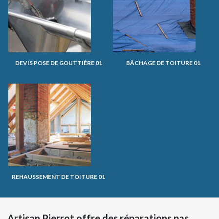
DEVIS POSE DE GOUTTIÈRE 01
BÂCHAGE DE TOITURE 01
REHAUSSEMENT DE TOITURE 01
Artisan Pierrot offre des réparations pas