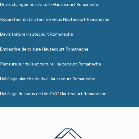
Devis changement de tuile Hautecourt Romaneche
Réparateur installateur de velux Hautecourt Romaneche
Devis toiture Hautecourt Romaneche
Entreprise de toiture Hautecourt Romaneche
Peinture sur tuile et toiture Hautecourt Romaneche
Habillage planche de rive Hautecourt Romaneche
Habillage dessous de toit PVC Hautecourt Romaneche