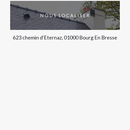
NOUS LOCALISER
623 chemin d'Eternaz, 01000 Bourg En Bresse