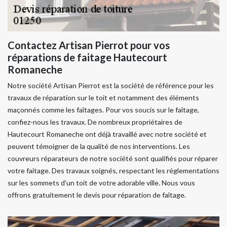
Contactez Artisan Pierrot pour vos
réparations de faitage Hautecourt
Romaneche
Notre société Artisan Pierrot est la société de référence pour les
travaux de réparation sur le toit et notamment des éléments
maçonnés comme les faîtages. Pour vos soucis sur le faîtage,
confiez-nous les travaux. De nombreux propriétaires de
Hautecourt Romaneche ont déjà travaillé avec notre société et
peuvent témoigner de la qualité de nos interventions. Les
couvreurs réparateurs de notre société sont qualifiés pour réparer
votre faitage. Des travaux soignés, respectant les réglementations
sur les sommets d’un toit de votre adorable ville. Nous vous
offrons gratuitement le devis pour réparation de faîtage.