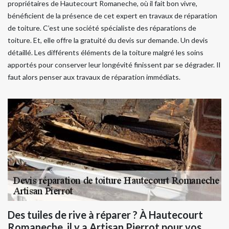
propriétaires de Hautecourt Romaneche, où il fait bon vivre,
bénéficient de la présence de cet expert en travaux de réparation
de toiture. C’est une société spécialiste des réparations de
toiture. Et, elle offre la gratuité du devis sur demande. Un devis
détaillé. Les différents éléments de la toiture malgré les soins
apportés pour conserver leur longévité finissent par se dégrader. Il
faut alors penser aux travaux de réparation immédiats.
Des tuiles de rive à réparer ? À Hautecourt
Romaneche, il y a Artisan Pierrot pour vos