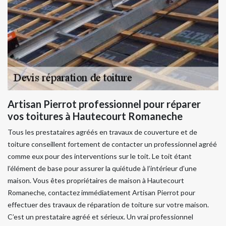
Artisan Pierrot professionnel pour réparer
vos toitures à Hautecourt Romaneche
Tous les prestataires agréés en travaux de couverture et de
toiture conseillent fortement de contacter un professionnel agréé
comme eux pour des interventions sur le toit. Le toit étant
l’élément de base pour assurer la quiétude à l’intérieur d’une
maison. Vous êtes propriétaires de maison à Hautecourt
Romaneche, contactez immédiatement Artisan Pierrot pour
effectuer des travaux de réparation de toiture sur votre maison.
C’est un prestataire agréé et sérieux. Un vrai professionnel