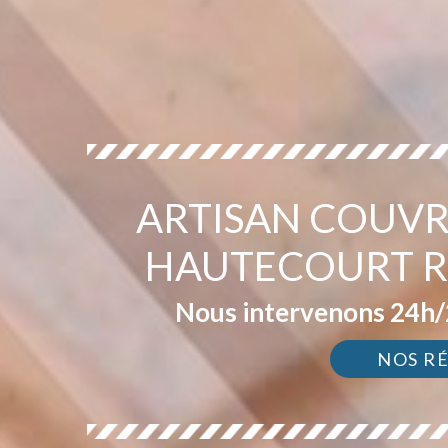
ARTISAN COUVR
HAUTECOURT R
Nous intervenons 24h/2
NOS R