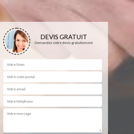
DEVIS GRATUIT
Demandez votre devis gratuitement