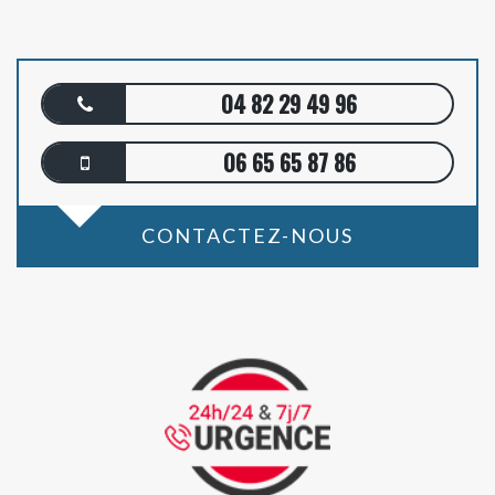
04 82 29 49 96
06 65 65 87 86
CONTACTEZ-NOUS