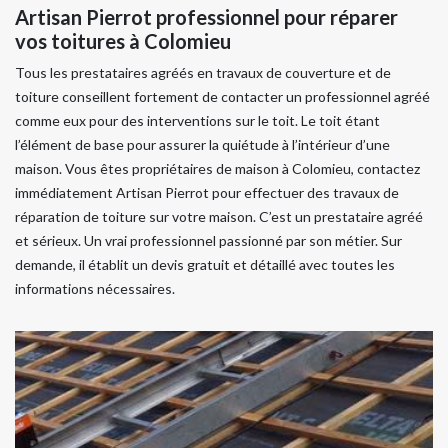
Artisan Pierrot professionnel pour réparer
vos toitures à Colomieu
Tous les prestataires agréés en travaux de couverture et de
toiture conseillent fortement de contacter un professionnel agréé
comme eux pour des interventions sur le toit. Le toit étant
l’élément de base pour assurer la quiétude à l’intérieur d’une
maison. Vous êtes propriétaires de maison à Colomieu, contactez
immédiatement Artisan Pierrot pour effectuer des travaux de
réparation de toiture sur votre maison. C’est un prestataire agréé
et sérieux. Un vrai professionnel passionné par son métier. Sur
demande, il établit un devis gratuit et détaillé avec toutes les
informations nécessaires.