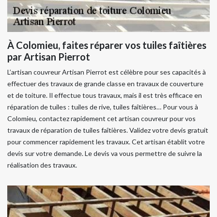
À Colomieu, faites réparer vos tuiles faîtières
par Artisan Pierrot
L’artisan couvreur Artisan Pierrot est célèbre pour ses capacités à
effectuer des travaux de grande classe en travaux de couverture
et de toiture. Il effectue tous travaux, mais il est très efficace en
réparation de tuiles : tuiles de rive, tuiles faîtières… Pour vous à
Colomieu, contactez rapidement cet artisan couvreur pour vos
travaux de réparation de tuiles faîtières. Validez votre devis gratuit
pour commencer rapidement les travaux. Cet artisan établit votre
devis sur votre demande. Le devis va vous permettre de suivre la
réalisation des travaux.