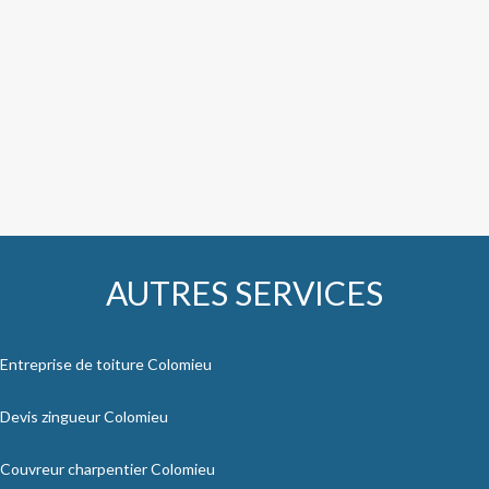
AUTRES SERVICES
Entreprise de toiture Colomieu
Devis zingueur Colomieu
Couvreur charpentier Colomieu