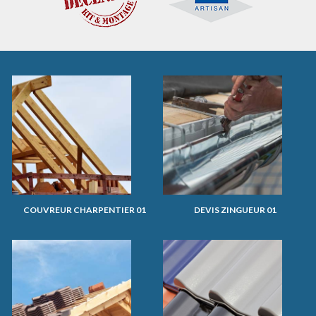
COUVREUR CHARPENTIER 01
DEVIS ZINGUEUR 01