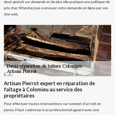
devis gratuit sur demande et de plus elle pratique une politique de
prix cher. N’hésitez pas à envoyer votre demande en ligne par son
site web.
Artisan Pierrot expert en réparation de
faîtage à Colomieu au service des
propriétaires
Pour effectuer toutes interventions sur sommet d’un toit en
pente, il faut s’adresser à un professionnel aguerri avec une