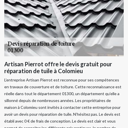
Artisan Pierrot offre le devis gratuit pour
réparation de tuile à Colomieu
L’entreprise Artisan Pierrot est reconnue pour ses compétences
en travaux de couverture et de toiture. Cette reconnaissance est
réelle dans tout le département 01300, un département qu’elle a
sillonné depuis de nombreuses années. Les propriétaires de
maison à Colomieu sont invités à contacter cette entreprise pour
avoir un devis pour réparation de tuile. N’hésitez pas. Le devis est
établi avec 0 € de frais de conception. Le devis est clair et vous
permet de connaitre les différents prix pratiques, le nombre de