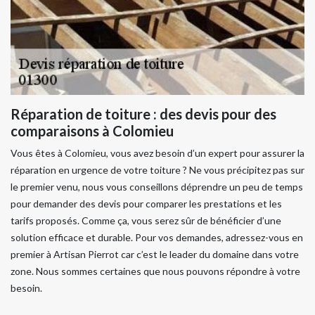
Réparation de toiture : des devis pour des
comparaisons à Colomieu
Vous êtes à Colomieu, vous avez besoin d’un expert pour assurer la
réparation en urgence de votre toiture ? Ne vous précipitez pas sur
le premier venu, nous vous conseillons déprendre un peu de temps
pour demander des devis pour comparer les prestations et les
tarifs proposés. Comme ça, vous serez sûr de bénéficier d’une
solution efficace et durable. Pour vos demandes, adressez-vous en
premier à Artisan Pierrot car c’est le leader du domaine dans votre
zone. Nous sommes certaines que nous pouvons répondre à votre
besoin.