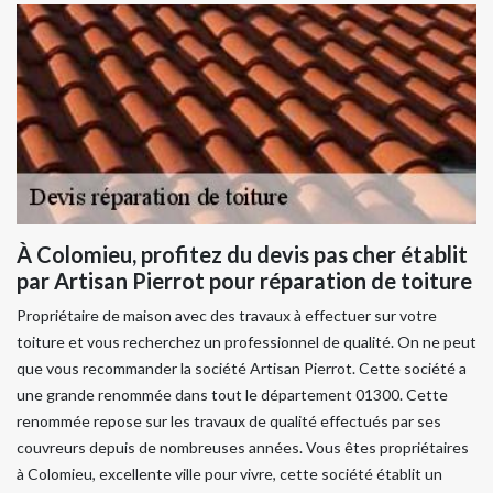
À Colomieu, profitez du devis pas cher établit
par Artisan Pierrot pour réparation de toiture
Propriétaire de maison avec des travaux à effectuer sur votre
toiture et vous recherchez un professionnel de qualité. On ne peut
que vous recommander la société Artisan Pierrot. Cette société a
une grande renommée dans tout le département 01300. Cette
renommée repose sur les travaux de qualité effectués par ses
couvreurs depuis de nombreuses années. Vous êtes propriétaires
à Colomieu, excellente ville pour vivre, cette société établit un