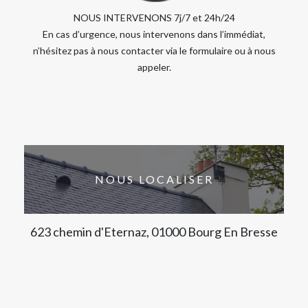
NOUS INTERVENONS 7j/7 et 24h/24
En cas d’urgence, nous intervenons dans l’immédiat,
n’hésitez pas à nous contacter via le formulaire ou à nous
appeler.
NOUS LOCALISER
623 chemin d'Eternaz, 01000 Bourg En Bresse