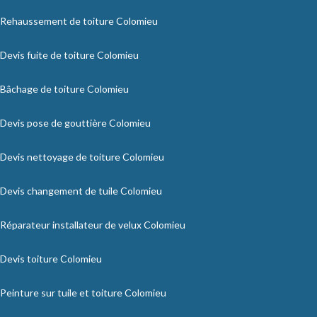
Rehaussement de toiture Colomieu
Devis fuite de toiture Colomieu
Bâchage de toiture Colomieu
Devis pose de gouttière Colomieu
Devis nettoyage de toiture Colomieu
Devis changement de tuile Colomieu
Réparateur installateur de velux Colomieu
Devis toiture Colomieu
Peinture sur tuile et toiture Colomieu