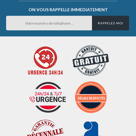
ON VOUS RAPPELLE IMMEDIATEMENT