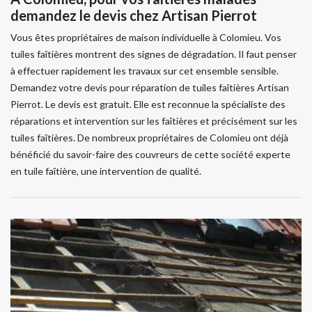
demandez le devis chez Artisan Pierrot
Vous êtes propriétaires de maison individuelle à Colomieu. Vos
tuiles faîtières montrent des signes de dégradation. Il faut penser
à effectuer rapidement les travaux sur cet ensemble sensible.
Demandez votre devis pour réparation de tuiles faîtières Artisan
Pierrot. Le devis est gratuit. Elle est reconnue la spécialiste des
réparations et intervention sur les faîtières et précisément sur les
tuiles faîtières. De nombreux propriétaires de Colomieu ont déjà
bénéficié du savoir-faire des couvreurs de cette société experte
en tuile faîtière, une intervention de qualité.