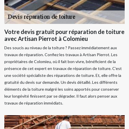
Votre devis gratuit pour réparation de toiture
avec Artisan Pierrot à Colomieu
Des soucis au niveau de la toiture ? Passez immédiatement aux
travaux de réparation. Confiez les travaux à Artisan Pierrot. Les
propriétaires de Colomieu, où il fait bon vivre, bénéficient de la
présence de cet expert en travaux de réparation de toiture. C’est
une société spécialiste des réparations de toiture. Et, elle offre la
gratuité du devis sur demande. Un devis détaillé. Les différents
éléments de la toiture malgré les soins apportés pour conserver
leur longévité finissent par se dégrader. Il faut alors penser aux
travaux de réparation immédiats.