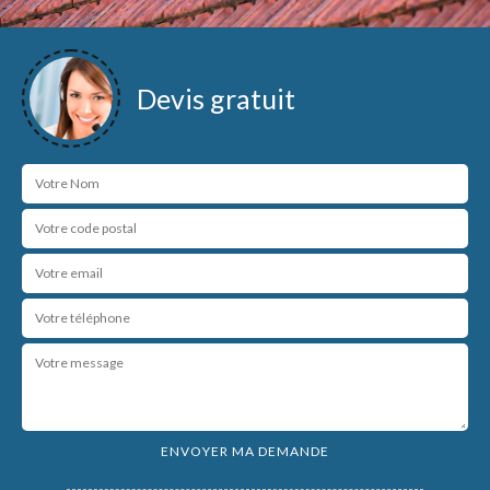
Devis gratuit