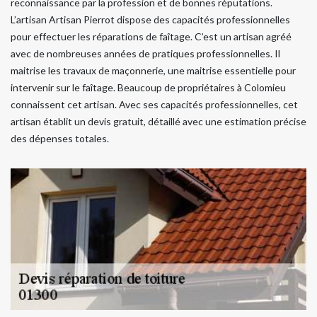
reconnaissance par la profession et de bonnes réputations.
L’artisan Artisan Pierrot dispose des capacités professionnelles
pour effectuer les réparations de faîtage. C’est un artisan agréé
avec de nombreuses années de pratiques professionnelles. Il
maitrise les travaux de maçonnerie, une maitrise essentielle pour
intervenir sur le faîtage. Beaucoup de propriétaires à Colomieu
connaissent cet artisan. Avec ses capacités professionnelles, cet
artisan établit un devis gratuit, détaillé avec une estimation précise
des dépenses totales.