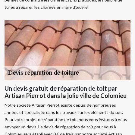
tuiles à réparer, les charges en main-d’œuvre.
Un devis gratuit de réparation de toit par
Artisan Pierrot dans la jolie ville de Colomieu
Notre société Artisan Pierrot existe depuis de nombreuses
années et spécialisée dans les travaux sur les éléments du toit.
Pour votre projet de réparation de toit, nous vous invitons à nous
envoyer un devis. Le devis de réparation de toit pour vous à
Colomieu sera établi avec 0 € de frais par notre société Artisan