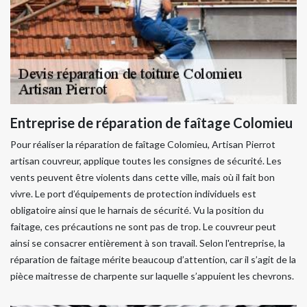
Entreprise de réparation de faîtage Colomieu
Pour réaliser la réparation de faîtage Colomieu, Artisan Pierrot
artisan couvreur, applique toutes les consignes de sécurité. Les
vents peuvent être violents dans cette ville, mais où il fait bon
vivre. Le port d’équipements de protection individuels est
obligatoire ainsi que le harnais de sécurité. Vu la position du
faitage, ces précautions ne sont pas de trop. Le couvreur peut
ainsi se consacrer entièrement à son travail. Selon l'entreprise, la
réparation de faitage mérite beaucoup d’attention, car il s’agit de la
pièce maitresse de charpente sur laquelle s’appuient les chevrons.