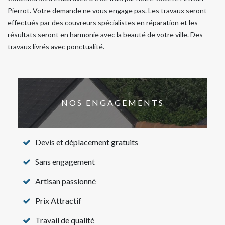
Pierrot. Votre demande ne vous engage pas. Les travaux seront
effectués par des couvreurs spécialistes en réparation et les
résultats seront en harmonie avec la beauté de votre ville. Des
travaux livrés avec ponctualité.
NOS ENGAGEMENTS
Devis et déplacement gratuits
Sans engagement
Artisan passionné
Prix Attractif
Travail de qualité