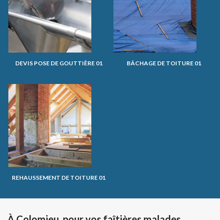
DEVIS POSE DE GOUTTIÈRE 01
BÂCHAGE DE TOITURE 01
REHAUSSEMENT DE TOITURE 01
À Colomieu, pour vos faîtières malades