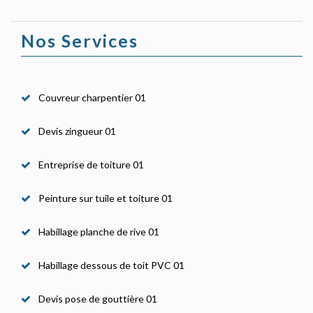
Nos Services
Couvreur charpentier 01
Devis zingueur 01
Entreprise de toiture 01
Peinture sur tuile et toiture 01
Habillage planche de rive 01
Habillage dessous de toit PVC 01
Devis pose de gouttière 01