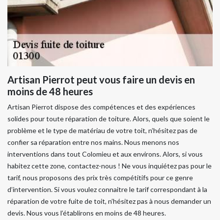
Artisan Pierrot peut vous faire un devis en
moins de 48 heures
Artisan Pierrot dispose des compétences et des expériences
solides pour toute réparation de toiture. Alors, quels que soient le
problème et le type de matériau de votre toit, n’hésitez pas de
confier sa réparation entre nos mains. Nous menons nos
interventions dans tout Colomieu et aux environs. Alors, si vous
habitez cette zone, contactez-nous ! Ne vous inquiétez pas pour le
tarif, nous proposons des prix très compétitifs pour ce genre
d’intervention. Si vous voulez connaitre le tarif correspondant à la
réparation de votre fuite de toit, n’hésitez pas à nous demander un
devis. Nous vous l’établirons en moins de 48 heures.