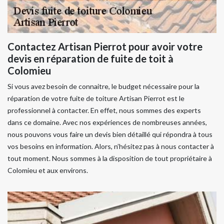
Contactez Artisan Pierrot pour avoir votre
devis en réparation de fuite de toit à
Colomieu
Si vous avez besoin de connaitre, le budget nécessaire pour la
réparation de votre fuite de toiture Artisan Pierrot est le
professionnel à contacter. En effet, nous sommes des experts
dans ce domaine. Avec nos expériences de nombreuses années,
nous pouvons vous faire un devis bien détaillé qui répondra à tous
vos besoins en information. Alors, n’hésitez pas à nous contacter à
tout moment. Nous sommes à la disposition de tout propriétaire à
Colomieu et aux environs.