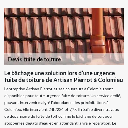
Le bâchage une solution lors d’une urgence
fuite de toiture de Artisan Pierrot à Colomieu
L’entreprise Artisan Pierrot et ses couvreurs à Colomieu sont
disponibles pour toute urgence fuite de toiture. Un service dédié,
pouvant intervenir malgré l’abondance des précipitations à
Colomieu. Elle intervient 24h/224 et 7j/7. Il réalise divers travaux
de dépannage de fuite de toit comme le bâchage de toit pour
stopper les dégâts d’eau et en attendant la vraie réparation. Le