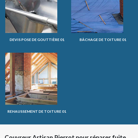
DEVIS POSE DE GOUTTIÈRE 01
BÂCHAGE DE TOITURE 01
REHAUSSEMENT DE TOITURE 01
Couvreur Artisan Pierrot pour réparer fuite