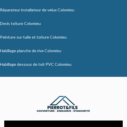
Réparateur installateur de velux Colomieu
Devis toiture Colomieu
Peinture sur tuile et toiture Colomieu
Habillage planche de rive Colomieu
Habillage dessous de toit PVC Colomieu