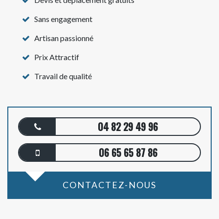
Sans engagement
Artisan passionné
Prix Attractif
Travail de qualité
04 82 29 49 96
06 65 65 87 86
CONTACTEZ-NOUS