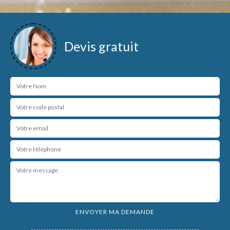
Devis gratuit