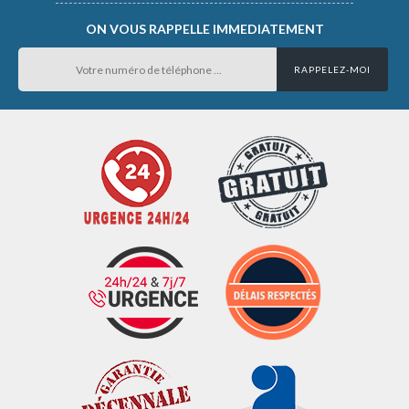
ON VOUS RAPPELLE IMMEDIATEMENT