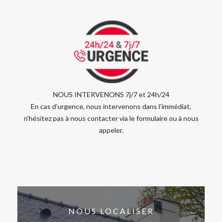
NOUS INTERVENONS 7j/7 et 24h/24
En cas d’urgence, nous intervenons dans l’immédiat,
n’hésitez pas à nous contacter via le formulaire ou à nous
appeler.
NOUS LOCALISER