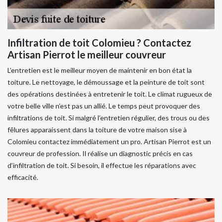
Infiltration de toit Colomieu ? Contactez
Artisan Pierrot le meilleur couvreur
L’entretien est le meilleur moyen de maintenir en bon état la
toiture. Le nettoyage, le démoussage et la peinture de toit sont
des opérations destinées à entretenir le toit. Le climat rugueux de
votre belle ville n’est pas un allié. Le temps peut provoquer des
infiltrations de toit. Si malgré l’entretien régulier, des trous ou des
fêlures apparaissent dans la toiture de votre maison sise à
Colomieu contactez immédiatement un pro. Artisan Pierrot est un
couvreur de profession. Il réalise un diagnostic précis en cas
d’infiltration de toit. Si besoin, il effectue les réparations avec
efficacité.