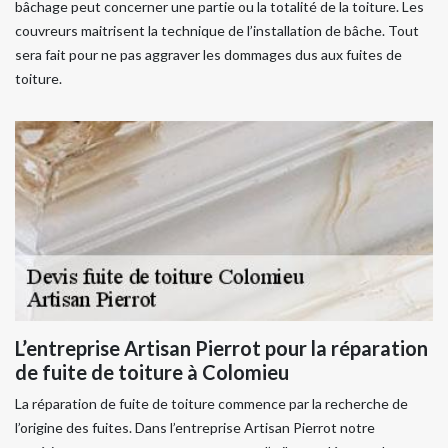
bâchage peut concerner une partie ou la totalité de la toiture. Les
couvreurs maitrisent la technique de l’installation de bâche. Tout
sera fait pour ne pas aggraver les dommages dus aux fuites de
toiture.
L’entreprise Artisan Pierrot pour la réparation
de fuite de toiture à Colomieu
La réparation de fuite de toiture commence par la recherche de
l’origine des fuites. Dans l’entreprise Artisan Pierrot notre