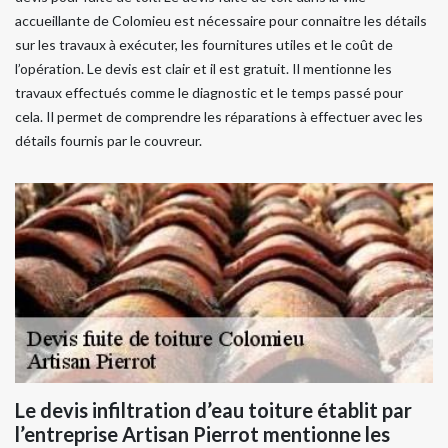
accueillante de Colomieu est nécessaire pour connaitre les détails
sur les travaux à exécuter, les fournitures utiles et le coût de
l’opération. Le devis est clair et il est gratuit. Il mentionne les
travaux effectués comme le diagnostic et le temps passé pour
cela. Il permet de comprendre les réparations à effectuer avec les
détails fournis par le couvreur.
Le devis infiltration d’eau toiture établit par
l’entreprise Artisan Pierrot mentionne les