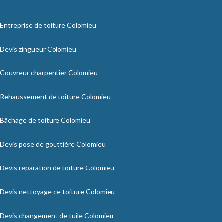
Entreprise de toiture Colomieu
Devis zingueur Colomieu
Couvreur charpentier Colomieu
Rehaussement de toiture Colomieu
Bâchage de toiture Colomieu
Devis pose de gouttière Colomieu
Devis réparation de toiture Colomieu
Devis nettoyage de toiture Colomieu
Devis changement de tuile Colomieu