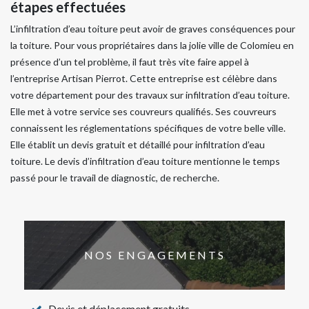
étapes effectuées
L’infiltration d’eau toiture peut avoir de graves conséquences pour
la toiture. Pour vous propriétaires dans la jolie ville de Colomieu en
présence d’un tel problème, il faut très vite faire appel à
l’entreprise Artisan Pierrot. Cette entreprise est célèbre dans
votre département pour des travaux sur infiltration d’eau toiture.
Elle met à votre service ses couvreurs qualifiés. Ses couvreurs
connaissent les réglementations spécifiques de votre belle ville.
Elle établit un devis gratuit et détaillé pour infiltration d’eau
toiture. Le devis d’infiltration d’eau toiture mentionne le temps
passé pour le travail de diagnostic, de recherche.
NOS ENGAGEMENTS
Devis et déplacement gratuits