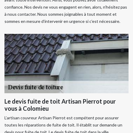
confiance. Nos devis ne vous engagent en rien, alors, n’hésitez pas
à nous contacter. Nous sommes joignables à tout moment et
sommes en mesure d’intervenir en urgence si c’est nécessaire.
Le devis fuite de toit Artisan Pierrot pour
vous à Colomieu
L’artisan couvreur Artisan Pierrot est compétent pour assurer
toutes les réparations de fuite de toit. Il établit sur demande un
devis pour fuite de toit. Le devis fuite de toit dans la ville