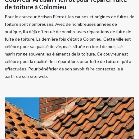
de toiture à Colomieu
Pour le couvreur Artisan Pierrot, les causes et origines de fuites de
toiture sont nombreuses. Avec de nombreuses années de
pratique, il a déjà effectué de nombreuses réparations de fuite de
fuite de toiture. La dernière fois c’était à Colomieu. Cette ville est
célèbre pour sa qualité de vie, mais située en bord de mer, l’air
marin ronge souvent les éléments de la toiture. Ce couvreur est
célèbre pour la qualité des réparations pour fuite de toiture qu’il a
effectuées. Pour bénéficier de son savoir-faire contactez-le à
partir de son site web.