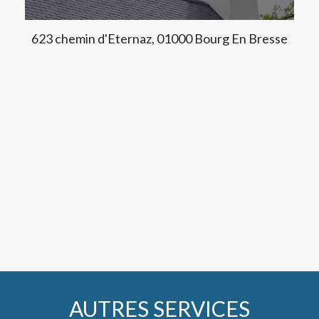
623 chemin d'Eternaz, 01000 Bourg En Bresse
AUTRES SERVICES