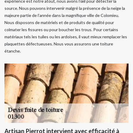
expérience est notre atout, nous avons l’œil pour détecter la
source. Nous pouvons intervenir malgré la présence de la neige la
majeure partie de l’année dans la magnifique ville de Colomieu.
Nous disposons de matériels et de produits de qualité pour
colmater les fissures ou pour boucher les trous. Pour certains
matériaux tels les tuiles ou les ardoises, il vaut mieux remplacer les
plaquettes défectueuses. Nous vous assurons une toiture
étanche.
Artisan Pierrot intervient avec efficacité à