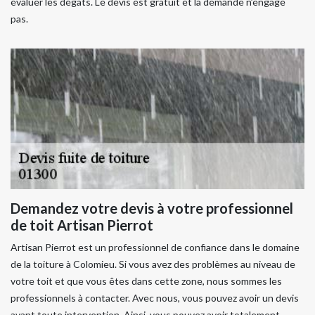
évaluer les dégâts. Le devis est gratuit et la demande n’engage
pas.
Demandez votre devis à votre professionnel
de toit Artisan Pierrot
Artisan Pierrot est un professionnel de confiance dans le domaine
de la toiture à Colomieu. Si vous avez des problèmes au niveau de
votre toit et que vous êtes dans cette zone, nous sommes les
professionnels à contacter. Avec nous, vous pouvez avoir un devis
avant toute intervention. Ainsi, vous pouvez avoir totalement