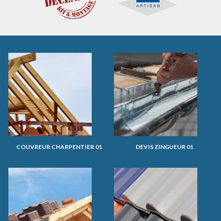
COUVREUR CHARPENTIER 01
DEVIS ZINGUEUR 01