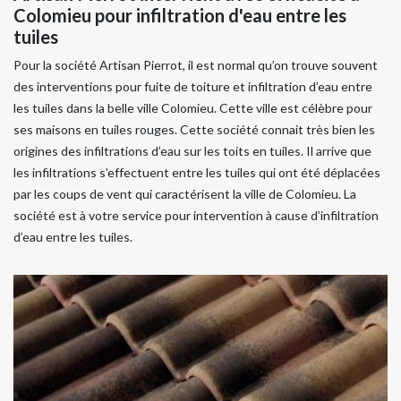
Colomieu pour infiltration d'eau entre les
tuiles
Pour la société Artisan Pierrot, il est normal qu’on trouve souvent
des interventions pour fuite de toiture et infiltration d’eau entre
les tuiles dans la belle ville Colomieu. Cette ville est célèbre pour
ses maisons en tuiles rouges. Cette société connait très bien les
origines des infiltrations d’eau sur les toits en tuiles. Il arrive que
les infiltrations s’effectuent entre les tuiles qui ont été déplacées
par les coups de vent qui caractérisent la ville de Colomieu. La
société est à votre service pour intervention à cause d’infiltration
d’eau entre les tuiles.