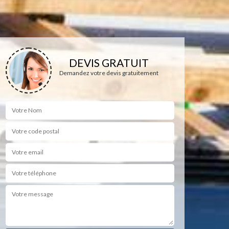
DEVIS GRATUIT
Demandez votre devis gratuitement