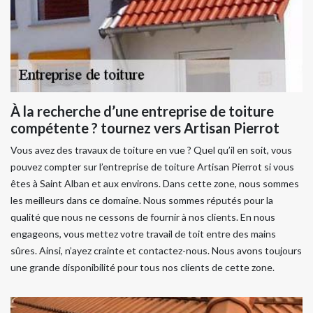
À la recherche d’une entreprise de toiture
compétente ? tournez vers Artisan Pierrot
Vous avez des travaux de toiture en vue ? Quel qu’il en soit, vous
pouvez compter sur l’entreprise de toiture Artisan Pierrot si vous
êtes à Saint Alban et aux environs. Dans cette zone, nous sommes
les meilleurs dans ce domaine. Nous sommes réputés pour la
qualité que nous ne cessons de fournir à nos clients. En nous
engageons, vous mettez votre travail de toit entre des mains
sûres. Ainsi, n’ayez crainte et contactez-nous. Nous avons toujours
une grande disponibilité pour tous nos clients de cette zone.