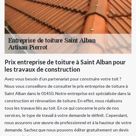
Prix entreprise de toiture à Saint Alban pour
les travaux de construction
Avez-vous besoin d’un partenariat pour construire votre toit ?
Nous vous conseillons de consulter le prix entreprise de toiture à
Saint Alban dans le 01450. Notre entreprise est spécialisée dans la
construction et rénovation de toiture. En effet, nous réalisons
tous les travaux liés au toit. En ce qui concerne le prix de nos
services, le type de travail à votre demande le définit. Cependant,
nous assurons une œuvre de professionnel et à la hauteur de votre
demande. Sachez que nous pouvons éditer gratuitement un devis