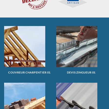
COUVREUR CHARPENTIER 01
DEVIS ZINGUEUR 01