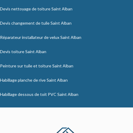
Devis nettoyage de toiture Saint Alban
Devis changement de tuile Saint Alban
Réparateur installateur de velux Saint Alban
Devis toiture Saint Alban
Peinture sur tuile et toiture Saint Alban
Habillage planche de rive Saint Alban
Habillage dessous de toit PVC Saint Alban