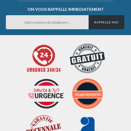
ON VOUS RAPPELLE IMMEDIATEMENT