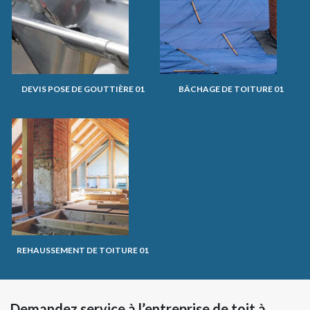
DEVIS POSE DE GOUTTIÈRE 01
BÂCHAGE DE TOITURE 01
REHAUSSEMENT DE TOITURE 01
Demandez service à l’entreprise de toit à