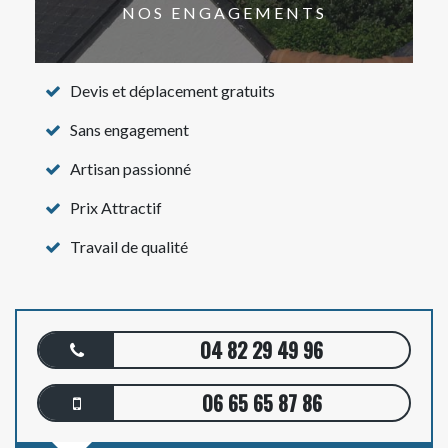
NOS ENGAGEMENTS
Devis et déplacement gratuits
Sans engagement
Artisan passionné
Prix Attractif
Travail de qualité
04 82 29 49 96
06 65 65 87 86