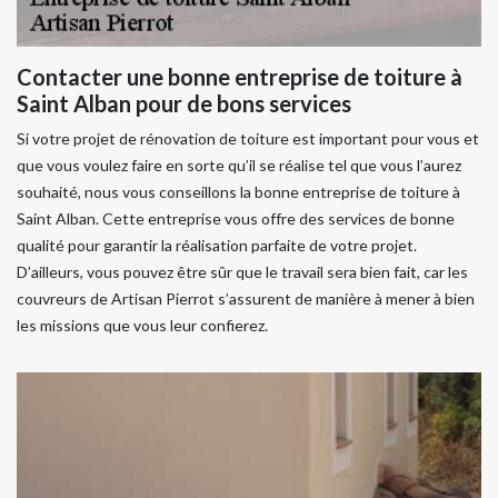
Contacter une bonne entreprise de toiture à
Saint Alban pour de bons services
Si votre projet de rénovation de toiture est important pour vous et
que vous voulez faire en sorte qu’il se réalise tel que vous l’aurez
souhaité, nous vous conseillons la bonne entreprise de toiture à
Saint Alban. Cette entreprise vous offre des services de bonne
qualité pour garantir la réalisation parfaite de votre projet.
D’ailleurs, vous pouvez être sûr que le travail sera bien fait, car les
couvreurs de Artisan Pierrot s’assurent de manière à mener à bien
les missions que vous leur confierez.