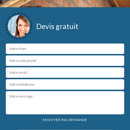
Devis gratuit