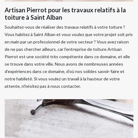
Artisan Pierrot pour les travaux relatifs à la
toiture à Saint Alban
Souhaitez-vous de réaliser des travaux relatifs à votre toiture ?
Vous habitez à Saint Alban et vous voulez que votre projet soit pris
en main par un professionnel de votre secteur ? Vous avez raison
de ne pas chercher ailleurs, car l’entreprise de toiture Artisan
Pierrot est une société très compétente dans ce domaine, et elle
se trouve dans votre ville. Nous avons de nombreuses années
d’expériences dans ce domaine, d’où nos solides savoir-faire et
notre habileté. Si vous voulez un travail à la hauteur de votre
attente, n’hésitez pas à nous contacter.