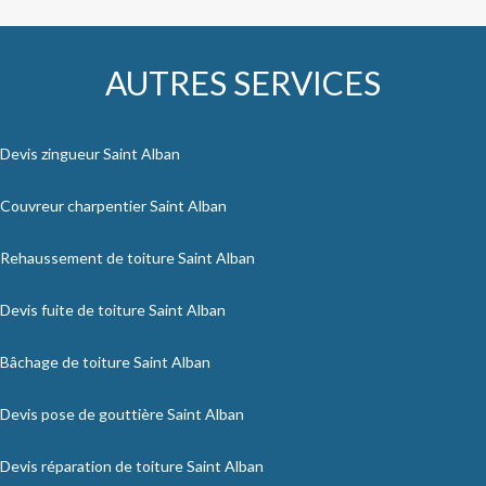
AUTRES SERVICES
Devis zingueur Saint Alban
Couvreur charpentier Saint Alban
Rehaussement de toiture Saint Alban
Devis fuite de toiture Saint Alban
Bâchage de toiture Saint Alban
Devis pose de gouttière Saint Alban
Devis réparation de toiture Saint Alban