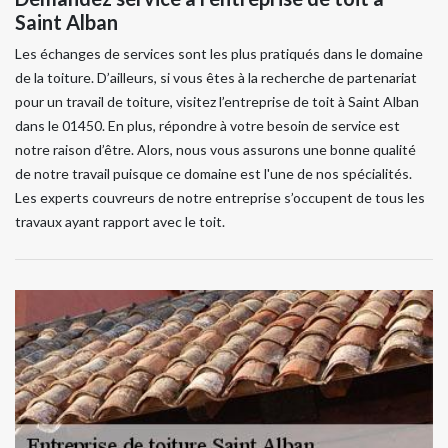
Saint Alban
Les échanges de services sont les plus pratiqués dans le domaine
de la toiture. D’ailleurs, si vous êtes à la recherche de partenariat
pour un travail de toiture, visitez l’entreprise de toit à Saint Alban
dans le 01450. En plus, répondre à votre besoin de service est
notre raison d’être. Alors, nous vous assurons une bonne qualité
de notre travail puisque ce domaine est l'une de nos spécialités.
Les experts couvreurs de notre entreprise s’occupent de tous les
travaux ayant rapport avec le toit.