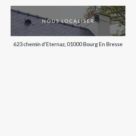
NOUS LOCALISER
623 chemin d'Eternaz, 01000 Bourg En Bresse