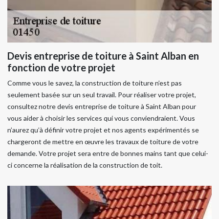
Devis entreprise de toiture à Saint Alban en
fonction de votre projet
Comme vous le savez, la construction de toiture n’est pas
seulement basée sur un seul travail. Pour réaliser votre projet,
consultez notre devis entreprise de toiture à Saint Alban pour
vous aider à choisir les services qui vous conviendraient. Vous
n’aurez qu’à définir votre projet et nos agents expérimentés se
chargeront de mettre en œuvre les travaux de toiture de votre
demande. Votre projet sera entre de bonnes mains tant que celui-
ci concerne la réalisation de la construction de toit.