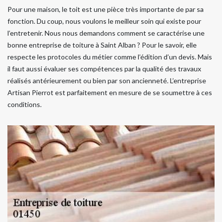
Pour une maison, le toit est une pièce très importante de par sa
fonction. Du coup, nous voulons le meilleur soin qui existe pour
l’entretenir. Nous nous demandons comment se caractérise une
bonne entreprise de toiture à Saint Alban ? Pour le savoir, elle
respecte les protocoles du métier comme l’édition d’un devis. Mais
il faut aussi évaluer ses compétences par la qualité des travaux
réalisés antérieurement ou bien par son ancienneté. L’entreprise
Artisan Pierrot est parfaitement en mesure de se soumettre à ces
conditions.