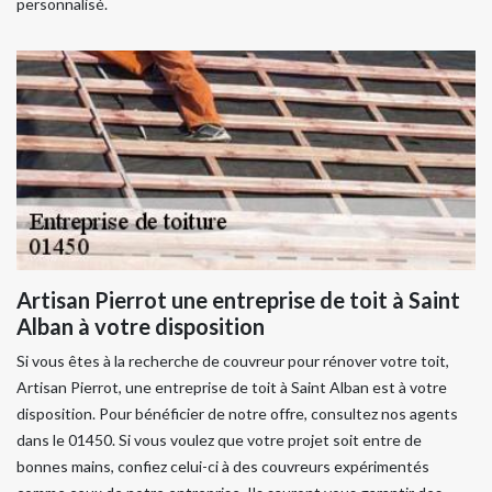
personnalisé.
Artisan Pierrot une entreprise de toit à Saint
Alban à votre disposition
Si vous êtes à la recherche de couvreur pour rénover votre toit,
Artisan Pierrot, une entreprise de toit à Saint Alban est à votre
disposition. Pour bénéficier de notre offre, consultez nos agents
dans le 01450. Si vous voulez que votre projet soit entre de
bonnes mains, confiez celui-ci à des couvreurs expérimentés