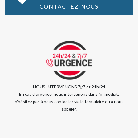
CONTACTEZ-NOUS
NOUS INTERVENONS 7j/7 et 24h/24
En cas d’urgence, nous intervenons dans l’immédiat,
n’hésitez pas à nous contacter via le formulaire ou à nous
appeler.