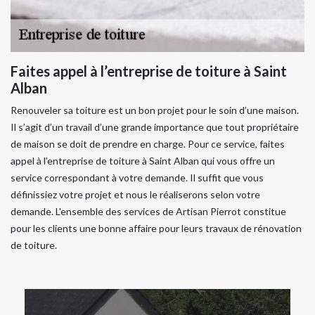
Faites appel à l’entreprise de toiture à Saint
Alban
Renouveler sa toiture est un bon projet pour le soin d’une maison.
Il s’agit d’un travail d’une grande importance que tout propriétaire
de maison se doit de prendre en charge. Pour ce service, faites
appel à l’entreprise de toiture à Saint Alban qui vous offre un
service correspondant à votre demande. Il suffit que vous
définissiez votre projet et nous le réaliserons selon votre
demande. L'ensemble des services de Artisan Pierrot constitue
pour les clients une bonne affaire pour leurs travaux de rénovation
de toiture.